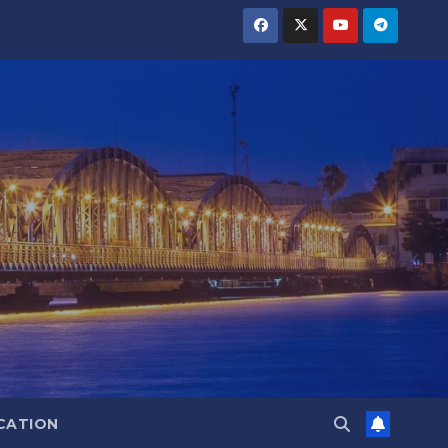
CATION