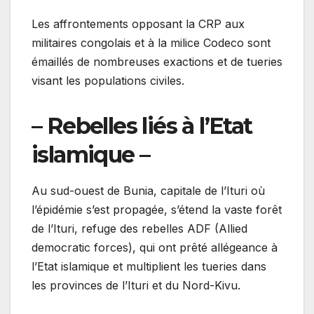
Les affrontements opposant la CRP aux
militaires congolais et à la milice Codeco sont
émaillés de nombreuses exactions et de tueries
visant les populations civiles.
– Rebelles liés à l’Etat
islamique –
Au sud-ouest de Bunia, capitale de l’Ituri où
l’épidémie s’est propagée, s’étend la vaste forêt
de l’Ituri, refuge des rebelles ADF (Allied
democratic forces), qui ont prêté allégeance à
l’Etat islamique et multiplient les tueries dans
les provinces de l’Ituri et du Nord-Kivu.