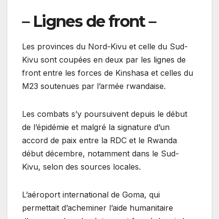
– Lignes de front –
Les provinces du Nord-Kivu et celle du Sud-
Kivu sont coupées en deux par les lignes de
front entre les forces de Kinshasa et celles du
M23 soutenues par l’armée rwandaise.
Les combats s’y poursuivent depuis le début
de l’épidémie et malgré la signature d’un
accord de paix entre la RDC et le Rwanda
début décembre, notamment dans le Sud-
Kivu, selon des sources locales.
L’aéroport international de Goma, qui
permettait d’acheminer l’aide humanitaire