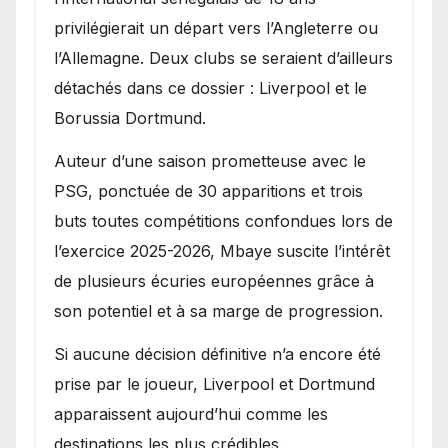
privilégierait un départ vers l’Angleterre ou
l’Allemagne. Deux clubs se seraient d’ailleurs
détachés dans ce dossier : Liverpool et le
Borussia Dortmund.
Auteur d’une saison prometteuse avec le
PSG, ponctuée de 30 apparitions et trois
buts toutes compétitions confondues lors de
l’exercice 2025-2026, Mbaye suscite l’intérêt
de plusieurs écuries européennes grâce à
son potentiel et à sa marge de progression.
Si aucune décision définitive n’a encore été
prise par le joueur, Liverpool et Dortmund
apparaissent aujourd’hui comme les
destinations les plus crédibles.