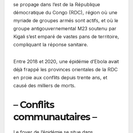
se propage dans l’est de la République
démocratique du Congo (RDC), région où une
myriade de groupes armés sont actifs, et où le
groupe antigouvernemental M23 soutenu par
Kigali s’est emparé de vastes pans de territoire,
compliquant la réponse sanitaire.
Entre 2018 et 2020, une épidémie d’Ebola avait
déjà frappé les provinces orientales de la RDC
en proie aux conflits depuis trente ans, et
causé des milliers de morts.
– Conflits
communautaires –
Le foyer de l’épidémie se situe dans