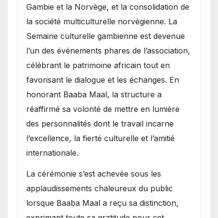
Gambie et la Norvège, et la consolidation de
la société multiculturelle norvégienne. La
Semaine culturelle gambienne est devenue
l’un des événements phares de l’association,
célébrant le patrimoine africain tout en
favorisant le dialogue et les échanges. En
honorant Baaba Maal, la structure a
réaffirmé sa volonté de mettre en lumière
des personnalités dont le travail incarne
l’excellence, la fierté culturelle et l’amitié
internationale.
​La cérémonie s’est achevée sous les
applaudissements chaleureux du public
lorsque Baaba Maal a reçu sa distinction,
exprimant toute sa gratitude pour cet