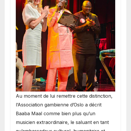
​Au moment de lui remettre cette distinction,
l’Association gambienne d’Oslo a décrit
Baaba Maal comme bien plus qu’un
musicien extraordinaire, le saluant en tant
qu’ambassadeur culturel, humanitaire et