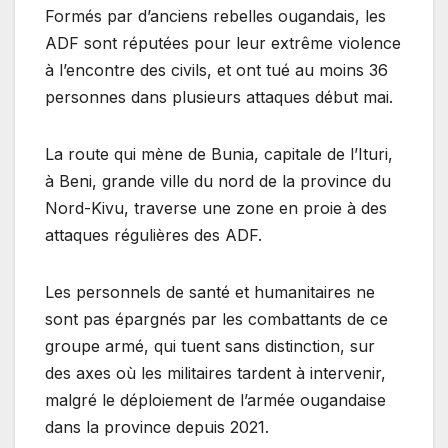
Formés par d’anciens rebelles ougandais, les
ADF sont réputées pour leur extrême violence
à l’encontre des civils, et ont tué au moins 36
personnes dans plusieurs attaques début mai.
La route qui mène de Bunia, capitale de l’Ituri,
à Beni, grande ville du nord de la province du
Nord-Kivu, traverse une zone en proie à des
attaques régulières des ADF.
Les personnels de santé et humanitaires ne
sont pas épargnés par les combattants de ce
groupe armé, qui tuent sans distinction, sur
des axes où les militaires tardent à intervenir,
malgré le déploiement de l’armée ougandaise
dans la province depuis 2021.