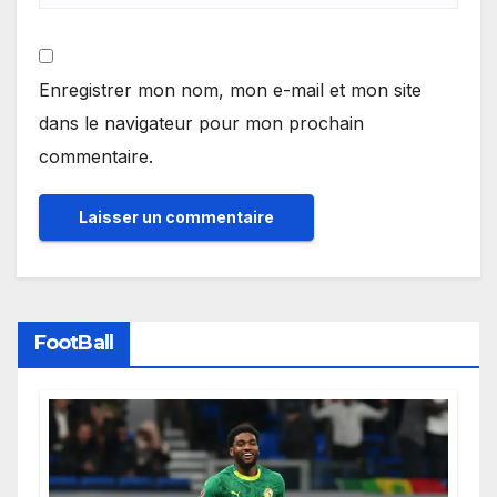
Enregistrer mon nom, mon e-mail et mon site
dans le navigateur pour mon prochain
commentaire.
FootBall