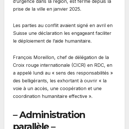
d’urgence dans la région, est fermé depuis la
prise de la ville en janvier 2025.
Les parties au conflit avaient signé en avril en
Suisse une déclaration les engageant faciliter
le déploiement de l’aide humanitaire.
François Moreillon, chef de délégation de la
Croix rouge internationale (CICR) en RDC, en
a appelé lundi au « sens des responsabilités »
des belligérants, les exhortant à ouvrir « la
voie à un accès, une coopération et une
coordination humanitaire effective ».
– Administration
parallèle –