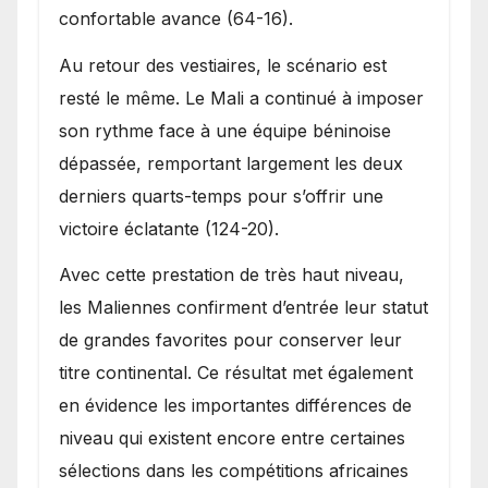
confortable avance (64-16).
Au retour des vestiaires, le scénario est
resté le même. Le Mali a continué à imposer
son rythme face à une équipe béninoise
dépassée, remportant largement les deux
derniers quarts-temps pour s’offrir une
victoire éclatante (124-20).
Avec cette prestation de très haut niveau,
les Maliennes confirment d’entrée leur statut
de grandes favorites pour conserver leur
titre continental. Ce résultat met également
en évidence les importantes différences de
niveau qui existent encore entre certaines
sélections dans les compétitions africaines