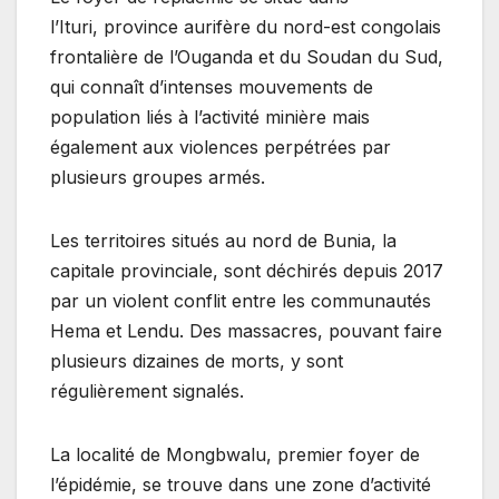
l’Ituri, province aurifère du nord-est congolais
frontalière de l’Ouganda et du Soudan du Sud,
qui connaît d’intenses mouvements de
population liés à l’activité minière mais
également aux violences perpétrées par
plusieurs groupes armés.
Les territoires situés au nord de Bunia, la
capitale provinciale, sont déchirés depuis 2017
par un violent conflit entre les communautés
Hema et Lendu. Des massacres, pouvant faire
plusieurs dizaines de morts, y sont
régulièrement signalés.
La localité de Mongbwalu, premier foyer de
l’épidémie, se trouve dans une zone d’activité