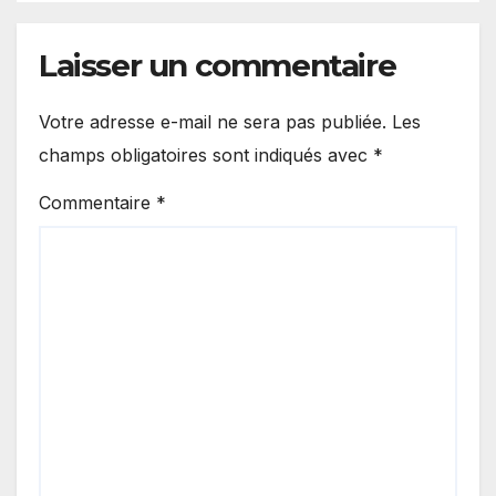
Laisser un commentaire
Votre adresse e-mail ne sera pas publiée.
Les
champs obligatoires sont indiqués avec
*
Commentaire
*