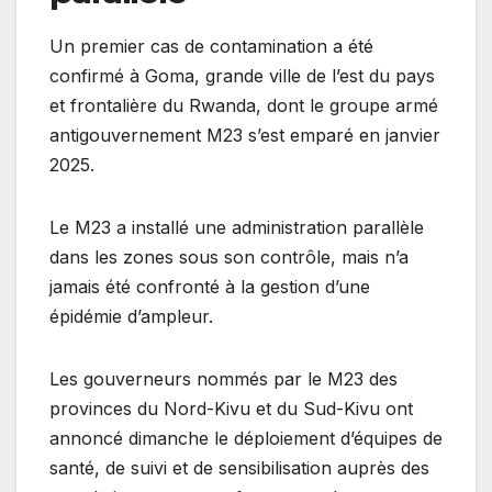
Un premier cas de contamination a été
confirmé à Goma, grande ville de l’est du pays
et frontalière du Rwanda, dont le groupe armé
antigouvernement M23 s’est emparé en janvier
2025.
Le M23 a installé une administration parallèle
dans les zones sous son contrôle, mais n’a
jamais été confronté à la gestion d’une
épidémie d’ampleur.
Les gouverneurs nommés par le M23 des
provinces du Nord-Kivu et du Sud-Kivu ont
annoncé dimanche le déploiement d’équipes de
santé, de suivi et de sensibilisation auprès des