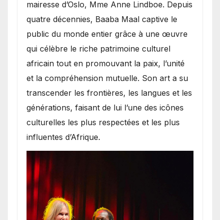
mairesse d’Oslo, Mme Anne Lindboe. Depuis
quatre décennies, Baaba Maal captive le
public du monde entier grâce à une œuvre
qui célèbre le riche patrimoine culturel
africain tout en promouvant la paix, l’unité
et la compréhension mutuelle. Son art a su
transcender les frontières, les langues et les
générations, faisant de lui l’une des icônes
culturelles les plus respectées et les plus
influentes d’Afrique.