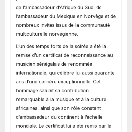
de l’ambassadeur d’Afrique du Sud, de
l’ambassadeur du Mexique en Norvège et de
nombreux invités issus de la communauté
multiculturelle norvégienne.
​L’un des temps forts de la soirée a été la
remise d’un certificat de reconnaissance au
musicien sénégalais de renommée
internationale, qui célèbre lui aussi quarante
ans d’une carrière exceptionnelle. Cet
hommage saluait sa contribution
remarquable à la musique et à la culture
africaines, ainsi que son rôle constant
d’ambassadeur du continent à l’échelle
mondiale. Le certificat lui a été remis par la