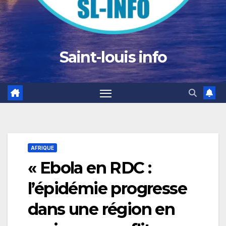
Saint-louis info
AFRIQUE
« Ebola en RDC :
l’épidémie progresse
dans une région en