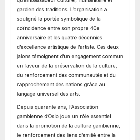
gardien des traditions. L’organisation a
souligné la portée symbolique de la
coïncidence entre son propre 40e
anniversaire et les quatre décennies
d’excellence artistique de l’artiste. Ces deux
jalons témoignent d’un engagement commun
en faveur de la préservation de la culture,
du renforcement des communautés et du
rapprochement des nations grâce au
langage universel des arts.
​Depuis quarante ans, l’Association
gambienne d’Oslo joue un rôle essentiel
dans la promotion de la culture gambienne,
le renforcement des liens d’amitié entre la