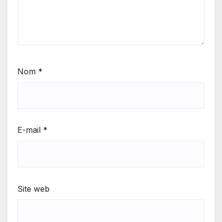
Nom
*
E-mail
*
Site web