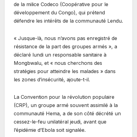
de la milice Codeco (Coopérative pour le
développement du Congo), qui prétend
défendre les intérêts de la communauté Lendu.
« Jusque-là, nous n’avons pas enregistré de
résistance de la part des groupes armés », a
déclaré lundi un responsable sanitaire à
Mongbwalu, et « nous cherchons des
stratégies pour atteindre les malades » dans
les zones d’insécurité, ajoute-t-il.
La Convention pour la révolution populaire
(CRP), un groupe armé souvent assimilé à la
communauté Hema, a de son côté décrété un
cessez-le-feu unilatéral jeudi, avant que
l’épidémie d’Ebola soit signalée.