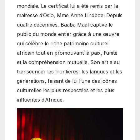
mondiale. Le certificat lui a été remis par la
mairesse d’Oslo, Mme Anne Lindboe. Depuis
quatre décennies, Baaba Maal captive le
public du monde entier grâce à une œuvre
qui célèbre le riche patrimoine culturel
africain tout en promouvant la paix, l’unité
et la compréhension mutuelle. Son art a su
transcender les frontières, les langues et les
générations, faisant de lui l’une des icônes
culturelles les plus respectées et les plus
influentes d’Afrique.