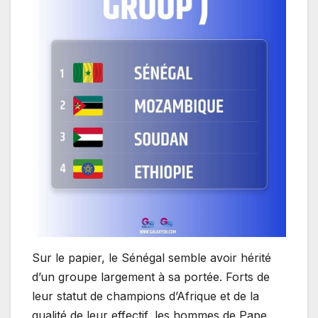
Sur le papier, le Sénégal semble avoir hérité
d’un groupe largement à sa portée. Forts de
leur statut de champions d’Afrique et de la
qualité de leur effectif, les hommes de Pape