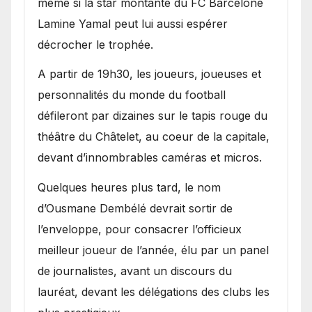
même si la star montante du FC Barcelone
Lamine Yamal peut lui aussi espérer
décrocher le trophée.
A partir de 19h30, les joueurs, joueuses et
personnalités du monde du football
défileront par dizaines sur le tapis rouge du
théâtre du Châtelet, au coeur de la capitale,
devant d’innombrables caméras et micros.
Quelques heures plus tard, le nom
d’Ousmane Dembélé devrait sortir de
l’enveloppe, pour consacrer l’officieux
meilleur joueur de l’année, élu par un panel
de journalistes, avant un discours du
lauréat, devant les délégations des clubs les