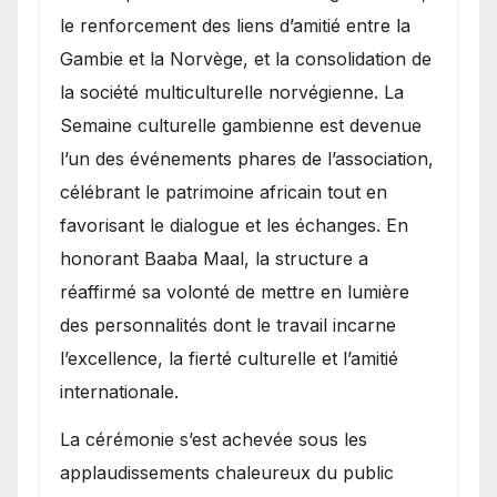
le renforcement des liens d’amitié entre la
Gambie et la Norvège, et la consolidation de
la société multiculturelle norvégienne. La
Semaine culturelle gambienne est devenue
l’un des événements phares de l’association,
célébrant le patrimoine africain tout en
favorisant le dialogue et les échanges. En
honorant Baaba Maal, la structure a
réaffirmé sa volonté de mettre en lumière
des personnalités dont le travail incarne
l’excellence, la fierté culturelle et l’amitié
internationale.
​La cérémonie s’est achevée sous les
applaudissements chaleureux du public