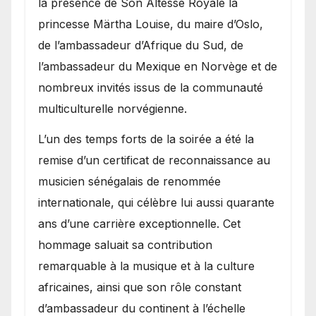
la présence de Son Altesse Royale la
princesse Märtha Louise, du maire d’Oslo,
de l’ambassadeur d’Afrique du Sud, de
l’ambassadeur du Mexique en Norvège et de
nombreux invités issus de la communauté
multiculturelle norvégienne.
​L’un des temps forts de la soirée a été la
remise d’un certificat de reconnaissance au
musicien sénégalais de renommée
internationale, qui célèbre lui aussi quarante
ans d’une carrière exceptionnelle. Cet
hommage saluait sa contribution
remarquable à la musique et à la culture
africaines, ainsi que son rôle constant
d’ambassadeur du continent à l’échelle