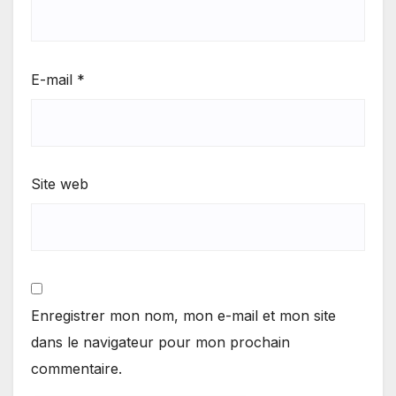
E-mail
*
Site web
Enregistrer mon nom, mon e-mail et mon site
dans le navigateur pour mon prochain
commentaire.