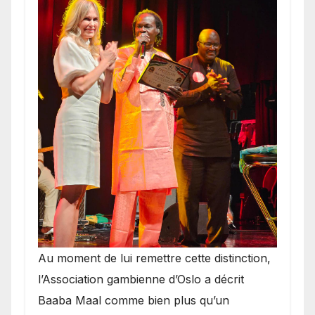
​Au moment de lui remettre cette distinction,
l’Association gambienne d’Oslo a décrit
Baaba Maal comme bien plus qu’un