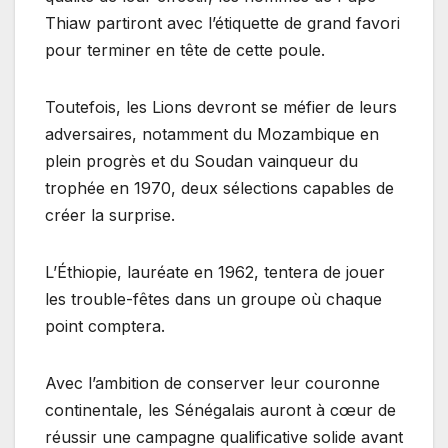
Thiaw partiront avec l’étiquette de grand favori
pour terminer en tête de cette poule.
Toutefois, les Lions devront se méfier de leurs
adversaires, notamment du Mozambique en
plein progrès et du Soudan vainqueur du
trophée en 1970, deux sélections capables de
créer la surprise.
L’Éthiopie, lauréate en 1962, tentera de jouer
les trouble-fêtes dans un groupe où chaque
point comptera.
Avec l’ambition de conserver leur couronne
continentale, les Sénégalais auront à cœur de
réussir une campagne qualificative solide avant