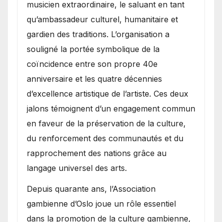
musicien extraordinaire, le saluant en tant
qu’ambassadeur culturel, humanitaire et
gardien des traditions. L’organisation a
souligné la portée symbolique de la
coïncidence entre son propre 40e
anniversaire et les quatre décennies
d’excellence artistique de l’artiste. Ces deux
jalons témoignent d’un engagement commun
en faveur de la préservation de la culture,
du renforcement des communautés et du
rapprochement des nations grâce au
langage universel des arts.
​Depuis quarante ans, l’Association
gambienne d’Oslo joue un rôle essentiel
dans la promotion de la culture gambienne,