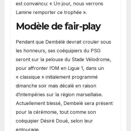
est convaincu: « Un jour, nous verrons
Lamine remporter ce trophée ».
Modèle de fair-play
Pendant que Dembélé devrait crouler sous
les honneurs, ses coéquipiers du PSG
seront sur la pelouse du Stade Vélodrome,
pour affronter l’OM en Ligue 1, dans un
« classique » initialement programmé
dimanche soir mais décalé en raison
d’intempéries sur la région marseillaise.
Actuellement blessé, Dembelé sera présent
pour la cérémonie, tout comme son
coéquipier Désiré Doué, selon leur
entourage.