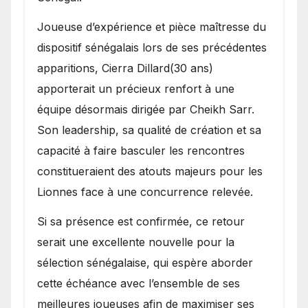
Joueuse d’expérience et pièce maîtresse du
dispositif sénégalais lors de ses précédentes
apparitions, Cierra Dillard(30 ans)
apporterait un précieux renfort à une
équipe désormais dirigée par Cheikh Sarr.
Son leadership, sa qualité de création et sa
capacité à faire basculer les rencontres
constitueraient des atouts majeurs pour les
Lionnes face à une concurrence relevée.
Si sa présence est confirmée, ce retour
serait une excellente nouvelle pour la
sélection sénégalaise, qui espère aborder
cette échéance avec l’ensemble de ses
meilleures joueuses afin de maximiser ses