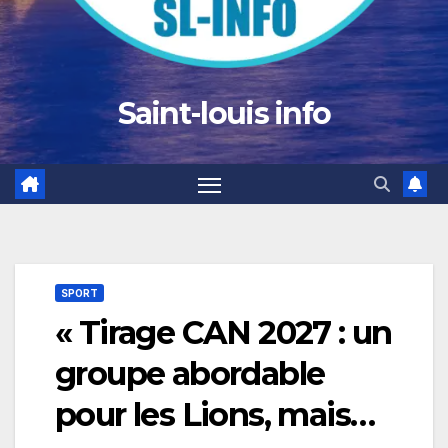
Saint-louis info
SPORT
« Tirage CAN 2027 : un
groupe abordable
pour les Lions, mais…