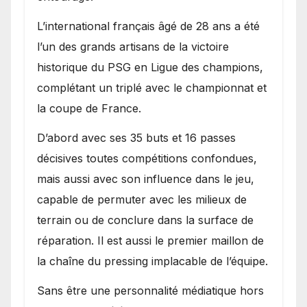
L’international français âgé de 28 ans a été
l’un des grands artisans de la victoire
historique du PSG en Ligue des champions,
complétant un triplé avec le championnat et
la coupe de France.
D’abord avec ses 35 buts et 16 passes
décisives toutes compétitions confondues,
mais aussi avec son influence dans le jeu,
capable de permuter avec les milieux de
terrain ou de conclure dans la surface de
réparation. Il est aussi le premier maillon de
la chaîne du pressing implacable de l’équipe.
Sans être une personnalité médiatique hors