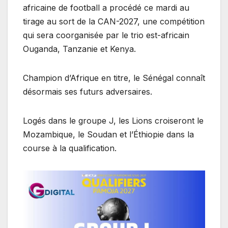
africaine de football a procédé ce mardi au
tirage au sort de la CAN-2027, une compétition
qui sera coorganisée par le trio est-africain
Ouganda, Tanzanie et Kenya.
Champion d’Afrique en titre, le Sénégal connaît
désormais ses futurs adversaires.
Logés dans le groupe J, les Lions croiseront le
Mozambique, le Soudan et l’Éthiopie dans la
course à la qualification.