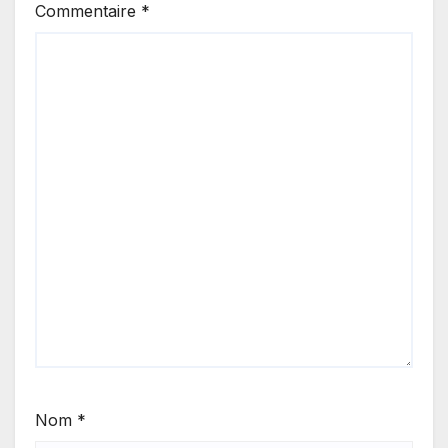
Commentaire
*
Nom
*