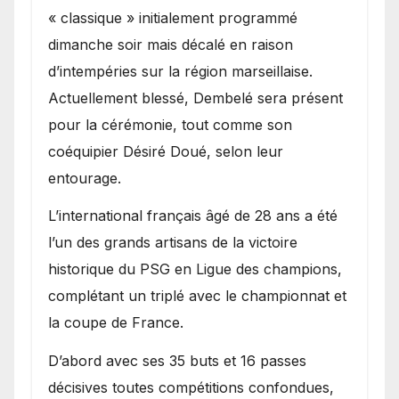
« classique » initialement programmé
dimanche soir mais décalé en raison
d’intempéries sur la région marseillaise.
Actuellement blessé, Dembelé sera présent
pour la cérémonie, tout comme son
coéquipier Désiré Doué, selon leur
entourage.
L’international français âgé de 28 ans a été
l’un des grands artisans de la victoire
historique du PSG en Ligue des champions,
complétant un triplé avec le championnat et
la coupe de France.
D’abord avec ses 35 buts et 16 passes
décisives toutes compétitions confondues,