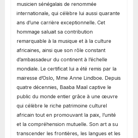
musicien sénégalais de renommée
internationale, qui célèbre lui aussi quarante
ans d’une carrière exceptionnelle. Cet
hommage saluait sa contribution
remarquable à la musique et à la culture
africaines, ainsi que son rôle constant
d’ambassadeur du continent à l’échelle
mondiale. Le certificat lui a été remis par la
mairesse d’Oslo, Mme Anne Lindboe. Depuis
quatre décennies, Baaba Maal captive le
public du monde entier grâce à une œuvre
qui célèbre le riche patrimoine culturel
africain tout en promouvant la paix, l’unité
et la compréhension mutuelle. Son art a su
transcender les frontières, les langues et les