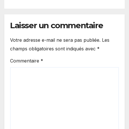
nouvelle formule.
Laisser un commentaire
Votre adresse e-mail ne sera pas publiée.
Les
champs obligatoires sont indiqués avec
*
Commentaire
*