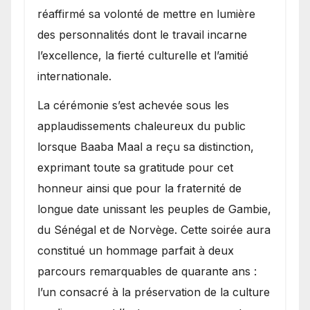
réaffirmé sa volonté de mettre en lumière
des personnalités dont le travail incarne
l’excellence, la fierté culturelle et l’amitié
internationale.
​La cérémonie s’est achevée sous les
applaudissements chaleureux du public
lorsque Baaba Maal a reçu sa distinction,
exprimant toute sa gratitude pour cet
honneur ainsi que pour la fraternité de
longue date unissant les peuples de Gambie,
du Sénégal et de Norvège. Cette soirée aura
constitué un hommage parfait à deux
parcours remarquables de quarante ans :
l’un consacré à la préservation de la culture