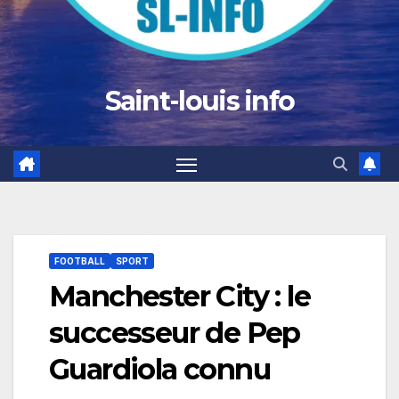
Saint-louis info
FOOTBALL
SPORT
Manchester City : le
successeur de Pep
Guardiola connu