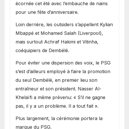
écornée cet été avec l’embauche de nains
pour une fête d’anniversaire.
Loin derrière, les outsiders s’appellent Kylian
Mbappé et Mohamed Salah (Liverpool),
mais surtout Achraf Hakimi et Vitinha,
coéquipiers de Dembélé.
Pour éviter une dispersion des voix, le PSG
s’est d’ailleurs employé à faire la promotion
du seul Dembélé, en premier lieu son
entraîneur et son président. Nasser Al-
Khelaïfi a même prévenu: « S’il ne gagne
pas, il y a un problème. Il a tout fait ».
Plus largement, la cérémonie portera la
marque du PSG.