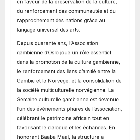
en faveur de la préservation de la culture,
du renforcement des communautés et du
rapprochement des nations grâce au
langage universel des arts.
​Depuis quarante ans, l’Association
gambienne d’Oslo joue un rôle essentiel
dans la promotion de la culture gambienne,
le renforcement des liens d’amitié entre la
Gambie et la Norvège, et la consolidation de
la société multiculturelle norvégienne. La
Semaine culturelle gambienne est devenue
l’un des événements phares de l’association,
célébrant le patrimoine africain tout en
favorisant le dialogue et les échanges. En
honorant Baaba Maal, la structure a