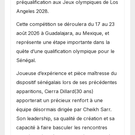
préqualification aux Jeux olympiques de Los
Angeles 2028.
Cette compétition se déroulera du 17 au 23
août 2026 à Guadalajara, au Mexique, et
représente une étape importante dans la
quête d’une qualification olympique pour le
Sénégal.
Joueuse d’expérience et pièce maîtresse du
dispositif sénégalais lors de ses précédentes
apparitions, Cierra Dillard(30 ans)
apporterait un précieux renfort à une
équipe désormais dirigée par Cheikh Sarr.
Son leadership, sa qualité de création et sa
capacité à faire basculer les rencontres