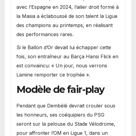
avec l’Espagne en 2024, l’ailier droit formé à
la Masia a éclaboussé de son talent la Ligue
des champions au printemps, en réalisant
des performances rares.
Si le Ballon d’Or devait lui échapper cette
fois, son entraîneur au Barça Hansi Flick en
est convaincu: « Un jour, nous verrons
Lamine remporter ce trophée ».
Modèle de fair-play
Pendant que Dembélé devrait crouler sous
les honneurs, ses coéquipiers du PSG
seront sur la pelouse du Stade Vélodrome,
pour affronter l’OM en Ligue 1, dans un