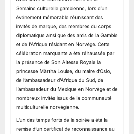
Semaine culturelle gambienne, lors d’un
événement mémorable réunissant des
invités de marque, des membres du corps
diplomatique ainsi que des amis de la Gambie
et de l’Afrique résidant en Norvège. Cette
célébration marquante a été réhaussée par
la présence de Son Altesse Royale la
princesse Märtha Louise, du maire d’Oslo,
de l’ambassadeur d’Afrique du Sud, de
l’ambassadeur du Mexique en Norvège et de
nombreux invités issus de la communauté
multiculturelle norvégienne.
​L’un des temps forts de la soirée a été la
remise d’un certificat de reconnaissance au