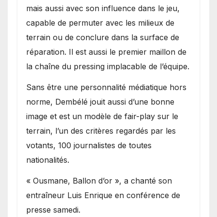
mais aussi avec son influence dans le jeu,
capable de permuter avec les milieux de
terrain ou de conclure dans la surface de
réparation. Il est aussi le premier maillon de
la chaîne du pressing implacable de l’équipe.
Sans être une personnalité médiatique hors
norme, Dembélé jouit aussi d’une bonne
image et est un modèle de fair-play sur le
terrain, l’un des critères regardés par les
votants, 100 journalistes de toutes
nationalités.
« Ousmane, Ballon d’or », a chanté son
entraîneur Luis Enrique en conférence de
presse samedi.