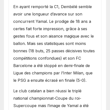
En ayant remporté la C1, Dembélé semble
avoir une longueur d’avance sur son
concurrent Yamal. Le prodige de 18 ans a
certes fait forte impression, grâce à ses
gestes fous et son aisance magique avec le
ballon. Mais ses statistiques sont moins
bonnes (18 buts, 25 passes décisives toutes
compétitions confondues) et son FC
Barcelone a été stoppé en demi-finale de
Ligue des champions par l’Inter Milan, que
le PSG a ensuite écrasé en finale (5-0).
Le club catalan a bien réussi le triplé
national championnat-Coupe du roi-
Supercoupe mais l’image de Yamal a été