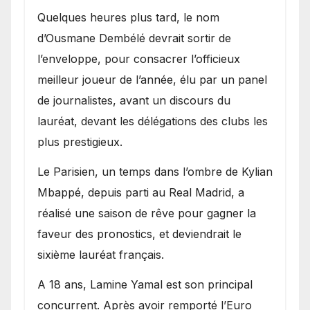
Quelques heures plus tard, le nom
d’Ousmane Dembélé devrait sortir de
l’enveloppe, pour consacrer l’officieux
meilleur joueur de l’année, élu par un panel
de journalistes, avant un discours du
lauréat, devant les délégations des clubs les
plus prestigieux.
Le Parisien, un temps dans l’ombre de Kylian
Mbappé, depuis parti au Real Madrid, a
réalisé une saison de rêve pour gagner la
faveur des pronostics, et deviendrait le
sixième lauréat français.
A 18 ans, Lamine Yamal est son principal
concurrent. Après avoir remporté l’Euro