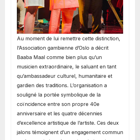
​Au moment de lui remettre cette distinction,
l’Association gambienne d’Oslo a décrit
Baaba Maal comme bien plus qu’un
musicien extraordinaire, le saluant en tant
qu’ambassadeur culturel, humanitaire et
gardien des traditions. L’organisation a
souligné la portée symbolique de la
coïncidence entre son propre 40e
anniversaire et les quatre décennies
d’excellence artistique de l’artiste. Ces deux
jalons témoignent d’un engagement commun