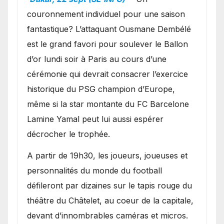
couronnement individuel pour une saison
fantastique? L’attaquant Ousmane Dembélé
est le grand favori pour soulever le Ballon
d’or lundi soir à Paris au cours d’une
cérémonie qui devrait consacrer l’exercice
historique du PSG champion d’Europe,
même si la star montante du FC Barcelone
Lamine Yamal peut lui aussi espérer
décrocher le trophée.
A partir de 19h30, les joueurs, joueuses et
personnalités du monde du football
défileront par dizaines sur le tapis rouge du
théâtre du Châtelet, au coeur de la capitale,
devant d’innombrables caméras et micros.