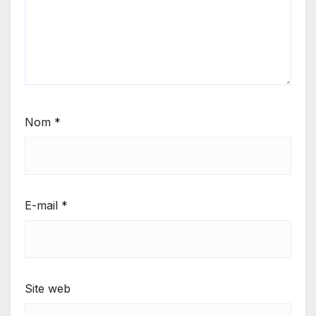
Nom
*
E-mail
*
Site web