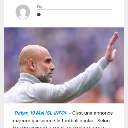
By
Dakar, 19 Mai (SL-INFO)
–
C’est une annonce
majeure qui secoue le football anglais. Selon