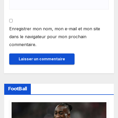
Enregistrer mon nom, mon e-mail et mon site
dans le navigateur pour mon prochain
commentaire.
FootBall