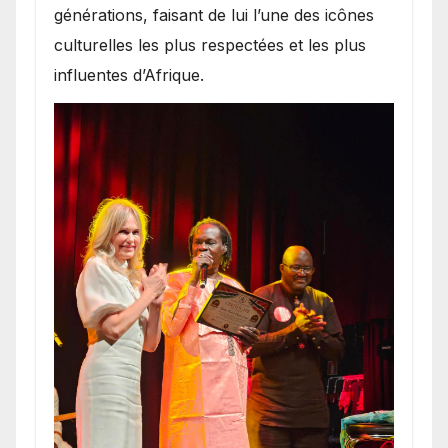
générations, faisant de lui l’une des icônes
culturelles les plus respectées et les plus
influentes d’Afrique.