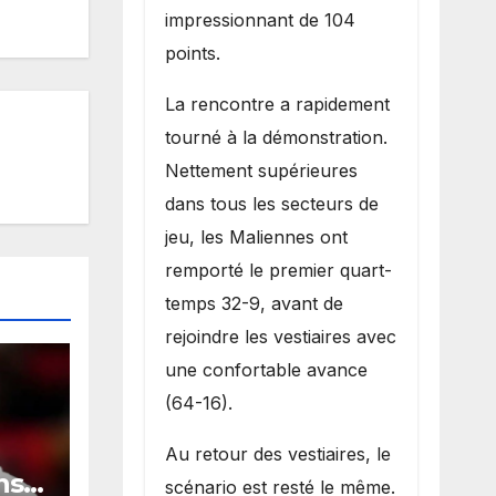
impressionnant de 104
points.
La rencontre a rapidement
tourné à la démonstration.
Nettement supérieures
dans tous les secteurs de
jeu, les Maliennes ont
remporté le premier quart-
temps 32-9, avant de
rejoindre les vestiaires avec
une confortable avance
(64-16).
Au retour des vestiaires, le
ns
scénario est resté le même.