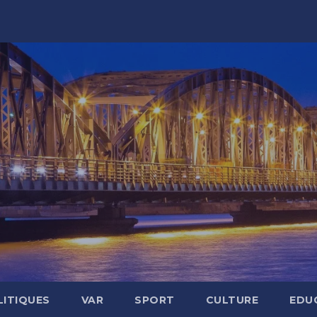
LITIQUES
VAR
SPORT
CULTURE
EDU