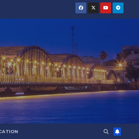
CATION