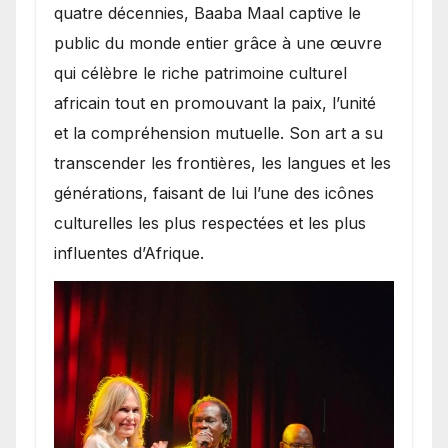
quatre décennies, Baaba Maal captive le
public du monde entier grâce à une œuvre
qui célèbre le riche patrimoine culturel
africain tout en promouvant la paix, l’unité
et la compréhension mutuelle. Son art a su
transcender les frontières, les langues et les
générations, faisant de lui l’une des icônes
culturelles les plus respectées et les plus
influentes d’Afrique.