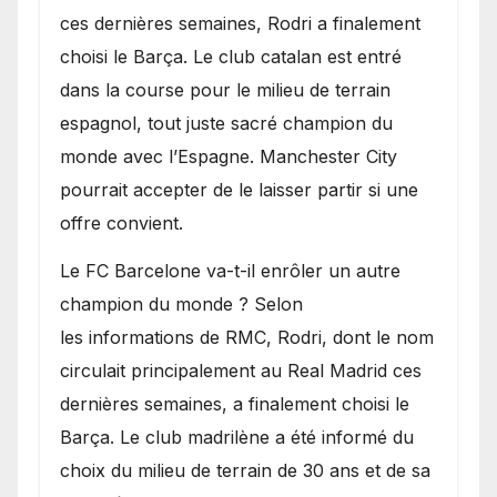
transferts.
ces dernières semaines, Rodri a finalement
choisi le Barça. Le club catalan est entré
dans la course pour le milieu de terrain
espagnol, tout juste sacré champion du
monde avec l’Espagne. Manchester City
pourrait accepter de le laisser partir si une
offre convient.
​Le FC Barcelone va-t-il enrôler un autre
champion du monde ? Selon
les informations de RMC, Rodri, dont le nom
circulait principalement au Real Madrid ces
dernières semaines, a finalement choisi le
Barça. Le club madrilène a été informé du
choix du milieu de terrain de 30 ans et de sa