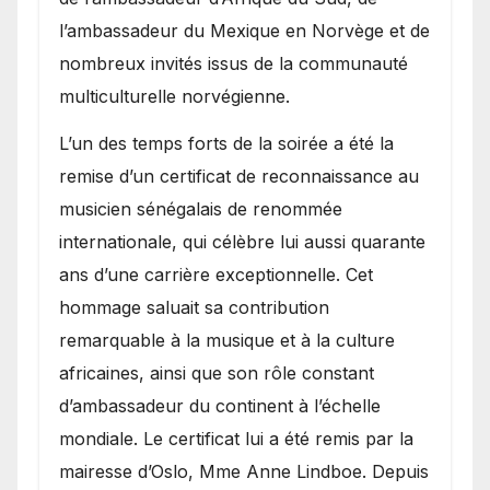
l’ambassadeur du Mexique en Norvège et de
nombreux invités issus de la communauté
multiculturelle norvégienne.
​L’un des temps forts de la soirée a été la
remise d’un certificat de reconnaissance au
musicien sénégalais de renommée
internationale, qui célèbre lui aussi quarante
ans d’une carrière exceptionnelle. Cet
hommage saluait sa contribution
remarquable à la musique et à la culture
africaines, ainsi que son rôle constant
d’ambassadeur du continent à l’échelle
mondiale. Le certificat lui a été remis par la
mairesse d’Oslo, Mme Anne Lindboe. Depuis