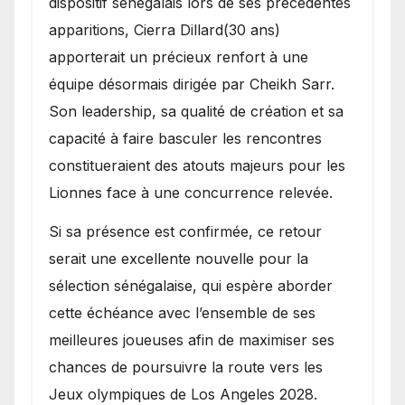
dispositif sénégalais lors de ses précédentes
apparitions, Cierra Dillard(30 ans)
apporterait un précieux renfort à une
équipe désormais dirigée par Cheikh Sarr.
Son leadership, sa qualité de création et sa
capacité à faire basculer les rencontres
constitueraient des atouts majeurs pour les
Lionnes face à une concurrence relevée.
Si sa présence est confirmée, ce retour
serait une excellente nouvelle pour la
sélection sénégalaise, qui espère aborder
cette échéance avec l’ensemble de ses
meilleures joueuses afin de maximiser ses
chances de poursuivre la route vers les
Jeux olympiques de Los Angeles 2028.