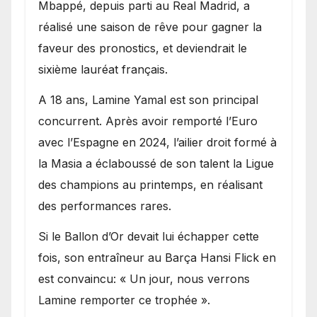
Mbappé, depuis parti au Real Madrid, a
réalisé une saison de rêve pour gagner la
faveur des pronostics, et deviendrait le
sixième lauréat français.
A 18 ans, Lamine Yamal est son principal
concurrent. Après avoir remporté l’Euro
avec l’Espagne en 2024, l’ailier droit formé à
la Masia a éclaboussé de son talent la Ligue
des champions au printemps, en réalisant
des performances rares.
Si le Ballon d’Or devait lui échapper cette
fois, son entraîneur au Barça Hansi Flick en
est convaincu: « Un jour, nous verrons
Lamine remporter ce trophée ».