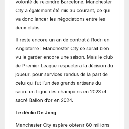
volonté de rejoindre Barcelone. Manchester
City a également été mis au courant, ce qui
va donc lancer les négociations entre les
deux clubs.
​Il reste encore un an de contrat à Rodri en
Angleterre : Manchester City se serait bien
vu le garder encore une saison. Mais le club
de Premier League respectera la décision du
joueur, pour services rendus de la part de
celui qui fut l’un des grands artisans du
sacre en Ligue des champions en 2023 et
sacré Ballon d’or en 2024.
Le déclic De Jong
​Manchester City espère obtenir 80 millions