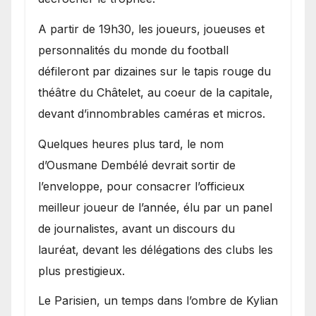
A partir de 19h30, les joueurs, joueuses et
personnalités du monde du football
défileront par dizaines sur le tapis rouge du
théâtre du Châtelet, au coeur de la capitale,
devant d’innombrables caméras et micros.
Quelques heures plus tard, le nom
d’Ousmane Dembélé devrait sortir de
l’enveloppe, pour consacrer l’officieux
meilleur joueur de l’année, élu par un panel
de journalistes, avant un discours du
lauréat, devant les délégations des clubs les
plus prestigieux.
Le Parisien, un temps dans l’ombre de Kylian