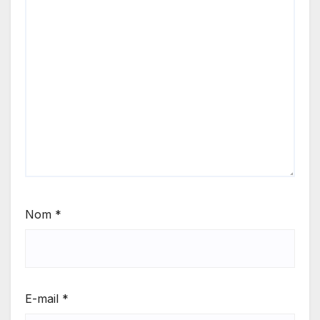
Nom
*
E-mail
*