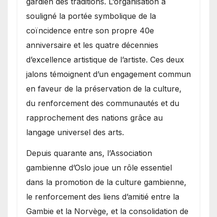
gardien des traditions. L’organisation a
souligné la portée symbolique de la
coïncidence entre son propre 40e
anniversaire et les quatre décennies
d’excellence artistique de l’artiste. Ces deux
jalons témoignent d’un engagement commun
en faveur de la préservation de la culture,
du renforcement des communautés et du
rapprochement des nations grâce au
langage universel des arts.
​Depuis quarante ans, l’Association
gambienne d’Oslo joue un rôle essentiel
dans la promotion de la culture gambienne,
le renforcement des liens d’amitié entre la
Gambie et la Norvège, et la consolidation de