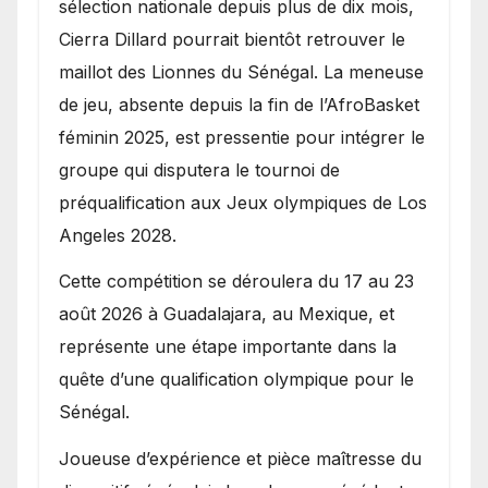
sélection nationale depuis plus de dix mois,
Cierra Dillard pourrait bientôt retrouver le
maillot des Lionnes du Sénégal. La meneuse
de jeu, absente depuis la fin de l’AfroBasket
féminin 2025, est pressentie pour intégrer le
groupe qui disputera le tournoi de
préqualification aux Jeux olympiques de Los
Angeles 2028.
Cette compétition se déroulera du 17 au 23
août 2026 à Guadalajara, au Mexique, et
représente une étape importante dans la
quête d’une qualification olympique pour le
Sénégal.
Joueuse d’expérience et pièce maîtresse du