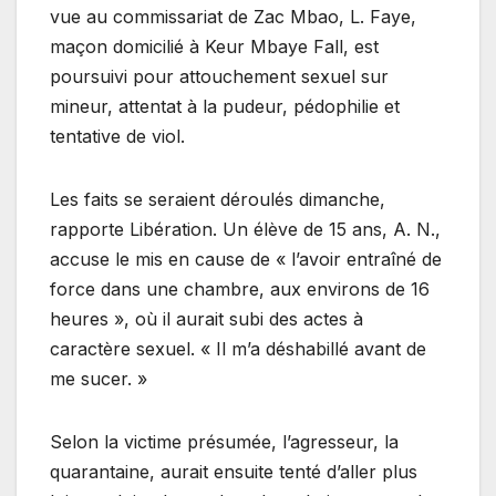
vue au commissariat de Zac Mbao, L. Faye,
maçon domicilié à Keur Mbaye Fall, est
poursuivi pour attouchement sexuel sur
mineur, attentat à la pudeur, pédophilie et
tentative de viol.
Les faits se seraient déroulés dimanche,
rapporte Libération. Un élève de 15 ans, A. N.,
accuse le mis en cause de « l’avoir entraîné de
force dans une chambre, aux environs de 16
heures », où il aurait subi des actes à
caractère sexuel. « Il m’a déshabillé avant de
me sucer. »
Selon la victime présumée, l’agresseur, la
quarantaine, aurait ensuite tenté d’aller plus