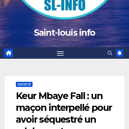
Saint-louis info
SOCIÉTÉ
Keur Mbaye Fall : un
maçon interpellé pour
avoir séquestré un