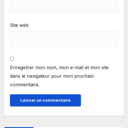
Site web
Enregistrer mon nom, mon e-mail et mon site
dans le navigateur pour mon prochain
commentaire.