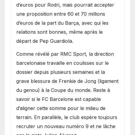
d’euros pour Rodri, mais pourrait accepter
une proposition entre 60 et 70 millions
d’euros de la part du Barça, avec qui les
relations sont bonnes, même après le
départ de Pep Guardiola.
​Comme révélé par RMC Sport, la direction
barcelonaise travaille en coulisses sur le
dossier depuis plusieurs semaines et la
grave blessure de Frenkie de Jong (ligament
du genou) à la Coupe du monde. Reste à
savoir si le FC Barcelone est capable
d’aligner cette somme pour le milieu de
terrain. En parallèle, le club espère toujours
recruter un nouveau numéro 9 et ne lâche