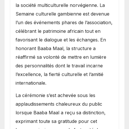
la société multiculturelle norvégienne. La
Semaine culturelle gambienne est devenue
l’un des événements phares de l’association,
célébrant le patrimoine africain tout en
favorisant le dialogue et les échanges. En
honorant Baaba Maal, la structure a
réaffirmé sa volonté de mettre en lumière
des personnalités dont le travail incarne
l’excellence, la fierté culturelle et l’amitié
internationale.
​La cérémonie s’est achevée sous les
applaudissements chaleureux du public
lorsque Baaba Maal a reçu sa distinction,
exprimant toute sa gratitude pour cet