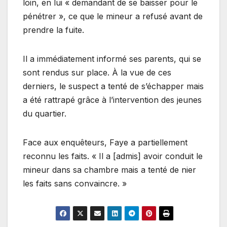
loin, en lui « demandant de se baisser pour le
pénétrer », ce que le mineur a refusé avant de
prendre la fuite.
Il a immédiatement informé ses parents, qui se
sont rendus sur place. À la vue de ces
derniers, le suspect a tenté de s’échapper mais
a été rattrapé grâce à l’intervention des jeunes
du quartier.
Face aux enquêteurs, Faye a partiellement
reconnu les faits. « Il a [admis] avoir conduit le
mineur dans sa chambre mais a tenté de nier
les faits sans convaincre. »