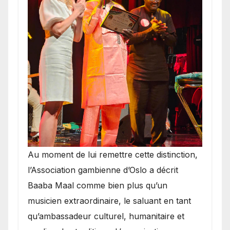
​Au moment de lui remettre cette distinction,
l’Association gambienne d’Oslo a décrit
Baaba Maal comme bien plus qu’un
musicien extraordinaire, le saluant en tant
qu’ambassadeur culturel, humanitaire et