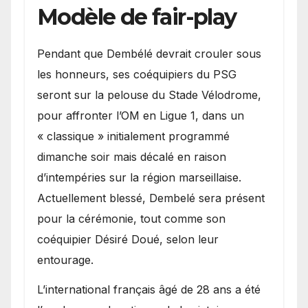
Modèle de fair-play
Pendant que Dembélé devrait crouler sous
les honneurs, ses coéquipiers du PSG
seront sur la pelouse du Stade Vélodrome,
pour affronter l’OM en Ligue 1, dans un
« classique » initialement programmé
dimanche soir mais décalé en raison
d’intempéries sur la région marseillaise.
Actuellement blessé, Dembelé sera présent
pour la cérémonie, tout comme son
coéquipier Désiré Doué, selon leur
entourage.
L’international français âgé de 28 ans a été