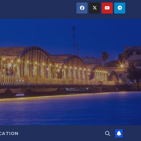
CATION