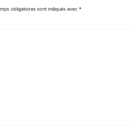
mps obligatoires sont indiqués avec
*