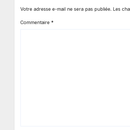
Votre adresse e-mail ne sera pas publiée.
Les cha
Commentaire
*