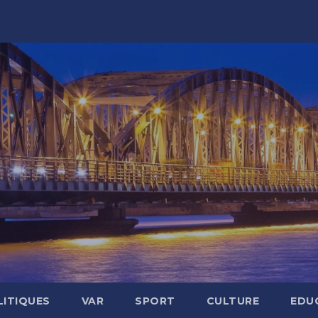
LITIQUES
VAR
SPORT
CULTURE
EDU