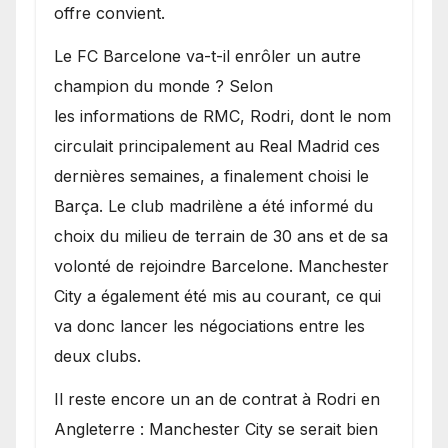
offre convient.
​Le FC Barcelone va-t-il enrôler un autre
champion du monde ? Selon
les informations de RMC, Rodri, dont le nom
circulait principalement au Real Madrid ces
dernières semaines, a finalement choisi le
Barça. Le club madrilène a été informé du
choix du milieu de terrain de 30 ans et de sa
volonté de rejoindre Barcelone. Manchester
City a également été mis au courant, ce qui
va donc lancer les négociations entre les
deux clubs.
​Il reste encore un an de contrat à Rodri en
Angleterre : Manchester City se serait bien