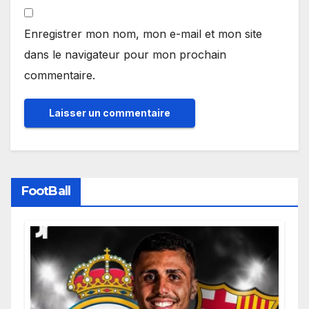
Enregistrer mon nom, mon e-mail et mon site
dans le navigateur pour mon prochain
commentaire.
FootBall