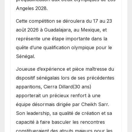
Angeles 2028.
Cette compétition se déroulera du 17 au 23
août 2026 à Guadalajara, au Mexique, et
représente une étape importante dans la
quête d’une qualification olympique pour le
Sénégal.
Joueuse d’expérience et pièce maîtresse du
dispositif sénégalais lors de ses précédentes
apparitions, Cierra Dillard(30 ans)
apporterait un précieux renfort à une
équipe désormais dirigée par Cheikh Sarr.
Son leadership, sa qualité de création et sa
capacité à faire basculer les rencontres
constitueraient des atouts majeurs pour les