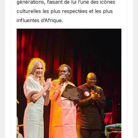
générations, faisant de lui l’une des icônes
culturelles les plus respectées et les plus
influentes d’Afrique.