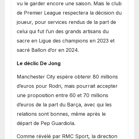
vu le garder encore une saison. Mais le club
de Premier League respectera la décision du
joueur, pour services rendus de la part de
celui qui fut l’un des grands artisans du
sacre en Ligue des champions en 2023 et
sacré Ballon d’or en 2024.
Le déclic De Jong
​Manchester City espère obtenir 80 millions
d’euros pour Rodri, mais pourrait accepter
une proposition entre 60 et 70 millions
d’euros de la part du Barça, avec qui les
relations sont bonnes, même après le
départ de Pep Guardiola.
​Comme révélé par RMC Sport, la direction