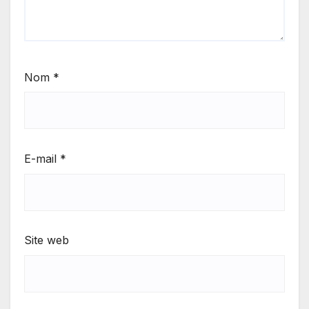
Nom
*
E-mail
*
Site web