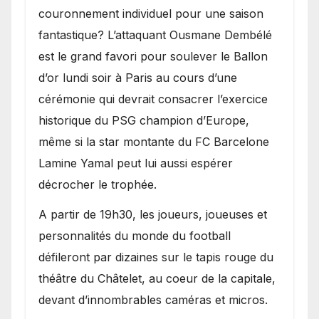
couronnement individuel pour une saison
fantastique? L’attaquant Ousmane Dembélé
est le grand favori pour soulever le Ballon
d’or lundi soir à Paris au cours d’une
cérémonie qui devrait consacrer l’exercice
historique du PSG champion d’Europe,
même si la star montante du FC Barcelone
Lamine Yamal peut lui aussi espérer
décrocher le trophée.
A partir de 19h30, les joueurs, joueuses et
personnalités du monde du football
défileront par dizaines sur le tapis rouge du
théâtre du Châtelet, au coeur de la capitale,
devant d’innombrables caméras et micros.