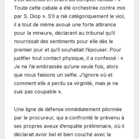
Toute cette cabale a été orchestrée contre moi
par S. Diop ». S’il a nié catégoriquement le viol,
il a tout de même avoué une forte attirance
pour la mineure, déclarant au tribunal qu’il
nourrissait des sentiments pour elle dès le
premier jour et qu’il souhaitait l’épouser. Pour
justifier tout contact physique, il a confessé : «
Je ne l’ai embrassée qu’une seule fois, alors
que nous faisions un selfie. J’ignore où et
comment elle a perdu sa virginité, mais je ne
suis pas coupable ».
Une ligne de défense immédiatement pilonnée
par le procureur, qui a confronté le prévenu à
ses propres aveux d’enquête préliminaire, où il
déclarait avoir bel et bien couché avec la