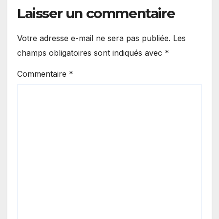
Laisser un commentaire
Votre adresse e-mail ne sera pas publiée.
Les
champs obligatoires sont indiqués avec
*
Commentaire
*