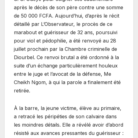
après le décès de son père contre une somme
de 50 000 FCFA. Aujourd’hui, d’après le récit
détaillé par L’Observateur, le procès de ce
marabout et guérisseur de 32 ans, poursuivi
pour viol et pédophilie, a été renvoyé au 28
juillet prochain par la Chambre criminelle de
Diourbel. Ce renvoi brutal a été ordonné à la
suite d’un échange particulièrement houleux
entre le juge et l’avocat de la défense, Me
Cheikh Ngom, à qui la parole a finalement été
retirée.
À la barre, la jeune victime, élève au primaire,
a retracé les péripéties de son calvaire dans
les moindres détails. Elle a révélé avoir d’abord
résisté aux avances pressantes du guérisseur :