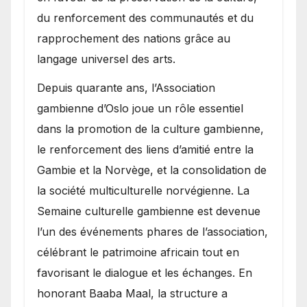
du renforcement des communautés et du
rapprochement des nations grâce au
langage universel des arts.
​Depuis quarante ans, l’Association
gambienne d’Oslo joue un rôle essentiel
dans la promotion de la culture gambienne,
le renforcement des liens d’amitié entre la
Gambie et la Norvège, et la consolidation de
la société multiculturelle norvégienne. La
Semaine culturelle gambienne est devenue
l’un des événements phares de l’association,
célébrant le patrimoine africain tout en
favorisant le dialogue et les échanges. En
honorant Baaba Maal, la structure a