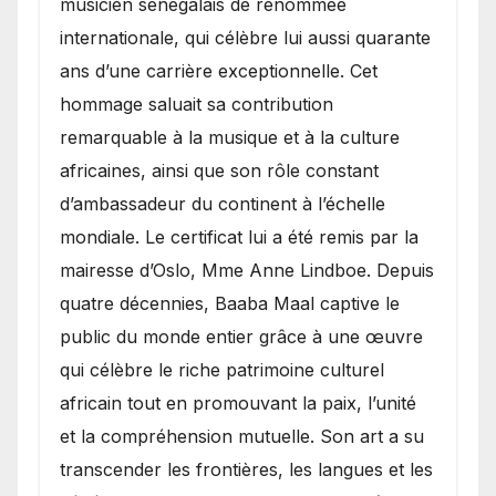
musicien sénégalais de renommée
internationale, qui célèbre lui aussi quarante
ans d’une carrière exceptionnelle. Cet
hommage saluait sa contribution
remarquable à la musique et à la culture
africaines, ainsi que son rôle constant
d’ambassadeur du continent à l’échelle
mondiale. Le certificat lui a été remis par la
mairesse d’Oslo, Mme Anne Lindboe. Depuis
quatre décennies, Baaba Maal captive le
public du monde entier grâce à une œuvre
qui célèbre le riche patrimoine culturel
africain tout en promouvant la paix, l’unité
et la compréhension mutuelle. Son art a su
transcender les frontières, les langues et les