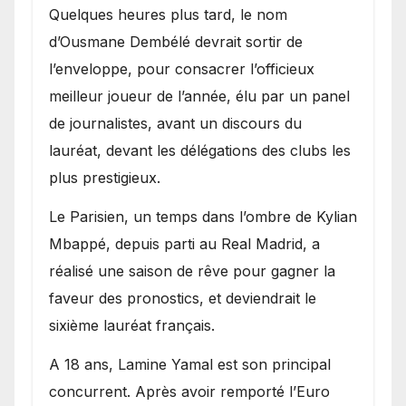
Quelques heures plus tard, le nom
d’Ousmane Dembélé devrait sortir de
l’enveloppe, pour consacrer l’officieux
meilleur joueur de l’année, élu par un panel
de journalistes, avant un discours du
lauréat, devant les délégations des clubs les
plus prestigieux.
Le Parisien, un temps dans l’ombre de Kylian
Mbappé, depuis parti au Real Madrid, a
réalisé une saison de rêve pour gagner la
faveur des pronostics, et deviendrait le
sixième lauréat français.
A 18 ans, Lamine Yamal est son principal
concurrent. Après avoir remporté l’Euro