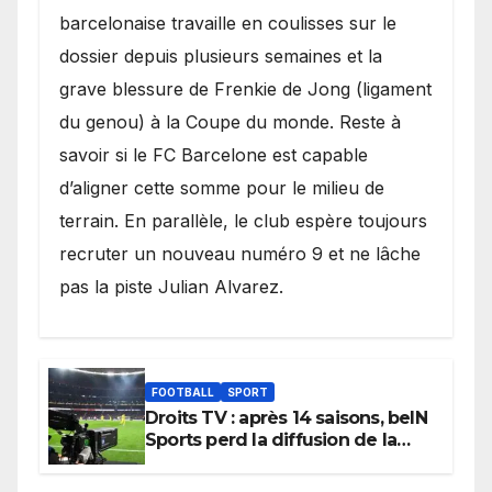
barcelonaise travaille en coulisses sur le
dossier depuis plusieurs semaines et la
grave blessure de Frenkie de Jong (ligament
du genou) à la Coupe du monde. Reste à
savoir si le FC Barcelone est capable
d’aligner cette somme pour le milieu de
terrain. En parallèle, le club espère toujours
recruter un nouveau numéro 9 et ne lâche
pas la piste Julian Alvarez.
FOOTBALL
SPORT
Droits TV : après 14 saisons, beIN
Sports perd la diffusion de la
Liga