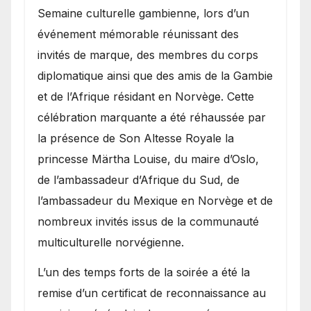
Semaine culturelle gambienne, lors d’un
événement mémorable réunissant des
invités de marque, des membres du corps
diplomatique ainsi que des amis de la Gambie
et de l’Afrique résidant en Norvège. Cette
célébration marquante a été réhaussée par
la présence de Son Altesse Royale la
princesse Märtha Louise, du maire d’Oslo,
de l’ambassadeur d’Afrique du Sud, de
l’ambassadeur du Mexique en Norvège et de
nombreux invités issus de la communauté
multiculturelle norvégienne.
​L’un des temps forts de la soirée a été la
remise d’un certificat de reconnaissance au