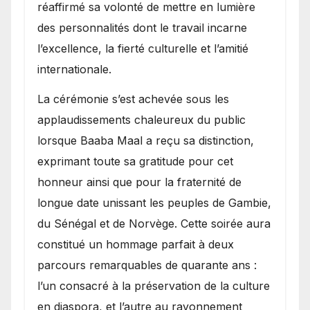
réaffirmé sa volonté de mettre en lumière
des personnalités dont le travail incarne
l’excellence, la fierté culturelle et l’amitié
internationale.
​La cérémonie s’est achevée sous les
applaudissements chaleureux du public
lorsque Baaba Maal a reçu sa distinction,
exprimant toute sa gratitude pour cet
honneur ainsi que pour la fraternité de
longue date unissant les peuples de Gambie,
du Sénégal et de Norvège. Cette soirée aura
constitué un hommage parfait à deux
parcours remarquables de quarante ans :
l’un consacré à la préservation de la culture
en diaspora, et l’autre au rayonnement