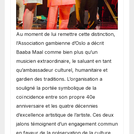
​Au moment de lui remettre cette distinction,
l’Association gambienne d’Oslo a décrit
Baaba Maal comme bien plus qu’un
musicien extraordinaire, le saluant en tant
qu’ambassadeur culturel, humanitaire et
gardien des traditions. L’organisation a
souligné la portée symbolique de la
coïncidence entre son propre 40e
anniversaire et les quatre décennies
d’excellence artistique de l’artiste. Ces deux
jalons témoignent d’un engagement commun
en faveur de la préservation de la culture,