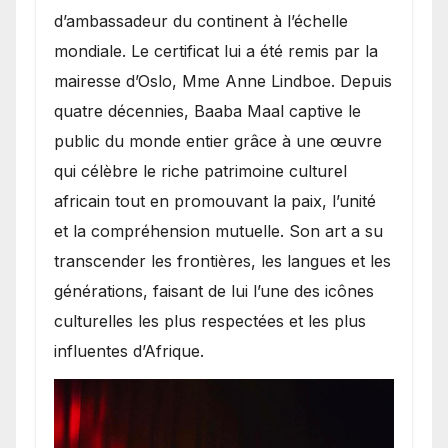
d’ambassadeur du continent à l’échelle
mondiale. Le certificat lui a été remis par la
mairesse d’Oslo, Mme Anne Lindboe. Depuis
quatre décennies, Baaba Maal captive le
public du monde entier grâce à une œuvre
qui célèbre le riche patrimoine culturel
africain tout en promouvant la paix, l’unité
et la compréhension mutuelle. Son art a su
transcender les frontières, les langues et les
générations, faisant de lui l’une des icônes
culturelles les plus respectées et les plus
influentes d’Afrique.