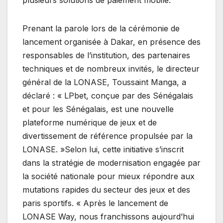
Prenant la parole lors de la cérémonie de
lancement organisée à Dakar, en présence des
responsables de l’institution, des partenaires
techniques et de nombreux invités, le directeur
général de la LONASE, Toussaint Manga, a
déclaré : « LPbet, conçue par des Sénégalais
et pour les Sénégalais, est une nouvelle
plateforme numérique de jeux et de
divertissement de référence propulsée par la
LONASE. »Selon lui, cette initiative s’inscrit
dans la stratégie de modernisation engagée par
la société nationale pour mieux répondre aux
mutations rapides du secteur des jeux et des
paris sportifs. « Après le lancement de
LONASE Way, nous franchissons aujourd’hui