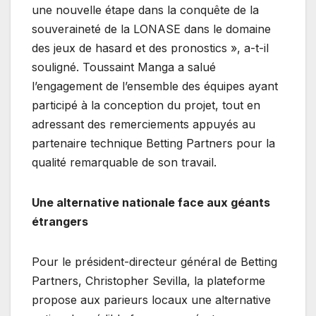
une nouvelle étape dans la conquête de la
souveraineté de la LONASE dans le domaine
des jeux de hasard et des pronostics », a-t-il
souligné. Toussaint Manga a salué
l’engagement de l’ensemble des équipes ayant
participé à la conception du projet, tout en
adressant des remerciements appuyés au
partenaire technique Betting Partners pour la
qualité remarquable de son travail.
Une alternative nationale face aux géants
étrangers
Pour le président-directeur général de Betting
Partners, Christopher Sevilla, la plateforme
propose aux parieurs locaux une alternative