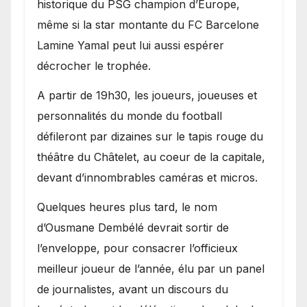
historique du PSG champion d’Europe,
même si la star montante du FC Barcelone
Lamine Yamal peut lui aussi espérer
décrocher le trophée.
A partir de 19h30, les joueurs, joueuses et
personnalités du monde du football
défileront par dizaines sur le tapis rouge du
théâtre du Châtelet, au coeur de la capitale,
devant d’innombrables caméras et micros.
Quelques heures plus tard, le nom
d’Ousmane Dembélé devrait sortir de
l’enveloppe, pour consacrer l’officieux
meilleur joueur de l’année, élu par un panel
de journalistes, avant un discours du