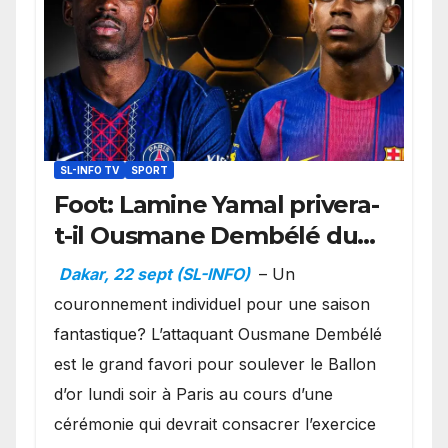
SL-INFO TV
SPORT
Foot: Lamine Yamal privera-
t-il Ousmane Dembélé du
Ballon d’or ?
Dakar, 22 sept (SL-INFO)
– Un
couronnement individuel pour une saison
fantastique? L’attaquant Ousmane Dembélé
est le grand favori pour soulever le Ballon
d’or lundi soir à Paris au cours d’une
cérémonie qui devrait consacrer l’exercice