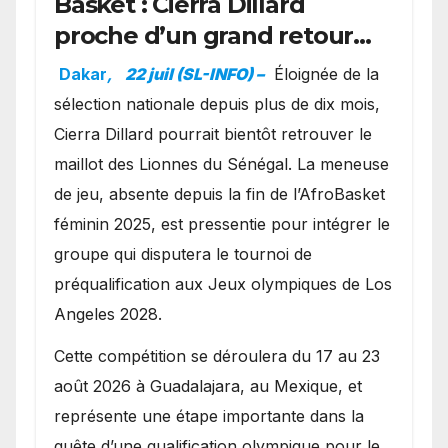
Basket : Cierra Dillard
proche d’un grand retour
avec les Lionnes ?
Dakar
,
22 juil (SL-INFO) –
Éloignée de la
sélection nationale depuis plus de dix mois,
Cierra Dillard pourrait bientôt retrouver le
maillot des Lionnes du Sénégal. La meneuse
de jeu, absente depuis la fin de l’AfroBasket
féminin 2025, est pressentie pour intégrer le
groupe qui disputera le tournoi de
préqualification aux Jeux olympiques de Los
Angeles 2028.
Cette compétition se déroulera du 17 au 23
août 2026 à Guadalajara, au Mexique, et
représente une étape importante dans la
quête d’une qualification olympique pour le