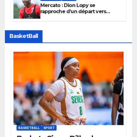
Mercato : Dion Lopy se
rapproche d’un départ vers
l’Arabie Saoudite
BasketBall
BASKETBALL
SPORT