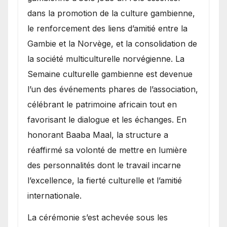
dans la promotion de la culture gambienne,
le renforcement des liens d’amitié entre la
Gambie et la Norvège, et la consolidation de
la société multiculturelle norvégienne. La
Semaine culturelle gambienne est devenue
l’un des événements phares de l’association,
célébrant le patrimoine africain tout en
favorisant le dialogue et les échanges. En
honorant Baaba Maal, la structure a
réaffirmé sa volonté de mettre en lumière
des personnalités dont le travail incarne
l’excellence, la fierté culturelle et l’amitié
internationale.
​La cérémonie s’est achevée sous les