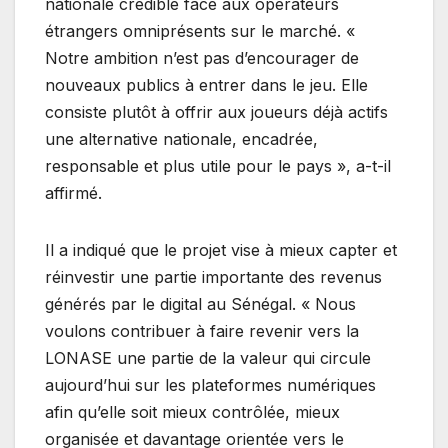
nationale crédible face aux opérateurs
étrangers omniprésents sur le marché. «
Notre ambition n’est pas d’encourager de
nouveaux publics à entrer dans le jeu. Elle
consiste plutôt à offrir aux joueurs déjà actifs
une alternative nationale, encadrée,
responsable et plus utile pour le pays », a-t-il
affirmé.
Il a indiqué que le projet vise à mieux capter et
réinvestir une partie importante des revenus
générés par le digital au Sénégal. « Nous
voulons contribuer à faire revenir vers la
LONASE une partie de la valeur qui circule
aujourd’hui sur les plateformes numériques
afin qu’elle soit mieux contrôlée, mieux
organisée et davantage orientée vers le