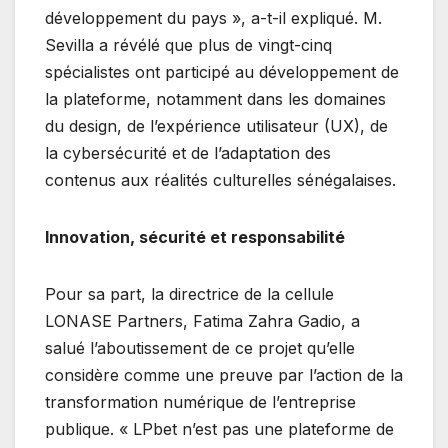
développement du pays », a-t-il expliqué. M.
Sevilla a révélé que plus de vingt-cinq
spécialistes ont participé au développement de
la plateforme, notamment dans les domaines
du design, de l’expérience utilisateur (UX), de
la cybersécurité et de l’adaptation des
contenus aux réalités culturelles sénégalaises.
Innovation, sécurité et responsabilité
Pour sa part, la directrice de la cellule
LONASE Partners, Fatima Zahra Gadio, a
salué l’aboutissement de ce projet qu’elle
considère comme une preuve par l’action de la
transformation numérique de l’entreprise
publique. « LPbet n’est pas une plateforme de