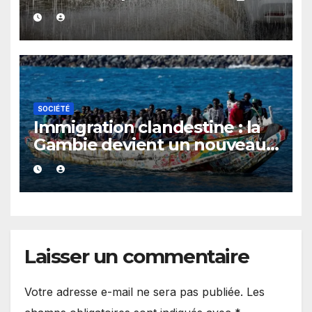
sur plusieurs régions du
Sénégal
SOCIÉTÉ
Immigration clandestine : la
Gambie devient un nouveau
point de départ de la route
atlantique, le Sénégal et
l’Espagne en alerte
Laisser un commentaire
Votre adresse e-mail ne sera pas publiée.
Les