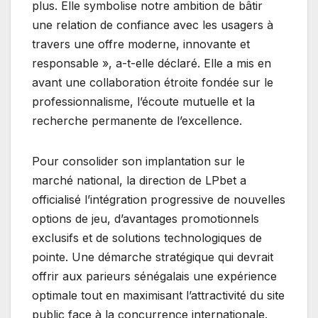
plus. Elle symbolise notre ambition de bâtir
une relation de confiance avec les usagers à
travers une offre moderne, innovante et
responsable », a-t-elle déclaré. Elle a mis en
avant une collaboration étroite fondée sur le
professionnalisme, l’écoute mutuelle et la
recherche permanente de l’excellence.
Pour consolider son implantation sur le
marché national, la direction de LPbet a
officialisé l’intégration progressive de nouvelles
options de jeu, d’avantages promotionnels
exclusifs et de solutions technologiques de
pointe. Une démarche stratégique qui devrait
offrir aux parieurs sénégalais une expérience
optimale tout en maximisant l’attractivité du site
public face à la concurrence internationale.