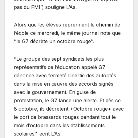
pas du FMI’’, souligne L’As.
Alors que les élèves reprennent le chemin de
l’école ce mercredi, le même journal note que
‘’le G7 décrète un octobre rouge’’.
‘’Le groupe des sept syndicats les plus
représentatifs de l’éducation appelé G7
dénonce avec fermeté l’inertie des autorités
dans la mise en œuvre des accords signés
avec le gouvernement. En guise de
protestation, le G7 lance une alerte. Et dès ce
8 octobre, ils décrètent +Octobre rouge+ avec
le port de brassards rouges pendant tout le
mois d’octobre dans les établissements
scolaires’’, écrit L’As.