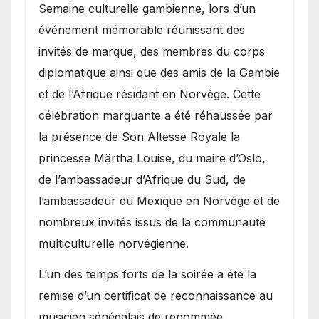
Semaine culturelle gambienne, lors d’un
événement mémorable réunissant des
invités de marque, des membres du corps
diplomatique ainsi que des amis de la Gambie
et de l’Afrique résidant en Norvège. Cette
célébration marquante a été réhaussée par
la présence de Son Altesse Royale la
princesse Märtha Louise, du maire d’Oslo,
de l’ambassadeur d’Afrique du Sud, de
l’ambassadeur du Mexique en Norvège et de
nombreux invités issus de la communauté
multiculturelle norvégienne.
​L’un des temps forts de la soirée a été la
remise d’un certificat de reconnaissance au
musicien sénégalais de renommée