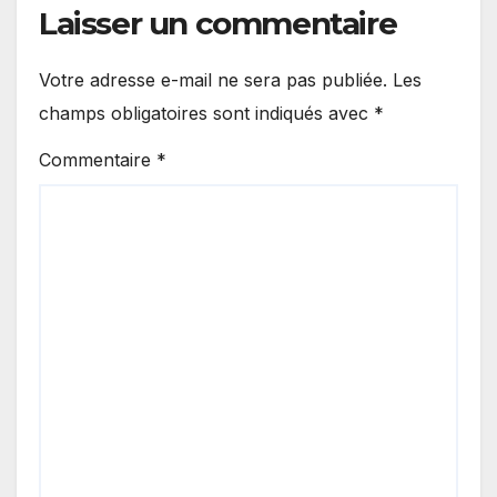
Laisser un commentaire
Votre adresse e-mail ne sera pas publiée.
Les
champs obligatoires sont indiqués avec
*
Commentaire
*