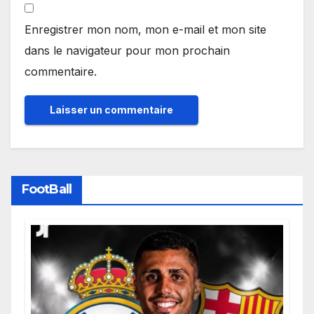
Enregistrer mon nom, mon e-mail et mon site
dans le navigateur pour mon prochain
commentaire.
FootBall