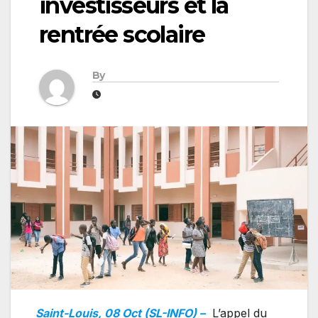
investisseurs et la
rentrée scolaire
By
Saint-Louis, 08 Oct (SL-INFO) –
L’appel du