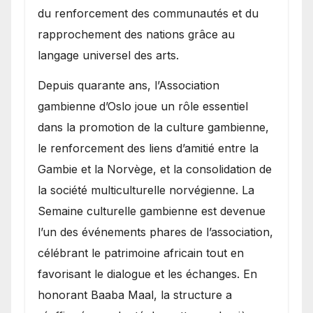
du renforcement des communautés et du
rapprochement des nations grâce au
langage universel des arts.
​Depuis quarante ans, l’Association
gambienne d’Oslo joue un rôle essentiel
dans la promotion de la culture gambienne,
le renforcement des liens d’amitié entre la
Gambie et la Norvège, et la consolidation de
la société multiculturelle norvégienne. La
Semaine culturelle gambienne est devenue
l’un des événements phares de l’association,
célébrant le patrimoine africain tout en
favorisant le dialogue et les échanges. En
honorant Baaba Maal, la structure a