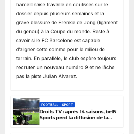
barcelonaise travaille en coulisses sur le
dossier depuis plusieurs semaines et la
grave blessure de Frenkie de Jong (ligament
du genou) à la Coupe du monde. Reste à
savoir si le FC Barcelone est capable
d’aligner cette somme pour le milieu de
terrain. En parallèle, le club espère toujours
recruter un nouveau numéro 9 et ne lâche
pas la piste Julian Alvarez.
FOOTBALL
SPORT
Droits TV : après 14 saisons, beIN
Sports perd la diffusion de la
Liga