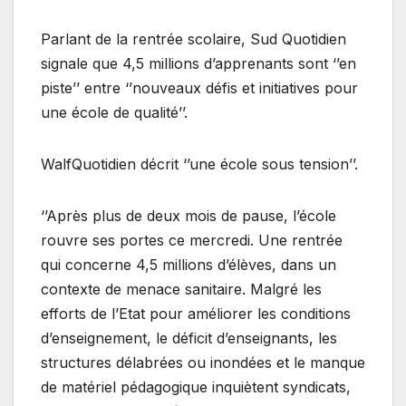
Parlant de la rentrée scolaire, Sud Quotidien
signale que 4,5 millions d’apprenants sont ‘’en
piste’’ entre ‘’nouveaux défis et initiatives pour
une école de qualité’’.
WalfQuotidien décrit ‘’une école sous tension’’.
‘’Après plus de deux mois de pause, l’école
rouvre ses portes ce mercredi. Une rentrée
qui concerne 4,5 millions d’élèves, dans un
contexte de menace sanitaire. Malgré les
efforts de l’Etat pour améliorer les conditions
d’enseignement, le déficit d’enseignants, les
structures délabrées ou inondées et le manque
de matériel pédagogique inquiètent syndicats,