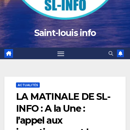
Saint-louis info
ACTUALITÉS
LA MATINALE DE SL-
INFO : A la Une :
l’appel aux