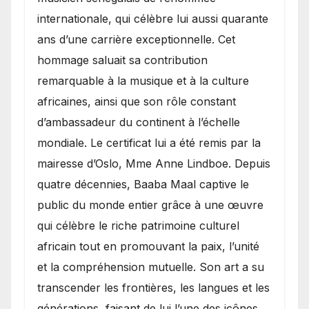
internationale, qui célèbre lui aussi quarante
ans d’une carrière exceptionnelle. Cet
hommage saluait sa contribution
remarquable à la musique et à la culture
africaines, ainsi que son rôle constant
d’ambassadeur du continent à l’échelle
mondiale. Le certificat lui a été remis par la
mairesse d’Oslo, Mme Anne Lindboe. Depuis
quatre décennies, Baaba Maal captive le
public du monde entier grâce à une œuvre
qui célèbre le riche patrimoine culturel
africain tout en promouvant la paix, l’unité
et la compréhension mutuelle. Son art a su
transcender les frontières, les langues et les
générations, faisant de lui l’une des icônes