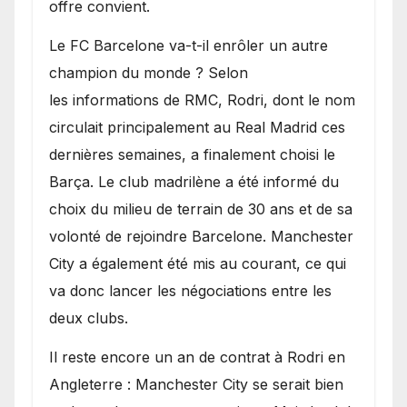
offre convient.
​Le FC Barcelone va-t-il enrôler un autre
champion du monde ? Selon
les informations de RMC, Rodri, dont le nom
circulait principalement au Real Madrid ces
dernières semaines, a finalement choisi le
Barça. Le club madrilène a été informé du
choix du milieu de terrain de 30 ans et de sa
volonté de rejoindre Barcelone. Manchester
City a également été mis au courant, ce qui
va donc lancer les négociations entre les
deux clubs.
​Il reste encore un an de contrat à Rodri en
Angleterre : Manchester City se serait bien