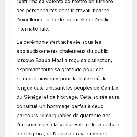
réaffirmé sa volonté de mettre en lumière
des personnalités dont le travail incarne
l’excellence, la fierté culturelle et l’amitié
internationale.
​La cérémonie s’est achevée sous les
applaudissements chaleureux du public
lorsque Baaba Maal a reçu sa distinction,
exprimant toute sa gratitude pour cet
honneur ainsi que pour la fraternité de
longue date unissant les peuples de Gambie,
du Sénégal et de Norvège. Cette soirée aura
constitué un hommage parfait à deux
parcours remarquables de quarante ans :
l’un consacré à la préservation de la culture
en diaspora, et l’autre au rayonnement