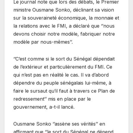
Le journal note que lors des débats, le Premier
ministre Ousmane Sonko, déclinant sa vision
sur la souveraineté économique, la monnaie et
la relations avec le FMI, a déclaré que ‘’nous
devons choisir notre modèle, fabriquer notre
modèle par nous-mêmes’’.
‘’C’est comme si le sort du Sénégal dépendait
de l’extérieur et particulièrement du FMI. Ce
qui n’est pas en réalité le cas. Il va d’abord
dépendre du peuple sénégalais lui-même, à
faire le sursaut qu’il faut à travers ce Plan de
redressement’’ mis en place par le
gouvernement, a-t-il lancé.
Ousmane Sonko ‘’assène ses vérités’’ en
affirmant que ‘’le sort du Sénégal ne dépend