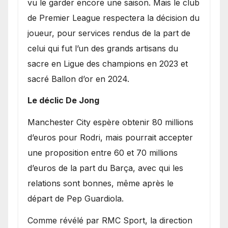
vu le garder encore une saison. Mais le club
de Premier League respectera la décision du
joueur, pour services rendus de la part de
celui qui fut l’un des grands artisans du
sacre en Ligue des champions en 2023 et
sacré Ballon d’or en 2024.
Le déclic De Jong
​Manchester City espère obtenir 80 millions
d’euros pour Rodri, mais pourrait accepter
une proposition entre 60 et 70 millions
d’euros de la part du Barça, avec qui les
relations sont bonnes, même après le
départ de Pep Guardiola.
​Comme révélé par RMC Sport, la direction