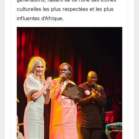
culturelles les plus respectées et les plus
influentes d’Afrique.