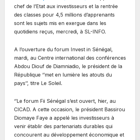
chef de l’Etat aux investisseurs et la rentrée
des classes pour 4,5 millions d’apprenants
sont les sujets mis en exergue dans les
quotidiens reçus, mercredi, à SL-INFO.
A l’ouverture du forum Invest in Sénégal,
mardi, au Centre international des conférences
Abdou Diouf de Diamniadio, le président de la
République ‘’met en lumière les atouts du
pays’’, titre Le Soleil.
‘’Le forum Fii Sénégal s’est ouvert, hier, au
CICAD. A cette occasion, le président Bassirou
Diomaye Faye a appelé les investisseurs à
venir établir des partenariats durables qui
concourent au développement économique et