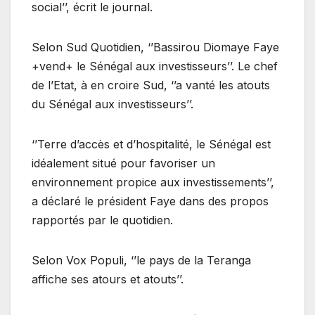
social’’, écrit le journal.
Selon Sud Quotidien, ‘’Bassirou Diomaye Faye
+vend+ le Sénégal aux investisseurs’’. Le chef
de l’Etat, à en croire Sud, ‘’a vanté les atouts
du Sénégal aux investisseurs’’.
‘’Terre d’accès et d’hospitalité, le Sénégal est
idéalement situé pour favoriser un
environnement propice aux investissements’’,
a déclaré le président Faye dans des propos
rapportés par le quotidien.
Selon Vox Populi, ‘’le pays de la Teranga
affiche ses atours et atouts’’.