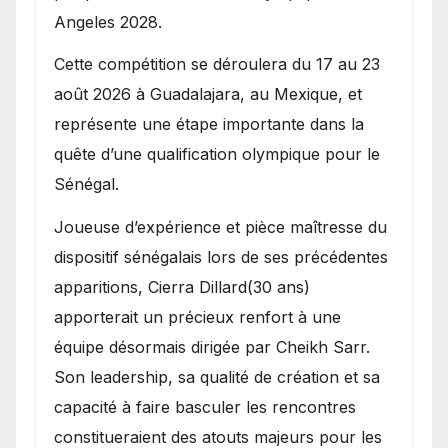
Angeles 2028.
Cette compétition se déroulera du 17 au 23
août 2026 à Guadalajara, au Mexique, et
représente une étape importante dans la
quête d’une qualification olympique pour le
Sénégal.
Joueuse d’expérience et pièce maîtresse du
dispositif sénégalais lors de ses précédentes
apparitions, Cierra Dillard(30 ans)
apporterait un précieux renfort à une
équipe désormais dirigée par Cheikh Sarr.
Son leadership, sa qualité de création et sa
capacité à faire basculer les rencontres
constitueraient des atouts majeurs pour les