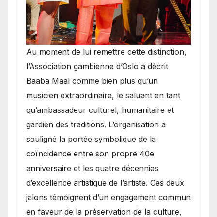
​Au moment de lui remettre cette distinction,
l’Association gambienne d’Oslo a décrit
Baaba Maal comme bien plus qu’un
musicien extraordinaire, le saluant en tant
qu’ambassadeur culturel, humanitaire et
gardien des traditions. L’organisation a
souligné la portée symbolique de la
coïncidence entre son propre 40e
anniversaire et les quatre décennies
d’excellence artistique de l’artiste. Ces deux
jalons témoignent d’un engagement commun
en faveur de la préservation de la culture,