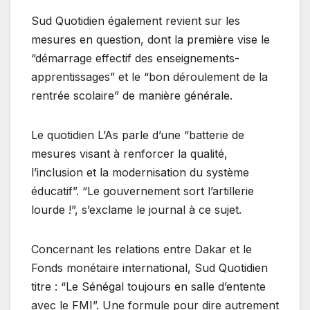
Sud Quotidien également revient sur les
mesures en question, dont la première vise le
“démarrage effectif des enseignements-
apprentissages” et le “bon déroulement de la
rentrée scolaire” de manière générale.
Le quotidien L’As parle d’une “batterie de
mesures visant à renforcer la qualité,
l’inclusion et la modernisation du système
éducatif”. “Le gouvernement sort l’artillerie
lourde !”, s’exclame le journal à ce sujet.
Concernant les relations entre Dakar et le
Fonds monétaire international, Sud Quotidien
titre : “Le Sénégal toujours en salle d’entente
avec le FMI”. Une formule pour dire autrement