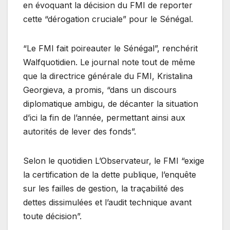
en évoquant la décision du FMI de reporter
cette “dérogation cruciale” pour le Sénégal.
“Le FMI fait poireauter le Sénégal”, renchérit
Walfquotidien. Le journal note tout de même
que la directrice générale du FMI, Kristalina
Georgieva, a promis, “dans un discours
diplomatique ambigu, de décanter la situation
d’ici la fin de l’année, permettant ainsi aux
autorités de lever des fonds”.
Selon le quotidien L’Observateur, le FMI “exige
la certification de la dette publique, l’enquête
sur les failles de gestion, la traçabilité des
dettes dissimulées et l’audit technique avant
toute décision”.