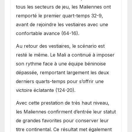
tous les secteurs de jeu, les Maliennes ont
remporté le premier quart-temps 32-9,
avant de rejoindre les vestiaires avec une
confortable avance (64-16).
Au retour des vestiaires, le scénario est
resté le même. Le Mali a continué à imposer
son rythme face à une équipe béninoise
dépassée, remportant largement les deux
derniers quarts-temps pour s’offrir une
victoire éclatante (124-20).
Avec cette prestation de très haut niveau,
les Maliennes confirment d’entrée leur statut
de grandes favorites pour conserver leur
titre continental. Ce résultat met également