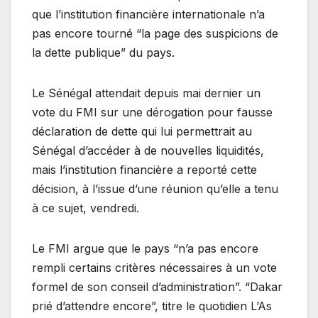
que l’institution financière internationale n’a
pas encore tourné “la page des suspicions de
la dette publique” du pays.
Le Sénégal attendait depuis mai dernier un
vote du FMI sur une dérogation pour fausse
déclaration de dette qui lui permettrait au
Sénégal d’accéder à de nouvelles liquidités,
mais l’institution financière a reporté cette
décision, à l’issue d’une réunion qu’elle a tenu
à ce sujet, vendredi.
Le FMI argue que le pays “n’a pas encore
rempli certains critères nécessaires à un vote
formel de son conseil d’administration”. “Dakar
prié d’attendre encore”, titre le quotidien L’As