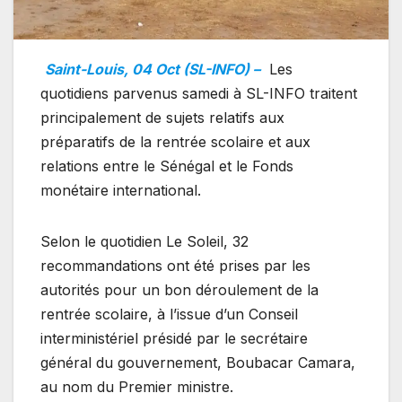
Saint-Louis, 04 Oct (SL-INFO) –
Les
quotidiens parvenus samedi à SL-INFO traitent
principalement de sujets relatifs aux
préparatifs de la rentrée scolaire et aux
relations entre le Sénégal et le Fonds
monétaire international.
Selon le quotidien Le Soleil, 32
recommandations ont été prises par les
autorités pour un bon déroulement de la
rentrée scolaire, à l’issue d’un Conseil
interministériel présidé par le secrétaire
général du gouvernement, Boubacar Camara,
au nom du Premier ministre.