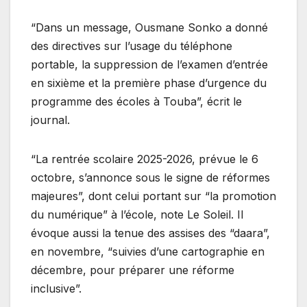
“Dans un message, Ousmane Sonko a donné
des directives sur l’usage du téléphone
portable, la suppression de l’examen d’entrée
en sixième et la première phase d’urgence du
programme des écoles à Touba”, écrit le
journal.
“La rentrée scolaire 2025-2026, prévue le 6
octobre, s’annonce sous le signe de réformes
majeures”, dont celui portant sur “la promotion
du numérique” à l’école, note Le Soleil. Il
évoque aussi la tenue des assises des “daara”,
en novembre, “suivies d’une cartographie en
décembre, pour préparer une réforme
inclusive”.