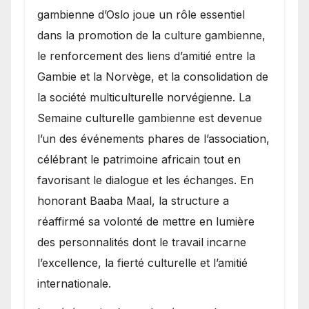
gambienne d’Oslo joue un rôle essentiel
dans la promotion de la culture gambienne,
le renforcement des liens d’amitié entre la
Gambie et la Norvège, et la consolidation de
la société multiculturelle norvégienne. La
Semaine culturelle gambienne est devenue
l’un des événements phares de l’association,
célébrant le patrimoine africain tout en
favorisant le dialogue et les échanges. En
honorant Baaba Maal, la structure a
réaffirmé sa volonté de mettre en lumière
des personnalités dont le travail incarne
l’excellence, la fierté culturelle et l’amitié
internationale.