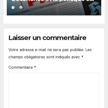
vedette
Laisser un commentaire
Votre adresse e-mail ne sera pas publiée.
Les
champs obligatoires sont indiqués avec
*
Commentaire
*