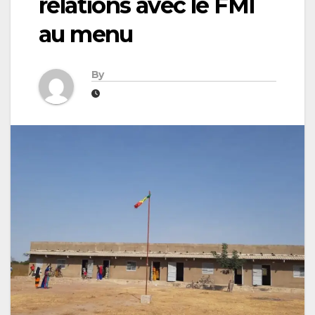
relations avec le FMI
au menu
By