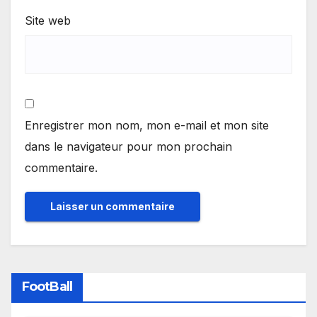
Site web
Enregistrer mon nom, mon e-mail et mon site
dans le navigateur pour mon prochain
commentaire.
FootBall