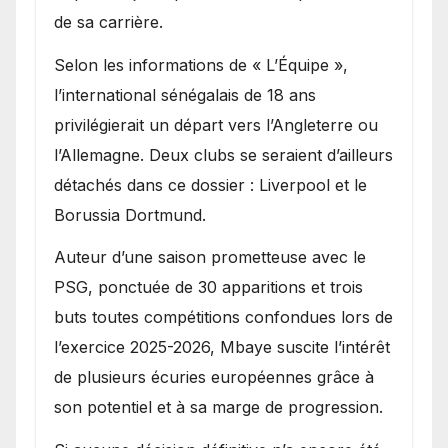
de sa carrière.
Selon les informations de « L’Équipe »,
l’international sénégalais de 18 ans
privilégierait un départ vers l’Angleterre ou
l’Allemagne. Deux clubs se seraient d’ailleurs
détachés dans ce dossier : Liverpool et le
Borussia Dortmund.
Auteur d’une saison prometteuse avec le
PSG, ponctuée de 30 apparitions et trois
buts toutes compétitions confondues lors de
l’exercice 2025-2026, Mbaye suscite l’intérêt
de plusieurs écuries européennes grâce à
son potentiel et à sa marge de progression.