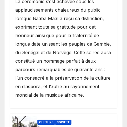
​La cérémonie s’est achevée sous les
applaudissements chaleureux du public
lorsque Baaba Maal a reçu sa distinction,
exprimant toute sa gratitude pour cet
honneur ainsi que pour la fraternité de
longue date unissant les peuples de Gambie,
du Sénégal et de Norvège. Cette soirée aura
constitué un hommage parfait à deux
parcours remarquables de quarante ans :
l’un consacré à la préservation de la culture
en diaspora, et l’autre au rayonnement
mondial de la musique africaine.
CULTURE
SOCIÉTÉ