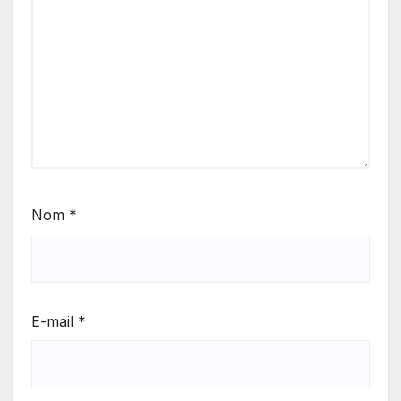
Nom
*
E-mail
*