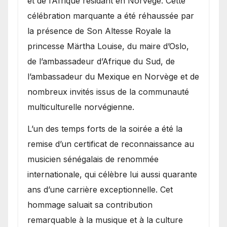
et de l’Afrique résidant en Norvège. Cette
célébration marquante a été réhaussée par
la présence de Son Altesse Royale la
princesse Märtha Louise, du maire d’Oslo,
de l’ambassadeur d’Afrique du Sud, de
l’ambassadeur du Mexique en Norvège et de
nombreux invités issus de la communauté
multiculturelle norvégienne.
​L’un des temps forts de la soirée a été la
remise d’un certificat de reconnaissance au
musicien sénégalais de renommée
internationale, qui célèbre lui aussi quarante
ans d’une carrière exceptionnelle. Cet
hommage saluait sa contribution
remarquable à la musique et à la culture