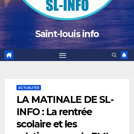
Saint-louis info
ACTUALITÉS
LA MATINALE DE SL-
INFO : La rentrée
scolaire et les