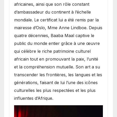
africaines, ainsi que son rôle constant
d’ambassadeur du continent à l’échelle
mondiale. Le certificat lui a été remis par la
mairesse d’Oslo, Mme Anne Lindboe. Depuis
quatre décennies, Baaba Maal captive le
public du monde entier grâce à une œuvre
qui célèbre le riche patrimoine culturel
africain tout en promouvant la paix, l’unité
et la compréhension mutuelle. Son art a su
transcender les frontières, les langues et les
générations, faisant de lui l’une des icônes
culturelles les plus respectées et les plus
influentes d’Afrique.