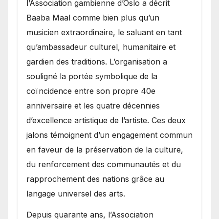
l’Association gambienne d’Oslo a décrit
Baaba Maal comme bien plus qu’un
musicien extraordinaire, le saluant en tant
qu’ambassadeur culturel, humanitaire et
gardien des traditions. L’organisation a
souligné la portée symbolique de la
coïncidence entre son propre 40e
anniversaire et les quatre décennies
d’excellence artistique de l’artiste. Ces deux
jalons témoignent d’un engagement commun
en faveur de la préservation de la culture,
du renforcement des communautés et du
rapprochement des nations grâce au
langage universel des arts.
​Depuis quarante ans, l’Association