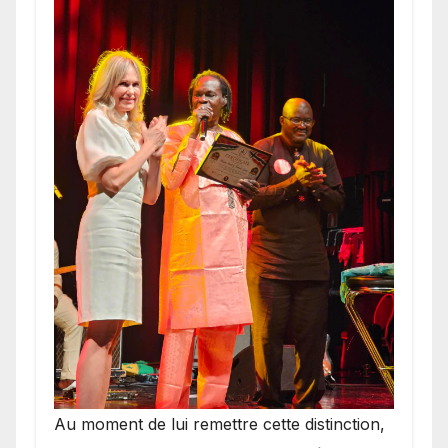
​Au moment de lui remettre cette distinction,