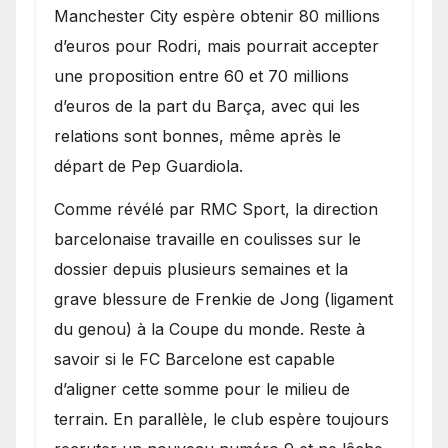
​Manchester City espère obtenir 80 millions
d’euros pour Rodri, mais pourrait accepter
une proposition entre 60 et 70 millions
d’euros de la part du Barça, avec qui les
relations sont bonnes, même après le
départ de Pep Guardiola.
​Comme révélé par RMC Sport, la direction
barcelonaise travaille en coulisses sur le
dossier depuis plusieurs semaines et la
grave blessure de Frenkie de Jong (ligament
du genou) à la Coupe du monde. Reste à
savoir si le FC Barcelone est capable
d’aligner cette somme pour le milieu de
terrain. En parallèle, le club espère toujours