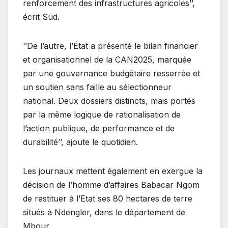
renforcement des infrastructures agricoles’’,
écrit Sud.
‘’De l’autre, l’État a présenté le bilan financier
et organisationnel de la CAN2025, marquée
par une gouvernance budgétaire resserrée et
un soutien sans faille au sélectionneur
national. Deux dossiers distincts, mais portés
par la même logique de rationalisation de
l’action publique, de performance et de
durabilité’’, ajoute le quotidien.
Les journaux mettent également en exergue la
décision de l’homme d’affaires Babacar Ngom
de restituer à l’Etat ses 80 hectares de terre
situés à Ndengler, dans le département de
Mbour.