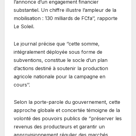
l’annonce d’un engagement financier
substantiel. Un chiffre illustre l’ampleur de la
mobilisation : 130 milliards de FCfa’’, rapporte
Le Soleil.
Le journal précise que ‘’cette somme,
intégralement déployée sous forme de
subventions, constitue le socle d’un plan
d’actions destiné à soutenir la production
agricole nationale pour la campagne en
cours’’.
Selon la porte-parole du gouvernement, cette
approche globale et concertée témoigne de la
volonté des pouvoirs publics de ‘’préserver les
revenus des producteurs et garantir un
approvisionnement régulier des marchés