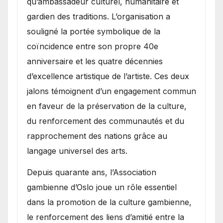
qu’ambassadeur culturel, humanitaire et
gardien des traditions. L’organisation a
souligné la portée symbolique de la
coïncidence entre son propre 40e
anniversaire et les quatre décennies
d’excellence artistique de l’artiste. Ces deux
jalons témoignent d’un engagement commun
en faveur de la préservation de la culture,
du renforcement des communautés et du
rapprochement des nations grâce au
langage universel des arts.
​Depuis quarante ans, l’Association
gambienne d’Oslo joue un rôle essentiel
dans la promotion de la culture gambienne,
le renforcement des liens d’amitié entre la