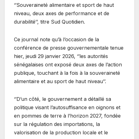
‘’Souveraineté alimentaire et sport de haut
niveau, deux axes de performance et de
durabilité’’, titre Sud Quotidien.
Ce journal note qu’à l’occasion de la
conférence de presse gouvernementale tenue
hier, jeudi 29 janvier 2026, ‘’les autorités
sénégalaises ont exposé deux axes de l’action
publique, touchant à la fois à la souveraineté
alimentaire et au sport de haut niveau’’.
‘’D’un côté, le gouvernement a détaillé sa
politique visant l’autosuffisance en oignons et
en pommes de terre à l’horizon 2027, fondée
sur la régulation des importations, la
valorisation de la production locale et le