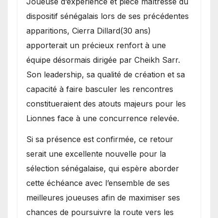
Joueuse d’expérience et pièce maîtresse du
dispositif sénégalais lors de ses précédentes
apparitions, Cierra Dillard(30 ans)
apporterait un précieux renfort à une
équipe désormais dirigée par Cheikh Sarr.
Son leadership, sa qualité de création et sa
capacité à faire basculer les rencontres
constitueraient des atouts majeurs pour les
Lionnes face à une concurrence relevée.
Si sa présence est confirmée, ce retour
serait une excellente nouvelle pour la
sélection sénégalaise, qui espère aborder
cette échéance avec l’ensemble de ses
meilleures joueuses afin de maximiser ses
chances de poursuivre la route vers les