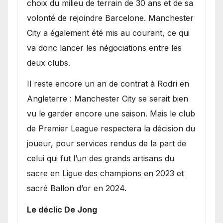
choix du milieu de terrain de 30 ans et de sa
volonté de rejoindre Barcelone. Manchester
City a également été mis au courant, ce qui
va donc lancer les négociations entre les
deux clubs.
​Il reste encore un an de contrat à Rodri en
Angleterre : Manchester City se serait bien
vu le garder encore une saison. Mais le club
de Premier League respectera la décision du
joueur, pour services rendus de la part de
celui qui fut l’un des grands artisans du
sacre en Ligue des champions en 2023 et
sacré Ballon d’or en 2024.
Le déclic De Jong