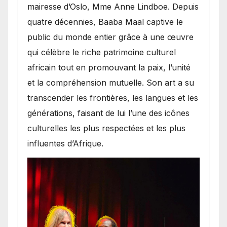
mairesse d’Oslo, Mme Anne Lindboe. Depuis
quatre décennies, Baaba Maal captive le
public du monde entier grâce à une œuvre
qui célèbre le riche patrimoine culturel
africain tout en promouvant la paix, l’unité
et la compréhension mutuelle. Son art a su
transcender les frontières, les langues et les
générations, faisant de lui l’une des icônes
culturelles les plus respectées et les plus
influentes d’Afrique.