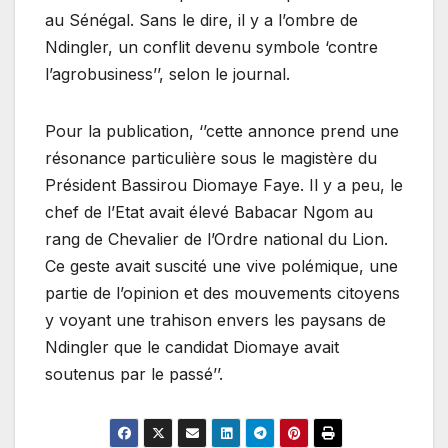
au Sénégal. Sans le dire, il y a l’ombre de
Ndingler, un conflit devenu symbole ‘contre
l’agrobusiness’’, selon le journal.
Pour la publication, ‘’cette annonce prend une
résonance particulière sous le magistère du
Président Bassirou Diomaye Faye. Il y a peu, le
chef de l’Etat avait élevé Babacar Ngom au
rang de Chevalier de l’Ordre national du Lion.
Ce geste avait suscité une vive polémique, une
partie de l’opinion et des mouvements citoyens
y voyant une trahison envers les paysans de
Ndingler que le candidat Diomaye avait
soutenus par le passé’’.