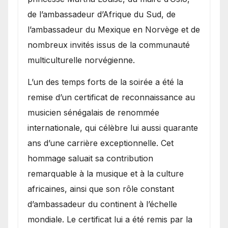
de l’ambassadeur d’Afrique du Sud, de
l’ambassadeur du Mexique en Norvège et de
nombreux invités issus de la communauté
multiculturelle norvégienne.
​L’un des temps forts de la soirée a été la
remise d’un certificat de reconnaissance au
musicien sénégalais de renommée
internationale, qui célèbre lui aussi quarante
ans d’une carrière exceptionnelle. Cet
hommage saluait sa contribution
remarquable à la musique et à la culture
africaines, ainsi que son rôle constant
d’ambassadeur du continent à l’échelle
mondiale. Le certificat lui a été remis par la