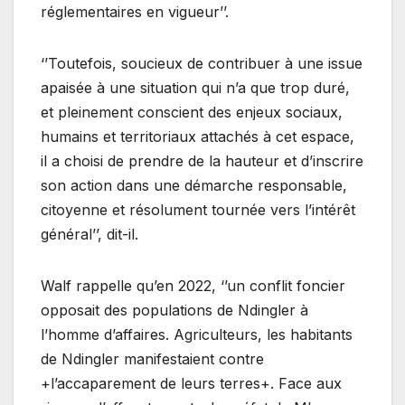
réglementaires en vigueur’’.
‘’Toutefois, soucieux de contribuer à une issue
apaisée à une situation qui n’a que trop duré,
et pleinement conscient des enjeux sociaux,
humains et territoriaux attachés à cet espace,
il a choisi de prendre de la hauteur et d’inscrire
son action dans une démarche responsable,
citoyenne et résolument tournée vers l’intérêt
général’’, dit-il.
Walf rappelle qu’en 2022, ‘’un conflit foncier
opposait des populations de Ndingler à
l’homme d’affaires. Agriculteurs, les habitants
de Ndingler manifestaient contre
+l’accaparement de leurs terres+. Face aux