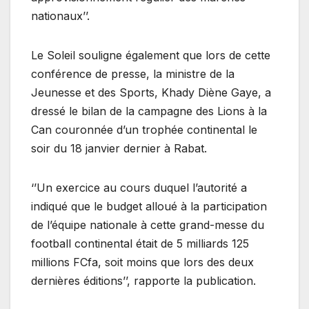
nationaux’’.
Le Soleil souligne également que lors de cette
conférence de presse, la ministre de la
Jeunesse et des Sports, Khady Diène Gaye, a
dressé le bilan de la campagne des Lions à la
Can couronnée d’un trophée continental le
soir du 18 janvier dernier à Rabat.
‘’Un exercice au cours duquel l’autorité a
indiqué que le budget alloué à la participation
de l’équipe nationale à cette grand-messe du
football continental était de 5 milliards 125
millions FCfa, soit moins que lors des deux
dernières éditions’’, rapporte la publication.