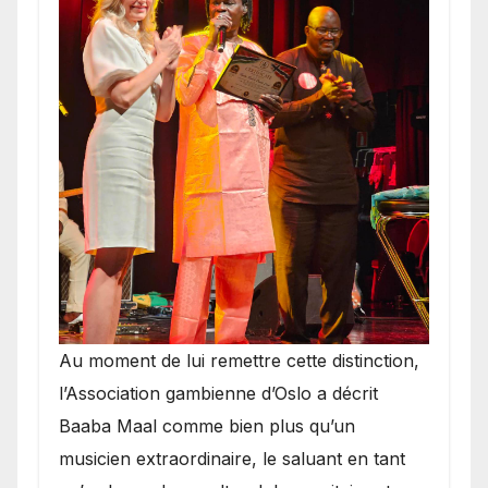
​Au moment de lui remettre cette distinction,
l’Association gambienne d’Oslo a décrit
Baaba Maal comme bien plus qu’un
musicien extraordinaire, le saluant en tant