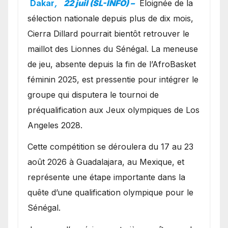
Dakar
,
22 juil (SL-INFO) –
Éloignée de la
sélection nationale depuis plus de dix mois,
Cierra Dillard pourrait bientôt retrouver le
maillot des Lionnes du Sénégal. La meneuse
de jeu, absente depuis la fin de l’AfroBasket
féminin 2025, est pressentie pour intégrer le
groupe qui disputera le tournoi de
préqualification aux Jeux olympiques de Los
Angeles 2028.
Cette compétition se déroulera du 17 au 23
août 2026 à Guadalajara, au Mexique, et
représente une étape importante dans la
quête d’une qualification olympique pour le
Sénégal.