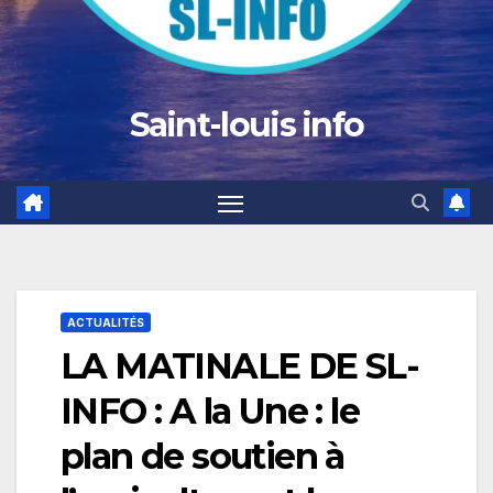
Saint-louis info
ACTUALITÉS
LA MATINALE DE SL-
INFO : A la Une : le
plan de soutien à