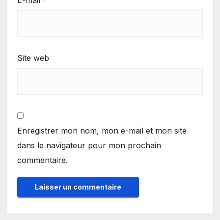
Site web
Enregistrer mon nom, mon e-mail et mon site
dans le navigateur pour mon prochain
commentaire.