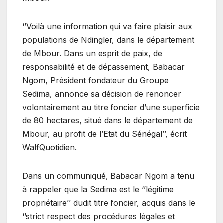
‘’Voilà une information qui va faire plaisir aux
populations de Ndingler, dans le département
de Mbour. Dans un esprit de paix, de
responsabilité et de dépassement, Babacar
Ngom, Président fondateur du Groupe
Sedima, annonce sa décision de renoncer
volontairement au titre foncier d’une superficie
de 80 hectares, situé dans le département de
Mbour, au profit de l’Etat du Sénégal’’, écrit
WalfQuotidien.
Dans un communiqué, Babacar Ngom a tenu
à rappeler que la Sedima est le ‘’légitime
propriétaire’’ dudit titre foncier, acquis dans le
‘’strict respect des procédures légales et