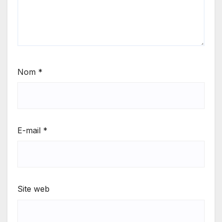
Nom
*
E-mail
*
Site web