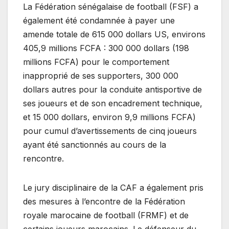
La Fédération sénégalaise de football (FSF) a
également été condamnée à payer une
amende totale de 615 000 dollars US, environs
405,9 millions FCFA : 300 000 dollars (198
millions FCFA) pour le comportement
inapproprié de ses supporters, 300 000
dollars autres pour la conduite antisportive de
ses joueurs et de son encadrement technique,
et 15 000 dollars, environ 9,9 millions FCFA)
pour cumul d’avertissements de cinq joueurs
ayant été sanctionnés au cours de la
rencontre.
‎‎Le jury disciplinaire de la CAF a également pris
des mesures à l’encontre de la Fédération
royale marocaine de football (FRMF) et de