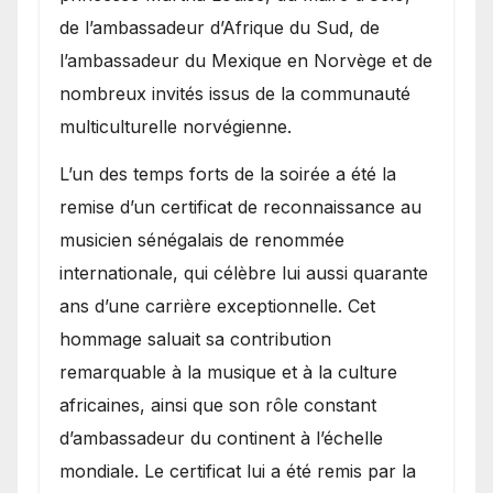
de l’ambassadeur d’Afrique du Sud, de
l’ambassadeur du Mexique en Norvège et de
nombreux invités issus de la communauté
multiculturelle norvégienne.
​L’un des temps forts de la soirée a été la
remise d’un certificat de reconnaissance au
musicien sénégalais de renommée
internationale, qui célèbre lui aussi quarante
ans d’une carrière exceptionnelle. Cet
hommage saluait sa contribution
remarquable à la musique et à la culture
africaines, ainsi que son rôle constant
d’ambassadeur du continent à l’échelle
mondiale. Le certificat lui a été remis par la