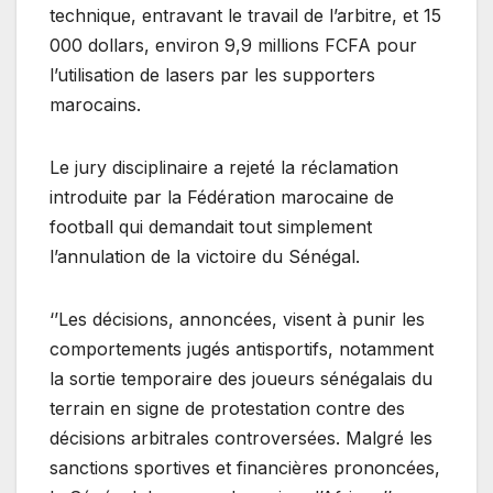
technique, entravant le travail de l’arbitre, et 15
000 dollars, environ 9,9 millions FCFA pour
l’utilisation de lasers par les supporters
marocains.
Le jury disciplinaire a rejeté la réclamation
intro­duite par la Fédération maro­caine de
football qui demandait tout simplement
l’annulation de la victoire du Sénégal.
‘’Les décisions, annoncées, visent à punir les
comportements jugés antisportifs, notamment
la sortie temporaire des joueurs sénégalais du
terrain en signe de protestation contre des
décisions arbitrales controversées. Malgré les
sanctions sportives et financières prononcées,