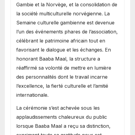
Gambie et la Norvège, et la consolidation de
la société multiculturelle norvégienne. La
Semaine culturelle gambienne est devenue
l’un des événements phares de l’association,
célébrant le patrimoine africain tout en
favorisant le dialogue et les échanges. En
honorant Baaba Maal, la structure a
réaffirmé sa volonté de mettre en lumière
des personnalités dont le travail incarne
l’excellence, la fierté culturelle et l’amitié
internationale.
​La cérémonie s’est achevée sous les
applaudissements chaleureux du public
lorsque Baaba Maal a reçu sa distinction,
exprimant toute sa gratitude pour cet