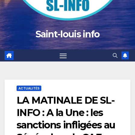
Saint-louis info
ACTUALITÉS
LA MATINALE DE SL-
INFO : A la Une : les
sanctions infligées au