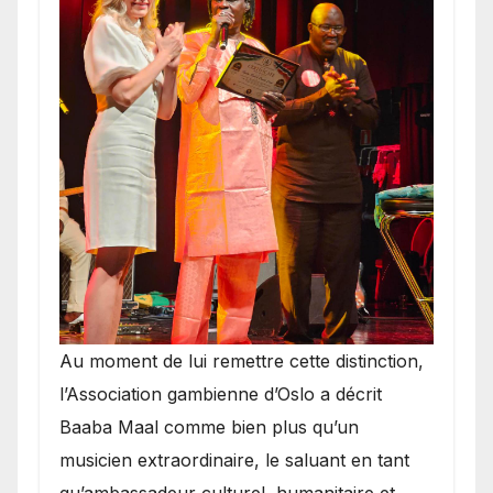
​Au moment de lui remettre cette distinction,
l’Association gambienne d’Oslo a décrit
Baaba Maal comme bien plus qu’un
musicien extraordinaire, le saluant en tant