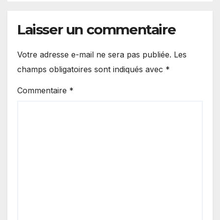
Laisser un commentaire
Votre adresse e-mail ne sera pas publiée.
Les
champs obligatoires sont indiqués avec
*
Commentaire
*