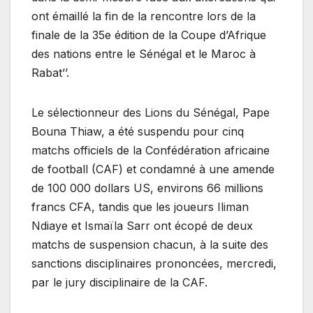
ont émaillé la fin de la rencontre lors de la
finale de la 35e édition de la Coupe d’Afrique
des nations entre le Sénégal et le Maroc à
Rabat’’.
Le sélectionneur des Lions du Sénégal, Pape
Bouna Thiaw, a été suspendu pour cinq
matchs officiels de la Confédération africaine
de football (CAF) et condamné à une amende
de 100 000 dollars US, environs 66 millions
francs CFA, tandis que les joueurs Iliman
Ndiaye et Ismaïla Sarr ont écopé de deux
matchs de suspension chacun, à la suite des
sanctions disciplinaires prononcées, mercredi,
par le jury disciplinaire de la CAF.