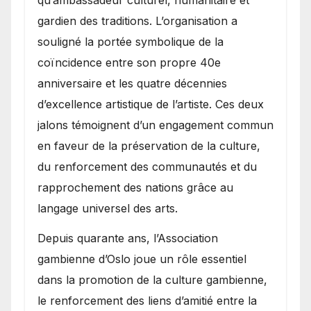
qu’ambassadeur culturel, humanitaire et
gardien des traditions. L’organisation a
souligné la portée symbolique de la
coïncidence entre son propre 40e
anniversaire et les quatre décennies
d’excellence artistique de l’artiste. Ces deux
jalons témoignent d’un engagement commun
en faveur de la préservation de la culture,
du renforcement des communautés et du
rapprochement des nations grâce au
langage universel des arts.
​Depuis quarante ans, l’Association
gambienne d’Oslo joue un rôle essentiel
dans la promotion de la culture gambienne,
le renforcement des liens d’amitié entre la