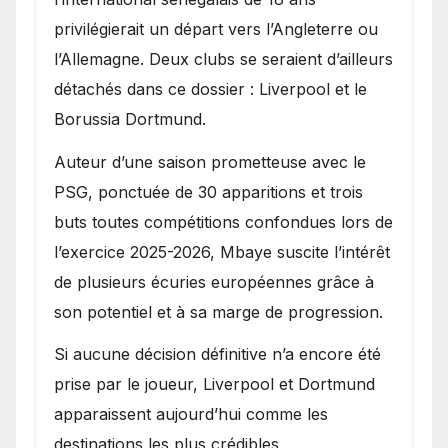
privilégierait un départ vers l’Angleterre ou
l’Allemagne. Deux clubs se seraient d’ailleurs
détachés dans ce dossier : Liverpool et le
Borussia Dortmund.
Auteur d’une saison prometteuse avec le
PSG, ponctuée de 30 apparitions et trois
buts toutes compétitions confondues lors de
l’exercice 2025-2026, Mbaye suscite l’intérêt
de plusieurs écuries européennes grâce à
son potentiel et à sa marge de progression.
Si aucune décision définitive n’a encore été
prise par le joueur, Liverpool et Dortmund
apparaissent aujourd’hui comme les
destinations les plus crédibles.