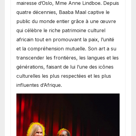
mairesse d’Oslo, Mme Anne Lindboe. Depuis
quatre décennies, Baaba Maal captive le
public du monde entier grâce à une œuvre
qui célèbre le riche patrimoine culturel
africain tout en promouvant la paix, l’unité
et la compréhension mutuelle. Son art a su
transcender les frontières, les langues et les
générations, faisant de lui l’une des icônes
culturelles les plus respectées et les plus
influentes d’Afrique.