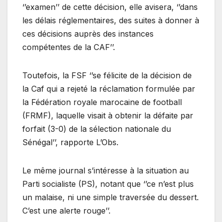
‘’examen’’ de cette décision, elle avisera, ‘’dans
les délais réglementaires, des suites à donner à
ces décisions auprès des instances
compétentes de la CAF’’.
Toutefois, la FSF ‘’se félicite de la décision de
la Caf qui a rejeté la réclamation formulée par
la Fédération royale marocaine de football
(FRMF), laquelle visait à obtenir la défaite par
forfait (3-0) de la sélection nationale du
Sénégal’’, rapporte L’Obs.
Le même journal s’intéresse à la situation au
Parti socialiste (PS), notant que ‘’ce n’est plus
un malaise, ni une simple traversée du dessert.
C’est une alerte rouge’’.