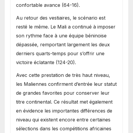
confortable avance (64-16).
Au retour des vestiaires, le scénario est
resté le même. Le Mali a continué à imposer
son rythme face à une équipe béninoise
dépassée, remportant largement les deux
derniers quarts-temps pour s’offrir une
victoire éclatante (124-20).
Avec cette prestation de très haut niveau,
les Maliennes confirment d’entrée leur statut
de grandes favorites pour conserver leur
titre continental. Ce résultat met également
en évidence les importantes différences de
niveau qui existent encore entre certaines
sélections dans les compétitions africaines