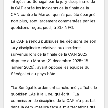
infligées au Sénégal par le jury disciplinaire de
la CAF après les incidents de la finale de la
CAN contre le Maroc, qui n’a pas été épargné
non plus, sont largement commentées par les
quotidiens reçus, jeudi, à SL-INFO.
La CAF a rendu publiques les décisions de son
jury disciplinaire relatives aux incidents
survenus lors de la finale de la CAN 2025
disputée au Maroc (21 décembre 2025- 18
janvier 2026), ayant opposé les équipes du
Sénégal et du pays hôte.
‘’Le Sénégal lourdement sanctionné’’, affiche le
quotidien L’As à la Une, qui écrit : ‘’La
commission de discipline de la CAF n’a pas fait
dans la demi-mesure face aux altercations qui