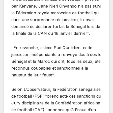
par Kenyane, Jane Njeri Onyango n’a pas suivi
la Fédération royale marocaine de football qui,
dans une surprenante réclamation, lui avait
demandé de déclarer forfait le Sénégal lors de
la finale de la CAN du 18 janvier dernier’’.
‘’En revanche, estime Sud Quotidien, cette
juridiction indépendante a renvoyé dos à dos le
Sénégal et le Maroc qui ont, tous les deux, été
reconnus coupables et sanctionnés à la
hauteur de leur faute’’.
Selon L’Observateur, la Fédération sénégalaise
de football (FSF) ‘’prend acte des sanctions du
Jury disciplinaire de la Confédération africaine
de football (CAF)’’ annonce qu’à l’issue d’un