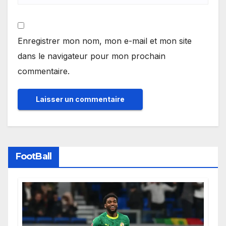
Enregistrer mon nom, mon e-mail et mon site
dans le navigateur pour mon prochain
commentaire.
FootBall