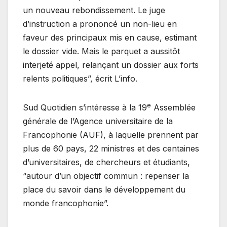
un nouveau rebondissement. Le juge
d’instruction a prononcé un non-lieu en
faveur des principaux mis en cause, estimant
le dossier vide. Mais le parquet a aussitôt
interjeté appel, relançant un dossier aux forts
relents politiques”, écrit L’info.
e
Sud Quotidien s’intéresse à la 19
Assemblée
générale de l’Agence universitaire de la
Francophonie (AUF), à laquelle prennent par
plus de 60 pays, 22 ministres et des centaines
d’universitaires, de chercheurs et étudiants,
“autour d’un objectif commun : repenser la
place du savoir dans le développement du
monde francophonie”.