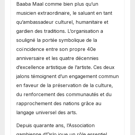
Baaba Maal comme bien plus qu’un
musicien extraordinaire, le saluant en tant
qu’ambassadeur culturel, humanitaire et
gardien des traditions. L’organisation a
souligné la portée symbolique de la
coïncidence entre son propre 40e
anniversaire et les quatre décennies
d’excellence artistique de l’artiste. Ces deux
jalons témoignent d’un engagement commun
en faveur de la préservation de la culture,
du renforcement des communautés et du
rapprochement des nations grâce au
langage universel des arts.
​Depuis quarante ans, l’Association
gambienne d’Oslo joue un rôle essentiel