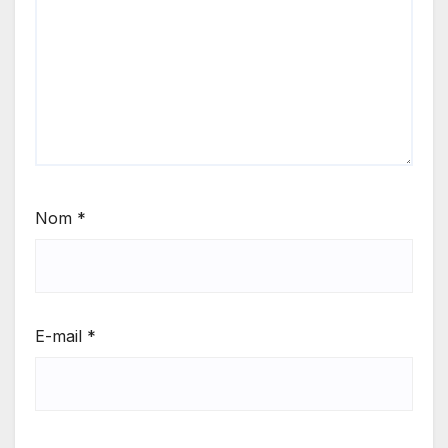
Nom
*
E-mail
*