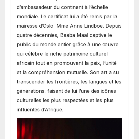
d’ambassadeur du continent à l’échelle
mondiale. Le certificat lui a été remis par la
mairesse d’Oslo, Mme Anne Lindboe. Depuis
quatre décennies, Baaba Maal captive le
public du monde entier grâce à une œuvre
qui célèbre le riche patrimoine culturel
africain tout en promouvant la paix, l’unité
et la compréhension mutuelle. Son art a su
transcender les frontières, les langues et les
générations, faisant de lui l’une des icônes
culturelles les plus respectées et les plus
influentes d’Afrique.