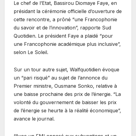
Le chef de l’Etat, Bassirou Diomaye Faye, en
présidant la cérémonie officielle d’ouverture de
cette rencontre, a prôné “une Francophonie
du savoir et de l’innovation”, rapporte Sud
Quotidien. Le président Faye a plaidé “pour
une Francophonie académique plus inclusive”,
selon Le Soleil.
Sur un tour autre sujet, Walfquotidien évoque
un “pari risqué” au sujet de l’annonce du
Premier ministre, Ousmane Sonko, relative à
une baisse prochaine des prix de l’énergie. “La
volonté du gouvernement de baisser les prix
de l’énergie se heurte à la réalité économique”,
avance le journal.
“Avec un FMI opposé aux subventions et un