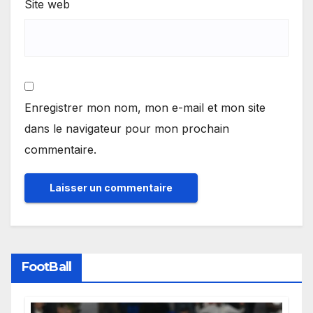
Site web
Enregistrer mon nom, mon e-mail et mon site
dans le navigateur pour mon prochain
commentaire.
FootBall