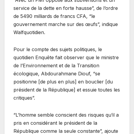
service de la dette en forte hausse”, de l’ordre
de 5490 milliards de francs CFA, “le
gouvernement marche sur des œufs”, indique
Walfquotidien.
Pour le compte des sujets politiques, le
quotidien Enquête fait observer que le ministre
de l’Environnement et de la Transition
écologique, Abdourahmane Diouf, “se
positionne [de plus en plus] en bouclier [du
président de la République] et essuie toutes les
critiques”.
“L’homme semble conscient des risques qu’il a
pris en considérant le président de la
République comme la seule constante”, ajoute