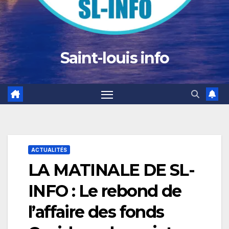
Saint-louis info
ACTUALITÉS
LA MATINALE DE SL-
INFO : Le rebond de
l’affaire des fonds