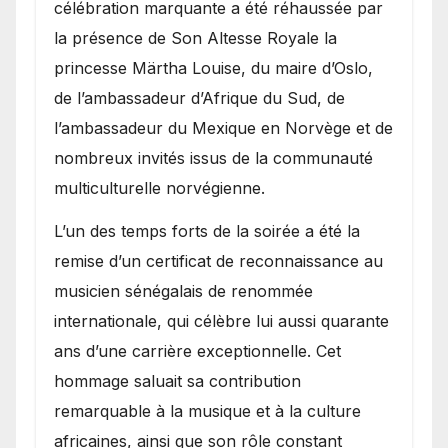
célébration marquante a été réhaussée par
la présence de Son Altesse Royale la
princesse Märtha Louise, du maire d’Oslo,
de l’ambassadeur d’Afrique du Sud, de
l’ambassadeur du Mexique en Norvège et de
nombreux invités issus de la communauté
multiculturelle norvégienne.
​L’un des temps forts de la soirée a été la
remise d’un certificat de reconnaissance au
musicien sénégalais de renommée
internationale, qui célèbre lui aussi quarante
ans d’une carrière exceptionnelle. Cet
hommage saluait sa contribution
remarquable à la musique et à la culture
africaines, ainsi que son rôle constant