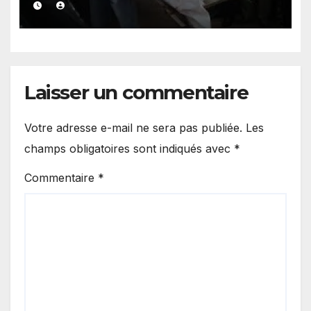
alimente les premières
investigations.
Laisser un commentaire
Votre adresse e-mail ne sera pas publiée.
Les
champs obligatoires sont indiqués avec
*
Commentaire
*