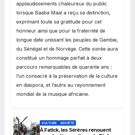
applaudissements chaleureux du public
lorsque Baaba Maal a reçu sa distinction,
exprimant toute sa gratitude pour cet
honneur ainsi que pour la fraternité de
longue date unissant les peuples de Gambie,
du Sénégal et de Norvège. Cette soirée aura
constitué un hommage parfait à deux
parcours remarquables de quarante ans :
l’un consacré à la préservation de la culture
en diaspora, et l’autre au rayonnement
mondial de la musique africaine.
CULTURE
SOCIÉTÉ
À Fatick, les Sérères renouent