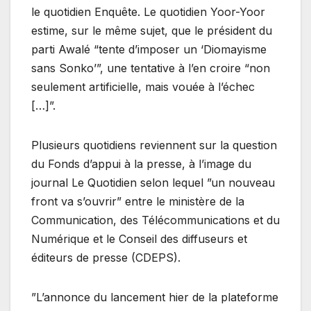
le quotidien Enquête. Le quotidien Yoor-Yoor
estime, sur le même sujet, que le président du
parti Awalé “tente d’imposer un ‘Diomayisme
sans Sonko’”, une tentative à l’en croire “non
seulement artificielle, mais vouée à l’échec
[…]”.
Plusieurs quotidiens reviennent sur la question
du Fonds d’appui à la presse, à l’image du
journal Le Quotidien selon lequel ”un nouveau
front va s’ouvrir” entre le ministère de la
Communication, des Télécommunications et du
Numérique et le Conseil des diffuseurs et
éditeurs de presse (CDEPS).
”L’annonce du lancement hier de la plateforme