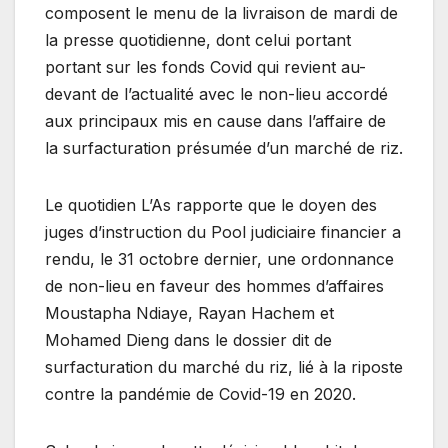
composent le menu de la livraison de mardi de
la presse quotidienne, dont celui portant
portant sur les fonds Covid qui revient au-
devant de l’actualité avec le non-lieu accordé
aux principaux mis en cause dans l’affaire de
la surfacturation présumée d’un marché de riz.
Le quotidien L’As rapporte que le doyen des
juges d’instruction du Pool judiciaire financier a
rendu, le 31 octobre dernier, une ordonnance
de non-lieu en faveur des hommes d’affaires
Moustapha Ndiaye, Rayan Hachem et
Mohamed Dieng dans le dossier dit de
surfacturation du marché du riz, lié à la riposte
contre la pandémie de Covid-19 en 2020.