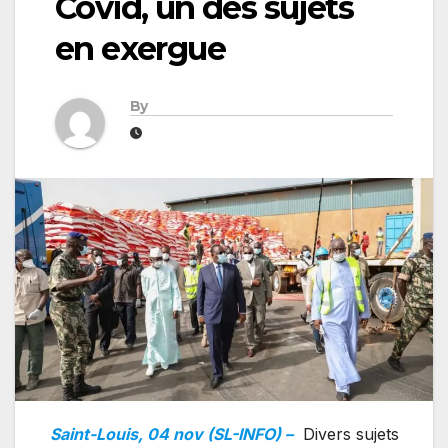
Covid, un des sujets
en exergue
By
Saint-Louis, 04 nov (SL-INFO) –
Divers sujets