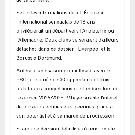
Selon les informations de « L’Équipe »,
l’international sénégalais de 18 ans
privilégierait un départ vers l’Angleterre ou
l’Allemagne. Deux clubs se seraient d’ailleurs
détachés dans ce dossier : Liverpool et le
Borussia Dortmund.
Auteur d’une saison prometteuse avec le
PSG, ponctuée de 30 apparitions et trois
buts toutes compétitions confondues lors de
l’exercice 2025-2026, Mbaye suscite l’intérêt
de plusieurs écuries européennes grâce à
son potentiel et à sa marge de progression.
Si aucune décision définitive n’a encore été