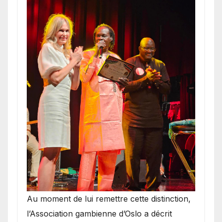
​Au moment de lui remettre cette distinction,
l’Association gambienne d’Oslo a décrit