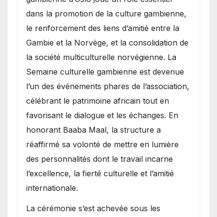
dans la promotion de la culture gambienne,
le renforcement des liens d’amitié entre la
Gambie et la Norvège, et la consolidation de
la société multiculturelle norvégienne. La
Semaine culturelle gambienne est devenue
l’un des événements phares de l’association,
célébrant le patrimoine africain tout en
favorisant le dialogue et les échanges. En
honorant Baaba Maal, la structure a
réaffirmé sa volonté de mettre en lumière
des personnalités dont le travail incarne
l’excellence, la fierté culturelle et l’amitié
internationale.
​La cérémonie s’est achevée sous les