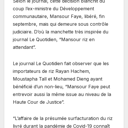
Selon le journal, cette décision blanchit du
coup l’ex-ministre du Développement
communautaire, Mansour Faye, libéré, fin
septembre, mais qui demeure sous contrôle
judiciaire. D’où la manchette très inspirée du
journal Le Quotidien, “Mansour riz en
attendant”.
Le journal Le Quotidien fait observer que les
importateurs de riz Rayan Hachem,
Moustapha Tall et Mohamed Dieng ayant
bénéficié d’un non-lieu, “Mansour Faye peut
entrevoir aussi la même issue au niveau de la
Haute Cour de Justice”.
“L’affaire de la présumée surfacturation du riz
livré durant la pandémie de Covid-19 connaît