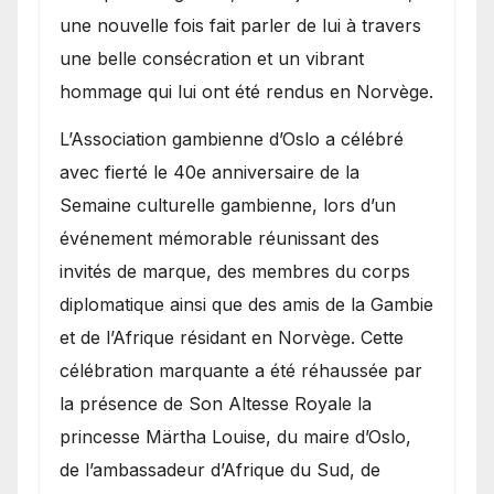
une nouvelle fois fait parler de lui à travers
une belle consécration et un vibrant
hommage qui lui ont été rendus en Norvège.
​L’Association gambienne d’Oslo a célébré
avec fierté le 40e anniversaire de la
Semaine culturelle gambienne, lors d’un
événement mémorable réunissant des
invités de marque, des membres du corps
diplomatique ainsi que des amis de la Gambie
et de l’Afrique résidant en Norvège. Cette
célébration marquante a été réhaussée par
la présence de Son Altesse Royale la
princesse Märtha Louise, du maire d’Oslo,
de l’ambassadeur d’Afrique du Sud, de