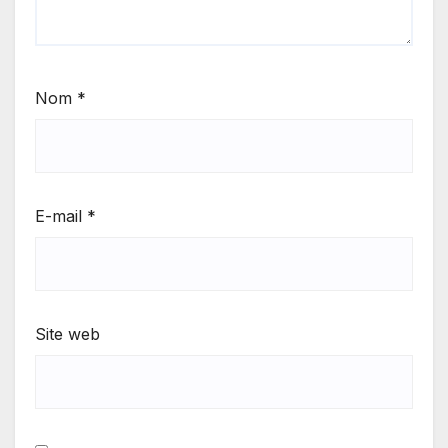
Nom
*
E-mail
*
Site web