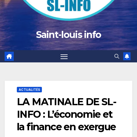
Saint-louis info
ACTUALITÉS
LA MATINALE DE SL-
INFO : L’économie et
la finance en exergue