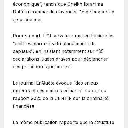
économique’’, tandis que Cheikh Ibrahima
Daffé recommande d’avancer ‘’avec beaucoup
de prudence’’.
Pour sa part, L’Observateur met en lumière les
‘’chiffres alarmants du blanchiment de
capitaux’’, en insistant notamment sur ‘’95
déclarations jugées graves pour déclencher
des procédures judiciaires’’.
Le journal EnQuête évoque ‘’des enjeux
majeurs et des chiffres édifiants’’ autour du
rapport 2025 de la CENTIF sur la criminalité
financière.
La même publication rapporte que la structure