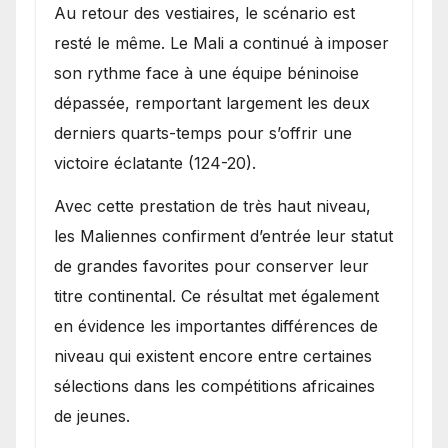
Au retour des vestiaires, le scénario est
resté le même. Le Mali a continué à imposer
son rythme face à une équipe béninoise
dépassée, remportant largement les deux
derniers quarts-temps pour s’offrir une
victoire éclatante (124-20).
Avec cette prestation de très haut niveau,
les Maliennes confirment d’entrée leur statut
de grandes favorites pour conserver leur
titre continental. Ce résultat met également
en évidence les importantes différences de
niveau qui existent encore entre certaines
sélections dans les compétitions africaines
de jeunes.