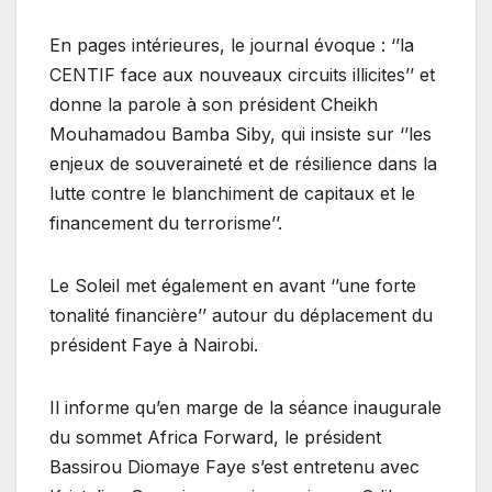
En pages intérieures, le journal évoque : ‘’la
CENTIF face aux nouveaux circuits illicites’’ et
donne la parole à son président Cheikh
Mouhamadou Bamba Siby, qui insiste sur ‘’les
enjeux de souveraineté et de résilience dans la
lutte contre le blanchiment de capitaux et le
financement du terrorisme’’.
Le Soleil met également en avant ‘’une forte
tonalité financière’’ autour du déplacement du
président Faye à Nairobi.
Il informe qu’en marge de la séance inaugurale
du sommet Africa Forward, le président
Bassirou Diomaye Faye s’est entretenu avec