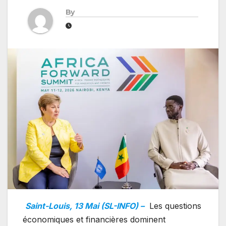
By
Saint-Louis, 13 Mai (SL-INFO) –
Les questions
économiques et financières dominent