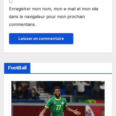
Enregistrer mon nom, mon e-mail et mon site
dans le navigateur pour mon prochain
commentaire.
FootBall