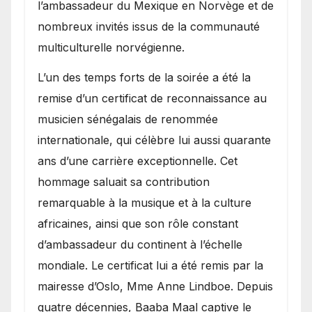
l’ambassadeur du Mexique en Norvège et de
nombreux invités issus de la communauté
multiculturelle norvégienne.
​L’un des temps forts de la soirée a été la
remise d’un certificat de reconnaissance au
musicien sénégalais de renommée
internationale, qui célèbre lui aussi quarante
ans d’une carrière exceptionnelle. Cet
hommage saluait sa contribution
remarquable à la musique et à la culture
africaines, ainsi que son rôle constant
d’ambassadeur du continent à l’échelle
mondiale. Le certificat lui a été remis par la
mairesse d’Oslo, Mme Anne Lindboe. Depuis
quatre décennies, Baaba Maal captive le