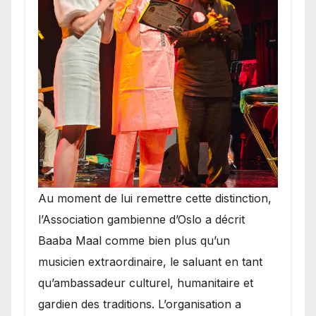
​Au moment de lui remettre cette distinction,
l’Association gambienne d’Oslo a décrit
Baaba Maal comme bien plus qu’un
musicien extraordinaire, le saluant en tant
qu’ambassadeur culturel, humanitaire et
gardien des traditions. L’organisation a