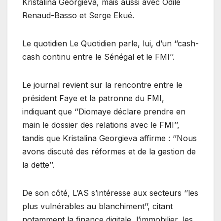
Kristalina Georgieva, mais aussi avec Odile
Renaud-Basso et Serge Ekué.
Le quotidien Le Quotidien parle, lui, d’un ‘’cash-
cash continu entre le Sénégal et le FMI’’.
Le journal revient sur la rencontre entre le
président Faye et la patronne du FMI,
indiquant que ‘’Diomaye déclare prendre en
main le dossier des relations avec le FMI’’,
tandis que Kristalina Georgieva affirme : ‘’Nous
avons discuté des réformes et de la gestion de
la dette’’.
De son côté, L’AS s’intéresse aux secteurs ‘’les
plus vulnérables au blanchiment’’, citant
notamment la finance digitale, l’immobilier, les