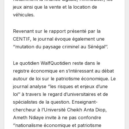
jeux ainsi que la vente et la location de
véhicules.
Revenant sur le rapport présenté par la
CENTIF, le journal évoque également une
‘’mutation du paysage criminel au Sénégal’’.
Le quotidien WalfQuotidien reste dans le
registre économique en s’intéressant au débat
autour de loi sur le patriotisme économique. Le
journal analyse ‘’les risques et enjeux d’une
loi’’ à travers le regard d’universitaires et de
spécialistes de la question. Enseignant-
chercheur à l’Université Cheikh Anta Diop,
Ameth Ndiaye invite à ne pas confondre
‘’nationalisme économique et patriotisme