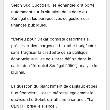
Selon Sud Quotidien, les échanges ont porté
notamment sur la situation de la dette du
Sénégal et les perspectives de gestion des
finances publiques.
‘’L’enjeu pour Dakar consiste désormais à
préserver des marges de flexibilité budgétaire
sans fragiliser la crédibilité de sa politique
économique ni les équilibres définis dans le
cadre du référentiel Sénégal 2050’’, analyse le
journal.
La question du blanchiment de capitaux et des
flux financiers illicites intéresse également le
quotidien Le Soleil, qui affiche à sa une : ‘’La
CENTIF brise le silence’’.