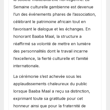
Semaine culturelle gambienne est devenue
l’un des événements phares de l’association,
célébrant le patrimoine africain tout en
favorisant le dialogue et les échanges. En
honorant Baaba Maal, la structure a
réaffirmé sa volonté de mettre en lumière
des personnalités dont le travail incarne
l’excellence, la fierté culturelle et l’amitié
internationale.
​La cérémonie s’est achevée sous les
applaudissements chaleureux du public
lorsque Baaba Maal a reçu sa distinction,
exprimant toute sa gratitude pour cet
honneur ainsi que pour la fraternité de