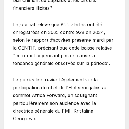
blanchiment de capitaux et les circuits
financiers illicites’’.
Le journal relève que 866 alertes ont été
enregistrées en 2025 contre 928 en 2024,
selon le rapport d’activités présenté mardi par
la CENTIF, précisant que cette baisse relative
‘’ne remet cependant pas en cause la
tendance générale observée sur la période’’.
La publication revient également sur la
participation du chef de l’Etat sénégalais au
sommet Africa Forward, en soulignant
particulièrement son audience avec la
directrice générale du FMI, Kristalina
Georgieva.