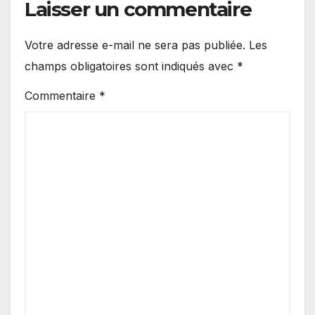
Laisser un commentaire
Votre adresse e-mail ne sera pas publiée.
Les
champs obligatoires sont indiqués avec
*
Commentaire
*