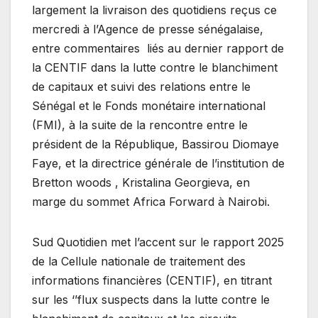
largement la livraison des quotidiens reçus ce
mercredi à l’Agence de presse sénégalaise,
entre commentaires liés au dernier rapport de
la CENTIF dans la lutte contre le blanchiment
de capitaux et suivi des relations entre le
Sénégal et le Fonds monétaire international
(FMI), à la suite de la rencontre entre le
président de la République, Bassirou Diomaye
Faye, et la directrice générale de l’institution de
Bretton woods , Kristalina Georgieva, en
marge du sommet Africa Forward à Nairobi.
Sud Quotidien met l’accent sur le rapport 2025
de la Cellule nationale de traitement des
informations financières (CENTIF), en titrant
sur les ‘’flux suspects dans la lutte contre le