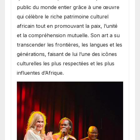
public du monde entier grâce à une œuvre
qui célèbre le riche patrimoine culturel
africain tout en promouvant la paix, l’unité
et la compréhension mutuelle. Son art a su
transcender les frontières, les langues et les
générations, faisant de lui l’une des icônes
culturelles les plus respectées et les plus
influentes d’Afrique.