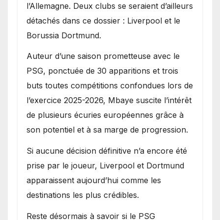
l’Allemagne. Deux clubs se seraient d’ailleurs
détachés dans ce dossier : Liverpool et le
Borussia Dortmund.
Auteur d’une saison prometteuse avec le
PSG, ponctuée de 30 apparitions et trois
buts toutes compétitions confondues lors de
l’exercice 2025-2026, Mbaye suscite l’intérêt
de plusieurs écuries européennes grâce à
son potentiel et à sa marge de progression.
Si aucune décision définitive n’a encore été
prise par le joueur, Liverpool et Dortmund
apparaissent aujourd’hui comme les
destinations les plus crédibles.
Reste désormais à savoir si le PSG