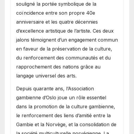
souligné la portée symbolique de la
coïncidence entre son propre 40e
anniversaire et les quatre décennies
d’excellence artistique de l’artiste. Ces deux
jalons témoignent d’un engagement commun
en faveur de la préservation de la culture,
du renforcement des communautés et du
rapprochement des nations grâce au
langage universel des arts.
​Depuis quarante ans, l’Association
gambienne d’Oslo joue un rôle essentiel
dans la promotion de la culture gambienne,
le renforcement des liens d’amitié entre la
Gambie et la Norvège, et la consolidation de
la société multiculturelle norvégienne. La