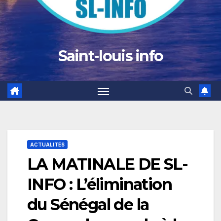
Saint-louis info
ACTUALITÉS
LA MATINALE DE SL-
INFO : L’élimination
du Sénégal de la