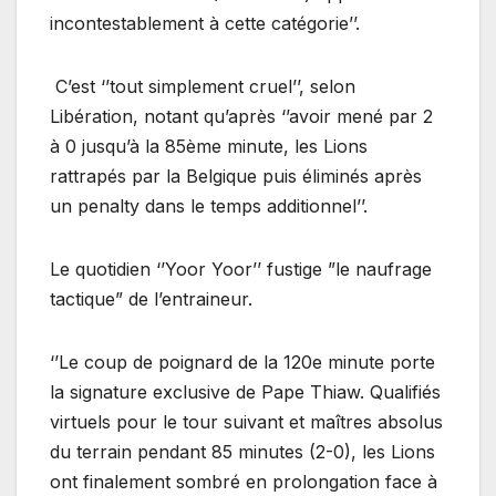
incontestablement à cette catégorie’’.
C’est ‘’tout simplement cruel’’, selon
Libération, notant qu’après ‘’avoir mené par 2
à 0 jusqu’à la 85ème minute, les Lions
rattrapés par la Belgique puis éliminés après
un penalty dans le temps additionnel’’.
Le quotidien ‘’Yoor Yoor’’ fustige ”le naufrage
tactique” de l’entraineur.
‘’Le coup de poignard de la 120e minute porte
la signature exclusive de Pape Thiaw. Qualifiés
virtuels pour le tour suivant et maîtres absolus
du terrain pendant 85 minutes (2-0), les Lions
ont finalement sombré en prolongation face à