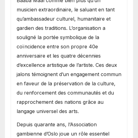
Baaba Maal comme bien plus qu’un
musicien extraordinaire, le saluant en tant
qu’ambassadeur culturel, humanitaire et
gardien des traditions. L’organisation a
souligné la portée symbolique de la
coïncidence entre son propre 40e
anniversaire et les quatre décennies
d’excellence artistique de l’artiste. Ces deux
jalons témoignent d’un engagement commun
en faveur de la préservation de la culture,
du renforcement des communautés et du
rapprochement des nations grâce au
langage universel des arts.
​Depuis quarante ans, l’Association
gambienne d’Oslo joue un rôle essentiel