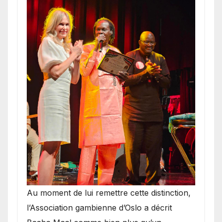
​Au moment de lui remettre cette distinction,
l’Association gambienne d’Oslo a décrit