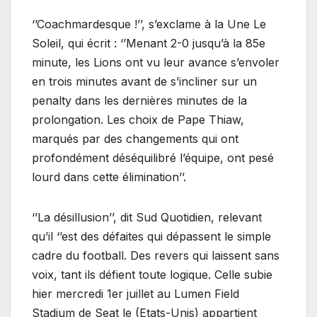
‘’Coachmardesque !’’, s’exclame à la Une Le
Soleil, qui écrit : ‘’Menant 2-0 jusqu’à la 85e
minute, les Lions ont vu leur avance s’envoler
en trois minutes avant de s’incliner sur un
penalty dans les dernières minutes de la
prolongation. Les choix de Pape Thiaw,
marqués par des changements qui ont
profondément déséquilibré l’équipe, ont pesé
lourd dans cette élimination’’.
‘’La désillusion’’, dit Sud Quotidien, relevant
qu’il ‘’est des défaites qui dépassent le simple
cadre du football. Des revers qui laissent sans
voix, tant ils défient toute logique. Celle subie
hier mercredi 1er juillet au Lumen Field
Stadium de Seat le (Etats-Unis) appartient