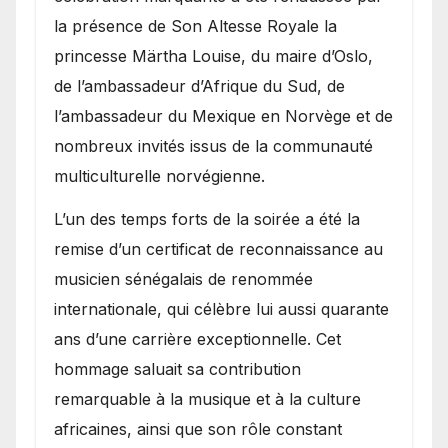
la présence de Son Altesse Royale la
princesse Märtha Louise, du maire d’Oslo,
de l’ambassadeur d’Afrique du Sud, de
l’ambassadeur du Mexique en Norvège et de
nombreux invités issus de la communauté
multiculturelle norvégienne.
​L’un des temps forts de la soirée a été la
remise d’un certificat de reconnaissance au
musicien sénégalais de renommée
internationale, qui célèbre lui aussi quarante
ans d’une carrière exceptionnelle. Cet
hommage saluait sa contribution
remarquable à la musique et à la culture
africaines, ainsi que son rôle constant