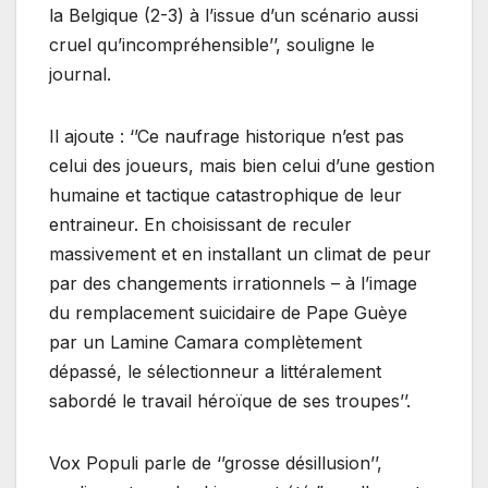
la Belgique (2-3) à l’issue d’un scénario aussi
cruel qu’incompréhensible’’, souligne le
journal.
Il ajoute : ‘’Ce naufrage historique n’est pas
celui des joueurs, mais bien celui d’une gestion
humaine et tactique catastrophique de leur
entraineur. En choisissant de reculer
massivement et en installant un climat de peur
par des changements irrationnels – à l’image
du remplacement suicidaire de Pape Guèye
par un Lamine Camara complètement
dépassé, le sélectionneur a littéralement
sabordé le travail héroïque de ses troupes’’.
Vox Populi parle de ‘’grosse désillusion’’,