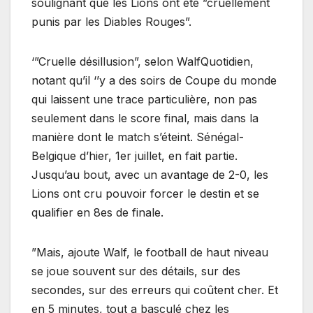
soulignant que les Lions ont été ”cruellement
punis par les Diables Rouges”.
‘”Cruelle désillusion”, selon WalfQuotidien,
notant qu’il ‘’y a des soirs de Coupe du monde
qui laissent une trace particulière, non pas
seulement dans le score final, mais dans la
manière dont le match s’éteint. Sénégal-
Belgique d’hier, 1er juillet, en fait partie.
Jusqu’au bout, avec un avantage de 2-0, les
Lions ont cru pouvoir forcer le destin et se
qualifier en 8es de finale.
”Mais, ajoute Walf, le football de haut niveau
se joue souvent sur des détails, sur des
secondes, sur des erreurs qui coûtent cher. Et
en 5 minutes, tout a basculé chez les