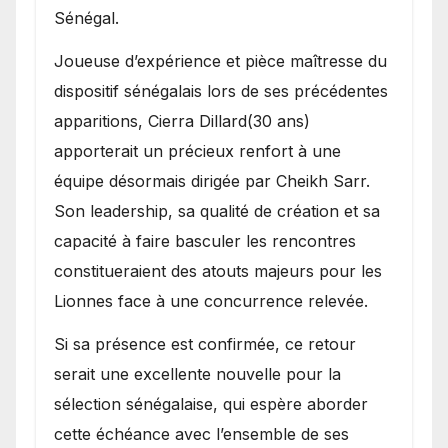
Sénégal.
Joueuse d’expérience et pièce maîtresse du
dispositif sénégalais lors de ses précédentes
apparitions, Cierra Dillard(30 ans)
apporterait un précieux renfort à une
équipe désormais dirigée par Cheikh Sarr.
Son leadership, sa qualité de création et sa
capacité à faire basculer les rencontres
constitueraient des atouts majeurs pour les
Lionnes face à une concurrence relevée.
Si sa présence est confirmée, ce retour
serait une excellente nouvelle pour la
sélection sénégalaise, qui espère aborder
cette échéance avec l’ensemble de ses