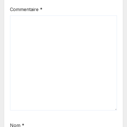
Commentaire
*
Nom
*