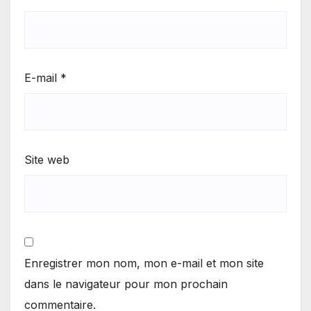
E-mail
*
Site web
Enregistrer mon nom, mon e-mail et mon site
dans le navigateur pour mon prochain
commentaire.