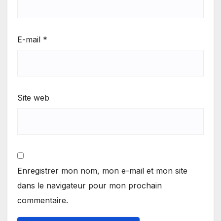
E-mail
*
Site web
Enregistrer mon nom, mon e-mail et mon site
dans le navigateur pour mon prochain
commentaire.