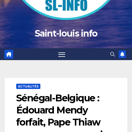
Saint-louis info
ACTUALITÉS
Sénégal-Belgique :
Édouard Mendy
forfait, Pape Thiaw