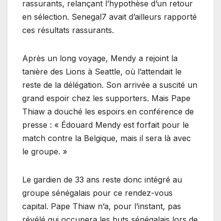
rassurants, relançant l’hypothèse d’un retour
en sélection. Senegal7 avait d’ailleurs rapporté
ces résultats rassurants.
Après un long voyage, Mendy a rejoint la
tanière des Lions à Seattle, où l’attendait le
reste de la délégation. Son arrivée a suscité un
grand espoir chez les supporters. Mais Pape
Thiaw a douché les espoirs en conférence de
presse : « Édouard Mendy est forfait pour le
match contre la Belgique, mais il sera là avec
le groupe. »
Le gardien de 33 ans reste donc intégré au
groupe sénégalais pour ce rendez-vous
capital. Pape Thiaw n’a, pour l’instant, pas
révélé qui occupera les buts sénégalais lors de