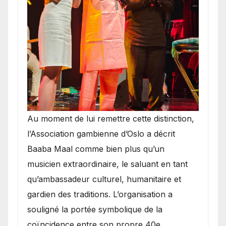
​Au moment de lui remettre cette distinction,
l’Association gambienne d’Oslo a décrit
Baaba Maal comme bien plus qu’un
musicien extraordinaire, le saluant en tant
qu’ambassadeur culturel, humanitaire et
gardien des traditions. L’organisation a
souligné la portée symbolique de la
coïncidence entre son propre 40e