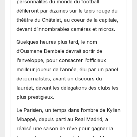
personnalités du monde du football
défileront par dizaines sur le tapis rouge du
théâtre du Châtelet, au coeur de la capitale,
devant d’innombrables caméras et micros.
Quelques heures plus tard, le nom
d’Ousmane Dembélé devrait sortir de
l’enveloppe, pour consacrer l’officieux
meilleur joueur de l’année, élu par un panel
de journalistes, avant un discours du
lauréat, devant les délégations des clubs les
plus prestigieux.
Le Parisien, un temps dans l’ombre de Kylian
Mbappé, depuis parti au Real Madrid, a
réalisé une saison de rêve pour gagner la