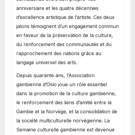
anniversaire et les quatre décennies
d’excellence artistique de l’artiste. Ces deux
jalons témoignent d’un engagement commun
en faveur de la préservation de la culture,
du renforcement des communautés et du
rapprochement des nations grâce au
langage universel des arts.
​Depuis quarante ans, l’Association
gambienne d’Oslo joue un rôle essentiel
dans la promotion de la culture gambienne,
le renforcement des liens d’amitié entre la
Gambie et la Norvège, et la consolidation de
la société multiculturelle norvégienne. La
Semaine culturelle gambienne est devenue