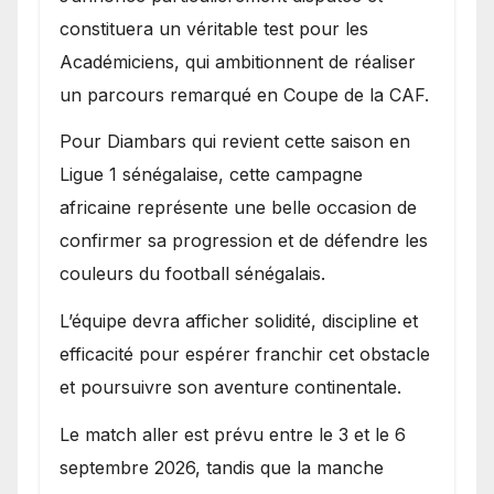
constituera un véritable test pour les
Académiciens, qui ambitionnent de réaliser
un parcours remarqué en Coupe de la CAF.
Pour Diambars qui revient cette saison en
Ligue 1 sénégalaise, cette campagne
africaine représente une belle occasion de
confirmer sa progression et de défendre les
couleurs du football sénégalais.
L’équipe devra afficher solidité, discipline et
efficacité pour espérer franchir cet obstacle
et poursuivre son aventure continentale.
Le match aller est prévu entre le 3 et le 6
septembre 2026, tandis que la manche