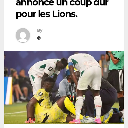
annonce un coup dur
pour les Lions.
By