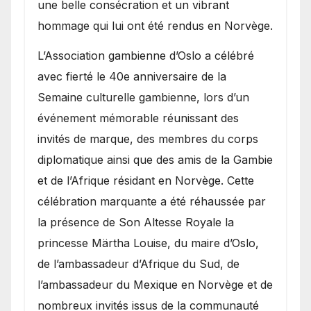
une belle consécration et un vibrant
hommage qui lui ont été rendus en Norvège.
​L’Association gambienne d’Oslo a célébré
avec fierté le 40e anniversaire de la
Semaine culturelle gambienne, lors d’un
événement mémorable réunissant des
invités de marque, des membres du corps
diplomatique ainsi que des amis de la Gambie
et de l’Afrique résidant en Norvège. Cette
célébration marquante a été réhaussée par
la présence de Son Altesse Royale la
princesse Märtha Louise, du maire d’Oslo,
de l’ambassadeur d’Afrique du Sud, de
l’ambassadeur du Mexique en Norvège et de
nombreux invités issus de la communauté