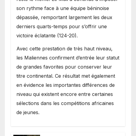
son rythme face à une équipe béninoise
dépassée, remportant largement les deux
derniers quarts-temps pour s’offrir une
victoire éclatante (124-20).
Avec cette prestation de très haut niveau,
les Maliennes confirment d’entrée leur statut
de grandes favorites pour conserver leur
titre continental. Ce résultat met également
en évidence les importantes différences de
niveau qui existent encore entre certaines
sélections dans les compétitions africaines
de jeunes.