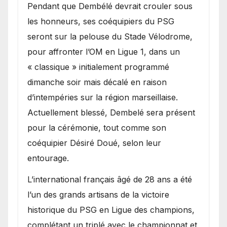
Pendant que Dembélé devrait crouler sous
les honneurs, ses coéquipiers du PSG
seront sur la pelouse du Stade Vélodrome,
pour affronter l’OM en Ligue 1, dans un
« classique » initialement programmé
dimanche soir mais décalé en raison
d’intempéries sur la région marseillaise.
Actuellement blessé, Dembelé sera présent
pour la cérémonie, tout comme son
coéquipier Désiré Doué, selon leur
entourage.
L’international français âgé de 28 ans a été
l’un des grands artisans de la victoire
historique du PSG en Ligue des champions,
complétant un triplé avec le championnat et