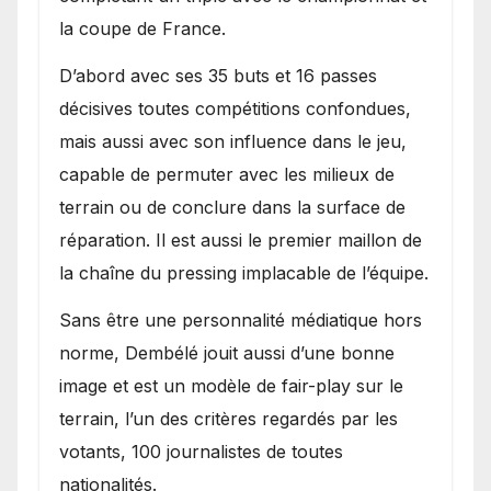
la coupe de France.
D’abord avec ses 35 buts et 16 passes
décisives toutes compétitions confondues,
mais aussi avec son influence dans le jeu,
capable de permuter avec les milieux de
terrain ou de conclure dans la surface de
réparation. Il est aussi le premier maillon de
la chaîne du pressing implacable de l’équipe.
Sans être une personnalité médiatique hors
norme, Dembélé jouit aussi d’une bonne
image et est un modèle de fair-play sur le
terrain, l’un des critères regardés par les
votants, 100 journalistes de toutes
nationalités.