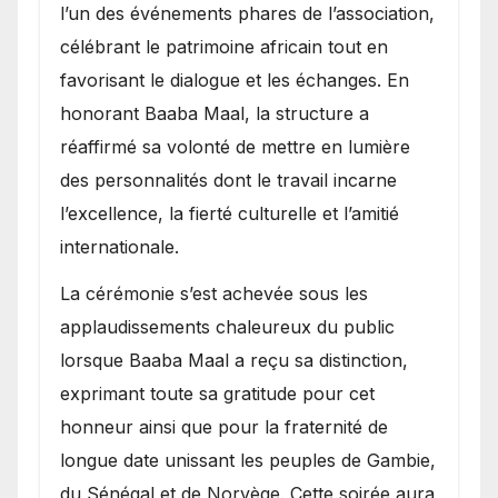
l’un des événements phares de l’association,
célébrant le patrimoine africain tout en
favorisant le dialogue et les échanges. En
honorant Baaba Maal, la structure a
réaffirmé sa volonté de mettre en lumière
des personnalités dont le travail incarne
l’excellence, la fierté culturelle et l’amitié
internationale.
​La cérémonie s’est achevée sous les
applaudissements chaleureux du public
lorsque Baaba Maal a reçu sa distinction,
exprimant toute sa gratitude pour cet
honneur ainsi que pour la fraternité de
longue date unissant les peuples de Gambie,
du Sénégal et de Norvège. Cette soirée aura