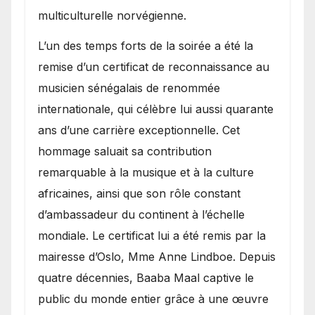
multiculturelle norvégienne.
​L’un des temps forts de la soirée a été la
remise d’un certificat de reconnaissance au
musicien sénégalais de renommée
internationale, qui célèbre lui aussi quarante
ans d’une carrière exceptionnelle. Cet
hommage saluait sa contribution
remarquable à la musique et à la culture
africaines, ainsi que son rôle constant
d’ambassadeur du continent à l’échelle
mondiale. Le certificat lui a été remis par la
mairesse d’Oslo, Mme Anne Lindboe. Depuis
quatre décennies, Baaba Maal captive le
public du monde entier grâce à une œuvre