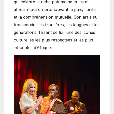
qui célèbre le riche patrimoine culturel
africain tout en promouvant la paix, l’unité
et la compréhension mutuelle. Son art a su
transcender les frontières, les langues et les
générations, faisant de lui l’une des icônes
culturelles les plus respectées et les plus
influentes d’Afrique.