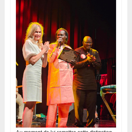
​Au moment de lui remettre cette distinction,