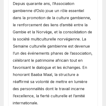
​Depuis quarante ans, l’Association
gambienne d’Oslo joue un rôle essentiel
dans la promotion de la culture gambienne,
le renforcement des liens d’amitié entre la
Gambie et la Norvège, et la consolidation de
la société multiculturelle norvégienne. La
Semaine culturelle gambienne est devenue
l’un des événements phares de l’association,
célébrant le patrimoine africain tout en
favorisant le dialogue et les échanges. En
honorant Baaba Maal, la structure a
réaffirmé sa volonté de mettre en lumière
des personnalités dont le travail incarne
l’excellence, la fierté culturelle et l’amitié
internationale.