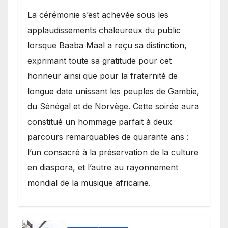
​La cérémonie s’est achevée sous les
applaudissements chaleureux du public
lorsque Baaba Maal a reçu sa distinction,
exprimant toute sa gratitude pour cet
honneur ainsi que pour la fraternité de
longue date unissant les peuples de Gambie,
du Sénégal et de Norvège. Cette soirée aura
constitué un hommage parfait à deux
parcours remarquables de quarante ans :
l’un consacré à la préservation de la culture
en diaspora, et l’autre au rayonnement
mondial de la musique africaine.