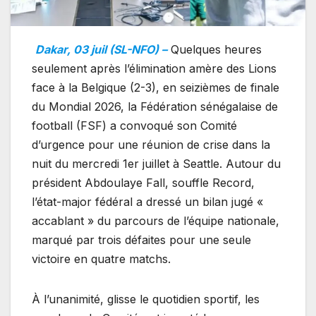
Dakar, 03 juil (SL-NFO) –
Quelques heures
seulement après l’élimination amère des Lions
face à la Belgique (2-3), en seizièmes de finale
du Mondial 2026, la Fédération sénégalaise de
football (FSF) a convoqué son Comité
d’urgence pour une réunion de crise dans la
nuit du mercredi 1er juillet à Seattle. Autour du
président Abdoulaye Fall, souffle Record,
l’état-major fédéral a dressé un bilan jugé «
accablant » du parcours de l’équipe nationale,
marqué par trois défaites pour une seule
victoire en quatre matchs.
À l’unanimité, glisse le quotidien sportif, les