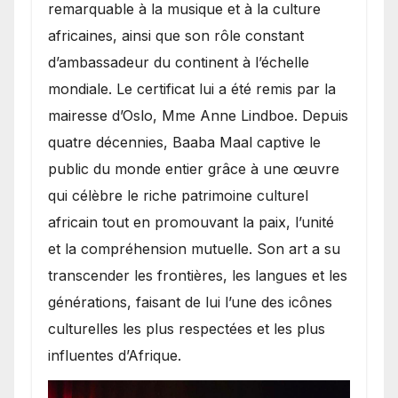
remarquable à la musique et à la culture
africaines, ainsi que son rôle constant
d’ambassadeur du continent à l’échelle
mondiale. Le certificat lui a été remis par la
mairesse d’Oslo, Mme Anne Lindboe. Depuis
quatre décennies, Baaba Maal captive le
public du monde entier grâce à une œuvre
qui célèbre le riche patrimoine culturel
africain tout en promouvant la paix, l’unité
et la compréhension mutuelle. Son art a su
transcender les frontières, les langues et les
générations, faisant de lui l’une des icônes
culturelles les plus respectées et les plus
influentes d’Afrique.