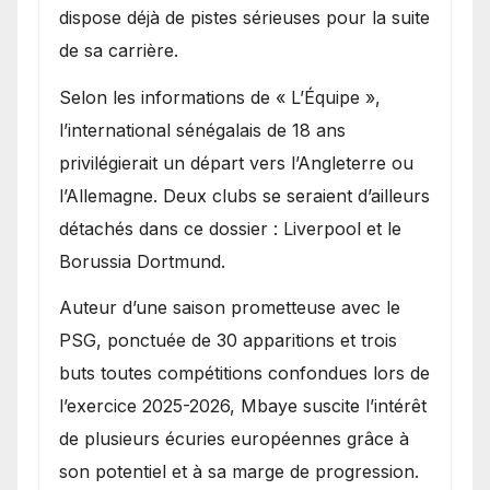
dispose déjà de pistes sérieuses pour la suite
de sa carrière.
Selon les informations de « L’Équipe »,
l’international sénégalais de 18 ans
privilégierait un départ vers l’Angleterre ou
l’Allemagne. Deux clubs se seraient d’ailleurs
détachés dans ce dossier : Liverpool et le
Borussia Dortmund.
Auteur d’une saison prometteuse avec le
PSG, ponctuée de 30 apparitions et trois
buts toutes compétitions confondues lors de
l’exercice 2025-2026, Mbaye suscite l’intérêt
de plusieurs écuries européennes grâce à
son potentiel et à sa marge de progression.