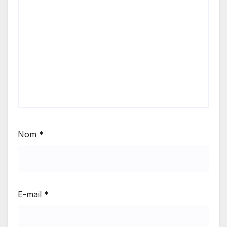
Nom
*
E-mail
*