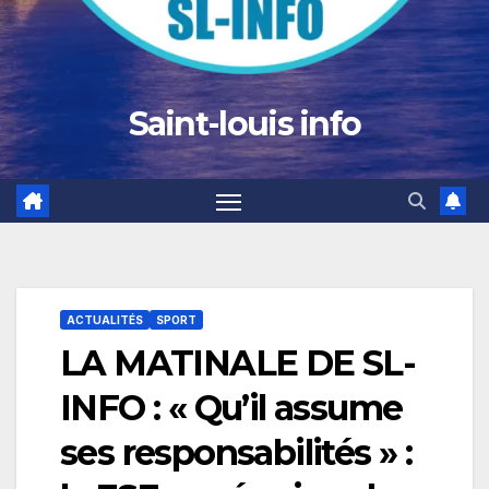
Saint-louis info
ACTUALITÉS
SPORT
LA MATINALE DE SL-
INFO : « Qu’il assume
ses responsabilités » :