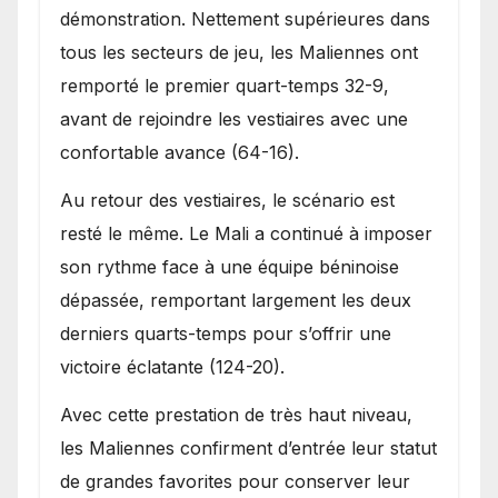
démonstration. Nettement supérieures dans
tous les secteurs de jeu, les Maliennes ont
remporté le premier quart-temps 32-9,
avant de rejoindre les vestiaires avec une
confortable avance (64-16).
Au retour des vestiaires, le scénario est
resté le même. Le Mali a continué à imposer
son rythme face à une équipe béninoise
dépassée, remportant largement les deux
derniers quarts-temps pour s’offrir une
victoire éclatante (124-20).
Avec cette prestation de très haut niveau,
les Maliennes confirment d’entrée leur statut
de grandes favorites pour conserver leur