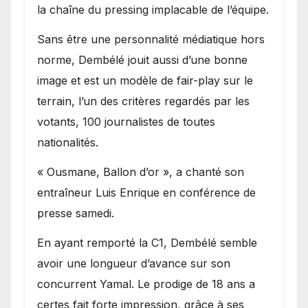
la chaîne du pressing implacable de l’équipe.
Sans être une personnalité médiatique hors
norme, Dembélé jouit aussi d’une bonne
image et est un modèle de fair-play sur le
terrain, l’un des critères regardés par les
votants, 100 journalistes de toutes
nationalités.
« Ousmane, Ballon d’or », a chanté son
entraîneur Luis Enrique en conférence de
presse samedi.
En ayant remporté la C1, Dembélé semble
avoir une longueur d’avance sur son
concurrent Yamal. Le prodige de 18 ans a
certes fait forte impression, grâce à ses