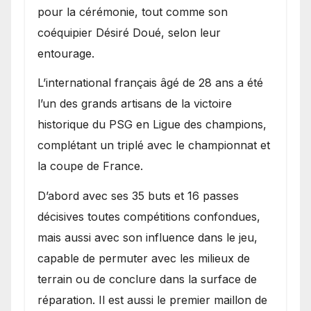
pour la cérémonie, tout comme son
coéquipier Désiré Doué, selon leur
entourage.
L’international français âgé de 28 ans a été
l’un des grands artisans de la victoire
historique du PSG en Ligue des champions,
complétant un triplé avec le championnat et
la coupe de France.
D’abord avec ses 35 buts et 16 passes
décisives toutes compétitions confondues,
mais aussi avec son influence dans le jeu,
capable de permuter avec les milieux de
terrain ou de conclure dans la surface de
réparation. Il est aussi le premier maillon de