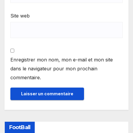
Site web
Enregistrer mon nom, mon e-mail et mon site
dans le navigateur pour mon prochain
commentaire.
FootBall