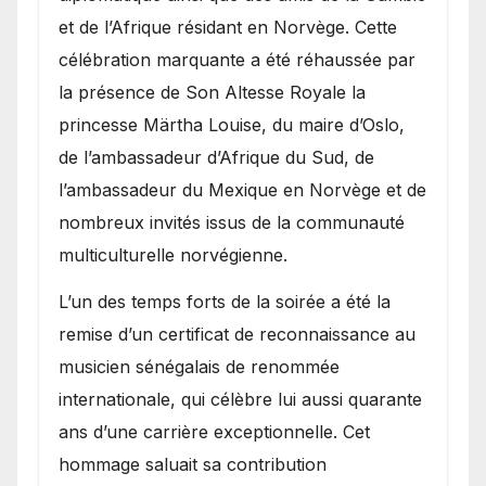
et de l’Afrique résidant en Norvège. Cette
célébration marquante a été réhaussée par
la présence de Son Altesse Royale la
princesse Märtha Louise, du maire d’Oslo,
de l’ambassadeur d’Afrique du Sud, de
l’ambassadeur du Mexique en Norvège et de
nombreux invités issus de la communauté
multiculturelle norvégienne.
​L’un des temps forts de la soirée a été la
remise d’un certificat de reconnaissance au
musicien sénégalais de renommée
internationale, qui célèbre lui aussi quarante
ans d’une carrière exceptionnelle. Cet
hommage saluait sa contribution