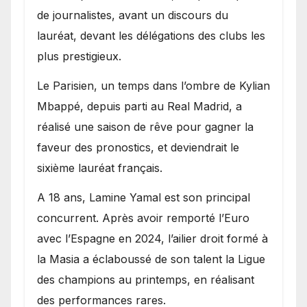
de journalistes, avant un discours du
lauréat, devant les délégations des clubs les
plus prestigieux.
Le Parisien, un temps dans l’ombre de Kylian
Mbappé, depuis parti au Real Madrid, a
réalisé une saison de rêve pour gagner la
faveur des pronostics, et deviendrait le
sixième lauréat français.
A 18 ans, Lamine Yamal est son principal
concurrent. Après avoir remporté l’Euro
avec l’Espagne en 2024, l’ailier droit formé à
la Masia a éclaboussé de son talent la Ligue
des champions au printemps, en réalisant
des performances rares.