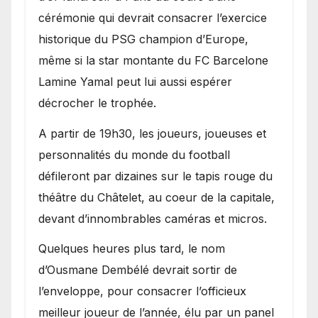
cérémonie qui devrait consacrer l’exercice
historique du PSG champion d’Europe,
même si la star montante du FC Barcelone
Lamine Yamal peut lui aussi espérer
décrocher le trophée.
A partir de 19h30, les joueurs, joueuses et
personnalités du monde du football
défileront par dizaines sur le tapis rouge du
théâtre du Châtelet, au coeur de la capitale,
devant d’innombrables caméras et micros.
Quelques heures plus tard, le nom
d’Ousmane Dembélé devrait sortir de
l’enveloppe, pour consacrer l’officieux
meilleur joueur de l’année, élu par un panel