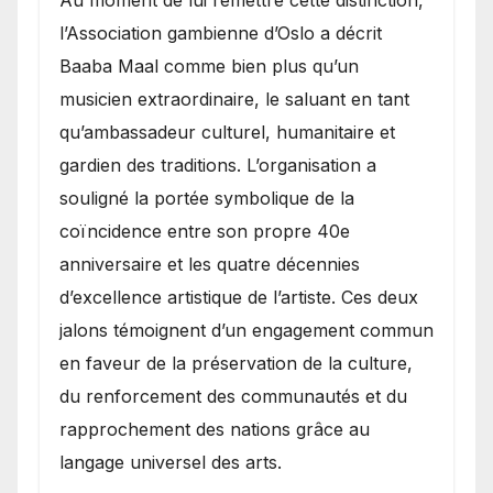
l’Association gambienne d’Oslo a décrit
Baaba Maal comme bien plus qu’un
musicien extraordinaire, le saluant en tant
qu’ambassadeur culturel, humanitaire et
gardien des traditions. L’organisation a
souligné la portée symbolique de la
coïncidence entre son propre 40e
anniversaire et les quatre décennies
d’excellence artistique de l’artiste. Ces deux
jalons témoignent d’un engagement commun
en faveur de la préservation de la culture,
du renforcement des communautés et du
rapprochement des nations grâce au
langage universel des arts.