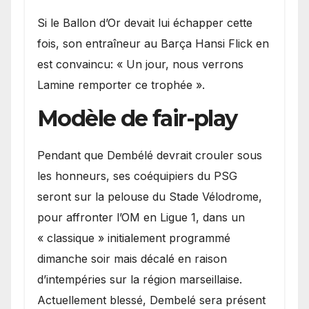
Si le Ballon d’Or devait lui échapper cette
fois, son entraîneur au Barça Hansi Flick en
est convaincu: « Un jour, nous verrons
Lamine remporter ce trophée ».
Modèle de fair-play
Pendant que Dembélé devrait crouler sous
les honneurs, ses coéquipiers du PSG
seront sur la pelouse du Stade Vélodrome,
pour affronter l’OM en Ligue 1, dans un
« classique » initialement programmé
dimanche soir mais décalé en raison
d’intempéries sur la région marseillaise.
Actuellement blessé, Dembelé sera présent