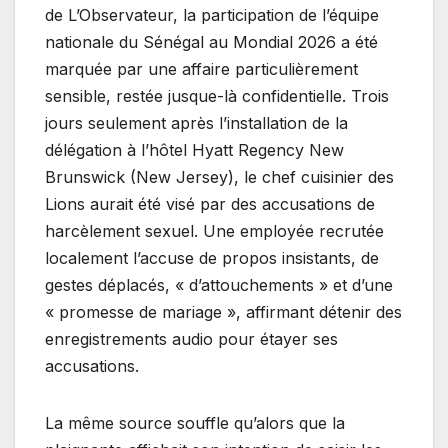
de L’Observateur, la participation de l’équipe
nationale du Sénégal au Mondial 2026 a été
marquée par une affaire particulièrement
sensible, restée jusque-là confidentielle. Trois
jours seulement après l’installation de la
délégation à l’hôtel Hyatt Regency New
Brunswick (New Jersey), le chef cuisinier des
Lions aurait été visé par des accusations de
harcèlement sexuel. Une employée recrutée
localement l’accuse de propos insistants, de
gestes déplacés, « d’attouchements » et d’une
« promesse de mariage », affirmant détenir des
enregistrements audio pour étayer ses
accusations.
La même source souffle qu’alors que la