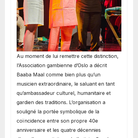
​Au moment de lui remettre cette distinction,
l’Association gambienne d’Oslo a décrit
Baaba Maal comme bien plus qu’un
musicien extraordinaire, le saluant en tant
qu’ambassadeur culturel, humanitaire et
gardien des traditions. L’organisation a
souligné la portée symbolique de la
coïncidence entre son propre 40e
anniversaire et les quatre décennies