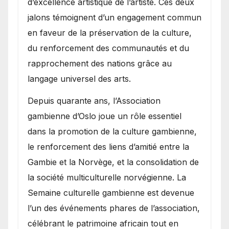
d’excellence artistique de l’artiste. Ces deux
jalons témoignent d’un engagement commun
en faveur de la préservation de la culture,
du renforcement des communautés et du
rapprochement des nations grâce au
langage universel des arts.
​Depuis quarante ans, l’Association
gambienne d’Oslo joue un rôle essentiel
dans la promotion de la culture gambienne,
le renforcement des liens d’amitié entre la
Gambie et la Norvège, et la consolidation de
la société multiculturelle norvégienne. La
Semaine culturelle gambienne est devenue
l’un des événements phares de l’association,
célébrant le patrimoine africain tout en