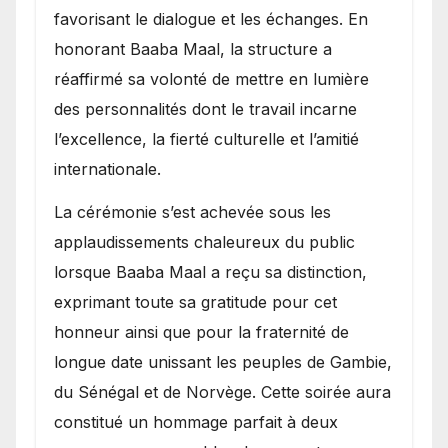
favorisant le dialogue et les échanges. En
honorant Baaba Maal, la structure a
réaffirmé sa volonté de mettre en lumière
des personnalités dont le travail incarne
l’excellence, la fierté culturelle et l’amitié
internationale.
​La cérémonie s’est achevée sous les
applaudissements chaleureux du public
lorsque Baaba Maal a reçu sa distinction,
exprimant toute sa gratitude pour cet
honneur ainsi que pour la fraternité de
longue date unissant les peuples de Gambie,
du Sénégal et de Norvège. Cette soirée aura
constitué un hommage parfait à deux