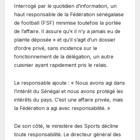
Interrogé par le quotidien d’information, un
haut responsable de la Fédération sénégalaise
de football (FSF) minimise toutefois la portée
de l’affaire. Il assure qu’« il n’y a jamais eu de
plainte déposée » et qu’il s’agit d’un dossier
d’ordre privé, sans incidence sur le
fonctionnement de la délégation, un autre
cuisinier ayant rapidement pris le relais.
Le responsable ajoute : « Nous avons agi dans
l’intérêt du Sénégal et nous avons protégé les
intérêts du pays. C’est une affaire privée, mais
la Fédération a agi avec responsabilité. »
De son côté, le ministère des Sports décline
toute responsabilité. Le directeur général des