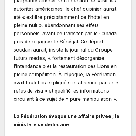
plaignante affichait son intention de saisir les
autorités américaines, le chef cuisinier aurait
été « exfiltré précipitamment de l’hôtel en
pleine nuit », abandonnant ses effets
personnels, avant de transiter par le Canada
puis de regagner le Sénégal. Ce départ
soudain aurait, insiste le journal du Groupe
futurs médias, « fortement désorganisé
l’intendance » et la restauration des Lions en
pleine compétition. À l’époque, la Fédération
avait toutefois expliqué son absence par un «
refus de visa » et qualifié les informations
circulant à ce sujet de « pure manipulation ».
La Fédération évoque une affaire privée ; le
ministère se dédouane