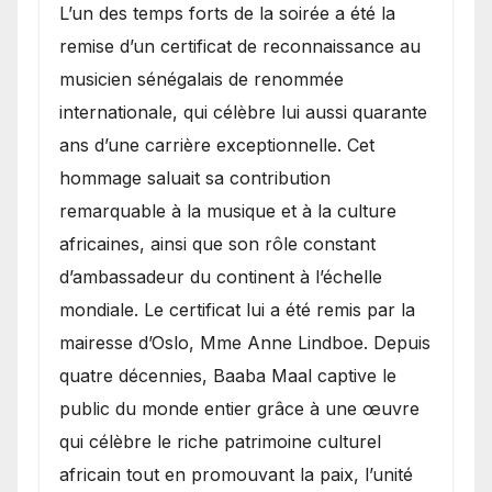
​L’un des temps forts de la soirée a été la
remise d’un certificat de reconnaissance au
musicien sénégalais de renommée
internationale, qui célèbre lui aussi quarante
ans d’une carrière exceptionnelle. Cet
hommage saluait sa contribution
remarquable à la musique et à la culture
africaines, ainsi que son rôle constant
d’ambassadeur du continent à l’échelle
mondiale. Le certificat lui a été remis par la
mairesse d’Oslo, Mme Anne Lindboe. Depuis
quatre décennies, Baaba Maal captive le
public du monde entier grâce à une œuvre
qui célèbre le riche patrimoine culturel
africain tout en promouvant la paix, l’unité