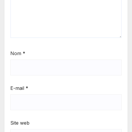
Nom
*
E-mail
*
Site web