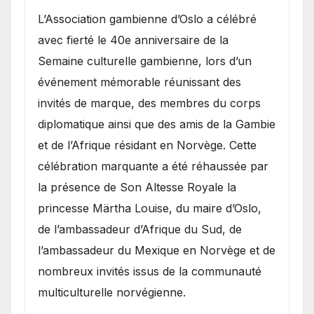
​L’Association gambienne d’Oslo a célébré
avec fierté le 40e anniversaire de la
Semaine culturelle gambienne, lors d’un
événement mémorable réunissant des
invités de marque, des membres du corps
diplomatique ainsi que des amis de la Gambie
et de l’Afrique résidant en Norvège. Cette
célébration marquante a été réhaussée par
la présence de Son Altesse Royale la
princesse Märtha Louise, du maire d’Oslo,
de l’ambassadeur d’Afrique du Sud, de
l’ambassadeur du Mexique en Norvège et de
nombreux invités issus de la communauté
multiculturelle norvégienne.