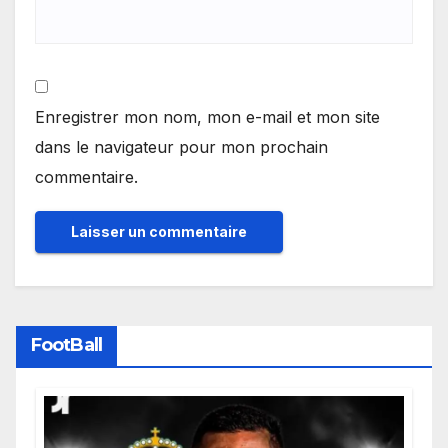
Enregistrer mon nom, mon e-mail et mon site
dans le navigateur pour mon prochain
commentaire.
FootBall