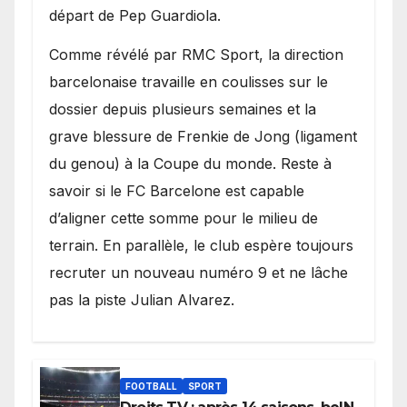
départ de Pep Guardiola.
​Comme révélé par RMC Sport, la direction
barcelonaise travaille en coulisses sur le
dossier depuis plusieurs semaines et la
grave blessure de Frenkie de Jong (ligament
du genou) à la Coupe du monde. Reste à
savoir si le FC Barcelone est capable
d’aligner cette somme pour le milieu de
terrain. En parallèle, le club espère toujours
recruter un nouveau numéro 9 et ne lâche
pas la piste Julian Alvarez.
FOOTBALL
SPORT