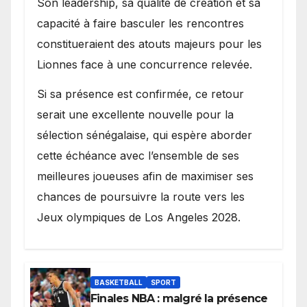
Son leadership, sa qualité de création et sa
capacité à faire basculer les rencontres
constitueraient des atouts majeurs pour les
Lionnes face à une concurrence relevée.
Si sa présence est confirmée, ce retour
serait une excellente nouvelle pour la
sélection sénégalaise, qui espère aborder
cette échéance avec l’ensemble de ses
meilleures joueuses afin de maximiser ses
chances de poursuivre la route vers les
Jeux olympiques de Los Angeles 2028.
BASKETBALL
SPORT
Finales NBA : malgré la présence