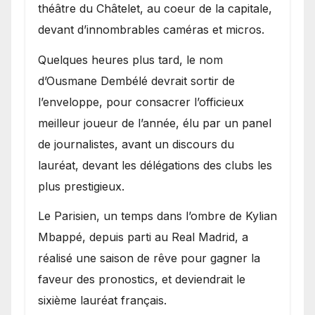
théâtre du Châtelet, au coeur de la capitale,
devant d’innombrables caméras et micros.
Quelques heures plus tard, le nom
d’Ousmane Dembélé devrait sortir de
l’enveloppe, pour consacrer l’officieux
meilleur joueur de l’année, élu par un panel
de journalistes, avant un discours du
lauréat, devant les délégations des clubs les
plus prestigieux.
Le Parisien, un temps dans l’ombre de Kylian
Mbappé, depuis parti au Real Madrid, a
réalisé une saison de rêve pour gagner la
faveur des pronostics, et deviendrait le
sixième lauréat français.