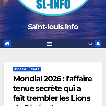
Saint-louis info
FOOTBALL
SPORT
Mondial 2026 : l’affaire
tenue secrète qui a
fait trembler les Lions