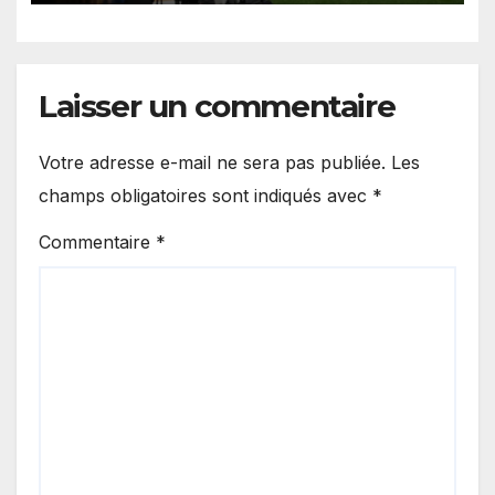
Laisser un commentaire
Votre adresse e-mail ne sera pas publiée.
Les
champs obligatoires sont indiqués avec
*
Commentaire
*