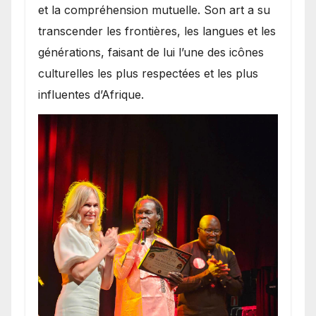
et la compréhension mutuelle. Son art a su
transcender les frontières, les langues et les
générations, faisant de lui l’une des icônes
culturelles les plus respectées et les plus
influentes d’Afrique.