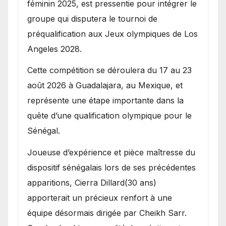
féminin 2025, est pressentie pour intégrer le
groupe qui disputera le tournoi de
préqualification aux Jeux olympiques de Los
Angeles 2028.
Cette compétition se déroulera du 17 au 23
août 2026 à Guadalajara, au Mexique, et
représente une étape importante dans la
quête d’une qualification olympique pour le
Sénégal.
Joueuse d’expérience et pièce maîtresse du
dispositif sénégalais lors de ses précédentes
apparitions, Cierra Dillard(30 ans)
apporterait un précieux renfort à une
équipe désormais dirigée par Cheikh Sarr.