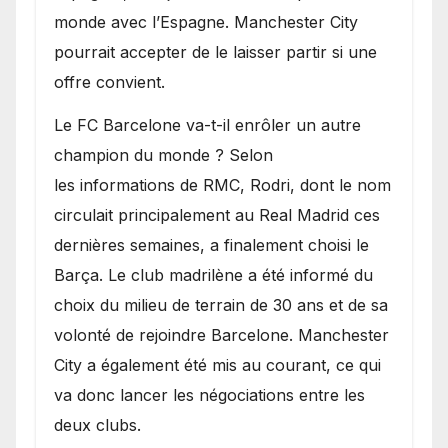
monde avec l’Espagne. Manchester City
pourrait accepter de le laisser partir si une
offre convient.
​Le FC Barcelone va-t-il enrôler un autre
champion du monde ? Selon
les informations de RMC, Rodri, dont le nom
circulait principalement au Real Madrid ces
dernières semaines, a finalement choisi le
Barça. Le club madrilène a été informé du
choix du milieu de terrain de 30 ans et de sa
volonté de rejoindre Barcelone. Manchester
City a également été mis au courant, ce qui
va donc lancer les négociations entre les
deux clubs.