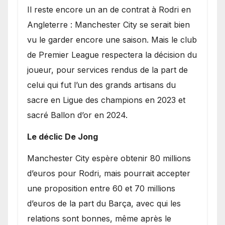
​Il reste encore un an de contrat à Rodri en
Angleterre : Manchester City se serait bien
vu le garder encore une saison. Mais le club
de Premier League respectera la décision du
joueur, pour services rendus de la part de
celui qui fut l’un des grands artisans du
sacre en Ligue des champions en 2023 et
sacré Ballon d’or en 2024.
Le déclic De Jong
​Manchester City espère obtenir 80 millions
d’euros pour Rodri, mais pourrait accepter
une proposition entre 60 et 70 millions
d’euros de la part du Barça, avec qui les
relations sont bonnes, même après le