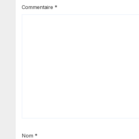
Commentaire
*
Nom
*