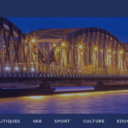
LITIQUES
VAR
SPORT
CULTURE
EDU