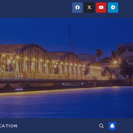
CATION