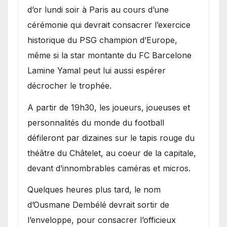
d’or lundi soir à Paris au cours d’une
cérémonie qui devrait consacrer l’exercice
historique du PSG champion d’Europe,
même si la star montante du FC Barcelone
Lamine Yamal peut lui aussi espérer
décrocher le trophée.
A partir de 19h30, les joueurs, joueuses et
personnalités du monde du football
défileront par dizaines sur le tapis rouge du
théâtre du Châtelet, au coeur de la capitale,
devant d’innombrables caméras et micros.
Quelques heures plus tard, le nom
d’Ousmane Dembélé devrait sortir de
l’enveloppe, pour consacrer l’officieux