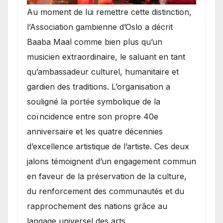
​Au moment de lui remettre cette distinction,
l’Association gambienne d’Oslo a décrit
Baaba Maal comme bien plus qu’un
musicien extraordinaire, le saluant en tant
qu’ambassadeur culturel, humanitaire et
gardien des traditions. L’organisation a
souligné la portée symbolique de la
coïncidence entre son propre 40e
anniversaire et les quatre décennies
d’excellence artistique de l’artiste. Ces deux
jalons témoignent d’un engagement commun
en faveur de la préservation de la culture,
du renforcement des communautés et du
rapprochement des nations grâce au
langage universel des arts.