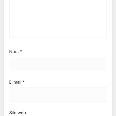
Nom
*
E-mail
*
Site web