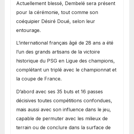
Actuellement blessé, Dembelé sera présent
pour la cérémonie, tout comme son
coéquipier Désiré Doué, selon leur
entourage.
L’international français âgé de 28 ans a été
l’un des grands artisans de la victoire
historique du PSG en Ligue des champions,
complétant un triplé avec le championnat et
la coupe de France.
D’abord avec ses 35 buts et 16 passes
décisives toutes compétitions confondues,
mais aussi avec son influence dans le jeu,
capable de permuter avec les milieux de
terrain ou de conclure dans la surface de