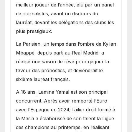
meilleur joueur de l’année, élu par un panel
de journalistes, avant un discours du
lauréat, devant les délégations des clubs les
plus prestigieux.
Le Parisien, un temps dans l’ombre de Kylian
Mbappé, depuis parti au Real Madrid, a
réalisé une saison de rêve pour gagner la
faveur des pronostics, et deviendrait le
sixième lauréat français.
A 18 ans, Lamine Yamal est son principal
concurrent. Après avoir remporté l’Euro
avec l’Espagne en 2024, l’ailier droit formé à
la Masia a éclaboussé de son talent la Ligue
des champions au printemps, en réalisant