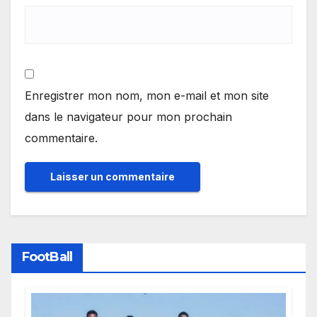
Enregistrer mon nom, mon e-mail et mon site
dans le navigateur pour mon prochain
commentaire.
FootBall