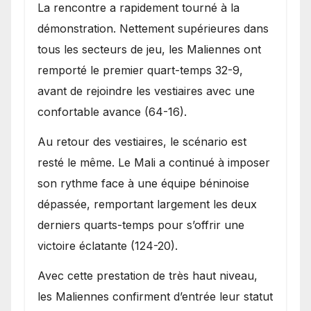
La rencontre a rapidement tourné à la
démonstration. Nettement supérieures dans
tous les secteurs de jeu, les Maliennes ont
remporté le premier quart-temps 32-9,
avant de rejoindre les vestiaires avec une
confortable avance (64-16).
Au retour des vestiaires, le scénario est
resté le même. Le Mali a continué à imposer
son rythme face à une équipe béninoise
dépassée, remportant largement les deux
derniers quarts-temps pour s’offrir une
victoire éclatante (124-20).
Avec cette prestation de très haut niveau,
les Maliennes confirment d’entrée leur statut