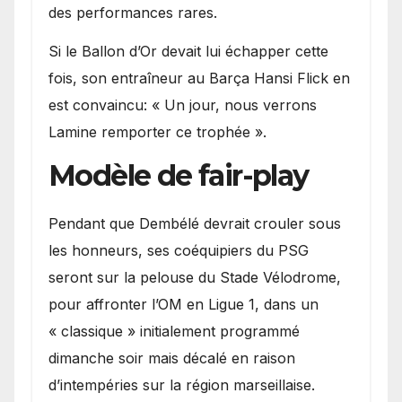
des performances rares.
Si le Ballon d’Or devait lui échapper cette
fois, son entraîneur au Barça Hansi Flick en
est convaincu: « Un jour, nous verrons
Lamine remporter ce trophée ».
Modèle de fair-play
Pendant que Dembélé devrait crouler sous
les honneurs, ses coéquipiers du PSG
seront sur la pelouse du Stade Vélodrome,
pour affronter l’OM en Ligue 1, dans un
« classique » initialement programmé
dimanche soir mais décalé en raison
d’intempéries sur la région marseillaise.