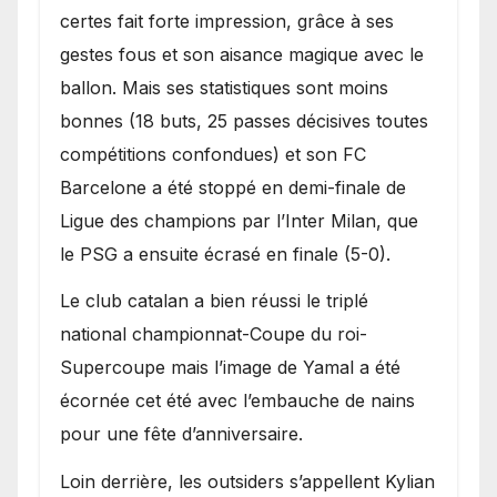
certes fait forte impression, grâce à ses
gestes fous et son aisance magique avec le
ballon. Mais ses statistiques sont moins
bonnes (18 buts, 25 passes décisives toutes
compétitions confondues) et son FC
Barcelone a été stoppé en demi-finale de
Ligue des champions par l’Inter Milan, que
le PSG a ensuite écrasé en finale (5-0).
Le club catalan a bien réussi le triplé
national championnat-Coupe du roi-
Supercoupe mais l’image de Yamal a été
écornée cet été avec l’embauche de nains
pour une fête d’anniversaire.
Loin derrière, les outsiders s’appellent Kylian