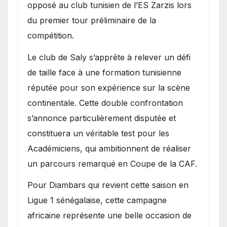
opposé au club tunisien de l’ES Zarzis lors
du premier tour préliminaire de la
compétition.
Le club de Saly s’apprête à relever un défi
de taille face à une formation tunisienne
réputée pour son expérience sur la scène
continentale. Cette double confrontation
s’annonce particulièrement disputée et
constituera un véritable test pour les
Académiciens, qui ambitionnent de réaliser
un parcours remarqué en Coupe de la CAF.
Pour Diambars qui revient cette saison en
Ligue 1 sénégalaise, cette campagne
africaine représente une belle occasion de