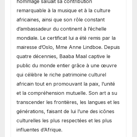
hommage saluait sa contribution
remarquable à la musique et à la culture
africaines, ainsi que son rôle constant
d’ambassadeur du continent à l’échelle
mondiale. Le certificat lui a été remis par la
mairesse d’Oslo, Mme Anne Lindboe. Depuis
quatre décennies, Baaba Maal captive le
public du monde entier grâce à une œuvre
qui célèbre le riche patrimoine culturel
africain tout en promouvant la paix, l’unité
et la compréhension mutuelle. Son art a su
transcender les frontières, les langues et les
générations, faisant de lui l’une des icônes
culturelles les plus respectées et les plus
influentes d’Afrique.