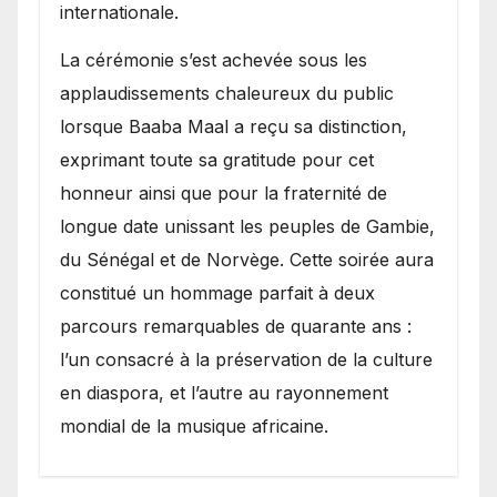
internationale.
​La cérémonie s’est achevée sous les
applaudissements chaleureux du public
lorsque Baaba Maal a reçu sa distinction,
exprimant toute sa gratitude pour cet
honneur ainsi que pour la fraternité de
longue date unissant les peuples de Gambie,
du Sénégal et de Norvège. Cette soirée aura
constitué un hommage parfait à deux
parcours remarquables de quarante ans :
l’un consacré à la préservation de la culture
en diaspora, et l’autre au rayonnement
mondial de la musique africaine.