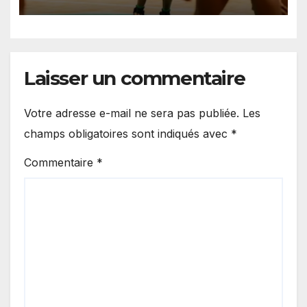
lourde défaite au Bénin.
Laisser un commentaire
Votre adresse e-mail ne sera pas publiée.
Les
champs obligatoires sont indiqués avec
*
Commentaire
*