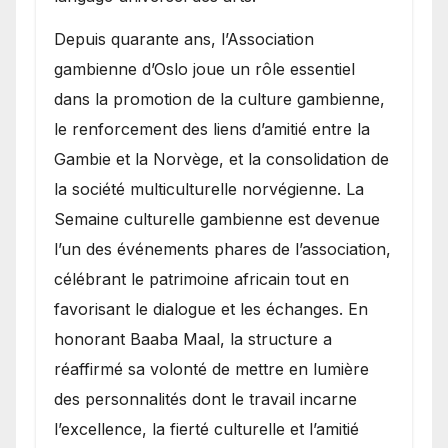
​Depuis quarante ans, l’Association
gambienne d’Oslo joue un rôle essentiel
dans la promotion de la culture gambienne,
le renforcement des liens d’amitié entre la
Gambie et la Norvège, et la consolidation de
la société multiculturelle norvégienne. La
Semaine culturelle gambienne est devenue
l’un des événements phares de l’association,
célébrant le patrimoine africain tout en
favorisant le dialogue et les échanges. En
honorant Baaba Maal, la structure a
réaffirmé sa volonté de mettre en lumière
des personnalités dont le travail incarne
l’excellence, la fierté culturelle et l’amitié