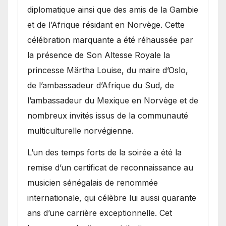
diplomatique ainsi que des amis de la Gambie
et de l’Afrique résidant en Norvège. Cette
célébration marquante a été réhaussée par
la présence de Son Altesse Royale la
princesse Märtha Louise, du maire d’Oslo,
de l’ambassadeur d’Afrique du Sud, de
l’ambassadeur du Mexique en Norvège et de
nombreux invités issus de la communauté
multiculturelle norvégienne.
​L’un des temps forts de la soirée a été la
remise d’un certificat de reconnaissance au
musicien sénégalais de renommée
internationale, qui célèbre lui aussi quarante
ans d’une carrière exceptionnelle. Cet