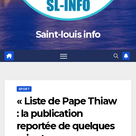
Saint-louis info
SPORT
« Liste de Pape Thiaw
: la publication
reportée de quelques