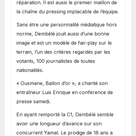
réparation. Il est aussi le premier maillon de
la chaîne du pressing implacable de l’équipe.
Sans être une personnalité médiatique hors
norme, Dembélé jouit aussi d’une bonne
image et est un modèle de fair-play sur le
terrain, l’un des critères regardés par les
votants, 100 journalistes de toutes
nationalités.
« Ousmane, Ballon d’or », a chanté son
entraîneur Luis Enrique en conférence de
presse samedi.
En ayant remporté la C1, Dembélé semble
avoir une longueur d’avance sur son
concurrent Yamal. Le prodige de 18 ans a