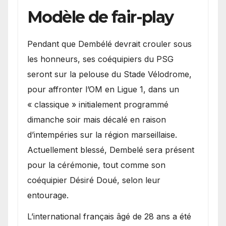
Modèle de fair-play
Pendant que Dembélé devrait crouler sous
les honneurs, ses coéquipiers du PSG
seront sur la pelouse du Stade Vélodrome,
pour affronter l’OM en Ligue 1, dans un
« classique » initialement programmé
dimanche soir mais décalé en raison
d’intempéries sur la région marseillaise.
Actuellement blessé, Dembelé sera présent
pour la cérémonie, tout comme son
coéquipier Désiré Doué, selon leur
entourage.
L’international français âgé de 28 ans a été