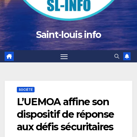
Saint-louis info
SOCIÉTÉ
L’UEMOA affine son
dispositif de réponse
aux défis sécuritaires