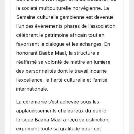
la société multiculturelle norvégienne. La
Semaine culturelle gambienne est devenue
l’un des événements phares de l’association,
célébrant le patrimoine africain tout en
favorisant le dialogue et les échanges. En
honorant Baaba Maal, la structure a
réaffirmé sa volonté de mettre en lumière
des personnalités dont le travail incarne
l’excellence, la fierté culturelle et l’amitié
internationale.
​La cérémonie s’est achevée sous les
applaudissements chaleureux du public
lorsque Baaba Maal a reçu sa distinction,
exprimant toute sa gratitude pour cet