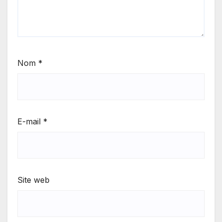
Nom
*
E-mail
*
Site web