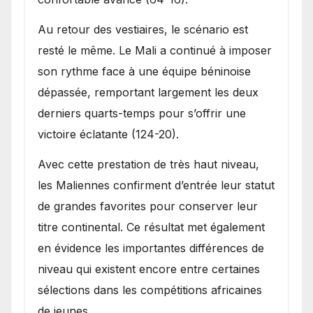
Au retour des vestiaires, le scénario est
resté le même. Le Mali a continué à imposer
son rythme face à une équipe béninoise
dépassée, remportant largement les deux
derniers quarts-temps pour s’offrir une
victoire éclatante (124-20).
Avec cette prestation de très haut niveau,
les Maliennes confirment d’entrée leur statut
de grandes favorites pour conserver leur
titre continental. Ce résultat met également
en évidence les importantes différences de
niveau qui existent encore entre certaines
sélections dans les compétitions africaines
de jeunes.