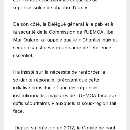
réponse isolée de chacun d’eux ».
De son côté, le Délégué général à la paix et à
la sécurité de la Commission de l’UEMOA, Iba
Mar Oularé, a rappelé que le « Chantier paix et
sécurité » est devenu un cadre de référence
essentiel.
Il a insisté sur la nécessité de renforcer la
solidarité régionale, précisant que cette
initiative constitue « l’une des réponses
institutionnelles majeures de l’UEMOA face aux
défis sécuritaires » auxquels la sous-région fait
face.
Depuis sa création en 2012, le Comité de haut