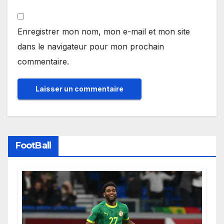
Enregistrer mon nom, mon e-mail et mon site
dans le navigateur pour mon prochain
commentaire.
FootBall