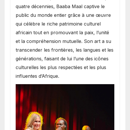
quatre décennies, Baaba Maal captive le
public du monde entier grâce à une œuvre
qui célèbre le riche patrimoine culturel
africain tout en promouvant la paix, l’unité
et la compréhension mutuelle. Son art a su
transcender les frontières, les langues et les
générations, faisant de lui l’une des icônes
culturelles les plus respectées et les plus
influentes d’Afrique.