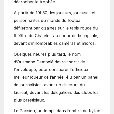
décrocher le trophée.
A partir de 19h30, les joueurs, joueuses et
personnalités du monde du football
défileront par dizaines sur le tapis rouge du
théâtre du Châtelet, au coeur de la capitale,
devant d’innombrables caméras et micros.
Quelques heures plus tard, le nom
d’Ousmane Dembélé devrait sortir de
l’enveloppe, pour consacrer l’officieux
meilleur joueur de l’année, élu par un panel
de journalistes, avant un discours du
lauréat, devant les délégations des clubs les
plus prestigieux.
Le Parisien, un temps dans l’ombre de Kylian