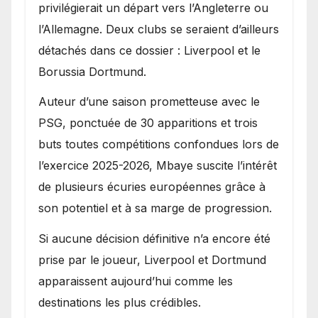
privilégierait un départ vers l’Angleterre ou
l’Allemagne. Deux clubs se seraient d’ailleurs
détachés dans ce dossier : Liverpool et le
Borussia Dortmund.
Auteur d’une saison prometteuse avec le
PSG, ponctuée de 30 apparitions et trois
buts toutes compétitions confondues lors de
l’exercice 2025-2026, Mbaye suscite l’intérêt
de plusieurs écuries européennes grâce à
son potentiel et à sa marge de progression.
Si aucune décision définitive n’a encore été
prise par le joueur, Liverpool et Dortmund
apparaissent aujourd’hui comme les
destinations les plus crédibles.