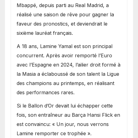
Mbappé, depuis parti au Real Madrid, a
réalisé une saison de rêve pour gagner la
faveur des pronostics, et deviendrait le
sixième lauréat français.
A 18 ans, Lamine Yamal est son principal
concurrent. Après avoir remporté l’Euro
avec l’Espagne en 2024, l’ailier droit formé à
la Masia a éclaboussé de son talent la Ligue
des champions au printemps, en réalisant
des performances rares.
Si le Ballon d’Or devait lui échapper cette
fois, son entraîneur au Barça Hansi Flick en
est convaincu: « Un jour, nous verrons
Lamine remporter ce trophée ».