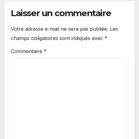
Laisser un commentaire
Votre adresse e-mail ne sera pas publiée.
Les
champs obligatoires sont indiqués avec
*
Commentaire
*