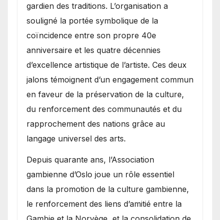
gardien des traditions. L’organisation a
souligné la portée symbolique de la
coïncidence entre son propre 40e
anniversaire et les quatre décennies
d’excellence artistique de l’artiste. Ces deux
jalons témoignent d’un engagement commun
en faveur de la préservation de la culture,
du renforcement des communautés et du
rapprochement des nations grâce au
langage universel des arts.
​Depuis quarante ans, l’Association
gambienne d’Oslo joue un rôle essentiel
dans la promotion de la culture gambienne,
le renforcement des liens d’amitié entre la
Gambie et la Norvège, et la consolidation de