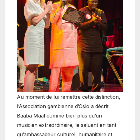
​Au moment de lui remettre cette distinction,
l’Association gambienne d’Oslo a décrit
Baaba Maal comme bien plus qu’un
musicien extraordinaire, le saluant en tant
qu’ambassadeur culturel, humanitaire et