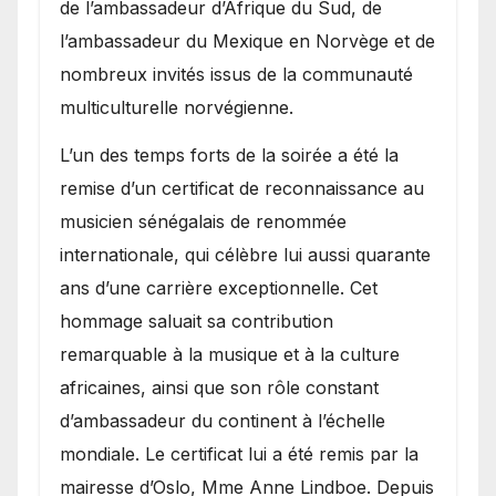
de l’ambassadeur d’Afrique du Sud, de
l’ambassadeur du Mexique en Norvège et de
nombreux invités issus de la communauté
multiculturelle norvégienne.
​L’un des temps forts de la soirée a été la
remise d’un certificat de reconnaissance au
musicien sénégalais de renommée
internationale, qui célèbre lui aussi quarante
ans d’une carrière exceptionnelle. Cet
hommage saluait sa contribution
remarquable à la musique et à la culture
africaines, ainsi que son rôle constant
d’ambassadeur du continent à l’échelle
mondiale. Le certificat lui a été remis par la
mairesse d’Oslo, Mme Anne Lindboe. Depuis