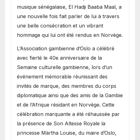
royale.
musique sénégalaise, El Hadji Baaba Maal, a
une nouvelle fois fait parler de lui à travers
une belle consécration et un vibrant
hommage qui lui ont été rendus en Norvège.
​L’Association gambienne d’Oslo a célébré
avec fierté le 40e anniversaire de la
Semaine culturelle gambienne, lors d’un
événement mémorable réunissant des
invités de marque, des membres du corps
diplomatique ainsi que des amis de la Gambie
et de l’Afrique résidant en Norvège. Cette
célébration marquante a été réhaussée par
la présence de Son Altesse Royale la
princesse Märtha Louise, du maire d’Oslo,