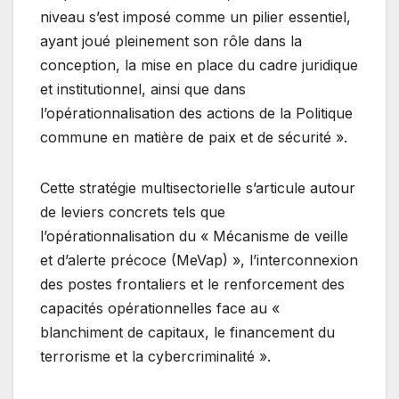
niveau s’est imposé comme un pilier essentiel,
ayant joué pleinement son rôle dans la
conception, la mise en place du cadre juridique
et institutionnel, ainsi que dans
l’opérationnalisation des actions de la Politique
commune en matière de paix et de sécurité ».
Cette stratégie multisectorielle s’articule autour
de leviers concrets tels que
l’opérationnalisation du « Mécanisme de veille
et d’alerte précoce (MeVap) », l’interconnexion
des postes frontaliers et le renforcement des
capacités opérationnelles face au «
blanchiment de capitaux, le financement du
terrorisme et la cybercriminalité ».