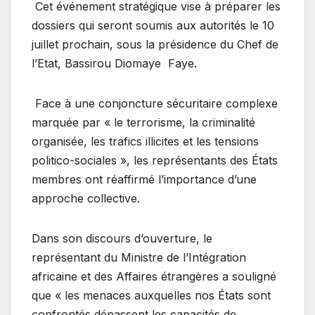
Cet événement stratégique vise à préparer les
dossiers qui seront soumis aux autorités le 10
juillet prochain, sous la présidence du Chef de
l’Etat, Bassirou Diomaye Faye.
Face à une conjoncture sécuritaire complexe
marquée par « le terrorisme, la criminalité
organisée, les trafics illicites et les tensions
politico-sociales », les représentants des États
membres ont réaffirmé l’importance d’une
approche collective.
Dans son discours d’ouverture, le
représentant du Ministre de l’Intégration
africaine et des Affaires étrangères a souligné
que « les menaces auxquelles nos États sont
confrontés dépassent les capacités de