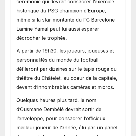
cérémonie qui devrait consacrer l’exercice
historique du PSG champion d’Europe,
même si la star montante du FC Barcelone
Lamine Yamal peut lui aussi espérer
décrocher le trophée.
A partir de 19h30, les joueurs, joueuses et
personnalités du monde du football
défileront par dizaines sur le tapis rouge du
théâtre du Châtelet, au coeur de la capitale,
devant d’innombrables caméras et micros.
Quelques heures plus tard, le nom
d’Ousmane Dembélé devrait sortir de
l’enveloppe, pour consacrer l’officieux
meilleur joueur de l’année, élu par un panel