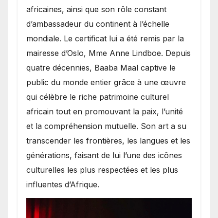
africaines, ainsi que son rôle constant
d’ambassadeur du continent à l’échelle
mondiale. Le certificat lui a été remis par la
mairesse d’Oslo, Mme Anne Lindboe. Depuis
quatre décennies, Baaba Maal captive le
public du monde entier grâce à une œuvre
qui célèbre le riche patrimoine culturel
africain tout en promouvant la paix, l’unité
et la compréhension mutuelle. Son art a su
transcender les frontières, les langues et les
générations, faisant de lui l’une des icônes
culturelles les plus respectées et les plus
influentes d’Afrique.