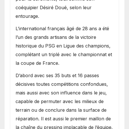
coéquipier Désiré Doué, selon leur
entourage.
L’international français âgé de 28 ans a été
l’un des grands artisans de la victoire
historique du PSG en Ligue des champions,
complétant un triplé avec le championnat et
la coupe de France.
D’abord avec ses 35 buts et 16 passes
décisives toutes compétitions confondues,
mais aussi avec son influence dans le jeu,
capable de permuter avec les milieux de
terrain ou de conclure dans la surface de
réparation. Il est aussi le premier maillon de
la chaîne du pressing implacable de l’équipe.