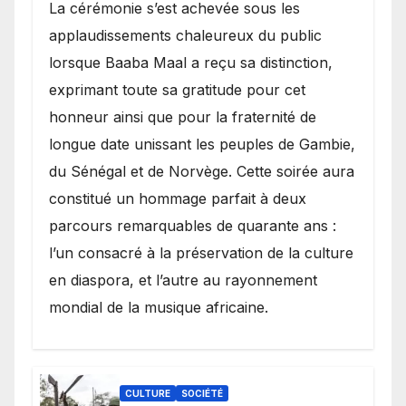
​La cérémonie s’est achevée sous les
applaudissements chaleureux du public
lorsque Baaba Maal a reçu sa distinction,
exprimant toute sa gratitude pour cet
honneur ainsi que pour la fraternité de
longue date unissant les peuples de Gambie,
du Sénégal et de Norvège. Cette soirée aura
constitué un hommage parfait à deux
parcours remarquables de quarante ans :
l’un consacré à la préservation de la culture
en diaspora, et l’autre au rayonnement
mondial de la musique africaine.
CULTURE
SOCIÉTÉ