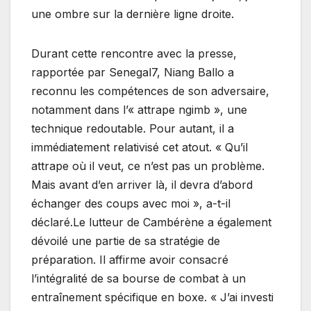
une ombre sur la dernière ligne droite.
Durant cette rencontre avec la presse,
rapportée par Senegal7, Niang Ballo a
reconnu les compétences de son adversaire,
notamment dans l’« attrape ngimb », une
technique redoutable. Pour autant, il a
immédiatement relativisé cet atout. « Qu’il
attrape où il veut, ce n’est pas un problème.
Mais avant d’en arriver là, il devra d’abord
échanger des coups avec moi », a-t-il
déclaré.Le lutteur de Cambérène a également
dévoilé une partie de sa stratégie de
préparation. Il affirme avoir consacré
l’intégralité de sa bourse de combat à un
entraînement spécifique en boxe. « J’ai investi