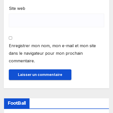
Site web
Enregistrer mon nom, mon e-mail et mon site
dans le navigateur pour mon prochain
commentaire.
FootBall