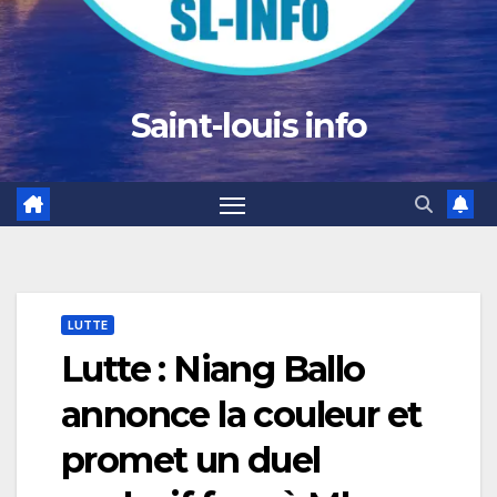
Saint-louis info
LUTTE
Lutte : Niang Ballo
annonce la couleur et
promet un duel