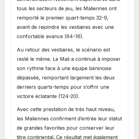
tous les secteurs de jeu, les Maliennes ont
remporté le premier quart-temps 32-9,
avant de rejoindre les vestiaires avec une
confortable avance (64-16).
Au retour des vestiaires, le scénario est
resté le même. Le Mali a continué à imposer
son rythme face à une équipe béninoise
dépassée, remportant largement les deux
derniers quarts-temps pour s’offrir une
victoire éclatante (124-20).
Avec cette prestation de très haut niveau,
les Maliennes confirment d’entrée leur statut
de grandes favorites pour conserver leur
titre continental. Ce résultat met également