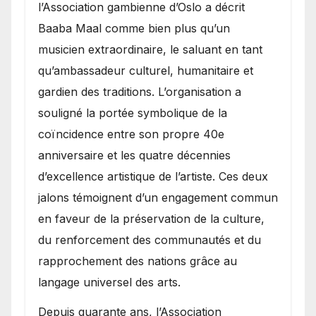
l’Association gambienne d’Oslo a décrit
Baaba Maal comme bien plus qu’un
musicien extraordinaire, le saluant en tant
qu’ambassadeur culturel, humanitaire et
gardien des traditions. L’organisation a
souligné la portée symbolique de la
coïncidence entre son propre 40e
anniversaire et les quatre décennies
d’excellence artistique de l’artiste. Ces deux
jalons témoignent d’un engagement commun
en faveur de la préservation de la culture,
du renforcement des communautés et du
rapprochement des nations grâce au
langage universel des arts.
​Depuis quarante ans, l’Association