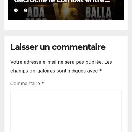
Balla Gaye 2 et Ada Fass
Laisser un commentaire
Votre adresse e-mail ne sera pas publiée.
Les
champs obligatoires sont indiqués avec
*
Commentaire
*