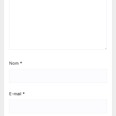
Nom
*
E-mail
*