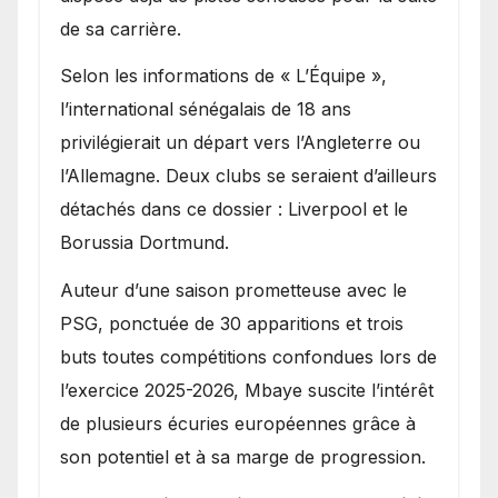
de sa carrière.
Selon les informations de « L’Équipe »,
l’international sénégalais de 18 ans
privilégierait un départ vers l’Angleterre ou
l’Allemagne. Deux clubs se seraient d’ailleurs
détachés dans ce dossier : Liverpool et le
Borussia Dortmund.
Auteur d’une saison prometteuse avec le
PSG, ponctuée de 30 apparitions et trois
buts toutes compétitions confondues lors de
l’exercice 2025-2026, Mbaye suscite l’intérêt
de plusieurs écuries européennes grâce à
son potentiel et à sa marge de progression.