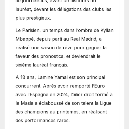
de journalistes, avant un discours du
lauréat, devant les délégations des clubs les
plus prestigieux.
Le Parisien, un temps dans l’ombre de Kylian
Mbappé, depuis parti au Real Madrid, a
réalisé une saison de rêve pour gagner la
faveur des pronostics, et deviendrait le
sixième lauréat français.
A 18 ans, Lamine Yamal est son principal
concurrent. Après avoir remporté l’Euro
avec l’Espagne en 2024, l’ailier droit formé à
la Masia a éclaboussé de son talent la Ligue
des champions au printemps, en réalisant
des performances rares.