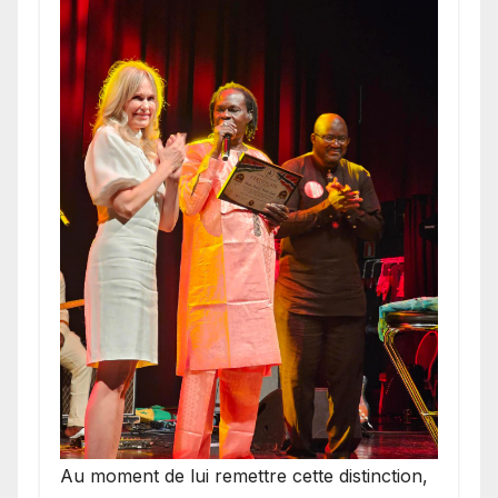
​Au moment de lui remettre cette distinction,