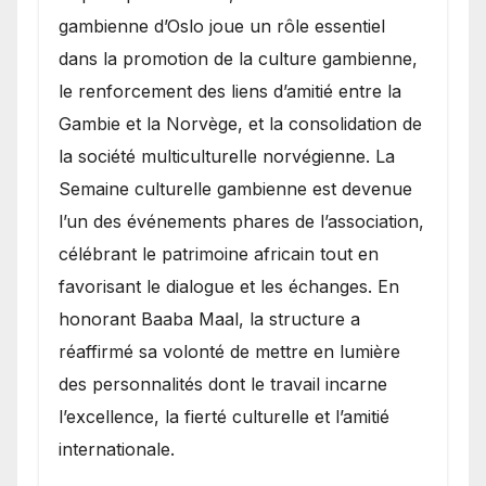
gambienne d’Oslo joue un rôle essentiel
dans la promotion de la culture gambienne,
le renforcement des liens d’amitié entre la
Gambie et la Norvège, et la consolidation de
la société multiculturelle norvégienne. La
Semaine culturelle gambienne est devenue
l’un des événements phares de l’association,
célébrant le patrimoine africain tout en
favorisant le dialogue et les échanges. En
honorant Baaba Maal, la structure a
réaffirmé sa volonté de mettre en lumière
des personnalités dont le travail incarne
l’excellence, la fierté culturelle et l’amitié
internationale.