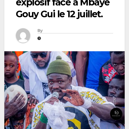
explosif face à Mbaye
Gouy Gui le 12 juillet.
By