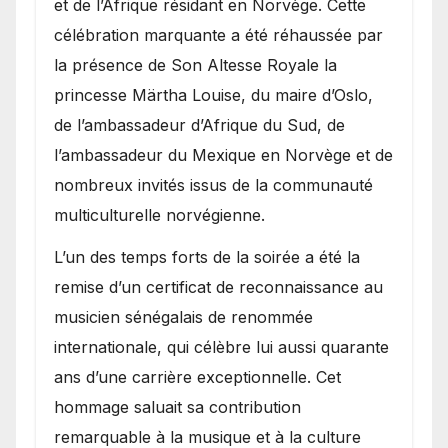
et de l’Afrique résidant en Norvège. Cette
célébration marquante a été réhaussée par
la présence de Son Altesse Royale la
princesse Märtha Louise, du maire d’Oslo,
de l’ambassadeur d’Afrique du Sud, de
l’ambassadeur du Mexique en Norvège et de
nombreux invités issus de la communauté
multiculturelle norvégienne.
​L’un des temps forts de la soirée a été la
remise d’un certificat de reconnaissance au
musicien sénégalais de renommée
internationale, qui célèbre lui aussi quarante
ans d’une carrière exceptionnelle. Cet
hommage saluait sa contribution
remarquable à la musique et à la culture