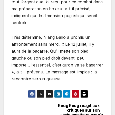
tout l’argent que j’ai reçu pour ce combat dans
ma préparation en boxe », a-t-il précisé,
indiquant que la dimension pugilistique serait
centrale.
Très déterminé, Niang Ballo a promis un
affrontement sans merci. « Le 12 juillet, il y
aura de la bagarre. Qu’il mette son pied
gauche ou son pied droit devant, peu
importe… l’essentiel, c’est qu’on va se bagarrer
», a-t-il prévenu. Le message est limpide : la
rencontre sera rugueuse.
Reug Reug réagit aux
Navigation
critiques sur son
“bain mystique avec