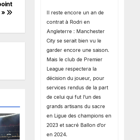
point
) »
​Il reste encore un an de
contrat à Rodri en
Angleterre : Manchester
City se serait bien vu le
garder encore une saison.
Mais le club de Premier
League respectera la
décision du joueur, pour
services rendus de la part
de celui qui fut l’un des
grands artisans du sacre
en Ligue des champions en
2023 et sacré Ballon d’or
en 2024.