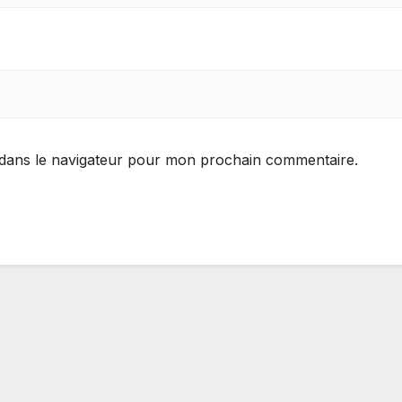
 dans le navigateur pour mon prochain commentaire.