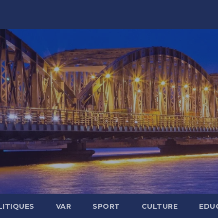
LITIQUES
VAR
SPORT
CULTURE
EDU