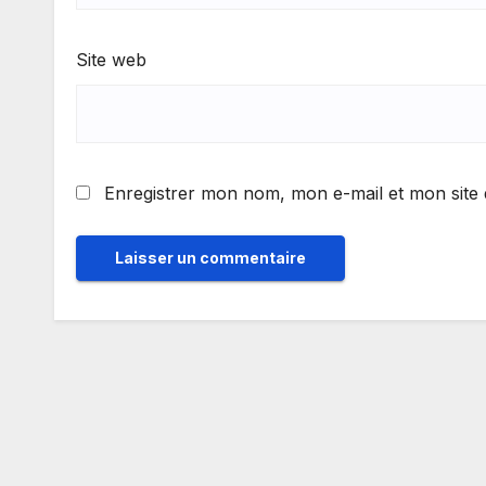
Site web
Enregistrer mon nom, mon e-mail et mon site