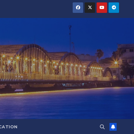
CATION