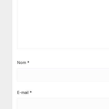
Nom
*
E-mail
*