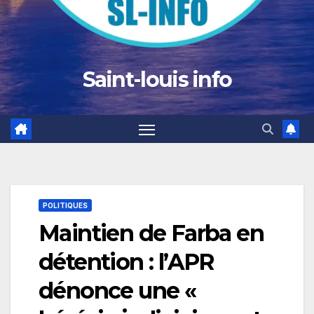
Saint-louis info
POLITIQUES
Maintien de Farba en
détention : l’APR
dénonce une «