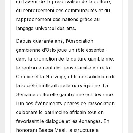
en faveur de la préservation de la culture,
du renforcement des communautés et du
rapprochement des nations grâce au
langage universel des arts.
​Depuis quarante ans, l’Association
gambienne d’Oslo joue un rôle essentiel
dans la promotion de la culture gambienne,
le renforcement des liens d’amitié entre la
Gambie et la Norvège, et la consolidation de
la société multiculturelle norvégienne. La
Semaine culturelle gambienne est devenue
l’un des événements phares de l’association,
célébrant le patrimoine africain tout en
favorisant le dialogue et les échanges. En
honorant Baaba Maal, la structure a