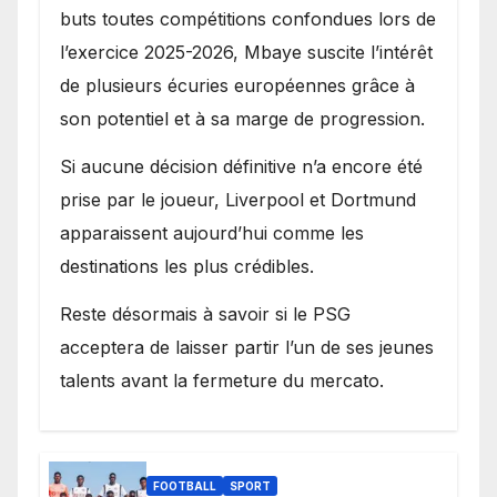
buts toutes compétitions confondues lors de
l’exercice 2025-2026, Mbaye suscite l’intérêt
de plusieurs écuries européennes grâce à
son potentiel et à sa marge de progression.
Si aucune décision définitive n’a encore été
prise par le joueur, Liverpool et Dortmund
apparaissent aujourd’hui comme les
destinations les plus crédibles.
Reste désormais à savoir si le PSG
acceptera de laisser partir l’un de ses jeunes
talents avant la fermeture du mercato.
FOOTBALL
SPORT