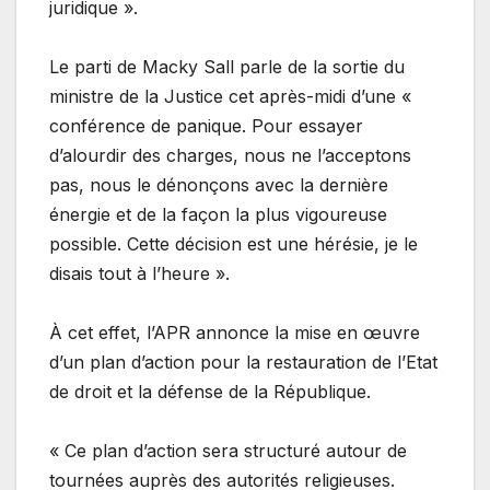
juridique ».
Le parti de Macky Sall parle de la sortie du
ministre de la Justice cet après-midi d’une «
conférence de panique. Pour essayer
d’alourdir des charges, nous ne l’acceptons
pas, nous le dénonçons avec la dernière
énergie et de la façon la plus vigoureuse
possible. Cette décision est une hérésie, je le
disais tout à l’heure ».
À cet effet, l’APR annonce la mise en œuvre
d’un plan d’action pour la restauration de l’Etat
de droit et la défense de la République.
« Ce plan d’action sera structuré autour de
tournées auprès des autorités religieuses.