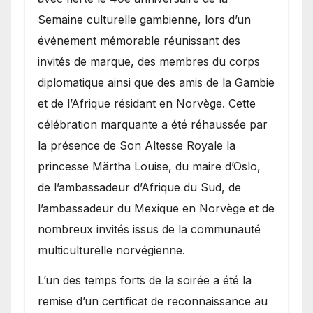
Semaine culturelle gambienne, lors d’un
événement mémorable réunissant des
invités de marque, des membres du corps
diplomatique ainsi que des amis de la Gambie
et de l’Afrique résidant en Norvège. Cette
célébration marquante a été réhaussée par
la présence de Son Altesse Royale la
princesse Märtha Louise, du maire d’Oslo,
de l’ambassadeur d’Afrique du Sud, de
l’ambassadeur du Mexique en Norvège et de
nombreux invités issus de la communauté
multiculturelle norvégienne.
​L’un des temps forts de la soirée a été la
remise d’un certificat de reconnaissance au