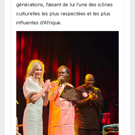
générations, faisant de lui l’une des icônes
culturelles les plus respectées et les plus
influentes d’Afrique.