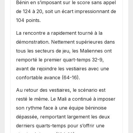
Bénin en s’imposant sur le score sans appel
de 124 à 20, soit un écart impressionnant de
104 points.
La rencontre a rapidement tourné à la
démonstration. Nettement supérieures dans
tous les secteurs de jeu, les Maliennes ont
remporté le premier quart-temps 32-9,
avant de rejoindre les vestiaires avec une
confortable avance (64-16).
Au retour des vestiaires, le scénario est
resté le même. Le Mali a continué à imposer
son rythme face à une équipe béninoise
dépassée, remportant largement les deux
derniers quarts-temps pour s’offrir une