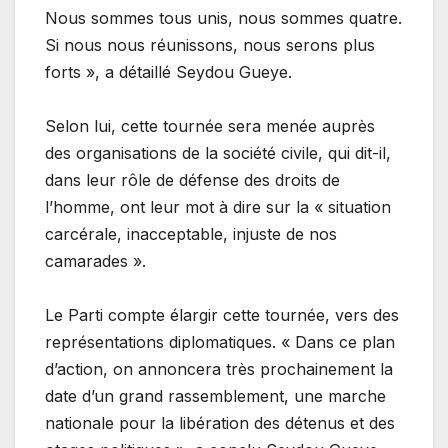
Nous sommes tous unis, nous sommes quatre.
Si nous nous réunissons, nous serons plus
forts », a détaillé Seydou Gueye.
Selon lui, cette tournée sera menée auprès
des organisations de la société civile, qui dit-il,
dans leur rôle de défense des droits de
l’homme, ont leur mot à dire sur la « situation
carcérale, inacceptable, injuste de nos
camarades ».
Le Parti compte élargir cette tournée, vers des
représentations diplomatiques. « Dans ce plan
d’action, on annoncera très prochainement la
date d’un grand rassemblement, une marche
nationale pour la libération des détenus et des