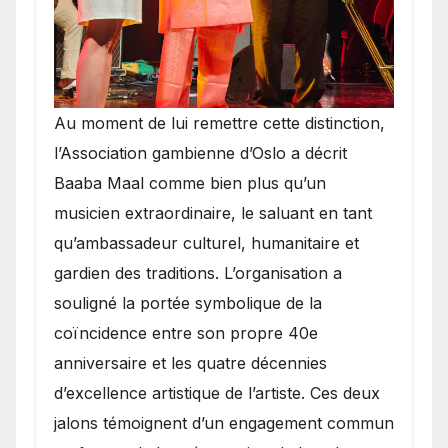
​Au moment de lui remettre cette distinction,
l’Association gambienne d’Oslo a décrit
Baaba Maal comme bien plus qu’un
musicien extraordinaire, le saluant en tant
qu’ambassadeur culturel, humanitaire et
gardien des traditions. L’organisation a
souligné la portée symbolique de la
coïncidence entre son propre 40e
anniversaire et les quatre décennies
d’excellence artistique de l’artiste. Ces deux
jalons témoignent d’un engagement commun