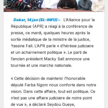
Dakar, 14 jan (SL-INFO) –
L’Alliance pour la
République (APR) a réagi à la conférence de
presse, ce mardi, quelques heures après la
sortie médiatique de la ministre de la justice,
Yassine Fall. L’APR parle « d’hérésie judiciaire
et un acharnement politique ». Le parti de
l’ancien président Macky Sall annonce une
tournée et une marche nationale.
« Cette décision de maintenir l’honorable
député Farba Ngom nous conforte dans notre
vision. Dans cette affaire, tout est politique. Ce
n’est pas une affaire judiciaire de notre point
de vue », a déclaré Seydou Gueye,