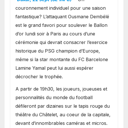
couronnement individuel pour une saison
fantastique? L’attaquant Ousmane Dembélé
est le grand favori pour soulever le Ballon
d’or lundi soir à Paris au cours d’une
cérémonie qui devrait consacrer l’exercice
historique du PSG champion d’Europe,
même si la star montante du FC Barcelone
Lamine Yamal peut lui aussi espérer
décrocher le trophée.
A partir de 19h30, les joueurs, joueuses et
personnalités du monde du football
défileront par dizaines sur le tapis rouge du
théâtre du Châtelet, au coeur de la capitale,
devant d’innombrables caméras et micros.