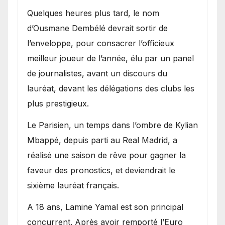
Quelques heures plus tard, le nom
d’Ousmane Dembélé devrait sortir de
l’enveloppe, pour consacrer l’officieux
meilleur joueur de l’année, élu par un panel
de journalistes, avant un discours du
lauréat, devant les délégations des clubs les
plus prestigieux.
Le Parisien, un temps dans l’ombre de Kylian
Mbappé, depuis parti au Real Madrid, a
réalisé une saison de rêve pour gagner la
faveur des pronostics, et deviendrait le
sixième lauréat français.
A 18 ans, Lamine Yamal est son principal
concurrent. Après avoir remporté l’Euro