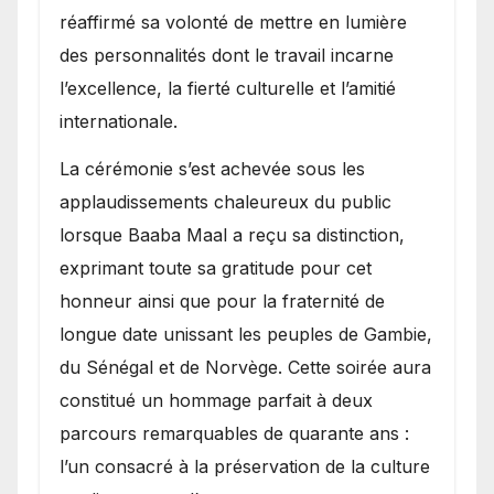
réaffirmé sa volonté de mettre en lumière
des personnalités dont le travail incarne
l’excellence, la fierté culturelle et l’amitié
internationale.
​La cérémonie s’est achevée sous les
applaudissements chaleureux du public
lorsque Baaba Maal a reçu sa distinction,
exprimant toute sa gratitude pour cet
honneur ainsi que pour la fraternité de
longue date unissant les peuples de Gambie,
du Sénégal et de Norvège. Cette soirée aura
constitué un hommage parfait à deux
parcours remarquables de quarante ans :
l’un consacré à la préservation de la culture