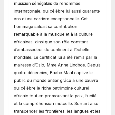
musicien sénégalais de renommée
internationale, qui célèbre lui aussi quarante
ans d’une carrière exceptionnelle. Cet
hommage saluait sa contribution
remarquable à la musique et à la culture
africaines, ainsi que son rôle constant
d’ambassadeur du continent à l’échelle
mondiale. Le certificat lui a été remis par la
mairesse d’Oslo, Mme Anne Lindboe. Depuis
quatre décennies, Baaba Maal captive le
public du monde entier grâce à une œuvre
qui célèbre le riche patrimoine culturel
africain tout en promouvant la paix, l’unité
et la compréhension mutuelle. Son art a su
transcender les frontières, les langues et les