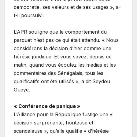
démocratie, ses valeurs et de ses usages », a-
t-il poursuivi.
L’APR souligne que le comportement du
parquet n’est pas ce qui était attendu. « Nous
considérons la décision d’hier comme une
hérésie juridique. Et vous savez, depuis ce
matin, quand vous écoutez les médias et les
commentaires des Sénégalais, tous les
qualificatifs ont été utilisés », a dit Seydou
Gueye.
« Conférence de panique »
L’Alliance pour la République fustige une «
décision surprenante, honteuse et
scandaleuse », qu’elle qualifie « d’hérésie