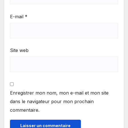
E-mail
*
Site web
Enregistrer mon nom, mon e-mail et mon site
dans le navigateur pour mon prochain
commentaire.