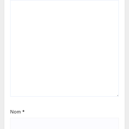
Nom
*