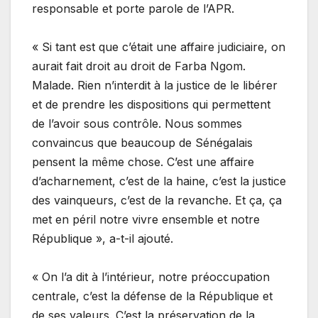
responsable et porte parole de l’APR.
« Si tant est que c’était une affaire judiciaire, on
aurait fait droit au droit de Farba Ngom.
Malade. Rien n’interdit à la justice de le libérer
et de prendre les dispositions qui permettent
de l’avoir sous contrôle. Nous sommes
convaincus que beaucoup de Sénégalais
pensent la même chose. C’est une affaire
d’acharnement, c’est de la haine, c’est la justice
des vainqueurs, c’est de la revanche. Et ça, ça
met en péril notre vivre ensemble et notre
République », a-t-il ajouté.
« On l’a dit à l’intérieur, notre préoccupation
centrale, c’est la défense de la République et
de ses valeurs. C’est la préservation de la