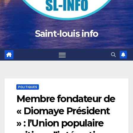
Saint-louis info
POLITIQUES
Membre fondateur de
« Diomaye Président
» : l’Union populaire