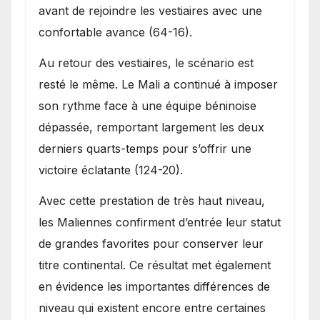
avant de rejoindre les vestiaires avec une
confortable avance (64-16).
Au retour des vestiaires, le scénario est
resté le même. Le Mali a continué à imposer
son rythme face à une équipe béninoise
dépassée, remportant largement les deux
derniers quarts-temps pour s’offrir une
victoire éclatante (124-20).
Avec cette prestation de très haut niveau,
les Maliennes confirment d’entrée leur statut
de grandes favorites pour conserver leur
titre continental. Ce résultat met également
en évidence les importantes différences de
niveau qui existent encore entre certaines