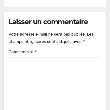
légalité »
Laisser un commentaire
Votre adresse e-mail ne sera pas publiée.
Les
champs obligatoires sont indiqués avec
*
Commentaire
*