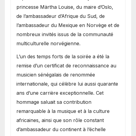
princesse Märtha Louise, du maire d’Oslo,
de l’ambassadeur d’Afrique du Sud, de
l’ambassadeur du Mexique en Norvège et de
nombreux invités issus de la communauté
multiculturelle norvégienne.
​L’un des temps forts de la soirée a été la
remise d’un certificat de reconnaissance au
musicien sénégalais de renommée
internationale, qui célèbre lui aussi quarante
ans d’une carrière exceptionnelle. Cet
hommage saluait sa contribution
remarquable à la musique et à la culture
africaines, ainsi que son rôle constant
d’ambassadeur du continent à l’échelle