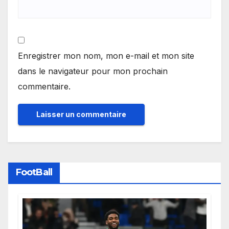
Enregistrer mon nom, mon e-mail et mon site
dans le navigateur pour mon prochain
commentaire.
FootBall