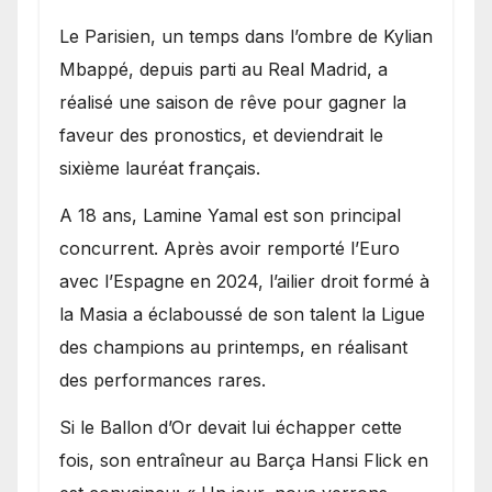
Le Parisien, un temps dans l’ombre de Kylian
Mbappé, depuis parti au Real Madrid, a
réalisé une saison de rêve pour gagner la
faveur des pronostics, et deviendrait le
sixième lauréat français.
A 18 ans, Lamine Yamal est son principal
concurrent. Après avoir remporté l’Euro
avec l’Espagne en 2024, l’ailier droit formé à
la Masia a éclaboussé de son talent la Ligue
des champions au printemps, en réalisant
des performances rares.
Si le Ballon d’Or devait lui échapper cette
fois, son entraîneur au Barça Hansi Flick en