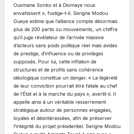
Ousmane Sonko et à Diomaye nous
envahissent », fustige-t-il. Serigne Modou
Gueye estime que l’alliance compte désormais
plus de 200 partis ou mouvements, un chiffre
qu’il juge révélateur de l’arrivée massive
d’acteurs sans poids politique réel mais avides
de prestige, d’influence ou de privilèges
supposés. Pour lui, cette inflation de
structures et de profils sans cohérence
idéologique constitue un danger. « La légèreté
de leur conviction pourrait être fatale au chef
de l’État et à la marche du pays », avertit-il. Il
appelle ainsi à un véritable resserrement
stratégique autour de personnes engagées,
loyales et désintéressées, afin de préserver
l’intégrité du projet présidentiel. Serigne Modou