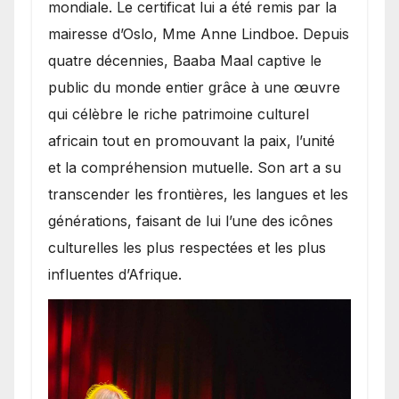
mondiale. Le certificat lui a été remis par la
mairesse d’Oslo, Mme Anne Lindboe. Depuis
quatre décennies, Baaba Maal captive le
public du monde entier grâce à une œuvre
qui célèbre le riche patrimoine culturel
africain tout en promouvant la paix, l’unité
et la compréhension mutuelle. Son art a su
transcender les frontières, les langues et les
générations, faisant de lui l’une des icônes
culturelles les plus respectées et les plus
influentes d’Afrique.