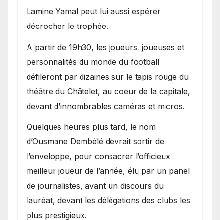
Lamine Yamal peut lui aussi espérer
décrocher le trophée.
A partir de 19h30, les joueurs, joueuses et
personnalités du monde du football
défileront par dizaines sur le tapis rouge du
théâtre du Châtelet, au coeur de la capitale,
devant d’innombrables caméras et micros.
Quelques heures plus tard, le nom
d’Ousmane Dembélé devrait sortir de
l’enveloppe, pour consacrer l’officieux
meilleur joueur de l’année, élu par un panel
de journalistes, avant un discours du
lauréat, devant les délégations des clubs les
plus prestigieux.