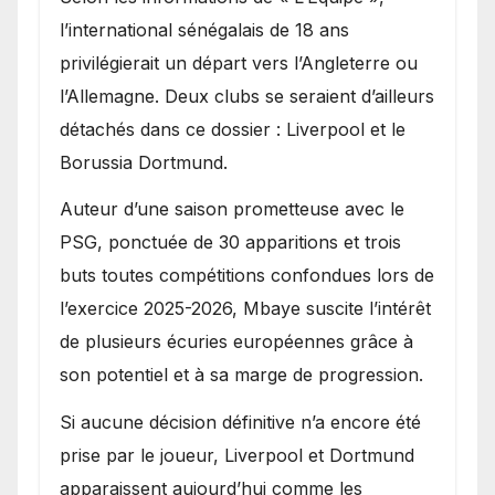
l’international sénégalais de 18 ans
privilégierait un départ vers l’Angleterre ou
l’Allemagne. Deux clubs se seraient d’ailleurs
détachés dans ce dossier : Liverpool et le
Borussia Dortmund.
Auteur d’une saison prometteuse avec le
PSG, ponctuée de 30 apparitions et trois
buts toutes compétitions confondues lors de
l’exercice 2025-2026, Mbaye suscite l’intérêt
de plusieurs écuries européennes grâce à
son potentiel et à sa marge de progression.
Si aucune décision définitive n’a encore été
prise par le joueur, Liverpool et Dortmund
apparaissent aujourd’hui comme les