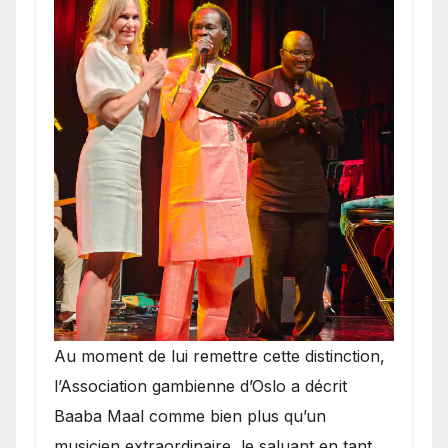
​Au moment de lui remettre cette distinction,
l’Association gambienne d’Oslo a décrit
Baaba Maal comme bien plus qu’un
musicien extraordinaire, le saluant en tant