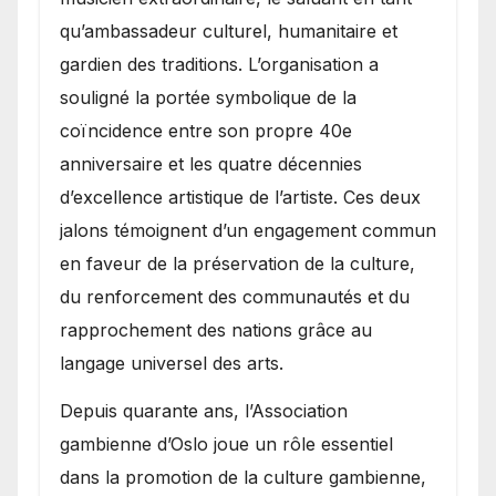
qu’ambassadeur culturel, humanitaire et
gardien des traditions. L’organisation a
souligné la portée symbolique de la
coïncidence entre son propre 40e
anniversaire et les quatre décennies
d’excellence artistique de l’artiste. Ces deux
jalons témoignent d’un engagement commun
en faveur de la préservation de la culture,
du renforcement des communautés et du
rapprochement des nations grâce au
langage universel des arts.
​Depuis quarante ans, l’Association
gambienne d’Oslo joue un rôle essentiel
dans la promotion de la culture gambienne,