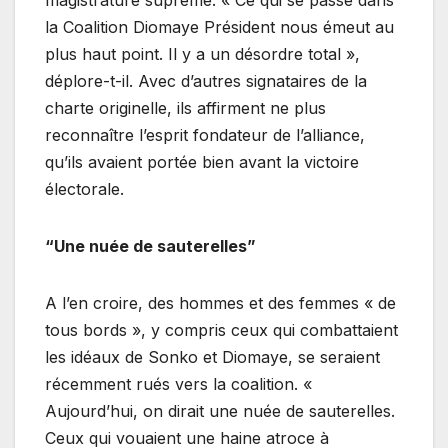
la Coalition Diomaye Président nous émeut au
plus haut point. Il y a un désordre total »,
déplore-t-il. Avec d’autres signataires de la
charte originelle, ils affirment ne plus
reconnaître l’esprit fondateur de l’alliance,
qu’ils avaient portée bien avant la victoire
électorale.
“Une nuée de sauterelles”
A l’en croire, des hommes et des femmes « de
tous bords », y compris ceux qui combattaient
les idéaux de Sonko et Diomaye, se seraient
récemment rués vers la coalition. «
Aujourd’hui, on dirait une nuée de sauterelles.
Ceux qui vouaient une haine atroce à