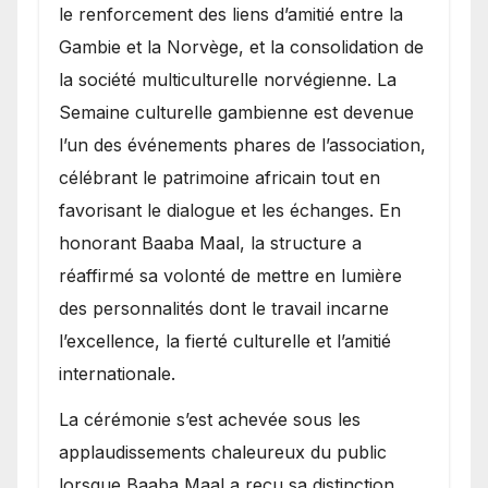
le renforcement des liens d’amitié entre la
Gambie et la Norvège, et la consolidation de
la société multiculturelle norvégienne. La
Semaine culturelle gambienne est devenue
l’un des événements phares de l’association,
célébrant le patrimoine africain tout en
favorisant le dialogue et les échanges. En
honorant Baaba Maal, la structure a
réaffirmé sa volonté de mettre en lumière
des personnalités dont le travail incarne
l’excellence, la fierté culturelle et l’amitié
internationale.
​La cérémonie s’est achevée sous les
applaudissements chaleureux du public
lorsque Baaba Maal a reçu sa distinction,