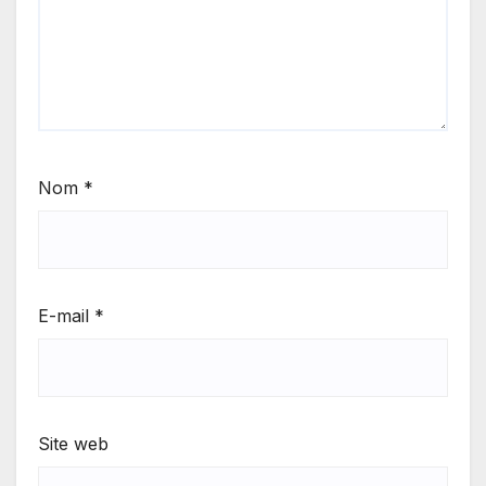
Nom
*
E-mail
*
Site web