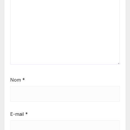
Nom
*
E-mail
*