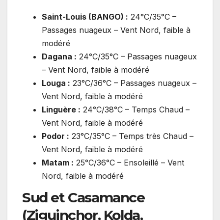
Saint-Louis (BANGO) :
24°C/35°C –
Passages nuageux – Vent Nord, faible à
modéré
Dagana :
24°C/35°C – Passages nuageux
– Vent Nord, faible à modéré
Louga :
23°C/36°C – Passages nuageux –
Vent Nord, faible à modéré
Linguère :
24°C/38°C – Temps Chaud –
Vent Nord, faible à modéré
Podor :
23°C/35°C – Temps très Chaud –
Vent Nord, faible à modéré
Matam :
25°C/36°C – Ensoleillé – Vent
Nord, faible à modéré
Sud et Casamance
(Ziguinchor, Kolda,