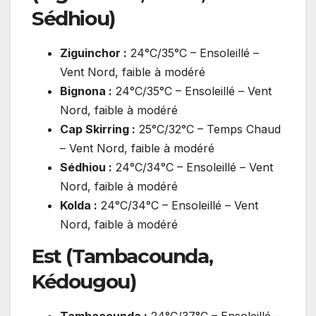
Sédhiou)
Ziguinchor :
24°C/35°C – Ensoleillé –
Vent Nord, faible à modéré
Bignona :
24°C/35°C – Ensoleillé – Vent
Nord, faible à modéré
Cap Skirring :
25°C/32°C – Temps Chaud
– Vent Nord, faible à modéré
Sédhiou :
24°C/34°C – Ensoleillé – Vent
Nord, faible à modéré
Kolda :
24°C/34°C – Ensoleillé – Vent
Nord, faible à modéré
Est (Tambacounda,
Kédougou)