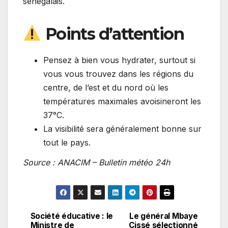
sénégalais.
Points d’attention
Pensez à bien vous hydrater, surtout si
vous vous trouvez dans les régions du
centre, de l’est et du nord où les
températures maximales avoisineront les
37°C.
La visibilité sera généralement bonne sur
tout le pays.
Source : ANACIM – Bulletin météo 24h
Société éducative : le
Le général Mbaye
Navigation
Ministre de
Cissé sélectionné