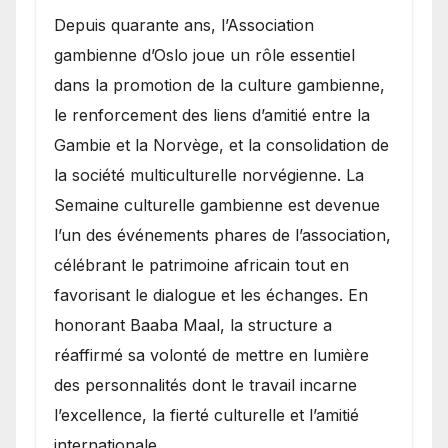
​Depuis quarante ans, l’Association
gambienne d’Oslo joue un rôle essentiel
dans la promotion de la culture gambienne,
le renforcement des liens d’amitié entre la
Gambie et la Norvège, et la consolidation de
la société multiculturelle norvégienne. La
Semaine culturelle gambienne est devenue
l’un des événements phares de l’association,
célébrant le patrimoine africain tout en
favorisant le dialogue et les échanges. En
honorant Baaba Maal, la structure a
réaffirmé sa volonté de mettre en lumière
des personnalités dont le travail incarne
l’excellence, la fierté culturelle et l’amitié
internationale.