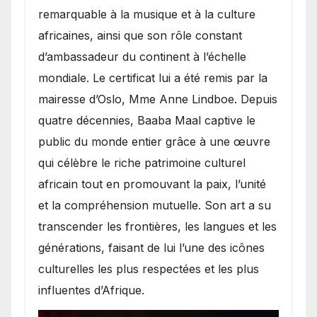
remarquable à la musique et à la culture
africaines, ainsi que son rôle constant
d’ambassadeur du continent à l’échelle
mondiale. Le certificat lui a été remis par la
mairesse d’Oslo, Mme Anne Lindboe. Depuis
quatre décennies, Baaba Maal captive le
public du monde entier grâce à une œuvre
qui célèbre le riche patrimoine culturel
africain tout en promouvant la paix, l’unité
et la compréhension mutuelle. Son art a su
transcender les frontières, les langues et les
générations, faisant de lui l’une des icônes
culturelles les plus respectées et les plus
influentes d’Afrique.