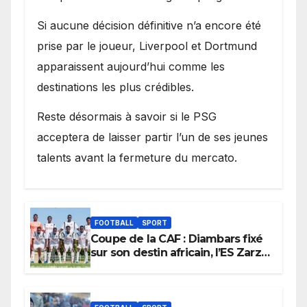
Si aucune décision définitive n’a encore été
prise par le joueur, Liverpool et Dortmund
apparaissent aujourd’hui comme les
destinations les plus crédibles.
Reste désormais à savoir si le PSG
acceptera de laisser partir l’un de ses jeunes
talents avant la fermeture du mercato.
FOOTBALL
SPORT
Coupe de la CAF : Diambars fixé
sur son destin africain, l’ES Zarzis
sera son premier obstacle.