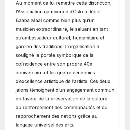
​Au moment de lui remettre cette distinction,
l’Association gambienne d’Oslo a décrit
Baaba Maal comme bien plus qu’un
musicien extraordinaire, le saluant en tant
qu’ambassadeur culturel, humanitaire et
gardien des traditions. L’organisation a
souligné la portée symbolique de la
coïncidence entre son propre 40e
anniversaire et les quatre décennies
d’excellence artistique de l’artiste. Ces deux
jalons témoignent d’un engagement commun
en faveur de la préservation de la culture,
du renforcement des communautés et du
rapprochement des nations grâce au
langage universel des arts.