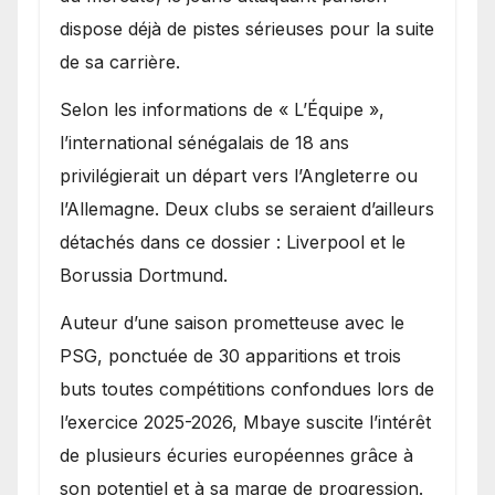
dispose déjà de pistes sérieuses pour la suite
de sa carrière.
Selon les informations de « L’Équipe »,
l’international sénégalais de 18 ans
privilégierait un départ vers l’Angleterre ou
l’Allemagne. Deux clubs se seraient d’ailleurs
détachés dans ce dossier : Liverpool et le
Borussia Dortmund.
Auteur d’une saison prometteuse avec le
PSG, ponctuée de 30 apparitions et trois
buts toutes compétitions confondues lors de
l’exercice 2025-2026, Mbaye suscite l’intérêt
de plusieurs écuries européennes grâce à
son potentiel et à sa marge de progression.