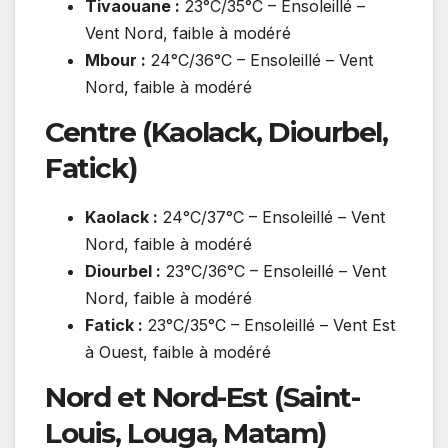
Tivaouane :
23°C/35°C – Ensoleillé –
Vent Nord, faible à modéré
Mbour :
24°C/36°C – Ensoleillé – Vent
Nord, faible à modéré
Centre (Kaolack, Diourbel,
Fatick)
Kaolack :
24°C/37°C – Ensoleillé – Vent
Nord, faible à modéré
Diourbel :
23°C/36°C – Ensoleillé – Vent
Nord, faible à modéré
Fatick :
23°C/35°C – Ensoleillé – Vent Est
à Ouest, faible à modéré
Nord et Nord-Est (Saint-
Louis, Louga, Matam)