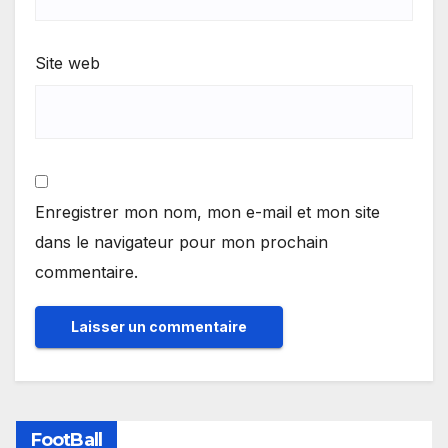
Site web
Enregistrer mon nom, mon e-mail et mon site
dans le navigateur pour mon prochain
commentaire.
FootBall