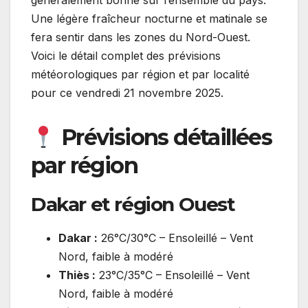
généralement bonne sur l’ensemble du pays.
Une légère fraîcheur nocturne et matinale se
fera sentir dans les zones du Nord-Ouest.
Voici le détail complet des prévisions
météorologiques par région et par localité
pour ce vendredi 21 novembre 2025.
Prévisions détaillées
par région
Dakar et région Ouest
Dakar :
26°C/30°C – Ensoleillé – Vent
Nord, faible à modéré
Thiès :
23°C/35°C – Ensoleillé – Vent
Nord, faible à modéré