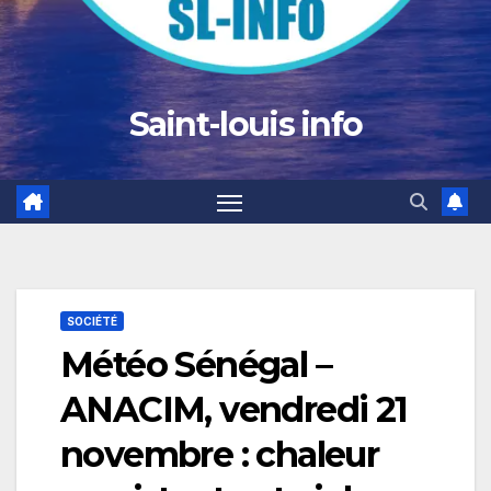
Saint-louis info
SOCIÉTÉ
Météo Sénégal –
ANACIM, vendredi 21
novembre : chaleur