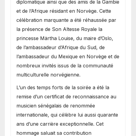
diplomatique ainsi que des amis de la Gambie
et de l’Afrique résidant en Norvège. Cette
célébration marquante a été réhaussée par
la présence de Son Altesse Royale la
princesse Märtha Louise, du maire d’Oslo,
de l’ambassadeur d’Afrique du Sud, de
l’ambassadeur du Mexique en Norvège et de
nombreux invités issus de la communauté
multiculturelle norvégienne.
​L’un des temps forts de la soirée a été la
remise d’un certificat de reconnaissance au
musicien sénégalais de renommée
internationale, qui célèbre lui aussi quarante
ans d’une carrière exceptionnelle. Cet
hommage saluait sa contribution