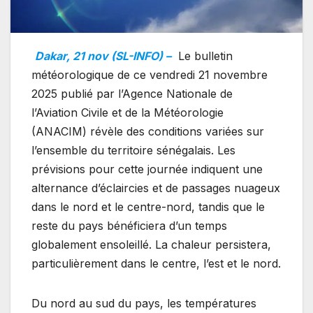
Dakar, 21 nov (SL-INFO) –
Le bulletin
météorologique de ce vendredi 21 novembre
2025 publié par l’Agence Nationale de
l’Aviation Civile et de la Météorologie
(ANACIM) révèle des conditions variées sur
l’ensemble du territoire sénégalais. Les
prévisions pour cette journée indiquent une
alternance d’éclaircies et de passages nuageux
dans le nord et le centre-nord, tandis que le
reste du pays bénéficiera d’un temps
globalement ensoleillé. La chaleur persistera,
particulièrement dans le centre, l’est et le nord.
Du nord au sud du pays, les températures