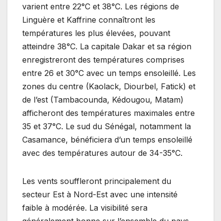
varient entre 22°C et 38°C. Les régions de
Linguère et Kaffrine connaîtront les
températures les plus élevées, pouvant
atteindre 38°C. La capitale Dakar et sa région
enregistreront des températures comprises
entre 26 et 30°C avec un temps ensoleillé. Les
zones du centre (Kaolack, Diourbel, Fatick) et
de l’est (Tambacounda, Kédougou, Matam)
afficheront des températures maximales entre
35 et 37°C. Le sud du Sénégal, notamment la
Casamance, bénéficiera d’un temps ensoleillé
avec des températures autour de 34-35°C.
Les vents souffleront principalement du
secteur Est à Nord-Est avec une intensité
faible à modérée. La visibilité sera