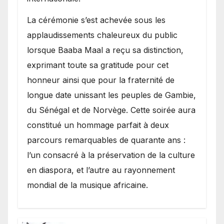
​La cérémonie s’est achevée sous les
applaudissements chaleureux du public
lorsque Baaba Maal a reçu sa distinction,
exprimant toute sa gratitude pour cet
honneur ainsi que pour la fraternité de
longue date unissant les peuples de Gambie,
du Sénégal et de Norvège. Cette soirée aura
constitué un hommage parfait à deux
parcours remarquables de quarante ans :
l’un consacré à la préservation de la culture
en diaspora, et l’autre au rayonnement
mondial de la musique africaine.