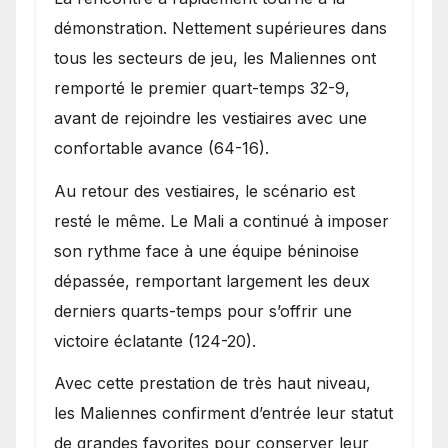
démonstration. Nettement supérieures dans
tous les secteurs de jeu, les Maliennes ont
remporté le premier quart-temps 32-9,
avant de rejoindre les vestiaires avec une
confortable avance (64-16).
Au retour des vestiaires, le scénario est
resté le même. Le Mali a continué à imposer
son rythme face à une équipe béninoise
dépassée, remportant largement les deux
derniers quarts-temps pour s’offrir une
victoire éclatante (124-20).
Avec cette prestation de très haut niveau,
les Maliennes confirment d’entrée leur statut
de grandes favorites pour conserver leur