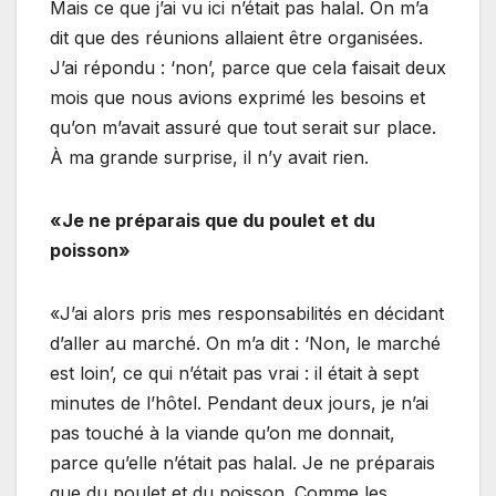
Mais ce que j’ai vu ici n’était pas halal. On m’a
dit que des réunions allaient être organisées.
J’ai répondu : ‘non’, parce que cela faisait deux
mois que nous avions exprimé les besoins et
qu’on m’avait assuré que tout serait sur place.
À ma grande surprise, il n’y avait rien.
«Je ne préparais que du poulet et du
poisson»
«J’ai alors pris mes responsabilités en décidant
d’aller au marché. On m’a dit : ‘Non, le marché
est loin’, ce qui n’était pas vrai : il était à sept
minutes de l’hôtel. Pendant deux jours, je n’ai
pas touché à la viande qu’on me donnait,
parce qu’elle n’était pas halal. Je ne préparais
que du poulet et du poisson. Comme les