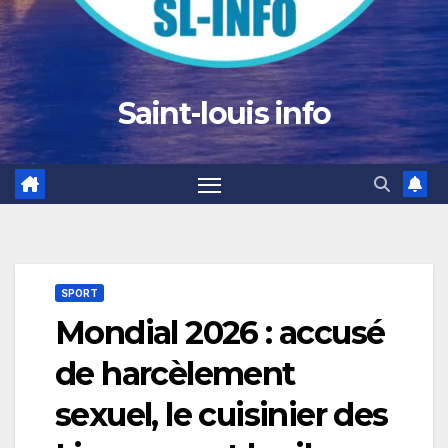
Saint-louis info
SPORT
Mondial 2026 : accusé
de harcèlement
sexuel, le cuisinier des