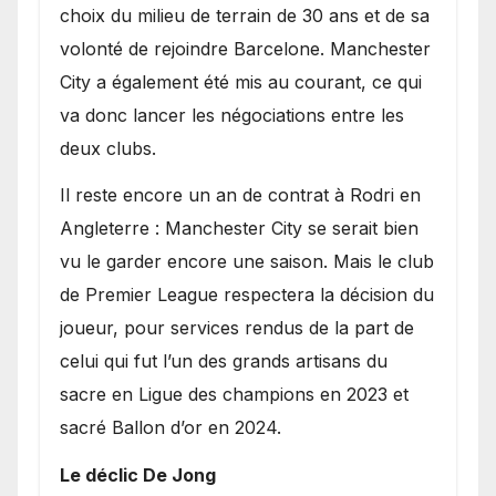
choix du milieu de terrain de 30 ans et de sa
volonté de rejoindre Barcelone. Manchester
City a également été mis au courant, ce qui
va donc lancer les négociations entre les
deux clubs.
​Il reste encore un an de contrat à Rodri en
Angleterre : Manchester City se serait bien
vu le garder encore une saison. Mais le club
de Premier League respectera la décision du
joueur, pour services rendus de la part de
celui qui fut l’un des grands artisans du
sacre en Ligue des champions en 2023 et
sacré Ballon d’or en 2024.
Le déclic De Jong