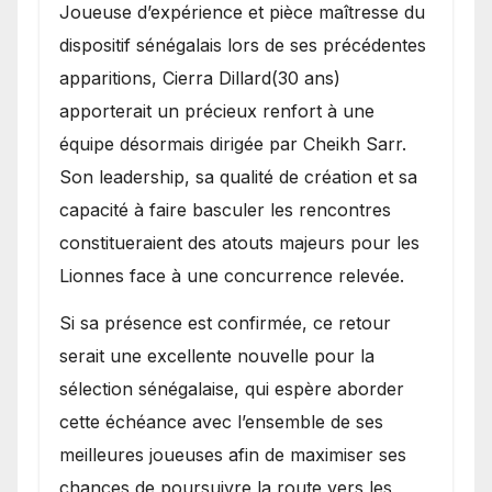
Joueuse d’expérience et pièce maîtresse du
dispositif sénégalais lors de ses précédentes
apparitions, Cierra Dillard(30 ans)
apporterait un précieux renfort à une
équipe désormais dirigée par Cheikh Sarr.
Son leadership, sa qualité de création et sa
capacité à faire basculer les rencontres
constitueraient des atouts majeurs pour les
Lionnes face à une concurrence relevée.
Si sa présence est confirmée, ce retour
serait une excellente nouvelle pour la
sélection sénégalaise, qui espère aborder
cette échéance avec l’ensemble de ses
meilleures joueuses afin de maximiser ses
chances de poursuivre la route vers les