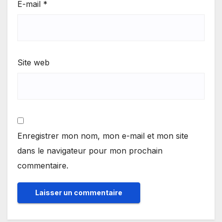
E-mail
*
Site web
Enregistrer mon nom, mon e-mail et mon site
dans le navigateur pour mon prochain
commentaire.