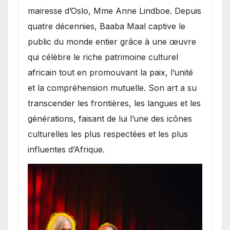
mairesse d’Oslo, Mme Anne Lindboe. Depuis
quatre décennies, Baaba Maal captive le
public du monde entier grâce à une œuvre
qui célèbre le riche patrimoine culturel
africain tout en promouvant la paix, l’unité
et la compréhension mutuelle. Son art a su
transcender les frontières, les langues et les
générations, faisant de lui l’une des icônes
culturelles les plus respectées et les plus
influentes d’Afrique.