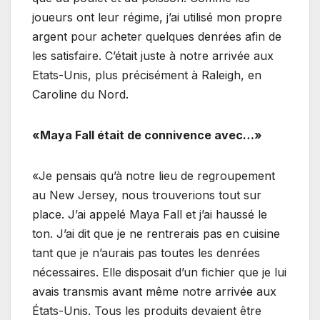
joueurs ont leur régime, j’ai utilisé mon propre
argent pour acheter quelques denrées afin de
les satisfaire. C’était juste à notre arrivée aux
Etats-Unis, plus précisément à Raleigh, en
Caroline du Nord.
«Maya Fall était de connivence avec…»
«Je pensais qu’à notre lieu de regroupement
au New Jersey, nous trouverions tout sur
place. J’ai appelé Maya Fall et j’ai haussé le
ton. J’ai dit que je ne rentrerais pas en cuisine
tant que je n’aurais pas toutes les denrées
nécessaires. Elle disposait d’un fichier que je lui
avais transmis avant même notre arrivée aux
États-Unis. Tous les produits devaient être