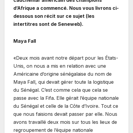
d’Afrique a commencé. Nous vous livrons ci-
dessous son récit sur ce sujet (les
intertitres sont de Seneweb).
Maya Fall
«Deux mois avant notre départ pour les États-
Unis, on nous a mis en relation avec une
Américaine d’origine sénégalaise du nom de
Maya Fall, qui devait gérer toute la logistique
du Sénégal. C’est comme cela que cela se
passe avec la Fifa. Elle gérait l’équipe nationale
du Sénégal et celle de la Côte d’Ivoire. Tout ce
que nous faisions devait passer par elle. Nous
avons travaillé deux mois sur tous les lieux de
regroupement de l’équipe nationale