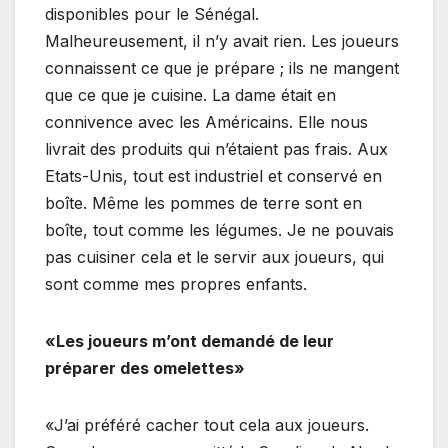
disponibles pour le Sénégal.
Malheureusement, il n’y avait rien. Les joueurs
connaissent ce que je prépare ; ils ne mangent
que ce que je cuisine. La dame était en
connivence avec les Américains. Elle nous
livrait des produits qui n’étaient pas frais. Aux
Etats-Unis, tout est industriel et conservé en
boîte. Même les pommes de terre sont en
boîte, tout comme les légumes. Je ne pouvais
pas cuisiner cela et le servir aux joueurs, qui
sont comme mes propres enfants.
«Les joueurs m’ont demandé de leur
préparer des omelettes»
«J’ai préféré cacher tout cela aux joueurs.