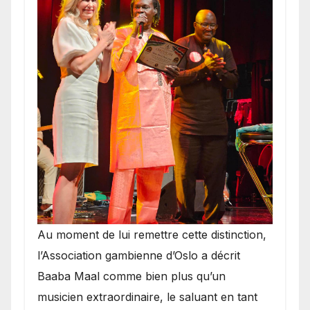
​Au moment de lui remettre cette distinction,
l’Association gambienne d’Oslo a décrit
Baaba Maal comme bien plus qu’un
musicien extraordinaire, le saluant en tant