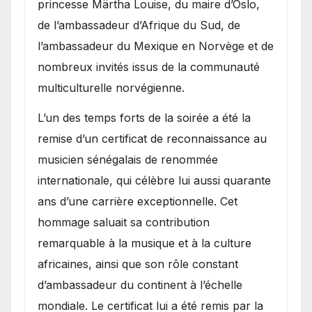
princesse Märtha Louise, du maire d’Oslo,
de l’ambassadeur d’Afrique du Sud, de
l’ambassadeur du Mexique en Norvège et de
nombreux invités issus de la communauté
multiculturelle norvégienne.
​L’un des temps forts de la soirée a été la
remise d’un certificat de reconnaissance au
musicien sénégalais de renommée
internationale, qui célèbre lui aussi quarante
ans d’une carrière exceptionnelle. Cet
hommage saluait sa contribution
remarquable à la musique et à la culture
africaines, ainsi que son rôle constant
d’ambassadeur du continent à l’échelle
mondiale. Le certificat lui a été remis par la