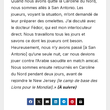
Quand nous avons quitté la Caroline du Nord,
nous sommes allés à San Antonio. Les
joueurs, voyant la situation, m’ont demandé de
leur préparer des omelettes. J’ai discuté avec
le docteur Fédior, qui est mon interlocuteur
direct. Nous travaillons tous les jours et
savons ce dont les joueurs ont besoin.
Heureusement, nous n’y avons passé [à San
Antonio] qu’une seule nuit, car nous devions
jouer contre l’Arabie saoudite en match amical.
Nous sommes ensuite retournés en Caroline
du Nord pendant deux jours, avant de
rejoindre le New Jersey
[le camp de base des
Lions pour le Mondial].»
(À suivre)