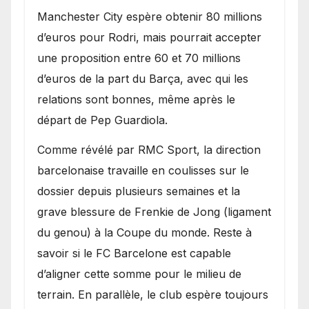
​Manchester City espère obtenir 80 millions
d’euros pour Rodri, mais pourrait accepter
une proposition entre 60 et 70 millions
d’euros de la part du Barça, avec qui les
relations sont bonnes, même après le
départ de Pep Guardiola.
​Comme révélé par RMC Sport, la direction
barcelonaise travaille en coulisses sur le
dossier depuis plusieurs semaines et la
grave blessure de Frenkie de Jong (ligament
du genou) à la Coupe du monde. Reste à
savoir si le FC Barcelone est capable
d’aligner cette somme pour le milieu de
terrain. En parallèle, le club espère toujours