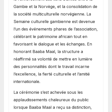
Gambie et la Norvège, et la consolidation de
la société multiculturelle norvégienne. La
Semaine culturelle gambienne est devenue
l’un des événements phares de l’association,
célébrant le patrimoine africain tout en
favorisant le dialogue et les échanges. En
honorant Baaba Maal, la structure a
réaffirmé sa volonté de mettre en lumière
des personnalités dont le travail incarne
l’excellence, la fierté culturelle et l’amitié
internationale.
​La cérémonie s’est achevée sous les
applaudissements chaleureux du public
lorsque Baaba Maal a reçu sa distinction,