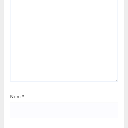
Nom
*