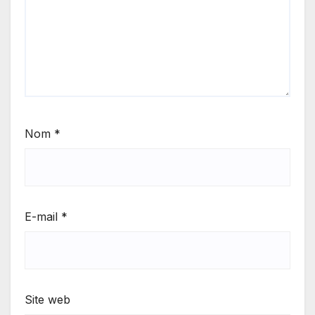
Nom
*
E-mail
*
Site web