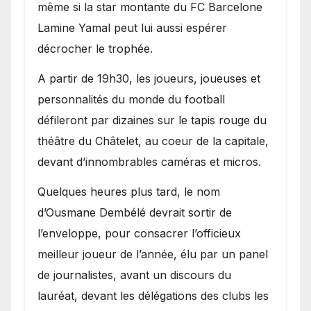
même si la star montante du FC Barcelone
Lamine Yamal peut lui aussi espérer
décrocher le trophée.
A partir de 19h30, les joueurs, joueuses et
personnalités du monde du football
défileront par dizaines sur le tapis rouge du
théâtre du Châtelet, au coeur de la capitale,
devant d’innombrables caméras et micros.
Quelques heures plus tard, le nom
d’Ousmane Dembélé devrait sortir de
l’enveloppe, pour consacrer l’officieux
meilleur joueur de l’année, élu par un panel
de journalistes, avant un discours du
lauréat, devant les délégations des clubs les