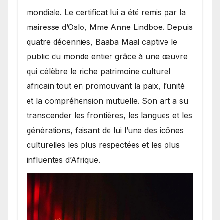
mondiale. Le certificat lui a été remis par la
mairesse d’Oslo, Mme Anne Lindboe. Depuis
quatre décennies, Baaba Maal captive le
public du monde entier grâce à une œuvre
qui célèbre le riche patrimoine culturel
africain tout en promouvant la paix, l’unité
et la compréhension mutuelle. Son art a su
transcender les frontières, les langues et les
générations, faisant de lui l’une des icônes
culturelles les plus respectées et les plus
influentes d’Afrique.