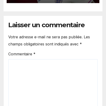
de nuit.
Laisser un commentaire
Votre adresse e-mail ne sera pas publiée.
Les
champs obligatoires sont indiqués avec
*
Commentaire
*