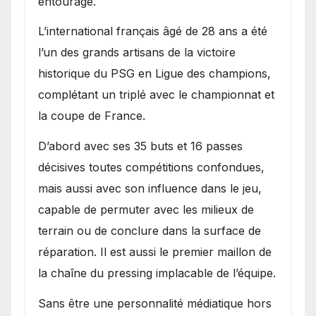
entourage.
L’international français âgé de 28 ans a été
l’un des grands artisans de la victoire
historique du PSG en Ligue des champions,
complétant un triplé avec le championnat et
la coupe de France.
D’abord avec ses 35 buts et 16 passes
décisives toutes compétitions confondues,
mais aussi avec son influence dans le jeu,
capable de permuter avec les milieux de
terrain ou de conclure dans la surface de
réparation. Il est aussi le premier maillon de
la chaîne du pressing implacable de l’équipe.
Sans être une personnalité médiatique hors