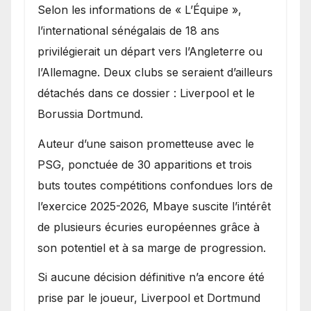
Selon les informations de « L’Équipe »,
l’international sénégalais de 18 ans
privilégierait un départ vers l’Angleterre ou
l’Allemagne. Deux clubs se seraient d’ailleurs
détachés dans ce dossier : Liverpool et le
Borussia Dortmund.
Auteur d’une saison prometteuse avec le
PSG, ponctuée de 30 apparitions et trois
buts toutes compétitions confondues lors de
l’exercice 2025-2026, Mbaye suscite l’intérêt
de plusieurs écuries européennes grâce à
son potentiel et à sa marge de progression.
Si aucune décision définitive n’a encore été
prise par le joueur, Liverpool et Dortmund