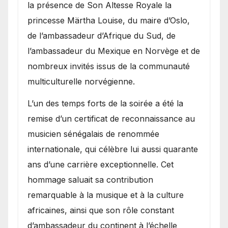
la présence de Son Altesse Royale la
princesse Märtha Louise, du maire d’Oslo,
de l’ambassadeur d’Afrique du Sud, de
l’ambassadeur du Mexique en Norvège et de
nombreux invités issus de la communauté
multiculturelle norvégienne.
​L’un des temps forts de la soirée a été la
remise d’un certificat de reconnaissance au
musicien sénégalais de renommée
internationale, qui célèbre lui aussi quarante
ans d’une carrière exceptionnelle. Cet
hommage saluait sa contribution
remarquable à la musique et à la culture
africaines, ainsi que son rôle constant
d’ambassadeur du continent à l’échelle