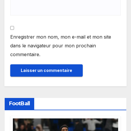
Enregistrer mon nom, mon e-mail et mon site
dans le navigateur pour mon prochain
commentaire.
FootBall