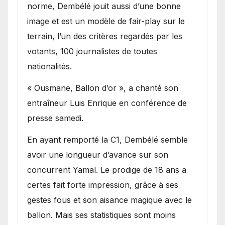
norme, Dembélé jouit aussi d’une bonne
image et est un modèle de fair-play sur le
terrain, l’un des critères regardés par les
votants, 100 journalistes de toutes
nationalités.
« Ousmane, Ballon d’or », a chanté son
entraîneur Luis Enrique en conférence de
presse samedi.
En ayant remporté la C1, Dembélé semble
avoir une longueur d’avance sur son
concurrent Yamal. Le prodige de 18 ans a
certes fait forte impression, grâce à ses
gestes fous et son aisance magique avec le
ballon. Mais ses statistiques sont moins