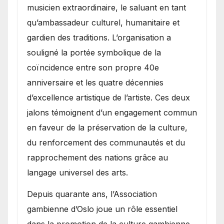
musicien extraordinaire, le saluant en tant
qu’ambassadeur culturel, humanitaire et
gardien des traditions. L’organisation a
souligné la portée symbolique de la
coïncidence entre son propre 40e
anniversaire et les quatre décennies
d’excellence artistique de l’artiste. Ces deux
jalons témoignent d’un engagement commun
en faveur de la préservation de la culture,
du renforcement des communautés et du
rapprochement des nations grâce au
langage universel des arts.
​Depuis quarante ans, l’Association
gambienne d’Oslo joue un rôle essentiel
dans la promotion de la culture gambienne,