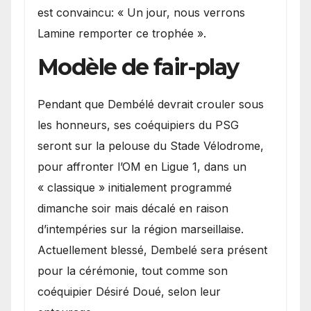
est convaincu: « Un jour, nous verrons
Lamine remporter ce trophée ».
Modèle de fair-play
Pendant que Dembélé devrait crouler sous
les honneurs, ses coéquipiers du PSG
seront sur la pelouse du Stade Vélodrome,
pour affronter l’OM en Ligue 1, dans un
« classique » initialement programmé
dimanche soir mais décalé en raison
d’intempéries sur la région marseillaise.
Actuellement blessé, Dembelé sera présent
pour la cérémonie, tout comme son
coéquipier Désiré Doué, selon leur