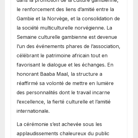
le renforcement des liens d’amitié entre la
Gambie et la Norvège, et la consolidation de
la société multiculturelle norvégienne. La
Semaine culturelle gambienne est devenue
l’un des événements phares de l’association,
célébrant le patrimoine africain tout en
favorisant le dialogue et les échanges. En
honorant Baaba Maal, la structure a
réaffirmé sa volonté de mettre en lumière
des personnalités dont le travail incarne
l’excellence, la fierté culturelle et l’amitié
internationale.
​La cérémonie s’est achevée sous les
applaudissements chaleureux du public