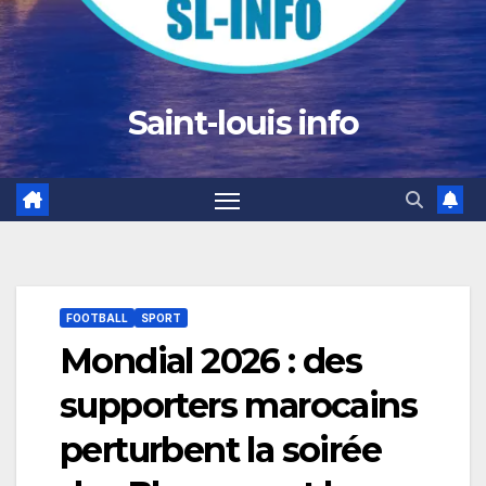
Saint-louis info
FOOTBALL
SPORT
Mondial 2026 : des
supporters marocains
perturbent la soirée