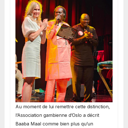
​Au moment de lui remettre cette distinction,
l’Association gambienne d’Oslo a décrit
Baaba Maal comme bien plus qu’un