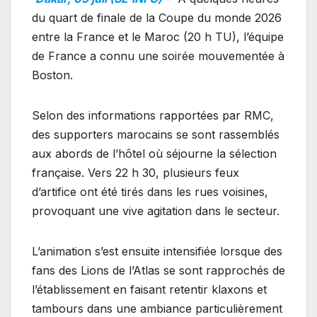
du quart de finale de la Coupe du monde 2026
entre la France et le Maroc (20 h TU), l’équipe
de France a connu une soirée mouvementée à
Boston.
Selon des informations rapportées par RMC,
des supporters marocains se sont rassemblés
aux abords de l’hôtel où séjourne la sélection
française. Vers 22 h 30, plusieurs feux
d’artifice ont été tirés dans les rues voisines,
provoquant une vive agitation dans le secteur.
L’animation s’est ensuite intensifiée lorsque des
fans des Lions de l’Atlas se sont rapprochés de
l’établissement en faisant retentir klaxons et
tambours dans une ambiance particulièrement