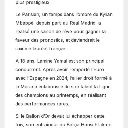
plus prestigieux.
Le Parisien, un temps dans l’ombre de Kylian
Mbappé, depuis parti au Real Madrid, a
réalisé une saison de rêve pour gagner la
faveur des pronostics, et deviendrait le
sixième lauréat français.
A 18 ans, Lamine Yamal est son principal
concurrent. Après avoir remporté l’Euro
avec l’Espagne en 2024, l’ailier droit formé à
la Masia a éclaboussé de son talent la Ligue
des champions au printemps, en réalisant
des performances rares.
Si le Ballon d’Or devait lui échapper cette
fois, son entraîneur au Barça Hansi Flick en