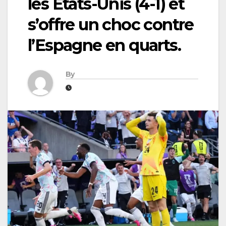
les États-Unis (4-1) et
s’offre un choc contre
l’Espagne en quarts.
By