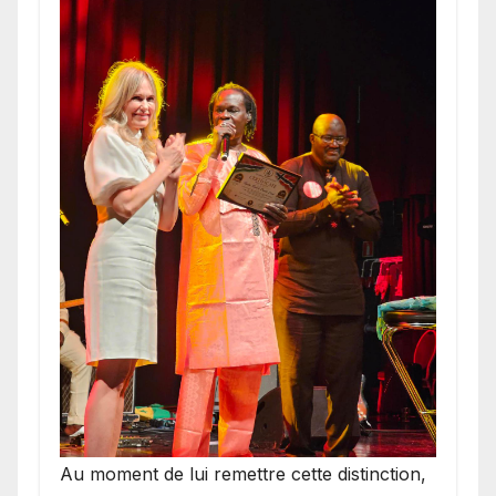
​Au moment de lui remettre cette distinction,