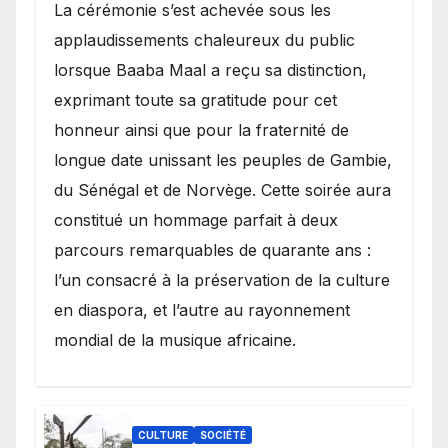
​La cérémonie s’est achevée sous les
applaudissements chaleureux du public
lorsque Baaba Maal a reçu sa distinction,
exprimant toute sa gratitude pour cet
honneur ainsi que pour la fraternité de
longue date unissant les peuples de Gambie,
du Sénégal et de Norvège. Cette soirée aura
constitué un hommage parfait à deux
parcours remarquables de quarante ans :
l’un consacré à la préservation de la culture
en diaspora, et l’autre au rayonnement
mondial de la musique africaine.
CULTURE
SOCIÉTÉ