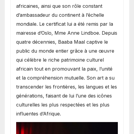
africaines, ainsi que son rôle constant
d’ambassadeur du continent à l’échelle
mondiale. Le certificat lui a été remis par la
mairesse d’Oslo, Mme Anne Lindboe. Depuis
quatre décennies, Baaba Maal captive le
public du monde entier grâce à une œuvre
qui célèbre le riche patrimoine culturel
africain tout en promouvant la paix, l’unité
et la compréhension mutuelle. Son art a su
transcender les frontières, les langues et les
générations, faisant de lui l’une des icônes
culturelles les plus respectées et les plus
influentes d’Afrique.