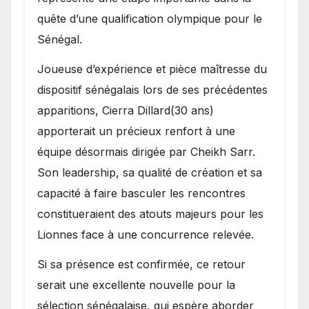
quête d’une qualification olympique pour le
Sénégal.
Joueuse d’expérience et pièce maîtresse du
dispositif sénégalais lors de ses précédentes
apparitions, Cierra Dillard(30 ans)
apporterait un précieux renfort à une
équipe désormais dirigée par Cheikh Sarr.
Son leadership, sa qualité de création et sa
capacité à faire basculer les rencontres
constitueraient des atouts majeurs pour les
Lionnes face à une concurrence relevée.
Si sa présence est confirmée, ce retour
serait une excellente nouvelle pour la
sélection sénégalaise, qui espère aborder