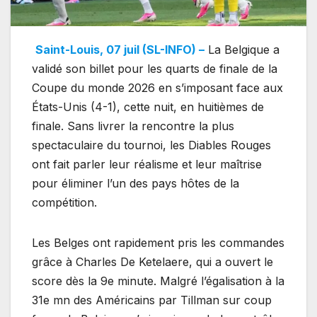
Saint-Louis, 07 juil (SL-INFO) –
La Belgique a
validé son billet pour les quarts de finale de la
Coupe du monde 2026 en s’imposant face aux
États-Unis (4-1), cette nuit, en huitièmes de
finale. Sans livrer la rencontre la plus
spectaculaire du tournoi, les Diables Rouges
ont fait parler leur réalisme et leur maîtrise
pour éliminer l’un des pays hôtes de la
compétition.
Les Belges ont rapidement pris les commandes
grâce à Charles De Ketelaere, qui a ouvert le
score dès la 9e minute. Malgré l’égalisation à la
31e mn des Américains par Tillman sur coup