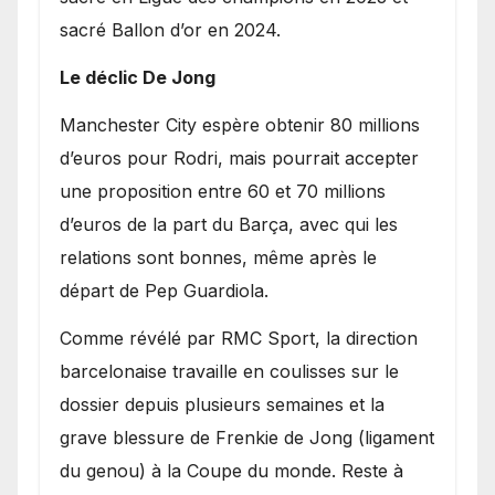
sacré Ballon d’or en 2024.
Le déclic De Jong
​Manchester City espère obtenir 80 millions
d’euros pour Rodri, mais pourrait accepter
une proposition entre 60 et 70 millions
d’euros de la part du Barça, avec qui les
relations sont bonnes, même après le
départ de Pep Guardiola.
​Comme révélé par RMC Sport, la direction
barcelonaise travaille en coulisses sur le
dossier depuis plusieurs semaines et la
grave blessure de Frenkie de Jong (ligament
du genou) à la Coupe du monde. Reste à