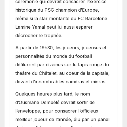
cérémonie qui devrait consacrer l’exercice
historique du PSG champion d’Europe,
même si la star montante du FC Barcelone
Lamine Yamal peut lui aussi espérer
décrocher le trophée.
A partir de 19h30, les joueurs, joueuses et
personnalités du monde du football
défileront par dizaines sur le tapis rouge du
théâtre du Châtelet, au coeur de la capitale,
devant d’innombrables caméras et micros.
Quelques heures plus tard, le nom
d’Ousmane Dembélé devrait sortir de
l’enveloppe, pour consacrer l’officieux
meilleur joueur de l’année, élu par un panel