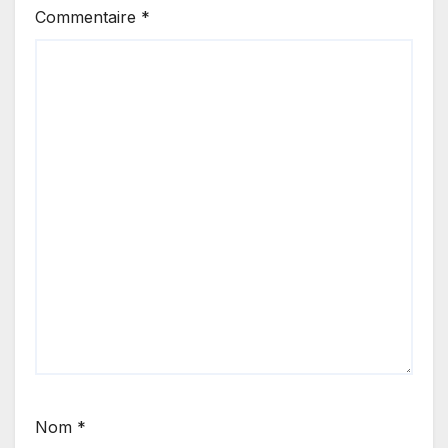
Commentaire
*
Nom
*