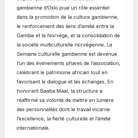
gambienne d’Oslo joue un rôle essentiel
dans la promotion de la culture gambienne,
le renforcement des liens d’amitié entre la
Gambie et la Norvège, et la consolidation de
la société multiculturelle norvégienne. La
Semaine culturelle gambienne est devenue
l’un des événements phares de l’association,
célébrant le patrimoine africain tout en
favorisant le dialogue et les échanges. En
honorant Baaba Maal, la structure a
réaffirmé sa volonté de mettre en lumière
des personnalités dont le travail incarne
l’excellence, la fierté culturelle et l’amitié
internationale.