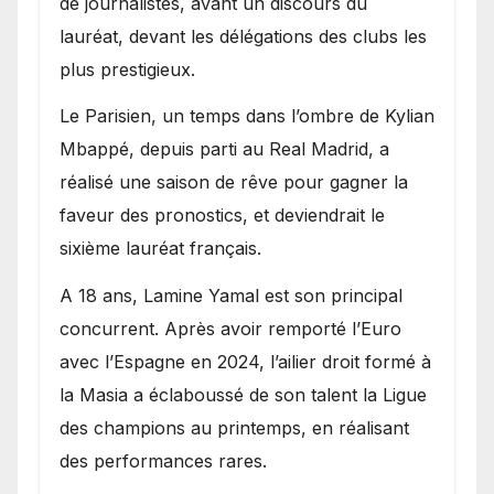
de journalistes, avant un discours du
lauréat, devant les délégations des clubs les
plus prestigieux.
Le Parisien, un temps dans l’ombre de Kylian
Mbappé, depuis parti au Real Madrid, a
réalisé une saison de rêve pour gagner la
faveur des pronostics, et deviendrait le
sixième lauréat français.
A 18 ans, Lamine Yamal est son principal
concurrent. Après avoir remporté l’Euro
avec l’Espagne en 2024, l’ailier droit formé à
la Masia a éclaboussé de son talent la Ligue
des champions au printemps, en réalisant
des performances rares.