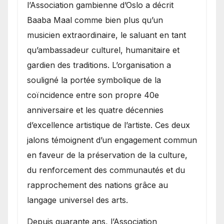
l’Association gambienne d’Oslo a décrit
Baaba Maal comme bien plus qu’un
musicien extraordinaire, le saluant en tant
qu’ambassadeur culturel, humanitaire et
gardien des traditions. L’organisation a
souligné la portée symbolique de la
coïncidence entre son propre 40e
anniversaire et les quatre décennies
d’excellence artistique de l’artiste. Ces deux
jalons témoignent d’un engagement commun
en faveur de la préservation de la culture,
du renforcement des communautés et du
rapprochement des nations grâce au
langage universel des arts.
​Depuis quarante ans, l’Association