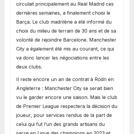
circulait principalement au Real Madrid ces
dernières semaines, a finalement choisi le
Barça. Le club madrilène a été informé du
choix du milieu de terrain de 30 ans et de sa
volonté de rejoindre Barcelone. Manchester
City a également été mis au courant, ce qui
va donc lancer les négociations entre les
deux clubs.
​Il reste encore un an de contrat à Rodri en
Angleterre : Manchester City se serait bien
vu le garder encore une saison. Mais le club
de Premier League respectera la décision du
joueur, pour services rendus de la part de
celui qui fut l’un des grands artisans du
sacre en Ligue des champions en 2023 et