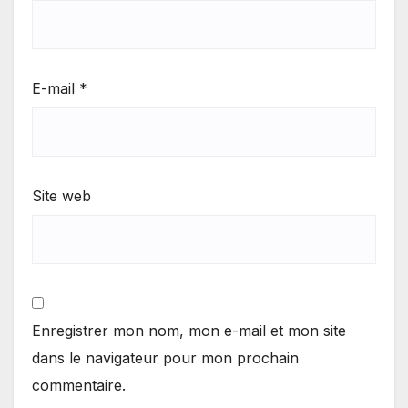
E-mail
*
Site web
Enregistrer mon nom, mon e-mail et mon site
dans le navigateur pour mon prochain
commentaire.