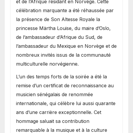
et de l’Afrique résidant en Norvège. Cette
célébration marquante a été réhaussée par
la présence de Son Altesse Royale la
princesse Märtha Louise, du maire d’Oslo,
de l’ambassadeur d’Afrique du Sud, de
l’ambassadeur du Mexique en Norvège et de
nombreux invités issus de la communauté
multiculturelle norvégienne.
​L’un des temps forts de la soirée a été la
remise d’un certificat de reconnaissance au
musicien sénégalais de renommée
internationale, qui célèbre lui aussi quarante
ans d’une carrière exceptionnelle. Cet
hommage saluait sa contribution
remarquable à la musique et à la culture