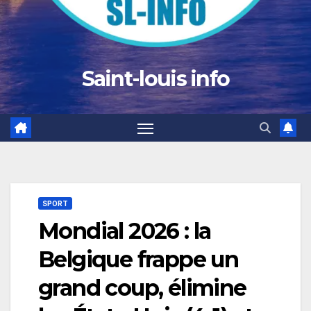
Saint-louis info
SPORT
Mondial 2026 : la
Belgique frappe un
grand coup, élimine