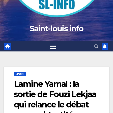
Saint-louis info
SPORT
Lamine Yamal : la
sortie de Fouzi Lekjaa
qui relance le débat