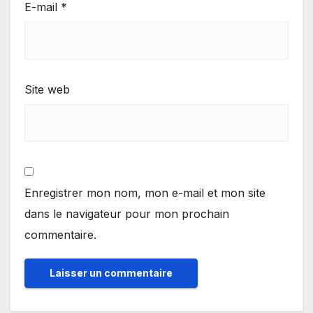
E-mail
*
Site web
Enregistrer mon nom, mon e-mail et mon site
dans le navigateur pour mon prochain
commentaire.