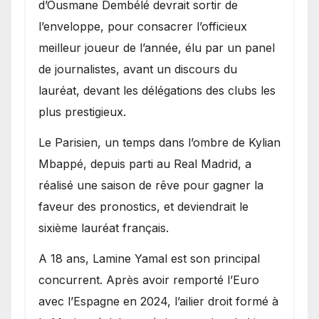
d’Ousmane Dembélé devrait sortir de
l’enveloppe, pour consacrer l’officieux
meilleur joueur de l’année, élu par un panel
de journalistes, avant un discours du
lauréat, devant les délégations des clubs les
plus prestigieux.
Le Parisien, un temps dans l’ombre de Kylian
Mbappé, depuis parti au Real Madrid, a
réalisé une saison de rêve pour gagner la
faveur des pronostics, et deviendrait le
sixième lauréat français.
A 18 ans, Lamine Yamal est son principal
concurrent. Après avoir remporté l’Euro
avec l’Espagne en 2024, l’ailier droit formé à