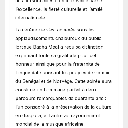
des personnalités dont le travail incarne
l’excellence, la fierté culturelle et l’amitié
internationale.
​La cérémonie s’est achevée sous les
applaudissements chaleureux du public
lorsque Baaba Maal a reçu sa distinction,
exprimant toute sa gratitude pour cet
honneur ainsi que pour la fraternité de
longue date unissant les peuples de Gambie,
du Sénégal et de Norvège. Cette soirée aura
constitué un hommage parfait à deux
parcours remarquables de quarante ans :
l’un consacré à la préservation de la culture
en diaspora, et l’autre au rayonnement
mondial de la musique africaine.