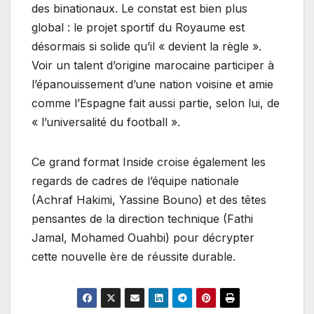
des binationaux. Le constat est bien plus
global : le projet sportif du Royaume est
désormais si solide qu’il « devient la règle ».
Voir un talent d’origine marocaine participer à
l’épanouissement d’une nation voisine et amie
comme l’Espagne fait aussi partie, selon lui, de
« l’universalité du football ».
Ce grand format Inside croise également les
regards de cadres de l’équipe nationale
(Achraf Hakimi, Yassine Bouno) et des têtes
pensantes de la direction technique (Fathi
Jamal, Mohamed Ouahbi) pour décrypter
cette nouvelle ère de réussite durable.