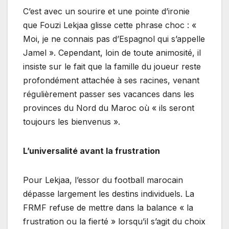
C’est avec un sourire et une pointe d’ironie
que Fouzi Lekjaa glisse cette phrase choc : «
Moi, je ne connais pas d’Espagnol qui s’appelle
Jamel ». Cependant, loin de toute animosité, il
insiste sur le fait que la famille du joueur reste
profondément attachée à ses racines, venant
régulièrement passer ses vacances dans les
provinces du Nord du Maroc où « ils seront
toujours les bienvenus ».
L’universalité avant la frustration
Pour Lekjaa, l’essor du football marocain
dépasse largement les destins individuels. La
FRMF refuse de mettre dans la balance « la
frustration ou la fierté » lorsqu’il s’agit du choix