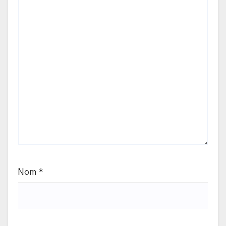
Nom
*