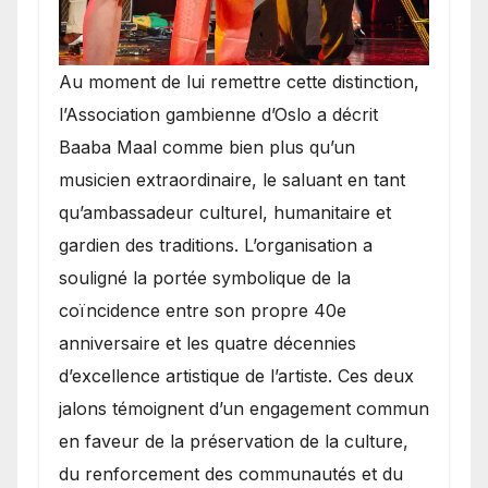
​Au moment de lui remettre cette distinction,
l’Association gambienne d’Oslo a décrit
Baaba Maal comme bien plus qu’un
musicien extraordinaire, le saluant en tant
qu’ambassadeur culturel, humanitaire et
gardien des traditions. L’organisation a
souligné la portée symbolique de la
coïncidence entre son propre 40e
anniversaire et les quatre décennies
d’excellence artistique de l’artiste. Ces deux
jalons témoignent d’un engagement commun
en faveur de la préservation de la culture,
du renforcement des communautés et du