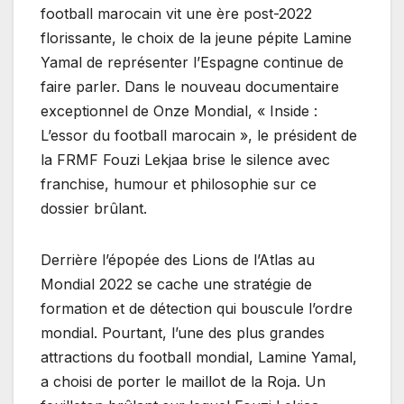
football marocain vit une ère post-2022
florissante, le choix de la jeune pépite Lamine
Yamal de représenter l’Espagne continue de
faire parler. Dans le nouveau documentaire
exceptionnel de Onze Mondial, « Inside :
L’essor du football marocain », le président de
la FRMF Fouzi Lekjaa brise le silence avec
franchise, humour et philosophie sur ce
dossier brûlant.
Derrière l’épopée des Lions de l’Atlas au
Mondial 2022 se cache une stratégie de
formation et de détection qui bouscule l’ordre
mondial. Pourtant, l’une des plus grandes
attractions du football mondial, Lamine Yamal,
a choisi de porter le maillot de la Roja. Un