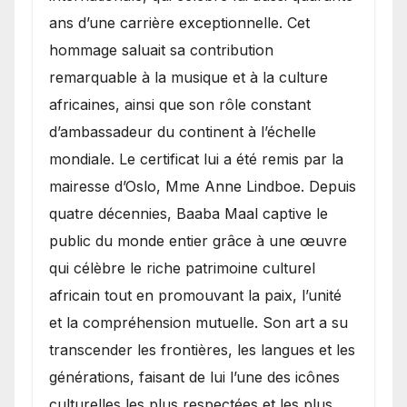
ans d’une carrière exceptionnelle. Cet
hommage saluait sa contribution
remarquable à la musique et à la culture
africaines, ainsi que son rôle constant
d’ambassadeur du continent à l’échelle
mondiale. Le certificat lui a été remis par la
mairesse d’Oslo, Mme Anne Lindboe. Depuis
quatre décennies, Baaba Maal captive le
public du monde entier grâce à une œuvre
qui célèbre le riche patrimoine culturel
africain tout en promouvant la paix, l’unité
et la compréhension mutuelle. Son art a su
transcender les frontières, les langues et les
générations, faisant de lui l’une des icônes
culturelles les plus respectées et les plus