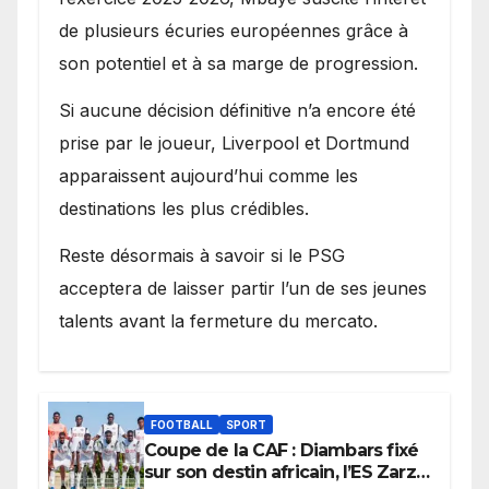
de plusieurs écuries européennes grâce à
son potentiel et à sa marge de progression.
Si aucune décision définitive n’a encore été
prise par le joueur, Liverpool et Dortmund
apparaissent aujourd’hui comme les
destinations les plus crédibles.
Reste désormais à savoir si le PSG
acceptera de laisser partir l’un de ses jeunes
talents avant la fermeture du mercato.
FOOTBALL
SPORT
Coupe de la CAF : Diambars fixé
sur son destin africain, l’ES Zarzis