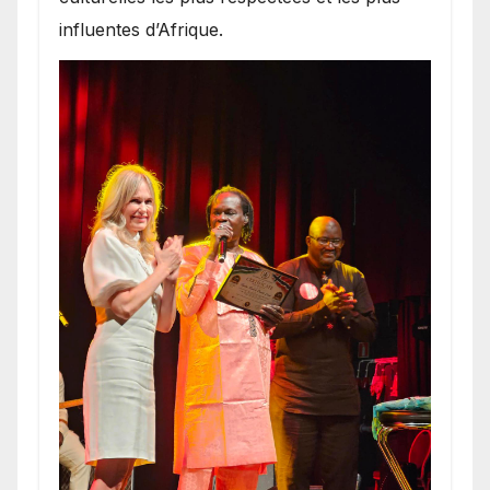
influentes d’Afrique.