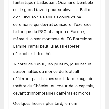
fantastique? L’attaquant Ousmane Dembélé
est le grand favori pour soulever le Ballon
d’or lundi soir à Paris au cours d’une
cérémonie qui devrait consacrer l’exercice
historique du PSG champion d’Europe,
même si la star montante du FC Barcelone
Lamine Yamal peut lui aussi espérer
décrocher le trophée.
A partir de 19h30, les joueurs, joueuses et
personnalités du monde du football
défileront par dizaines sur le tapis rouge du
théâtre du Châtelet, au coeur de la capitale,
devant d’innombrables caméras et micros.
Quelques heures plus tard, le nom