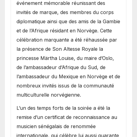
événement mémorable réunissant des
invités de marque, des membres du corps
diplomatique ainsi que des amis de la Gambie
et de l’Afrique résidant en Norvège. Cette
célébration marquante a été réhaussée par
la présence de Son Altesse Royale la
princesse Märtha Louise, du maire d’Oslo,
de l’ambassadeur d’Afrique du Sud, de
l’ambassadeur du Mexique en Norvège et de
nombreux invités issus de la communauté
multiculturelle norvégienne.
​L’un des temps forts de la soirée a été la
remise d’un certificat de reconnaissance au
musicien sénégalais de renommée
internationale, qui célèbre lui aussi quarante