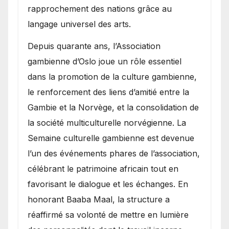
rapprochement des nations grâce au
langage universel des arts.
​Depuis quarante ans, l’Association
gambienne d’Oslo joue un rôle essentiel
dans la promotion de la culture gambienne,
le renforcement des liens d’amitié entre la
Gambie et la Norvège, et la consolidation de
la société multiculturelle norvégienne. La
Semaine culturelle gambienne est devenue
l’un des événements phares de l’association,
célébrant le patrimoine africain tout en
favorisant le dialogue et les échanges. En
honorant Baaba Maal, la structure a
réaffirmé sa volonté de mettre en lumière