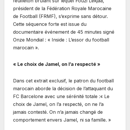
feuilleton brûlant sur lequel Fouzi Lekjaa,
président de la Fédération Royale Marocaine
de Football (FRMF), s’exprime sans détour.
Cette séquence forte est issue du
documentaire événement de 45 minutes signé
Onze Mondial : « Inside : L’essor du football
marocain ».
« Le choix de Jamel, on l’a respecté »
Dans cet extrait exclusif, le patron du football
marocain aborde la décision de l’attaquant du
FC Barcelone avec une sérénité totale :« Le
choix de Jamel, on l’a respecté, on ne l’a
jamais contesté. On n’a jamais changé de
comportement envers Jamel, ni sa famille. »