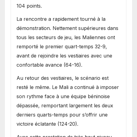
104 points.
La rencontre a rapidement tourné à la
démonstration. Nettement supérieures dans
tous les secteurs de jeu, les Maliennes ont
remporté le premier quart-temps 32-9,
avant de rejoindre les vestiaires avec une
confortable avance (64-16).
Au retour des vestiaires, le scénario est
resté le même. Le Mali a continué à imposer
son rythme face à une équipe béninoise
dépassée, remportant largement les deux
derniers quarts-temps pour s’offrir une
victoire éclatante (124-20).
Avec cette prestation de très haut niveau,