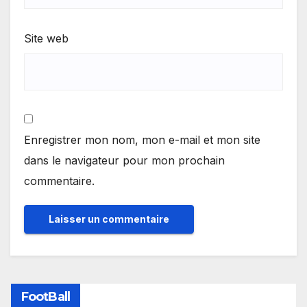
Site web
Enregistrer mon nom, mon e-mail et mon site
dans le navigateur pour mon prochain
commentaire.
FootBall