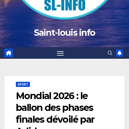
Saint-louis info
SPORT
Mondial 2026 : le
ballon des phases
finales dévoilé par