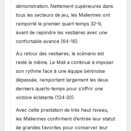
démonstration. Nettement supérieures dans
tous les secteurs de jeu, les Maliennes ont
remporté le premier quart-temps 32-9,
avant de rejoindre les vestiaires avec une
confortable avance (64-16).
Au retour des vestiaires, le scénario est
resté le même. Le Mali a continué à imposer
son rythme face à une équipe béninoise
dépassée, remportant largement les deux
derniers quarts-temps pour s’offrir une
victoire éclatante (124-20).
Avec cette prestation de très haut niveau,
les Maliennes confirment d’entrée leur statut
de grandes favorites pour conserver leur