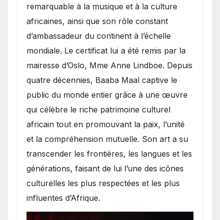
remarquable à la musique et à la culture
africaines, ainsi que son rôle constant
d’ambassadeur du continent à l’échelle
mondiale. Le certificat lui a été remis par la
mairesse d’Oslo, Mme Anne Lindboe. Depuis
quatre décennies, Baaba Maal captive le
public du monde entier grâce à une œuvre
qui célèbre le riche patrimoine culturel
africain tout en promouvant la paix, l’unité
et la compréhension mutuelle. Son art a su
transcender les frontières, les langues et les
générations, faisant de lui l’une des icônes
culturelles les plus respectées et les plus
influentes d’Afrique.