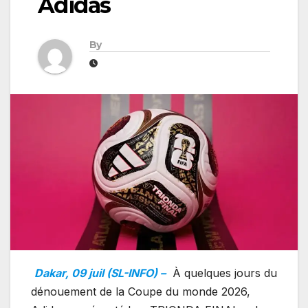
Adidas
By
Dakar, 09 juil (SL-INFO) –
À quelques jours du
dénouement de la Coupe du monde 2026,