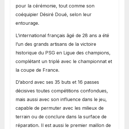
pour la cérémonie, tout comme son
coéquipier Désiré Doué, selon leur
entourage.
L’international français âgé de 28 ans a été
l’un des grands artisans de la victoire
historique du PSG en Ligue des champions,
complétant un triplé avec le championnat et
la coupe de France.
D’abord avec ses 35 buts et 16 passes
décisives toutes compétitions confondues,
mais aussi avec son influence dans le jeu,
capable de permuter avec les milieux de
terrain ou de conclure dans la surface de
réparation. Il est aussi le premier maillon de