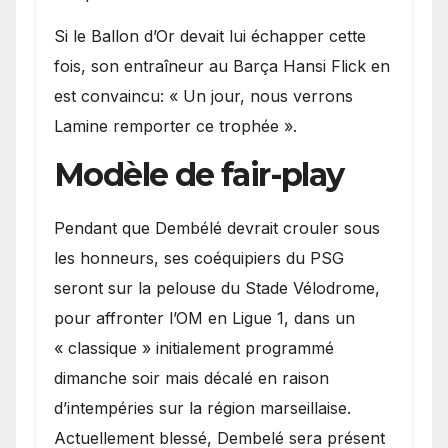
Si le Ballon d’Or devait lui échapper cette
fois, son entraîneur au Barça Hansi Flick en
est convaincu: « Un jour, nous verrons
Lamine remporter ce trophée ».
Modèle de fair-play
Pendant que Dembélé devrait crouler sous
les honneurs, ses coéquipiers du PSG
seront sur la pelouse du Stade Vélodrome,
pour affronter l’OM en Ligue 1, dans un
« classique » initialement programmé
dimanche soir mais décalé en raison
d’intempéries sur la région marseillaise.
Actuellement blessé, Dembelé sera présent