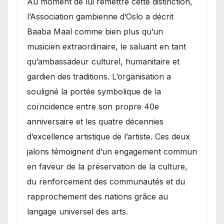
​Au moment de lui remettre cette distinction,
l’Association gambienne d’Oslo a décrit
Baaba Maal comme bien plus qu’un
musicien extraordinaire, le saluant en tant
qu’ambassadeur culturel, humanitaire et
gardien des traditions. L’organisation a
souligné la portée symbolique de la
coïncidence entre son propre 40e
anniversaire et les quatre décennies
d’excellence artistique de l’artiste. Ces deux
jalons témoignent d’un engagement commun
en faveur de la préservation de la culture,
du renforcement des communautés et du
rapprochement des nations grâce au
langage universel des arts.