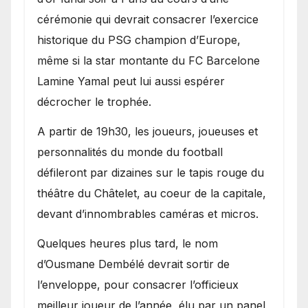
cérémonie qui devrait consacrer l’exercice
historique du PSG champion d’Europe,
même si la star montante du FC Barcelone
Lamine Yamal peut lui aussi espérer
décrocher le trophée.
A partir de 19h30, les joueurs, joueuses et
personnalités du monde du football
défileront par dizaines sur le tapis rouge du
théâtre du Châtelet, au coeur de la capitale,
devant d’innombrables caméras et micros.
Quelques heures plus tard, le nom
d’Ousmane Dembélé devrait sortir de
l’enveloppe, pour consacrer l’officieux
meilleur joueur de l’année, élu par un panel