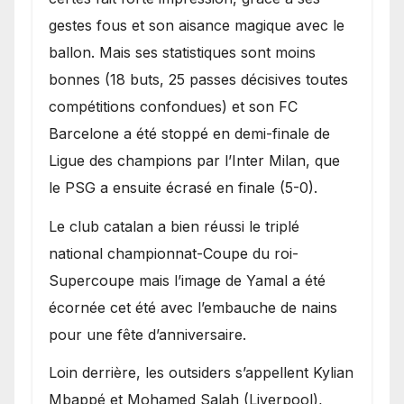
gestes fous et son aisance magique avec le
ballon. Mais ses statistiques sont moins
bonnes (18 buts, 25 passes décisives toutes
compétitions confondues) et son FC
Barcelone a été stoppé en demi-finale de
Ligue des champions par l’Inter Milan, que
le PSG a ensuite écrasé en finale (5-0).
Le club catalan a bien réussi le triplé
national championnat-Coupe du roi-
Supercoupe mais l’image de Yamal a été
écornée cet été avec l’embauche de nains
pour une fête d’anniversaire.
Loin derrière, les outsiders s’appellent Kylian
Mbappé et Mohamed Salah (Liverpool),