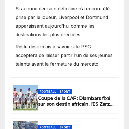
Si aucune décision définitive n’a encore été
prise par le joueur, Liverpool et Dortmund
apparaissent aujourd’hui comme les
destinations les plus crédibles.
Reste désormais à savoir si le PSG
acceptera de laisser partir l’un de ses jeunes
talents avant la fermeture du mercato.
FOOTBALL
SPORT
Coupe de la CAF : Diambars fixé
sur son destin africain, l’ES Zarzis
sera son premier obstacle.
FOOTBALL
SPORT