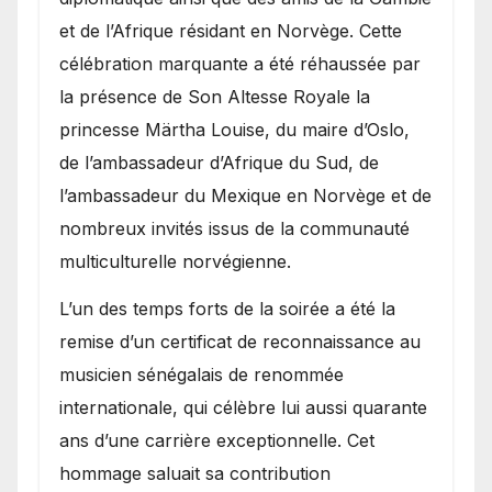
et de l’Afrique résidant en Norvège. Cette
célébration marquante a été réhaussée par
la présence de Son Altesse Royale la
princesse Märtha Louise, du maire d’Oslo,
de l’ambassadeur d’Afrique du Sud, de
l’ambassadeur du Mexique en Norvège et de
nombreux invités issus de la communauté
multiculturelle norvégienne.
​L’un des temps forts de la soirée a été la
remise d’un certificat de reconnaissance au
musicien sénégalais de renommée
internationale, qui célèbre lui aussi quarante
ans d’une carrière exceptionnelle. Cet
hommage saluait sa contribution