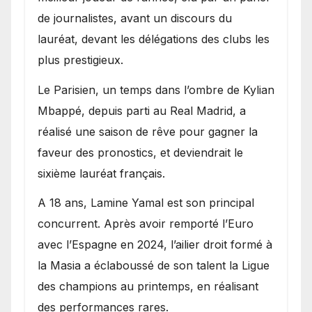
de journalistes, avant un discours du
lauréat, devant les délégations des clubs les
plus prestigieux.
Le Parisien, un temps dans l’ombre de Kylian
Mbappé, depuis parti au Real Madrid, a
réalisé une saison de rêve pour gagner la
faveur des pronostics, et deviendrait le
sixième lauréat français.
A 18 ans, Lamine Yamal est son principal
concurrent. Après avoir remporté l’Euro
avec l’Espagne en 2024, l’ailier droit formé à
la Masia a éclaboussé de son talent la Ligue
des champions au printemps, en réalisant
des performances rares.