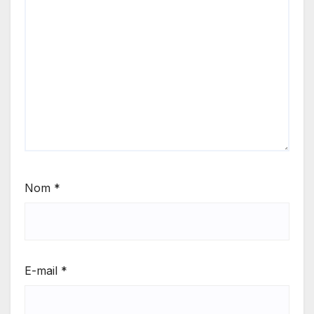
Nom
*
E-mail
*