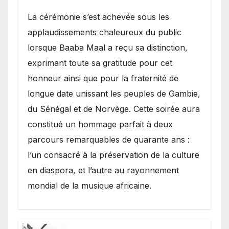
​La cérémonie s’est achevée sous les
applaudissements chaleureux du public
lorsque Baaba Maal a reçu sa distinction,
exprimant toute sa gratitude pour cet
honneur ainsi que pour la fraternité de
longue date unissant les peuples de Gambie,
du Sénégal et de Norvège. Cette soirée aura
constitué un hommage parfait à deux
parcours remarquables de quarante ans :
l’un consacré à la préservation de la culture
en diaspora, et l’autre au rayonnement
mondial de la musique africaine.