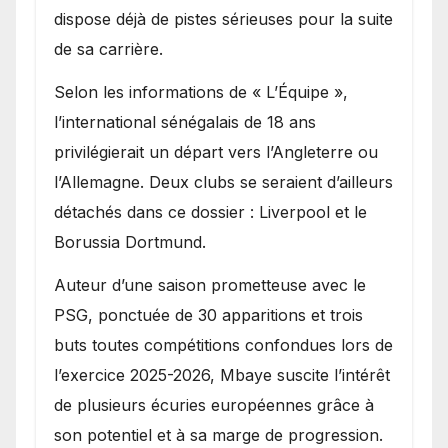
dispose déjà de pistes sérieuses pour la suite
de sa carrière.
Selon les informations de « L’Équipe »,
l’international sénégalais de 18 ans
privilégierait un départ vers l’Angleterre ou
l’Allemagne. Deux clubs se seraient d’ailleurs
détachés dans ce dossier : Liverpool et le
Borussia Dortmund.
Auteur d’une saison prometteuse avec le
PSG, ponctuée de 30 apparitions et trois
buts toutes compétitions confondues lors de
l’exercice 2025-2026, Mbaye suscite l’intérêt
de plusieurs écuries européennes grâce à
son potentiel et à sa marge de progression.