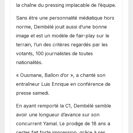
la chaîne du pressing implacable de l’équipe.
Sans être une personnalité médiatique hors
norme, Dembélé jouit aussi d’une bonne
image et est un modèle de fair-play sur le
terrain, l’un des critères regardés par les
votants, 100 journalistes de toutes
nationalités.
« Ousmane, Ballon d’or », a chanté son
entraîneur Luis Enrique en conférence de
presse samedi.
En ayant remporté la C1, Dembélé semble
avoir une longueur d’avance sur son
concurrent Yamal. Le prodige de 18 ans a
certes fait forte impression, grâce à ses