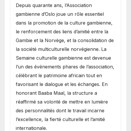
​Depuis quarante ans, l’Association
gambienne d’Oslo joue un rôle essentiel
dans la promotion de la culture gambienne,
le renforcement des liens d’amitié entre la
Gambie et la Norvège, et la consolidation de
la société multiculturelle norvégienne. La
Semaine culturelle gambienne est devenue
l’un des événements phares de l’association,
célébrant le patrimoine africain tout en
favorisant le dialogue et les échanges. En
honorant Baaba Maal, la structure a
réaffirmé sa volonté de mettre en lumière
des personnalités dont le travail incarne
l’excellence, la fierté culturelle et l’amitié
internationale.