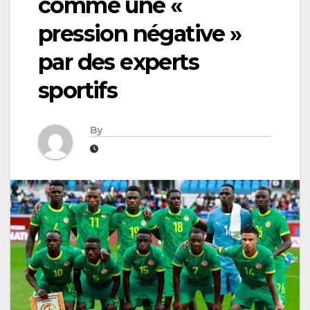
comme une «
pression négative »
par des experts
sportifs
By