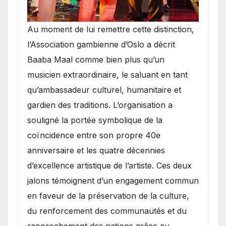
​Au moment de lui remettre cette distinction,
l’Association gambienne d’Oslo a décrit
Baaba Maal comme bien plus qu’un
musicien extraordinaire, le saluant en tant
qu’ambassadeur culturel, humanitaire et
gardien des traditions. L’organisation a
souligné la portée symbolique de la
coïncidence entre son propre 40e
anniversaire et les quatre décennies
d’excellence artistique de l’artiste. Ces deux
jalons témoignent d’un engagement commun
en faveur de la préservation de la culture,
du renforcement des communautés et du
rapprochement des nations grâce au