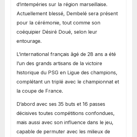
d’intempéries sur la région marseillaise.
Actuellement blessé, Dembelé sera présent
pour la cérémonie, tout comme son
coéquipier Désiré Doué, selon leur
entourage.
L’international français âgé de 28 ans a été
l’un des grands artisans de la victoire
historique du PSG en Ligue des champions,
complétant un triplé avec le championnat et
la coupe de France.
D’abord avec ses 35 buts et 16 passes
décisives toutes compétitions confondues,
mais aussi avec son influence dans le jeu,
capable de permuter avec les milieux de