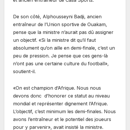
et ancien entraineur de Casa Sports.
De son côté, Alphousseyni Badji, ancien
entraîneur de l’Union sportive de Ouakam,
pense que la ministre n’aurait pas dû assigner
un objectif. «Si la ministre dit qu’il faut
absolument qu’on aille en demi-finale, c’est un
peu de pression. Je pense que ces gens-là
n’ont pas une certaine culture du football»,
soutient-il.
«On est champion d’Afrique. Nous nous
devons donc d’honorer ce statut au niveau
mondial et représenter dignement l’Afrique.
L’objectif, c’est minimum les demi-finales. Nous
avons l’entraîneur et le potentiel des joueurs
pour y parvenir», avait insisté la ministre.