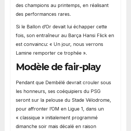
des champions au printemps, en réalisant
des performances rares.
Si le Ballon d’Or devait lui échapper cette
fois, son entraîneur au Barça Hansi Flick en
est convaincu: « Un jour, nous verrons
Lamine remporter ce trophée ».
Modèle de fair-play
Pendant que Dembélé devrait crouler sous
les honneurs, ses coéquipiers du PSG
seront sur la pelouse du Stade Vélodrome,
pour affronter l’OM en Ligue 1, dans un
« classique » initialement programmé
dimanche soir mais décalé en raison