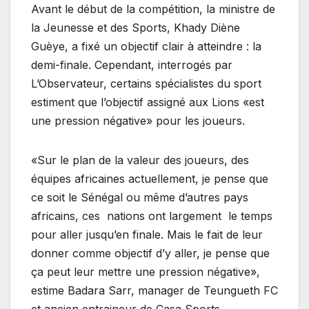
Avant le début de la compétition, la ministre de
la Jeunesse et des Sports, Khady Diène
Guèye, a fixé un objectif clair à atteindre : la
demi-finale. Cependant, interrogés par
L’Observateur, certains spécialistes du sport
estiment que l’objectif assigné aux Lions «est
une pression négative» pour les joueurs.
«Sur le plan de la valeur des joueurs, des
équipes africaines actuellement, je pense que
ce soit le Sénégal ou même d’autres pays
africains, ces nations ont largement le temps
pour aller jusqu’en finale. Mais le fait de leur
donner comme objectif d’y aller, je pense que
ça peut leur mettre une pression négative»,
estime Badara Sarr, manager de Teungueth FC