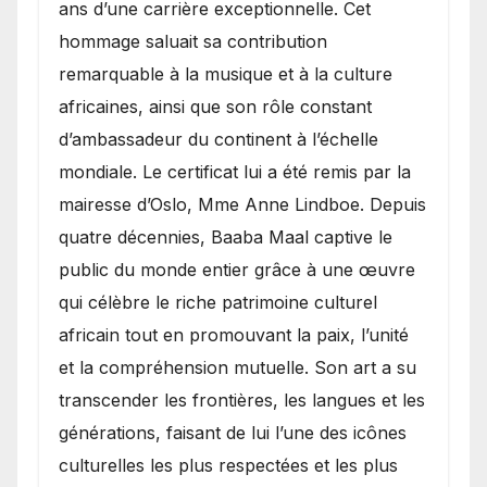
ans d’une carrière exceptionnelle. Cet
hommage saluait sa contribution
remarquable à la musique et à la culture
africaines, ainsi que son rôle constant
d’ambassadeur du continent à l’échelle
mondiale. Le certificat lui a été remis par la
mairesse d’Oslo, Mme Anne Lindboe. Depuis
quatre décennies, Baaba Maal captive le
public du monde entier grâce à une œuvre
qui célèbre le riche patrimoine culturel
africain tout en promouvant la paix, l’unité
et la compréhension mutuelle. Son art a su
transcender les frontières, les langues et les
générations, faisant de lui l’une des icônes
culturelles les plus respectées et les plus