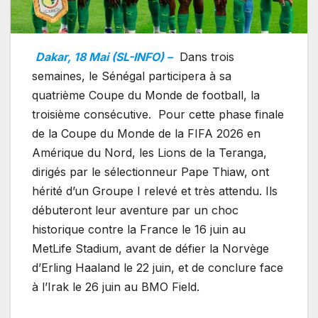
Dakar, 18 Mai (SL-INFO) –
Dans trois
semaines, le Sénégal participera à sa
quatrième Coupe du Monde de football, la
troisième consécutive. Pour cette phase finale
de la Coupe du Monde de la FIFA 2026 en
Amérique du Nord, les Lions de la Teranga,
dirigés par le sélectionneur Pape Thiaw, ont
hérité d’un Groupe I relevé et très attendu. Ils
débuteront leur aventure par un choc
historique contre la France le 16 juin au
MetLife Stadium, avant de défier la Norvège
d’Erling Haaland le 22 juin, et de conclure face
à l’Irak le 26 juin au BMO Field.