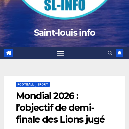
Saint-louis info
FOOTBALL
SPORT
Mondial 2026 :
l’objectif de demi-
finale des Lions jugé