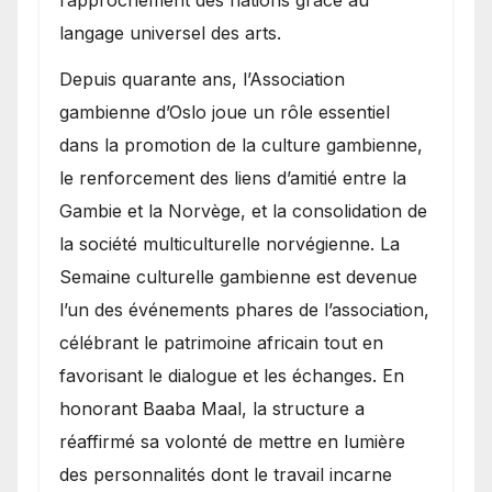
langage universel des arts.
​Depuis quarante ans, l’Association
gambienne d’Oslo joue un rôle essentiel
dans la promotion de la culture gambienne,
le renforcement des liens d’amitié entre la
Gambie et la Norvège, et la consolidation de
la société multiculturelle norvégienne. La
Semaine culturelle gambienne est devenue
l’un des événements phares de l’association,
célébrant le patrimoine africain tout en
favorisant le dialogue et les échanges. En
honorant Baaba Maal, la structure a
réaffirmé sa volonté de mettre en lumière
des personnalités dont le travail incarne