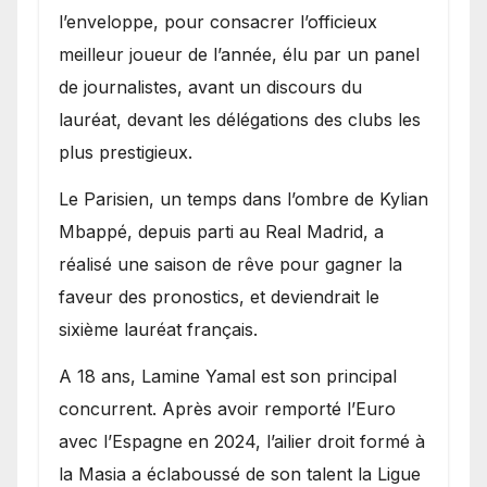
l’enveloppe, pour consacrer l’officieux
meilleur joueur de l’année, élu par un panel
de journalistes, avant un discours du
lauréat, devant les délégations des clubs les
plus prestigieux.
Le Parisien, un temps dans l’ombre de Kylian
Mbappé, depuis parti au Real Madrid, a
réalisé une saison de rêve pour gagner la
faveur des pronostics, et deviendrait le
sixième lauréat français.
A 18 ans, Lamine Yamal est son principal
concurrent. Après avoir remporté l’Euro
avec l’Espagne en 2024, l’ailier droit formé à
la Masia a éclaboussé de son talent la Ligue