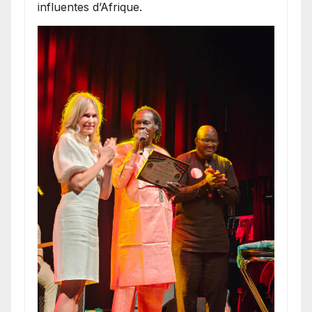
influentes d’Afrique.