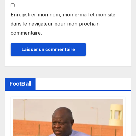
Enregistrer mon nom, mon e-mail et mon site
dans le navigateur pour mon prochain
commentaire.
FootBall