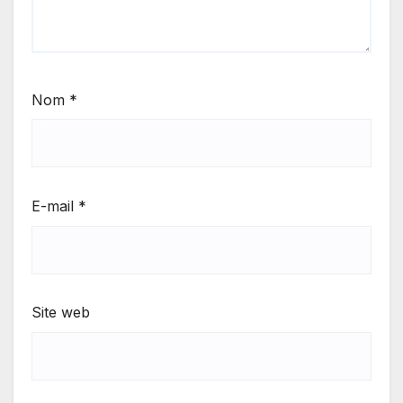
Nom
*
E-mail
*
Site web