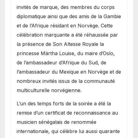
invités de marque, des membres du corps
diplomatique ainsi que des amis de la Gambie
et de l’Afrique résidant en Norvège. Cette
célébration marquante a été réhaussée par
la présence de Son Altesse Royale la
princesse Märtha Louise, du maire d’Oslo,
de l’ambassadeur d’Afrique du Sud, de
l’ambassadeur du Mexique en Norvège et de
nombreux invités issus de la communauté
multiculturelle norvégienne.
​L’un des temps forts de la soirée a été la
remise d’un certificat de reconnaissance au
musicien sénégalais de renommée
internationale, qui célèbre lui aussi quarante