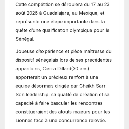
Cette compétition se déroulera du 17 au 23
août 2026 à Guadalajara, au Mexique, et
représente une étape importante dans la
quête d’une qualification olympique pour le
Sénégal.
Joueuse d’expérience et pièce maîtresse du
dispositif sénégalais lors de ses précédentes
apparitions, Cierra Dillard(30 ans)
apporterait un précieux renfort à une
équipe désormais dirigée par Cheikh Sarr.
Son leadership, sa qualité de création et sa
capacité à faire basculer les rencontres
constitueraient des atouts majeurs pour les
Lionnes face à une concurrence relevée.