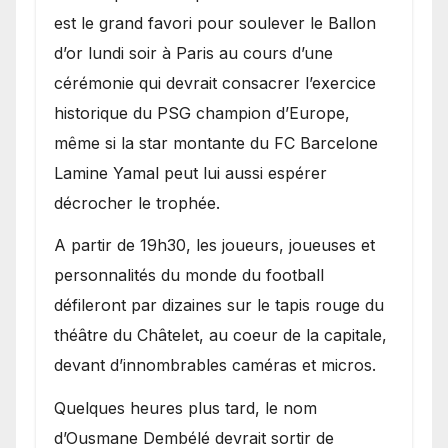
est le grand favori pour soulever le Ballon
d’or lundi soir à Paris au cours d’une
cérémonie qui devrait consacrer l’exercice
historique du PSG champion d’Europe,
même si la star montante du FC Barcelone
Lamine Yamal peut lui aussi espérer
décrocher le trophée.
A partir de 19h30, les joueurs, joueuses et
personnalités du monde du football
défileront par dizaines sur le tapis rouge du
théâtre du Châtelet, au coeur de la capitale,
devant d’innombrables caméras et micros.
Quelques heures plus tard, le nom
d’Ousmane Dembélé devrait sortir de