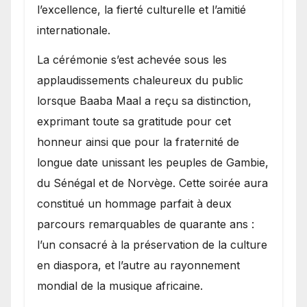
l’excellence, la fierté culturelle et l’amitié
internationale.
​La cérémonie s’est achevée sous les
applaudissements chaleureux du public
lorsque Baaba Maal a reçu sa distinction,
exprimant toute sa gratitude pour cet
honneur ainsi que pour la fraternité de
longue date unissant les peuples de Gambie,
du Sénégal et de Norvège. Cette soirée aura
constitué un hommage parfait à deux
parcours remarquables de quarante ans :
l’un consacré à la préservation de la culture
en diaspora, et l’autre au rayonnement
mondial de la musique africaine.