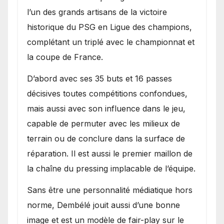
l’un des grands artisans de la victoire
historique du PSG en Ligue des champions,
complétant un triplé avec le championnat et
la coupe de France.
D’abord avec ses 35 buts et 16 passes
décisives toutes compétitions confondues,
mais aussi avec son influence dans le jeu,
capable de permuter avec les milieux de
terrain ou de conclure dans la surface de
réparation. Il est aussi le premier maillon de
la chaîne du pressing implacable de l’équipe.
Sans être une personnalité médiatique hors
norme, Dembélé jouit aussi d’une bonne
image et est un modèle de fair-play sur le