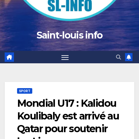
Saint-louis info
SPORT
Mondial U17 : Kalidou
Koulibaly est arrivé au
Qatar pour soutenir