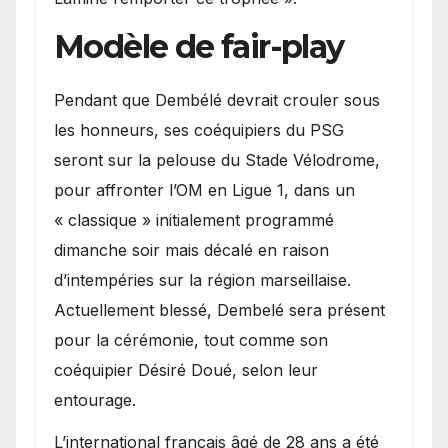
Modèle de fair-play
Pendant que Dembélé devrait crouler sous
les honneurs, ses coéquipiers du PSG
seront sur la pelouse du Stade Vélodrome,
pour affronter l’OM en Ligue 1, dans un
« classique » initialement programmé
dimanche soir mais décalé en raison
d’intempéries sur la région marseillaise.
Actuellement blessé, Dembelé sera présent
pour la cérémonie, tout comme son
coéquipier Désiré Doué, selon leur
entourage.
L’international français âgé de 28 ans a été