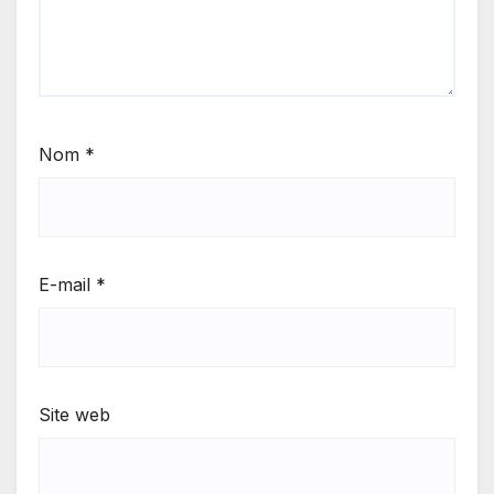
Nom
*
E-mail
*
Site web