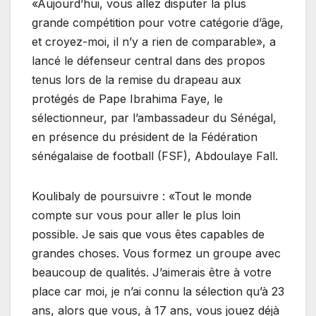
«Aujourd’hui, vous allez disputer la plus
grande compétition pour votre catégorie d’âge,
et croyez-moi, il n’y a rien de comparable», a
lancé le défenseur central dans des propos
tenus lors de la remise du drapeau aux
protégés de Pape Ibrahima Faye, le
sélectionneur, par l’ambassadeur du Sénégal,
en présence du président de la Fédération
sénégalaise de football (FSF), Abdoulaye Fall.
Koulibaly de poursuivre : «Tout le monde
compte sur vous pour aller le plus loin
possible. Je sais que vous êtes capables de
grandes choses. Vous formez un groupe avec
beaucoup de qualités. J’aimerais être à votre
place car moi, je n’ai connu la sélection qu’à 23
ans, alors que vous, à 17 ans, vous jouez déjà