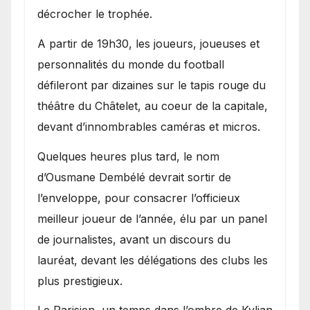
décrocher le trophée.
A partir de 19h30, les joueurs, joueuses et
personnalités du monde du football
défileront par dizaines sur le tapis rouge du
théâtre du Châtelet, au coeur de la capitale,
devant d’innombrables caméras et micros.
Quelques heures plus tard, le nom
d’Ousmane Dembélé devrait sortir de
l’enveloppe, pour consacrer l’officieux
meilleur joueur de l’année, élu par un panel
de journalistes, avant un discours du
lauréat, devant les délégations des clubs les
plus prestigieux.