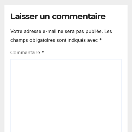
Laisser un commentaire
Votre adresse e-mail ne sera pas publiée.
Les
champs obligatoires sont indiqués avec
*
Commentaire
*