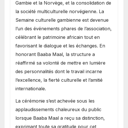
Gambie et la Norvège, et la consolidation de
la société multiculturelle norvégienne. La
Semaine culturelle gambienne est devenue
l’un des événements phares de l’association,
célébrant le patrimoine africain tout en
favorisant le dialogue et les échanges. En
honorant Baaba Maal, la structure a
réaffirmé sa volonté de mettre en lumière
des personnalités dont le travail incarne
l’excellence, la fierté culturelle et l’amitié
internationale.
​La cérémonie s’est achevée sous les
applaudissements chaleureux du public
lorsque Baaba Maal a reçu sa distinction,
exprimant toute sa gratitude pour cet