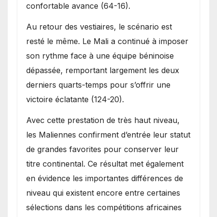
confortable avance (64-16).
Au retour des vestiaires, le scénario est
resté le même. Le Mali a continué à imposer
son rythme face à une équipe béninoise
dépassée, remportant largement les deux
derniers quarts-temps pour s’offrir une
victoire éclatante (124-20).
Avec cette prestation de très haut niveau,
les Maliennes confirment d’entrée leur statut
de grandes favorites pour conserver leur
titre continental. Ce résultat met également
en évidence les importantes différences de
niveau qui existent encore entre certaines
sélections dans les compétitions africaines