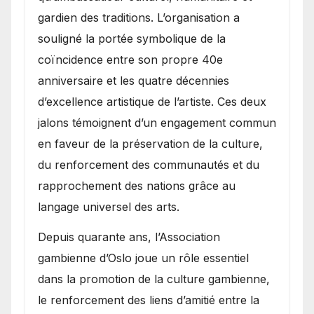
gardien des traditions. L’organisation a
souligné la portée symbolique de la
coïncidence entre son propre 40e
anniversaire et les quatre décennies
d’excellence artistique de l’artiste. Ces deux
jalons témoignent d’un engagement commun
en faveur de la préservation de la culture,
du renforcement des communautés et du
rapprochement des nations grâce au
langage universel des arts.
​Depuis quarante ans, l’Association
gambienne d’Oslo joue un rôle essentiel
dans la promotion de la culture gambienne,
le renforcement des liens d’amitié entre la