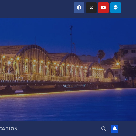
CATION