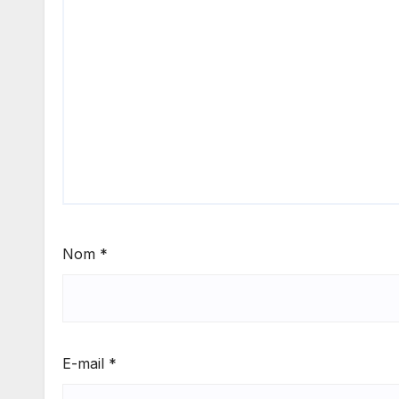
Nom
*
E-mail
*