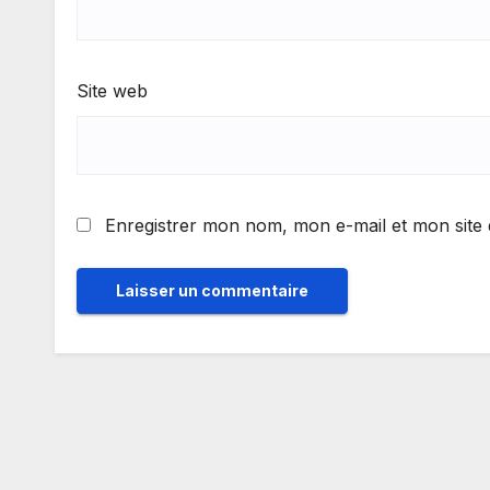
Site web
Enregistrer mon nom, mon e-mail et mon site