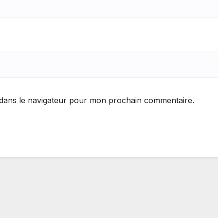
 dans le navigateur pour mon prochain commentaire.