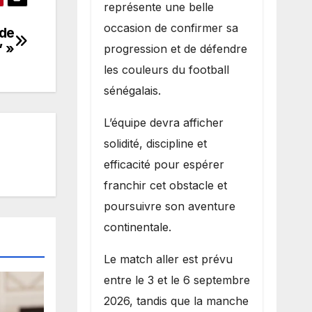
représente une belle
occasion de confirmer sa
 de
” »
progression et de défendre
les couleurs du football
sénégalais.
L’équipe devra afficher
solidité, discipline et
efficacité pour espérer
franchir cet obstacle et
poursuivre son aventure
continentale.
Le match aller est prévu
entre le 3 et le 6 septembre
2026, tandis que la manche