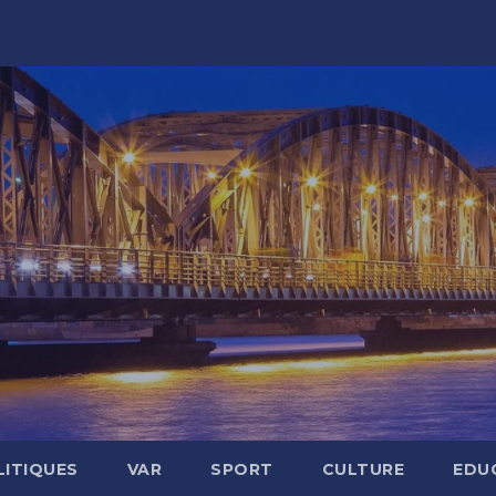
LITIQUES
VAR
SPORT
CULTURE
EDU