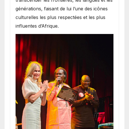
générations, faisant de lui l’une des icônes
culturelles les plus respectées et les plus
influentes d’Afrique.