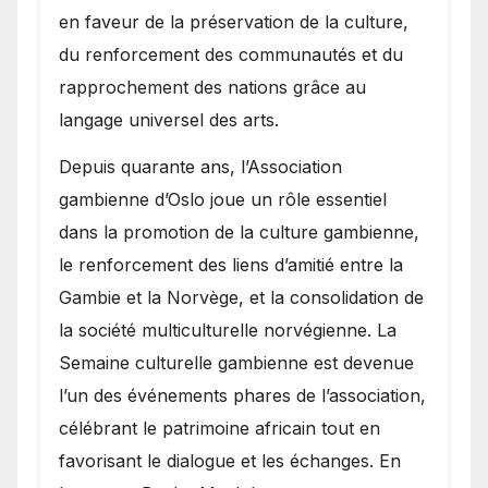
en faveur de la préservation de la culture,
du renforcement des communautés et du
rapprochement des nations grâce au
langage universel des arts.
​Depuis quarante ans, l’Association
gambienne d’Oslo joue un rôle essentiel
dans la promotion de la culture gambienne,
le renforcement des liens d’amitié entre la
Gambie et la Norvège, et la consolidation de
la société multiculturelle norvégienne. La
Semaine culturelle gambienne est devenue
l’un des événements phares de l’association,
célébrant le patrimoine africain tout en
favorisant le dialogue et les échanges. En