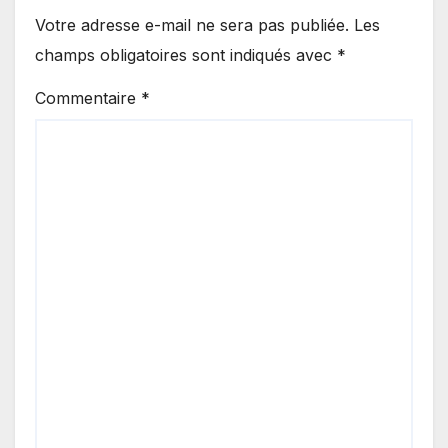
Votre adresse e-mail ne sera pas publiée.
Les
champs obligatoires sont indiqués avec
*
Commentaire
*