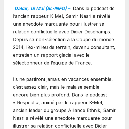
Dakar, 19 Mai (SL-INFO) –
Dans le podcast de
l’ancien rappeur K-Mel, Samir Nasri a révélé
une anecdote marquante pour illustrer sa
relation conflictuelle avec Didier Deschamps.
Depuis sa non-sélection à la Coupe du monde
2014, l’ex-milieu de terrain, devenu consultant,
entretien un rapport glacial avec le
sélectionneur de l’équipe de France.
Ils ne partiront jamais en vacances ensemble,
c’est assez clair, mais le malaise semble
encore bien plus profond. Dans le podcast
« Respect », animé par le rappeur K-Mel,
ancien leader du groupe Alliance Ethnik, Samir
Nasri a révélé une anecdote marquante pour
illustrer sa relation conflictuelle avec Didier