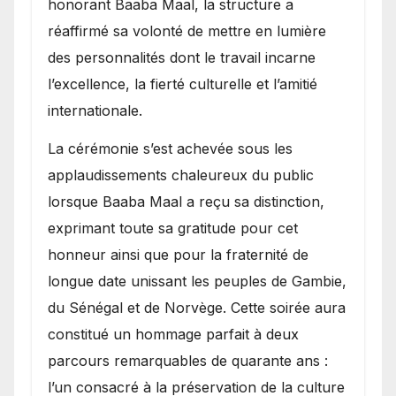
honorant Baaba Maal, la structure a
réaffirmé sa volonté de mettre en lumière
des personnalités dont le travail incarne
l’excellence, la fierté culturelle et l’amitié
internationale.
​La cérémonie s’est achevée sous les
applaudissements chaleureux du public
lorsque Baaba Maal a reçu sa distinction,
exprimant toute sa gratitude pour cet
honneur ainsi que pour la fraternité de
longue date unissant les peuples de Gambie,
du Sénégal et de Norvège. Cette soirée aura
constitué un hommage parfait à deux
parcours remarquables de quarante ans :
l’un consacré à la préservation de la culture