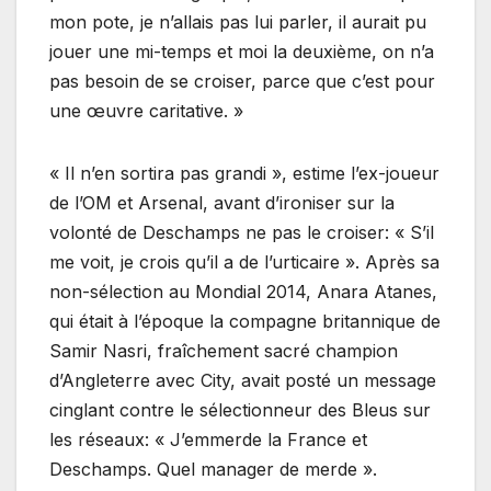
mon pote, je n’allais pas lui parler, il aurait pu
jouer une mi-temps et moi la deuxième, on n’a
pas besoin de se croiser, parce que c’est pour
une œuvre caritative. »
« Il n’en sortira pas grandi », estime l’ex-joueur
de l’OM et Arsenal, avant d’ironiser sur la
volonté de Deschamps ne pas le croiser: « S’il
me voit, je crois qu’il a de l’urticaire ». Après sa
non-sélection au Mondial 2014, Anara Atanes,
qui était à l’époque la compagne britannique de
Samir Nasri, fraîchement sacré champion
d’Angleterre avec City, avait posté un message
cinglant contre le sélectionneur des Bleus sur
les réseaux: « J’emmerde la France et
Deschamps. Quel manager de merde ».