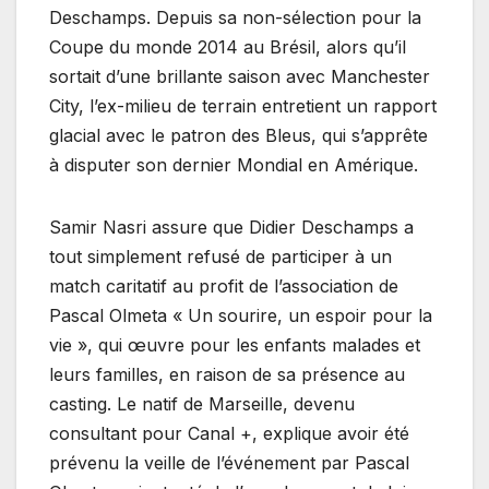
Deschamps. Depuis sa non-sélection pour la
Coupe du monde 2014 au Brésil, alors qu’il
sortait d’une brillante saison avec Manchester
City, l’ex-milieu de terrain entretient un rapport
glacial avec le patron des Bleus, qui s’apprête
à disputer son dernier Mondial en Amérique.
Samir Nasri assure que Didier Deschamps a
tout simplement refusé de participer à un
match caritatif au profit de l’association de
Pascal Olmeta « Un sourire, un espoir pour la
vie », qui œuvre pour les enfants malades et
leurs familles, en raison de sa présence au
casting. Le natif de Marseille, devenu
consultant pour Canal +, explique avoir été
prévenu la veille de l’événement par Pascal