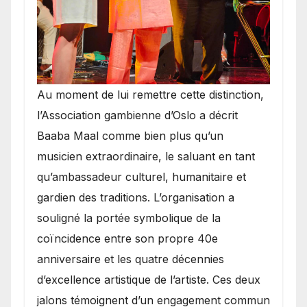
​Au moment de lui remettre cette distinction,
l’Association gambienne d’Oslo a décrit
Baaba Maal comme bien plus qu’un
musicien extraordinaire, le saluant en tant
qu’ambassadeur culturel, humanitaire et
gardien des traditions. L’organisation a
souligné la portée symbolique de la
coïncidence entre son propre 40e
anniversaire et les quatre décennies
d’excellence artistique de l’artiste. Ces deux
jalons témoignent d’un engagement commun