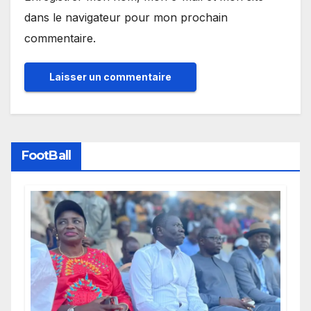
dans le navigateur pour mon prochain
commentaire.
FootBall