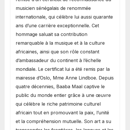
musicien sénégalais de renommée
internationale, qui célèbre lui aussi quarante
ans d’une carrière exceptionnelle. Cet
hommage saluait sa contribution
remarquable à la musique et à la culture
africaines, ainsi que son rôle constant
d’ambassadeur du continent à l’échelle
mondiale. Le certificat lui a été remis par la
mairesse d’Oslo, Mme Anne Lindboe. Depuis
quatre décennies, Baaba Maal captive le
public du monde entier grâce à une œuvre
qui célèbre le riche patrimoine culturel
africain tout en promouvant la paix, l’unité
et la compréhension mutuelle. Son art a su
transcender les frontières, les langues et les