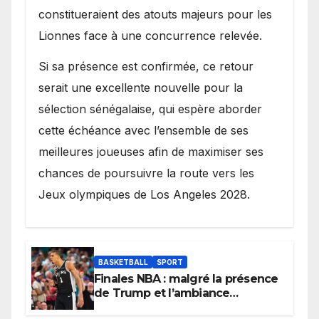
constitueraient des atouts majeurs pour les
Lionnes face à une concurrence relevée.
Si sa présence est confirmée, ce retour
serait une excellente nouvelle pour la
sélection sénégalaise, qui espère aborder
cette échéance avec l’ensemble de ses
meilleures joueuses afin de maximiser ses
chances de poursuivre la route vers les
Jeux olympiques de Los Angeles 2028.
BASKETBALL
SPORT
Finales NBA : malgré la présence
de Trump et l’ambiance
électrique du Garden,