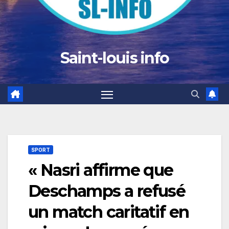
Saint-louis info
SPORT
« Nasri affirme que
Deschamps a refusé
un match caritatif en