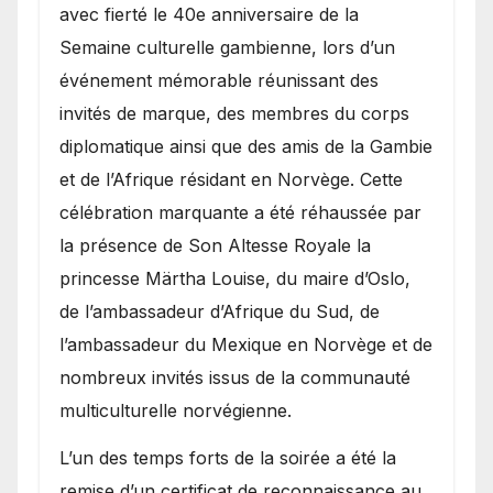
avec fierté le 40e anniversaire de la
Semaine culturelle gambienne, lors d’un
événement mémorable réunissant des
invités de marque, des membres du corps
diplomatique ainsi que des amis de la Gambie
et de l’Afrique résidant en Norvège. Cette
célébration marquante a été réhaussée par
la présence de Son Altesse Royale la
princesse Märtha Louise, du maire d’Oslo,
de l’ambassadeur d’Afrique du Sud, de
l’ambassadeur du Mexique en Norvège et de
nombreux invités issus de la communauté
multiculturelle norvégienne.
​L’un des temps forts de la soirée a été la
remise d’un certificat de reconnaissance au