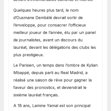
Quelques heures plus tard, le nom
d’Ousmane Dembélé devrait sortir de
l’enveloppe, pour consacrer l’officieux
meilleur joueur de l’année, élu par un panel
de journalistes, avant un discours du
lauréat, devant les délégations des clubs les
plus prestigieux.
Le Parisien, un temps dans l’ombre de Kylian
Mbappé, depuis parti au Real Madrid, a
réalisé une saison de rêve pour gagner la
faveur des pronostics, et deviendrait le
sixième lauréat français.
A 18 ans, Lamine Yamal est son principal