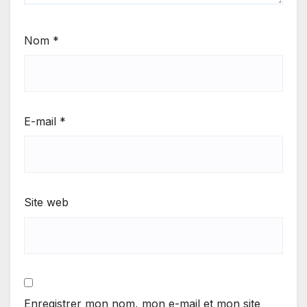
Nom
*
E-mail
*
Site web
Enregistrer mon nom, mon e-mail et mon site