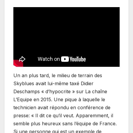
Un an plus tard, le milieu de terrain des
Skyblues avait lui-même taxé Didier
Deschamps « d’hypocrite » sur La chaîne
L’Equipe en 2015. Une pique à laquelle le
technicien avait répondu en conférence de
presse: « Il dit ce qu’il veut. Apparemment, il
semble plus heureux sans l’équipe de France.
Si une personne qui est un exemple de