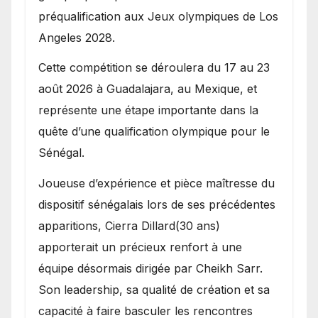
préqualification aux Jeux olympiques de Los
Angeles 2028.
Cette compétition se déroulera du 17 au 23
août 2026 à Guadalajara, au Mexique, et
représente une étape importante dans la
quête d’une qualification olympique pour le
Sénégal.
Joueuse d’expérience et pièce maîtresse du
dispositif sénégalais lors de ses précédentes
apparitions, Cierra Dillard(30 ans)
apporterait un précieux renfort à une
équipe désormais dirigée par Cheikh Sarr.
Son leadership, sa qualité de création et sa
capacité à faire basculer les rencontres