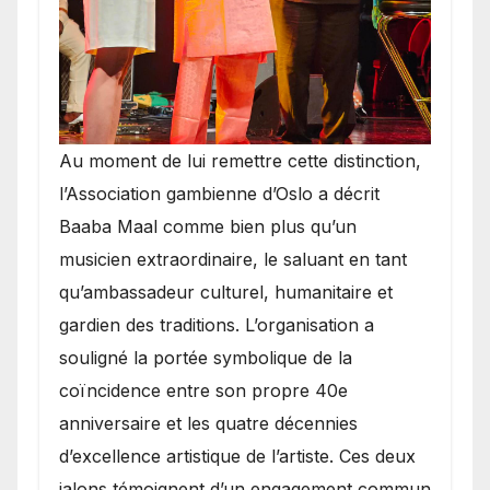
​Au moment de lui remettre cette distinction,
l’Association gambienne d’Oslo a décrit
Baaba Maal comme bien plus qu’un
musicien extraordinaire, le saluant en tant
qu’ambassadeur culturel, humanitaire et
gardien des traditions. L’organisation a
souligné la portée symbolique de la
coïncidence entre son propre 40e
anniversaire et les quatre décennies
d’excellence artistique de l’artiste. Ces deux
jalons témoignent d’un engagement commun