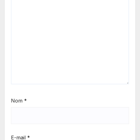
Nom
*
E-mail
*