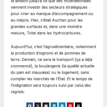
la division jusqu’à ce que des multinationales
viennent investir des secteurs stratégiques
pour crier au manque d’accompagnement ou
au mépris. Hier, c’était Auchan pour les
grandes surfaces et, dans une moindre
mesure, Total dans les hydrocarbures.
Aujourd’hui, c’est l’agroalimentaire, notamment
la production d’oignons et de pommes de
terre. Demain, ce sera le transport (ça a déjà
commencé), la boulangerie (la qualité actuelle
du pain est mauvaise) ou le logement, sans
compter les marchés de l’État. Et le temps de
l’indignation sera toujours suivi par celui des
regrets.