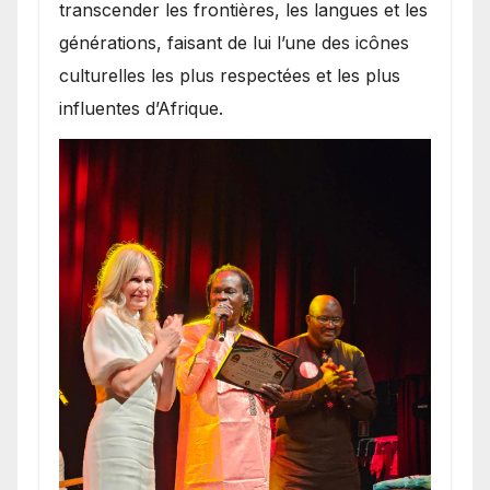
transcender les frontières, les langues et les
générations, faisant de lui l’une des icônes
culturelles les plus respectées et les plus
influentes d’Afrique.