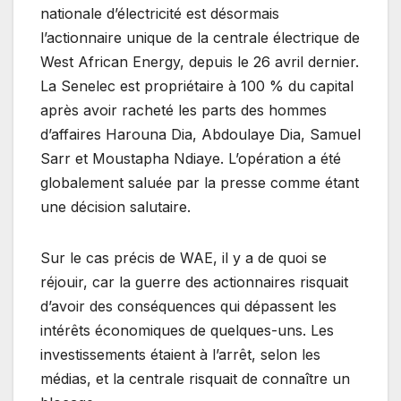
nationale d’électricité est désormais
l’actionnaire unique de la centrale électrique de
West African Energy, depuis le 26 avril dernier.
La Senelec est propriétaire à 100 % du capital
après avoir racheté les parts des hommes
d’affaires Harouna Dia, Abdoulaye Dia, Samuel
Sarr et Moustapha Ndiaye. L’opération a été
globalement saluée par la presse comme étant
une décision salutaire.
Sur le cas précis de WAE, il y a de quoi se
réjouir, car la guerre des actionnaires risquait
d’avoir des conséquences qui dépassent les
intérêts économiques de quelques-uns. Les
investissements étaient à l’arrêt, selon les
médias, et la centrale risquait de connaître un