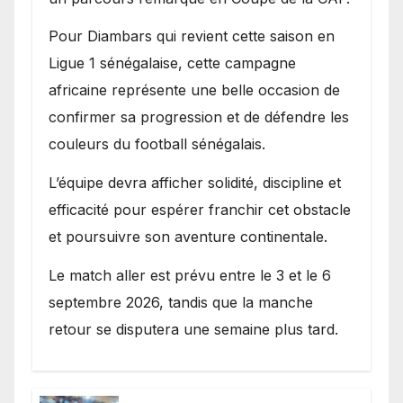
Pour Diambars qui revient cette saison en
Ligue 1 sénégalaise, cette campagne
africaine représente une belle occasion de
confirmer sa progression et de défendre les
couleurs du football sénégalais.
L’équipe devra afficher solidité, discipline et
efficacité pour espérer franchir cet obstacle
et poursuivre son aventure continentale.
Le match aller est prévu entre le 3 et le 6
septembre 2026, tandis que la manche
retour se disputera une semaine plus tard.