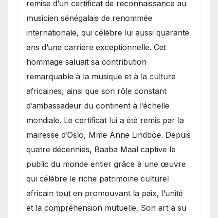
remise d’un certificat de reconnaissance au
musicien sénégalais de renommée
internationale, qui célèbre lui aussi quarante
ans d’une carrière exceptionnelle. Cet
hommage saluait sa contribution
remarquable à la musique et à la culture
africaines, ainsi que son rôle constant
d’ambassadeur du continent à l’échelle
mondiale. Le certificat lui a été remis par la
mairesse d’Oslo, Mme Anne Lindboe. Depuis
quatre décennies, Baaba Maal captive le
public du monde entier grâce à une œuvre
qui célèbre le riche patrimoine culturel
africain tout en promouvant la paix, l’unité
et la compréhension mutuelle. Son art a su