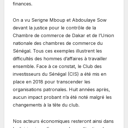
finances.
On a vu Serigne Mboup et Abdoulaye Sow
devant la justice pour le contrôle de la
Chambre de commerce de Dakar et de l’Union
nationale des chambres de commerce du
Sénégal. Tous ces exemples illustrent les
difficultés des hommes d’affaires à travailler
ensemble. Face à ce constat, le Club des
investisseurs du Sénégal (CIS) a été mis en
place en 2018 pour transcender les
organisations patronales. Huit années après,
aucun impact probant n’a été noté malgré les
changements à la tête du club.
Nos acteurs économiques resteront ainsi dans