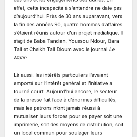
effet, cette incapacité à s’entendre ne date pas
d’aujourd’hui. Près de 30 ans auparavant, vers
la fin des années 90, quatre hommes d’affaires
s’étaient réunis autour d’un projet médiatique. Il
s’agit de Baba Tandian, Youssou Ndour, Bara
Tall et Cheikh Tall Dioum avec le journal
Le
Matin
.
Là aussi, les intérêts particuliers l’avaient
emporté sur l’intérêt général et l’initiative a
tourné court. Aujourd’hui encore, le secteur
de la presse fait face à d’énormes difficultés,
mais les patrons n’ont jamais réussi à
mutualiser leurs forces pour se payer soit une
imprimerie, soit des moyens de distribution, soit
un local commun pour soulager leurs