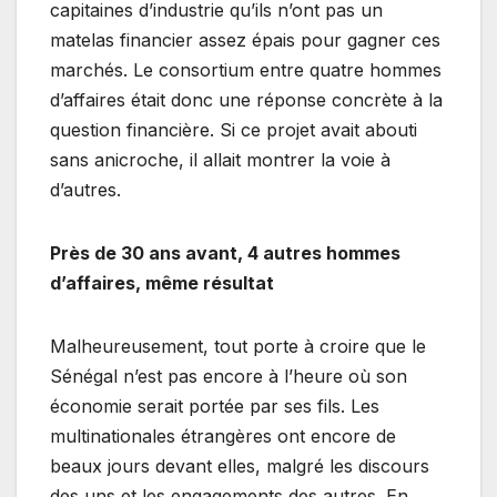
capitaines d’industrie qu’ils n’ont pas un
matelas financier assez épais pour gagner ces
marchés. Le consortium entre quatre hommes
d’affaires était donc une réponse concrète à la
question financière. Si ce projet avait abouti
sans anicroche, il allait montrer la voie à
d’autres.
Près de 30 ans avant, 4 autres hommes
d’affaires, même résultat
Malheureusement, tout porte à croire que le
Sénégal n’est pas encore à l’heure où son
économie serait portée par ses fils. Les
multinationales étrangères ont encore de
beaux jours devant elles, malgré les discours
des uns et les engagements des autres. En