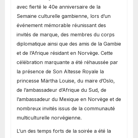
avec fierté le 40e anniversaire de la
Semaine culturelle gambienne, lors d’un
événement mémorable réunissant des
invités de marque, des membres du corps
diplomatique ainsi que des amis de la Gambie
et de l’Afrique résidant en Norvège. Cette
célébration marquante a été réhaussée par
la présence de Son Altesse Royale la
princesse Märtha Louise, du maire d’Oslo,
de l’ambassadeur d’Afrique du Sud, de
l’ambassadeur du Mexique en Norvège et de
nombreux invités issus de la communauté
multiculturelle norvégienne.
​L’un des temps forts de la soirée a été la