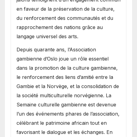
en faveur de la préservation de la culture,
du renforcement des communautés et du
rapprochement des nations grâce au
langage universel des arts.
​Depuis quarante ans, l’Association
gambienne d’Oslo joue un rôle essentiel
dans la promotion de la culture gambienne,
le renforcement des liens d’amitié entre la
Gambie et la Norvège, et la consolidation de
la société multiculturelle norvégienne. La
Semaine culturelle gambienne est devenue
l’un des événements phares de l’association,
célébrant le patrimoine africain tout en
favorisant le dialogue et les échanges. En