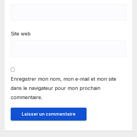
Site web
Enregistrer mon nom, mon e-mail et mon site
dans le navigateur pour mon prochain
commentaire.