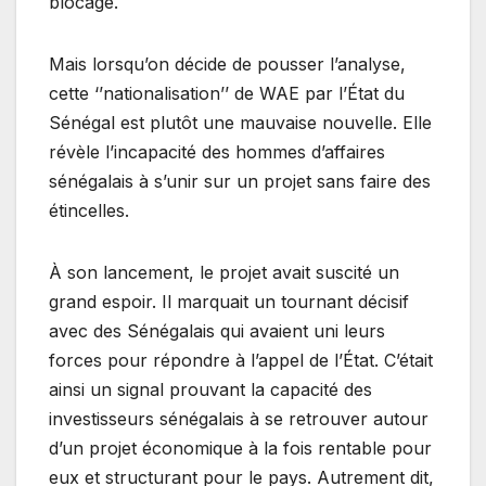
blocage.
Mais lorsqu’on décide de pousser l’analyse,
cette ‘’nationalisation’’ de WAE par l’État du
Sénégal est plutôt une mauvaise nouvelle. Elle
révèle l’incapacité des hommes d’affaires
sénégalais à s’unir sur un projet sans faire des
étincelles.
À son lancement, le projet avait suscité un
grand espoir. Il marquait un tournant décisif
avec des Sénégalais qui avaient uni leurs
forces pour répondre à l’appel de l’État. C’était
ainsi un signal prouvant la capacité des
investisseurs sénégalais à se retrouver autour
d’un projet économique à la fois rentable pour
eux et structurant pour le pays. Autrement dit,