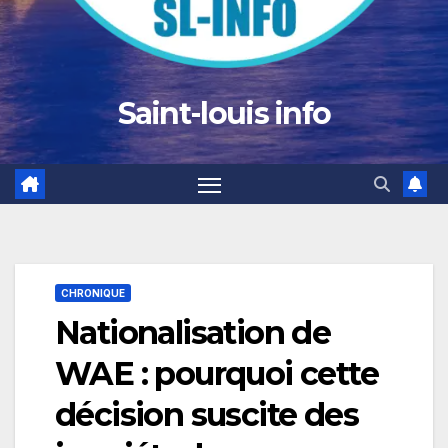
Saint-louis info
CHRONIQUE
Nationalisation de
WAE : pourquoi cette
décision suscite des