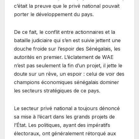
c’était la preuve que le privé national pouvait
porter le développement du pays.
De ce fait, le conflit entre actionnaires et la
bataille judiciaire qui s’en est suivie jettent une
douche froide sur l’espoir des Sénégalais, les
autorités en premier. L’éclatement de WAE
n’est pas seulement la fin d’un projet, il jette le
doute sur un rêve, un espoir : celui de voir des
champions économiques sénégalais dominer
les secteurs stratégiques de ce pays.
Le secteur privé national a toujours dénoncé
sa mise à l’écart dans les grands projets de
l’État. Les politiques, ayant des impératifs
électoraux, ont généralement rétorqué aux