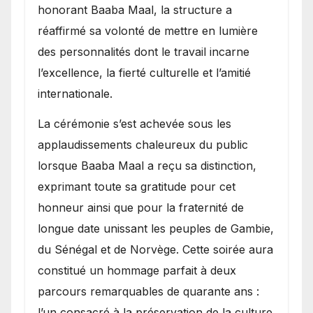
honorant Baaba Maal, la structure a
réaffirmé sa volonté de mettre en lumière
des personnalités dont le travail incarne
l’excellence, la fierté culturelle et l’amitié
internationale.
​La cérémonie s’est achevée sous les
applaudissements chaleureux du public
lorsque Baaba Maal a reçu sa distinction,
exprimant toute sa gratitude pour cet
honneur ainsi que pour la fraternité de
longue date unissant les peuples de Gambie,
du Sénégal et de Norvège. Cette soirée aura
constitué un hommage parfait à deux
parcours remarquables de quarante ans :
l’un consacré à la préservation de la culture