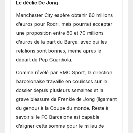
Le déclic De Jong
​Manchester City espère obtenir 80 millions
d’euros pour Rodri, mais pourrait accepter
une proposition entre 60 et 70 millions
d’euros de la part du Barça, avec qui les
relations sont bonnes, même après le
départ de Pep Guardiola.
​Comme révélé par RMC Sport, la direction
barcelonaise travaille en coulisses sur le
dossier depuis plusieurs semaines et la
grave blessure de Frenkie de Jong (ligament
du genou) à la Coupe du monde. Reste à
savoir si le FC Barcelone est capable
d’aligner cette somme pour le milieu de