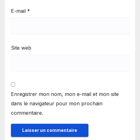
E-mail
*
Site web
Enregistrer mon nom, mon e-mail et mon site
dans le navigateur pour mon prochain
commentaire.