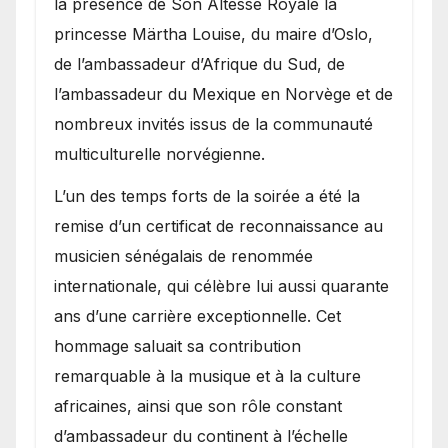
la présence de Son Altesse Royale la
princesse Märtha Louise, du maire d’Oslo,
de l’ambassadeur d’Afrique du Sud, de
l’ambassadeur du Mexique en Norvège et de
nombreux invités issus de la communauté
multiculturelle norvégienne.
​L’un des temps forts de la soirée a été la
remise d’un certificat de reconnaissance au
musicien sénégalais de renommée
internationale, qui célèbre lui aussi quarante
ans d’une carrière exceptionnelle. Cet
hommage saluait sa contribution
remarquable à la musique et à la culture
africaines, ainsi que son rôle constant
d’ambassadeur du continent à l’échelle