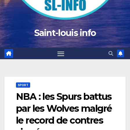
Saint-louis info
SPORT
NBA : les Spurs battus
par les Wolves malgré
le record de contres