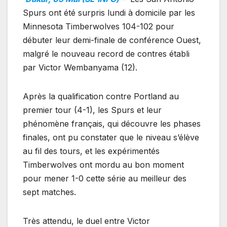
Spurs ont été surpris lundi à domicile par les
Minnesota Timberwolves 104-102 pour
débuter leur demi-finale de conférence Ouest,
malgré le nouveau record de contres établi
par Victor Wembanyama (12).
Après la qualification contre Portland au
premier tour (4-1), les Spurs et leur
phénomène français, qui découvre les phases
finales, ont pu constater que le niveau s’élève
au fil des tours, et les expérimentés
Timberwolves ont mordu au bon moment
pour mener 1-0 cette série au meilleur des
sept matches.
Très attendu, le duel entre Victor