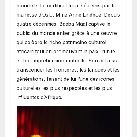
mondiale. Le certificat lui a été remis par la
mairesse d’Oslo, Mme Anne Lindboe. Depuis
quatre décennies, Baaba Maal captive le
public du monde entier grâce à une œuvre
qui célèbre le riche patrimoine culturel
africain tout en promouvant la paix, l’unité
et la compréhension mutuelle. Son art a su
transcender les frontières, les langues et les
générations, faisant de lui l’une des icônes
culturelles les plus respectées et les plus
influentes d’Afrique.