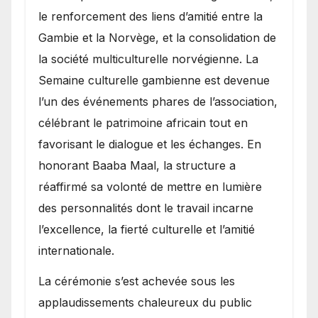
le renforcement des liens d’amitié entre la
Gambie et la Norvège, et la consolidation de
la société multiculturelle norvégienne. La
Semaine culturelle gambienne est devenue
l’un des événements phares de l’association,
célébrant le patrimoine africain tout en
favorisant le dialogue et les échanges. En
honorant Baaba Maal, la structure a
réaffirmé sa volonté de mettre en lumière
des personnalités dont le travail incarne
l’excellence, la fierté culturelle et l’amitié
internationale.
​La cérémonie s’est achevée sous les
applaudissements chaleureux du public