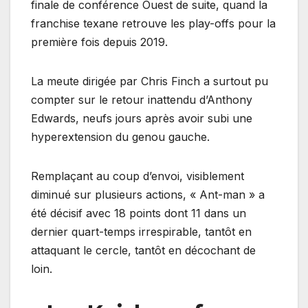
finale de conférence Ouest de suite, quand la
franchise texane retrouve les play-offs pour la
première fois depuis 2019.
La meute dirigée par Chris Finch a surtout pu
compter sur le retour inattendu d’Anthony
Edwards, neufs jours après avoir subi une
hyperextension du genou gauche.
Remplaçant au coup d’envoi, visiblement
diminué sur plusieurs actions, « Ant-man » a
été décisif avec 18 points dont 11 dans un
dernier quart-temps irrespirable, tantôt en
attaquant le cercle, tantôt en décochant de
loin.