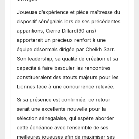
Joueuse d’expérience et pièce maîtresse du
dispositif sénégalais lors de ses précédentes
apparitions, Cierra Dillard(30 ans)
apporterait un précieux renfort à une
équipe désormais dirigée par Cheikh Sarr.
Son leadership, sa qualité de création et sa
capacité à faire basculer les rencontres
constitueraient des atouts majeurs pour les
Lionnes face à une concurrence relevée.
Si sa présence est confirmée, ce retour
serait une excellente nouvelle pour la
sélection sénégalaise, qui espère aborder
cette échéance avec l’ensemble de ses
meilleures joueuses afin de maximiser ses