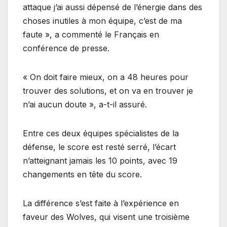
attaque j’ai aussi dépensé de l’énergie dans des
choses inutiles à mon équipe, c’est de ma
faute », a commenté le Français en
conférence de presse.
« On doit faire mieux, on a 48 heures pour
trouver des solutions, et on va en trouver je
n’ai aucun doute », a-t-il assuré.
Entre ces deux équipes spécialistes de la
défense, le score est resté serré, l’écart
n’atteignant jamais les 10 points, avec 19
changements en tête du score.
La différence s’est faite à l’expérience en
faveur des Wolves, qui visent une troisième