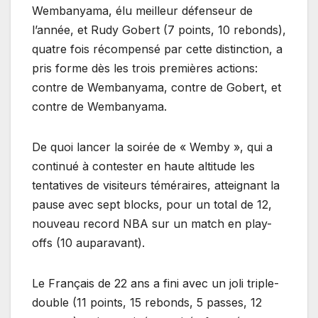
Wembanyama, élu meilleur défenseur de
l’année, et Rudy Gobert (7 points, 10 rebonds),
quatre fois récompensé par cette distinction, a
pris forme dès les trois premières actions:
contre de Wembanyama, contre de Gobert, et
contre de Wembanyama.
De quoi lancer la soirée de « Wemby », qui a
continué à contester en haute altitude les
tentatives de visiteurs téméraires, atteignant la
pause avec sept blocks, pour un total de 12,
nouveau record NBA sur un match en play-
offs (10 auparavant).
Le Français de 22 ans a fini avec un joli triple-
double (11 points, 15 rebonds, 5 passes, 12