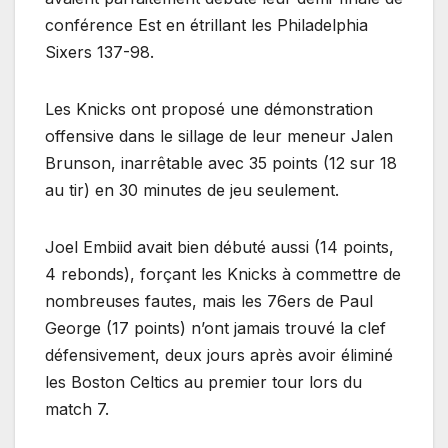
conférence Est en étrillant les Philadelphia
Sixers 137-98.
Les Knicks ont proposé une démonstration
offensive dans le sillage de leur meneur Jalen
Brunson, inarrêtable avec 35 points (12 sur 18
au tir) en 30 minutes de jeu seulement.
Joel Embiid avait bien débuté aussi (14 points,
4 rebonds), forçant les Knicks à commettre de
nombreuses fautes, mais les 76ers de Paul
George (17 points) n’ont jamais trouvé la clef
défensivement, deux jours après avoir éliminé
les Boston Celtics au premier tour lors du
match 7.