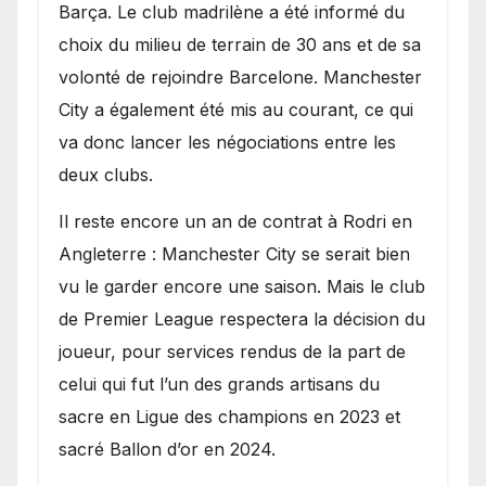
Barça. Le club madrilène a été informé du
choix du milieu de terrain de 30 ans et de sa
volonté de rejoindre Barcelone. Manchester
City a également été mis au courant, ce qui
va donc lancer les négociations entre les
deux clubs.
​Il reste encore un an de contrat à Rodri en
Angleterre : Manchester City se serait bien
vu le garder encore une saison. Mais le club
de Premier League respectera la décision du
joueur, pour services rendus de la part de
celui qui fut l’un des grands artisans du
sacre en Ligue des champions en 2023 et
sacré Ballon d’or en 2024.