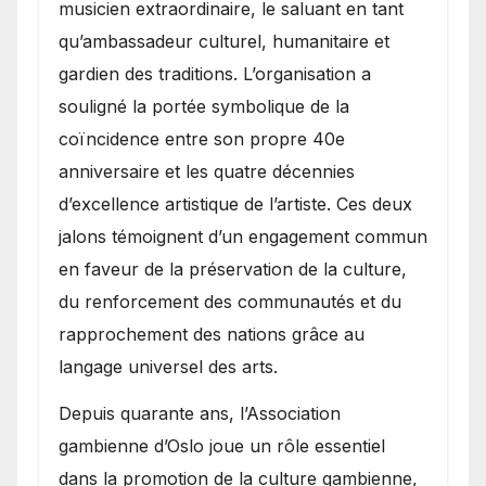
musicien extraordinaire, le saluant en tant
qu’ambassadeur culturel, humanitaire et
gardien des traditions. L’organisation a
souligné la portée symbolique de la
coïncidence entre son propre 40e
anniversaire et les quatre décennies
d’excellence artistique de l’artiste. Ces deux
jalons témoignent d’un engagement commun
en faveur de la préservation de la culture,
du renforcement des communautés et du
rapprochement des nations grâce au
langage universel des arts.
​Depuis quarante ans, l’Association
gambienne d’Oslo joue un rôle essentiel
dans la promotion de la culture gambienne,