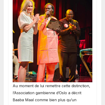
​Au moment de lui remettre cette distinction,
l’Association gambienne d’Oslo a décrit
Baaba Maal comme bien plus qu’un