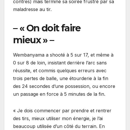
contres) mais terminé sa soirée frustré par sa
maladresse au tir.
– « On doit faire
mieux » –
Wembanyama a shooté à 5 sur 17, et même à
0 sur 8 de loin, insistant derrière l’arc sans
réussite, et commis quelques erreurs avec
trois pertes de balle, une étourderie à la fin
des 24 secondes d’une possession, ou encore
un passage en force à 5 minutes de la fin.
« Je dois commencer par prendre et rentrer
des tirs, mieux utiliser mon énergie, je l’ai
beaucoup utilisée d’un côté du terrain. En