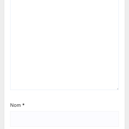
Nom
*