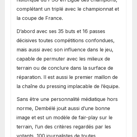
complétant un triplé avec le championnat et
la coupe de France.
D’abord avec ses 35 buts et 16 passes
décisives toutes compétitions confondues,
mais aussi avec son influence dans le jeu,
capable de permuter avec les milieux de
terrain ou de conclure dans la surface de
réparation. Il est aussi le premier maillon de
la chaîne du pressing implacable de l’équipe.
Sans être une personnalité médiatique hors
norme, Dembélé jouit aussi d’une bonne
image et est un modèle de fair-play sur le
terrain, l’un des critères regardés par les
votants, 100 journalistes de toutes