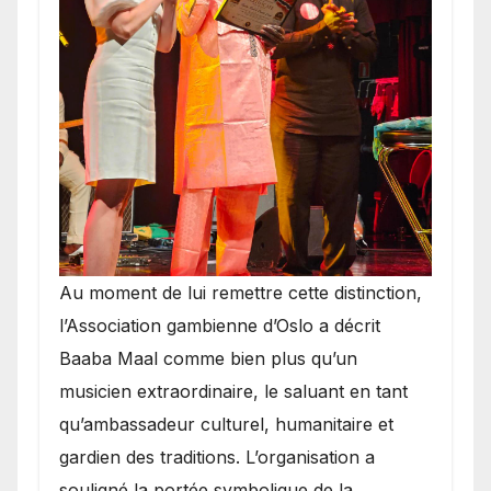
​Au moment de lui remettre cette distinction,
l’Association gambienne d’Oslo a décrit
Baaba Maal comme bien plus qu’un
musicien extraordinaire, le saluant en tant
qu’ambassadeur culturel, humanitaire et
gardien des traditions. L’organisation a
souligné la portée symbolique de la