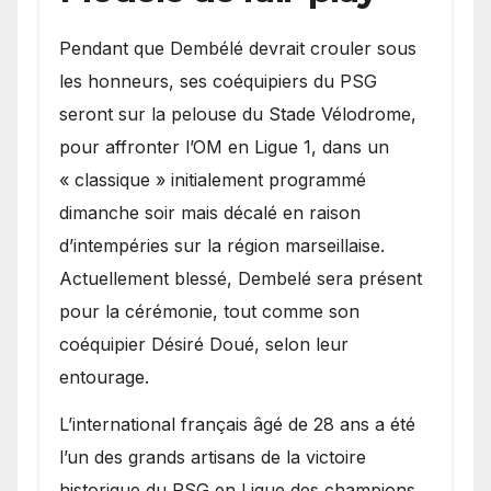
Pendant que Dembélé devrait crouler sous
les honneurs, ses coéquipiers du PSG
seront sur la pelouse du Stade Vélodrome,
pour affronter l’OM en Ligue 1, dans un
« classique » initialement programmé
dimanche soir mais décalé en raison
d’intempéries sur la région marseillaise.
Actuellement blessé, Dembelé sera présent
pour la cérémonie, tout comme son
coéquipier Désiré Doué, selon leur
entourage.
L’international français âgé de 28 ans a été
l’un des grands artisans de la victoire
historique du PSG en Ligue des champions,