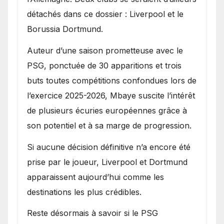
détachés dans ce dossier : Liverpool et le
Borussia Dortmund.
Auteur d’une saison prometteuse avec le
PSG, ponctuée de 30 apparitions et trois
buts toutes compétitions confondues lors de
l’exercice 2025-2026, Mbaye suscite l’intérêt
de plusieurs écuries européennes grâce à
son potentiel et à sa marge de progression.
Si aucune décision définitive n’a encore été
prise par le joueur, Liverpool et Dortmund
apparaissent aujourd’hui comme les
destinations les plus crédibles.
Reste désormais à savoir si le PSG