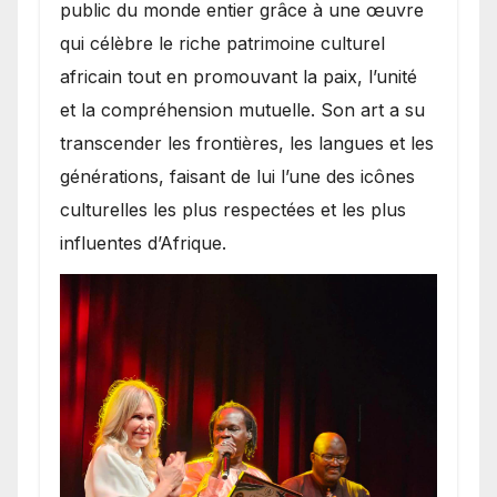
public du monde entier grâce à une œuvre
qui célèbre le riche patrimoine culturel
africain tout en promouvant la paix, l’unité
et la compréhension mutuelle. Son art a su
transcender les frontières, les langues et les
générations, faisant de lui l’une des icônes
culturelles les plus respectées et les plus
influentes d’Afrique.