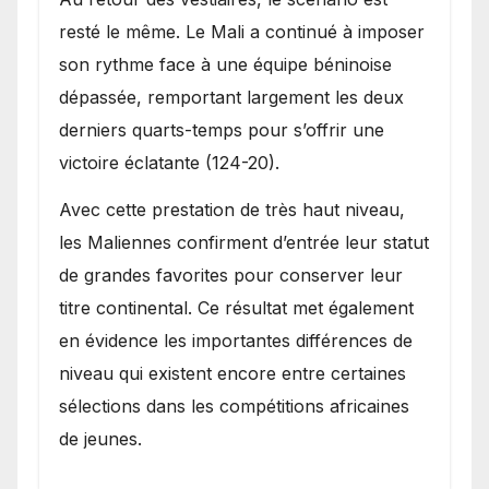
resté le même. Le Mali a continué à imposer
son rythme face à une équipe béninoise
dépassée, remportant largement les deux
derniers quarts-temps pour s’offrir une
victoire éclatante (124-20).
Avec cette prestation de très haut niveau,
les Maliennes confirment d’entrée leur statut
de grandes favorites pour conserver leur
titre continental. Ce résultat met également
en évidence les importantes différences de
niveau qui existent encore entre certaines
sélections dans les compétitions africaines
de jeunes.