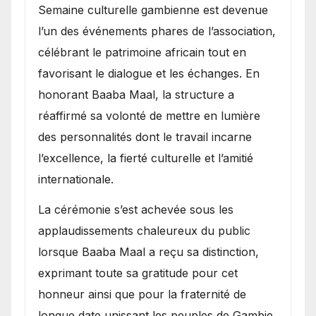
Semaine culturelle gambienne est devenue
l’un des événements phares de l’association,
célébrant le patrimoine africain tout en
favorisant le dialogue et les échanges. En
honorant Baaba Maal, la structure a
réaffirmé sa volonté de mettre en lumière
des personnalités dont le travail incarne
l’excellence, la fierté culturelle et l’amitié
internationale.
​La cérémonie s’est achevée sous les
applaudissements chaleureux du public
lorsque Baaba Maal a reçu sa distinction,
exprimant toute sa gratitude pour cet
honneur ainsi que pour la fraternité de
longue date unissant les peuples de Gambie,