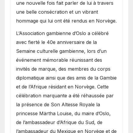
une nouvelle fois fait parler de lui à travers
une belle consécration et un vibrant
hommage qui lui ont été rendus en Norvège.
​L’Association gambienne d’Oslo a célébré
avec fierté le 40e anniversaire de la
Semaine culturelle gambienne, lors d’un
événement mémorable réunissant des
invités de marque, des membres du corps
diplomatique ainsi que des amis de la Gambie
et de l’Afrique résidant en Norvège. Cette
célébration marquante a été réhaussée par
la présence de Son Altesse Royale la
princesse Märtha Louise, du maire d’Oslo,
de l’ambassadeur d’Afrique du Sud, de
l’ambassadeur du Mexique en Norvège et de