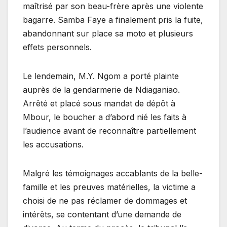
maîtrisé par son beau-frère après une violente
bagarre. Samba Faye a finalement pris la fuite,
abandonnant sur place sa moto et plusieurs
effets personnels.
Le lendemain, M.Y. Ngom a porté plainte
auprès de la gendarmerie de Ndiaganiao.
Arrêté et placé sous mandat de dépôt à
Mbour, le boucher a d’abord nié les faits à
l’audience avant de reconnaître partiellement
les accusations.
Malgré les témoignages accablants de la belle-
famille et les preuves matérielles, la victime a
choisi de ne pas réclamer de dommages et
intérêts, se contentant d’une demande de