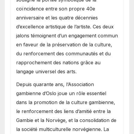
coïncidence entre son propre 40e
anniversaire et les quatre décennies
d’excellence artistique de l’artiste. Ces deux
jalons témoignent d’un engagement commun
en faveur de la préservation de la culture,
du renforcement des communautés et du
rapprochement des nations grâce au
langage universel des arts.
​Depuis quarante ans, l’Association
gambienne d’Oslo joue un rôle essentiel
dans la promotion de la culture gambienne,
le renforcement des liens d’amitié entre la
Gambie et la Norvège, et la consolidation de
la société multiculturelle norvégienne. La