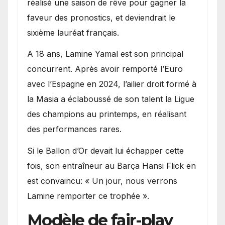
réalisé une saison de rêve pour gagner la
faveur des pronostics, et deviendrait le
sixième lauréat français.
A 18 ans, Lamine Yamal est son principal
concurrent. Après avoir remporté l’Euro
avec l’Espagne en 2024, l’ailier droit formé à
la Masia a éclaboussé de son talent la Ligue
des champions au printemps, en réalisant
des performances rares.
Si le Ballon d’Or devait lui échapper cette
fois, son entraîneur au Barça Hansi Flick en
est convaincu: « Un jour, nous verrons
Lamine remporter ce trophée ».
Modèle de fair-play