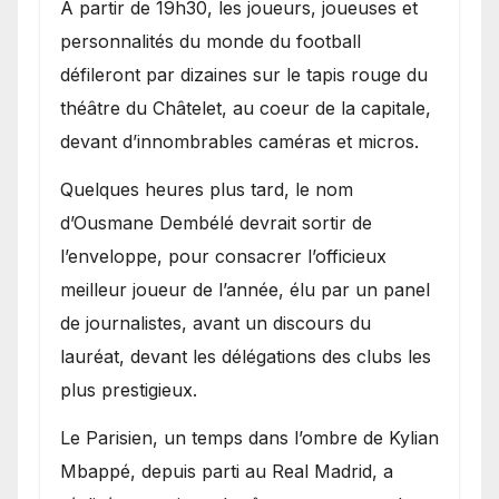
A partir de 19h30, les joueurs, joueuses et
personnalités du monde du football
défileront par dizaines sur le tapis rouge du
théâtre du Châtelet, au coeur de la capitale,
devant d’innombrables caméras et micros.
Quelques heures plus tard, le nom
d’Ousmane Dembélé devrait sortir de
l’enveloppe, pour consacrer l’officieux
meilleur joueur de l’année, élu par un panel
de journalistes, avant un discours du
lauréat, devant les délégations des clubs les
plus prestigieux.
Le Parisien, un temps dans l’ombre de Kylian
Mbappé, depuis parti au Real Madrid, a