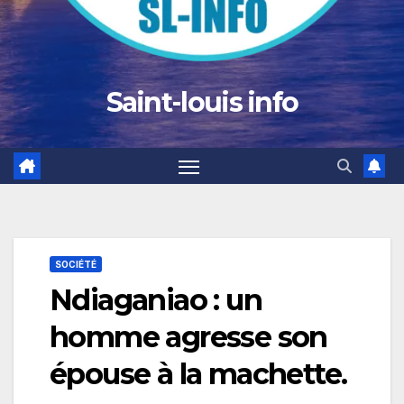
Saint-louis info
SOCIÉTÉ
Ndiaganiao : un
homme agresse son
épouse à la machette.