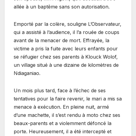
allée à un baptême sans son autorisation.
Emporté par la colère, souligne L’Observateur,
qui a assisté à l’audience, il l’a rouée de coups
avant de la menacer de mort. Effrayée, la
victime a pris la fuite avec leurs enfants pour
se réfugier chez ses parents à Klouck Wolof,
un village situé à une dizaine de kilomètres de
Ndiaganiao.
Un mois plus tard, face à l’échec de ses
tentatives pour la faire revenir, le mari a mis sa
menace à exécution. En pleine nuit, armé
d’une machette, il s’est rendu à moto chez ses
beaux-parents et a violemment défoncé la
porte. Heureusement, il a été intercepté et