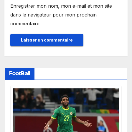
Enregistrer mon nom, mon e-mail et mon site
dans le navigateur pour mon prochain
commentaire.
FootBall