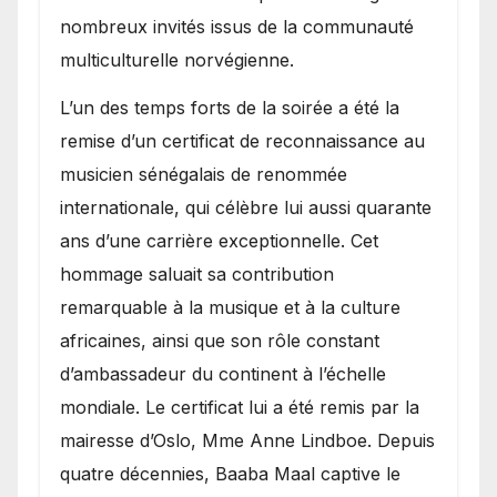
nombreux invités issus de la communauté
multiculturelle norvégienne.
​L’un des temps forts de la soirée a été la
remise d’un certificat de reconnaissance au
musicien sénégalais de renommée
internationale, qui célèbre lui aussi quarante
ans d’une carrière exceptionnelle. Cet
hommage saluait sa contribution
remarquable à la musique et à la culture
africaines, ainsi que son rôle constant
d’ambassadeur du continent à l’échelle
mondiale. Le certificat lui a été remis par la
mairesse d’Oslo, Mme Anne Lindboe. Depuis
quatre décennies, Baaba Maal captive le