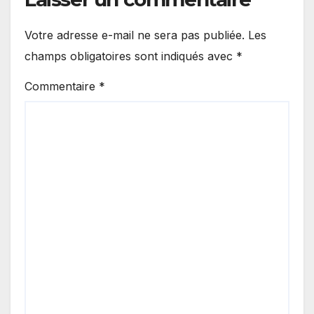
Votre adresse e-mail ne sera pas publiée.
Les
champs obligatoires sont indiqués avec
*
Commentaire
*