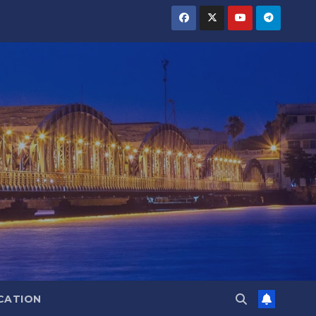
CATION