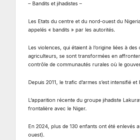
– Bandits et jihadistes –
Les Etats du centre et du nord-ouest du Nigeri
appelés « bandits » par les autorités.
Les violences, qui étaient à l’origine liées à des 
agriculteurs, se sont transformées en affronte
contrôle de communautés rurales où le gouve
Depuis 2011, le trafic d’armes s’est intensifié
L’apparition récente du groupe jihadiste Lakura
frontalière avec le Niger.
En 2024, plus de 130 enfants ont été enlevés a
ouest).