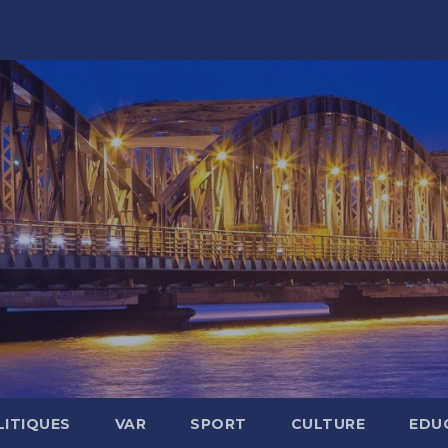
LITIQUES
VAR
SPORT
CULTURE
EDU