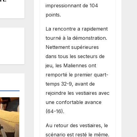
impressionnant de 104
points.
La rencontre a rapidement
tourné à la démonstration.
Nettement supérieures
dans tous les secteurs de
jeu, les Maliennes ont
remporté le premier quart-
temps 32-9, avant de
rejoindre les vestiaires avec
une confortable avance
(64-16).
Au retour des vestiaires, le
scénario est resté le même.