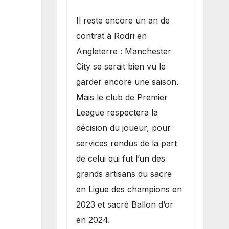
​Il reste encore un an de
contrat à Rodri en
Angleterre : Manchester
City se serait bien vu le
garder encore une saison.
Mais le club de Premier
League respectera la
décision du joueur, pour
services rendus de la part
de celui qui fut l’un des
grands artisans du sacre
en Ligue des champions en
2023 et sacré Ballon d’or
en 2024.