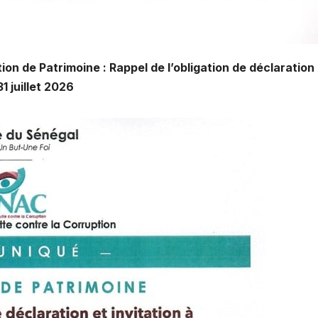
on de Patrimoine : Rappel de l’obligation de déclaration
1 juillet 2026