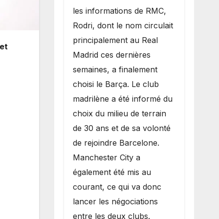
les informations de RMC,
Rodri, dont le nom circulait
principalement au Real
 et
Madrid ces dernières
semaines, a finalement
choisi le Barça. Le club
madrilène a été informé du
choix du milieu de terrain
de 30 ans et de sa volonté
de rejoindre Barcelone.
Manchester City a
également été mis au
courant, ce qui va donc
lancer les négociations
entre les deux clubs.