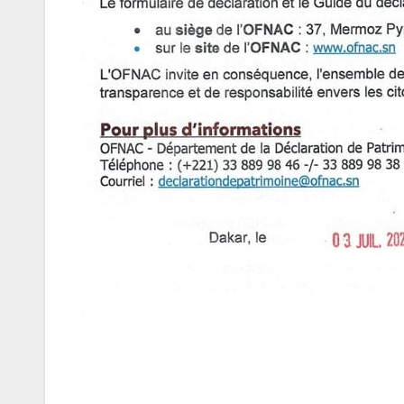
Navigation