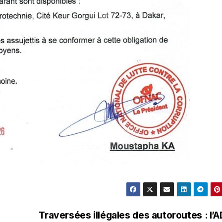
Traversées illégales des autoroutes : l’