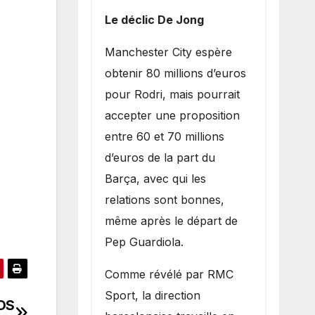
Le déclic De Jong
​Manchester City espère
obtenir 80 millions d’euros
pour Rodri, mais pourrait
accepter une proposition
entre 60 et 70 millions
d’euros de la part du
Barça, avec qui les
relations sont bonnes,
même après le départ de
Pep Guardiola.
​Comme révélé par RMC
Sport, la direction
ADS