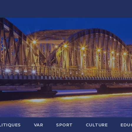
LITIQUES
VAR
SPORT
CULTURE
EDU