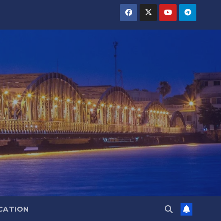
CATION