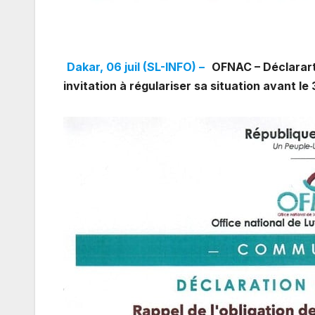
Dakar, 06 juil (SL-INFO) –
OFNAC – Déclararti
invitation à régulariser sa situation avant le 3