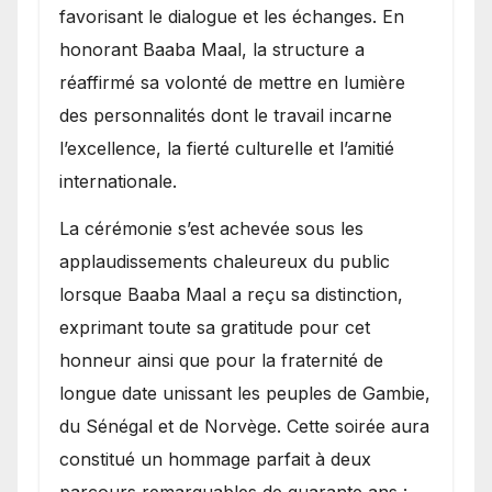
favorisant le dialogue et les échanges. En
honorant Baaba Maal, la structure a
réaffirmé sa volonté de mettre en lumière
des personnalités dont le travail incarne
l’excellence, la fierté culturelle et l’amitié
internationale.
​La cérémonie s’est achevée sous les
applaudissements chaleureux du public
lorsque Baaba Maal a reçu sa distinction,
exprimant toute sa gratitude pour cet
honneur ainsi que pour la fraternité de
longue date unissant les peuples de Gambie,
du Sénégal et de Norvège. Cette soirée aura
constitué un hommage parfait à deux
parcours remarquables de quarante ans :