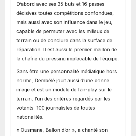
D’abord avec ses 35 buts et 16 passes
décisives toutes compétitions confondues,
mais aussi avec son influence dans le jeu,
capable de permuter avec les milieux de
terrain ou de conclure dans la surface de
réparation. Il est aussi le premier maillon de
la chaîne du pressing implacable de l’équipe.
Sans être une personnalité médiatique hors
norme, Dembélé jouit aussi d’une bonne
image et est un modèle de fair-play sur le
terrain, l’un des critères regardés par les
votants, 100 journalistes de toutes
nationalités.
« Ousmane, Ballon d’or », a chanté son