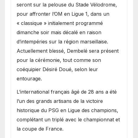
seront sur la pelouse du Stade Vélodrome,
pour affronter l’OM en Ligue 1, dans un
« classique » initialement programmé
dimanche soir mais décalé en raison
d’intempéries sur la région marseillaise.
Actuellement blessé, Dembelé sera présent
pour la cérémonie, tout comme son
coéquipier Désiré Doué, selon leur
entourage.
L’international français âgé de 28 ans a été
l’un des grands artisans de la victoire
historique du PSG en Ligue des champions,
complétant un triplé avec le championnat et
la coupe de France.