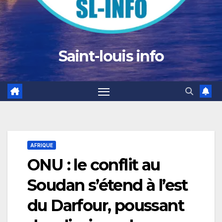
Saint-louis info
AFRIQUE
ONU : le conflit au
Soudan s’étend à l’est
du Darfour, poussant