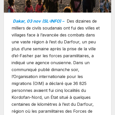
Dakar, 03 nov
(SL-INFO) –
Des dizaines de
milliers de civils soudanais ont fui des villes et
villages face à l’avancée des combats dans
une vaste région à l’est du Darfour, un peu
plus d’une semaine après la prise de la ville
d’el-Fasher par les forces paramilitaires, a
indiqué une agence onusienne. Dans un
communiqué publié dimanche soir,
l’Organisation internationale pour les
migrations (OIM) a déclaré que 36 825
personnes avaient fui cinq localités du
Kordofan-Nord, un État situé à quelques
centaines de kilomètres à l’est du Darfour,
région où les paramilitaires des Forces de