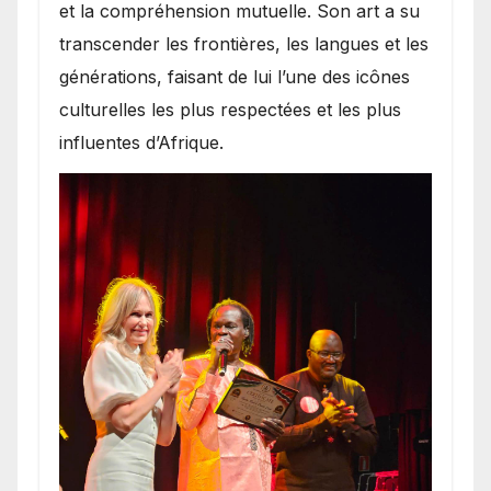
et la compréhension mutuelle. Son art a su
transcender les frontières, les langues et les
générations, faisant de lui l’une des icônes
culturelles les plus respectées et les plus
influentes d’Afrique.