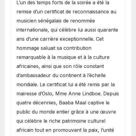
​L’un des temps forts de la soirée a été la
remise d’un certificat de reconnaissance au
musicien sénégalais de renommée
internationale, qui célèbre lui aussi quarante
ans d’une carrière exceptionnelle. Cet
hommage saluait sa contribution
remarquable à la musique et à la culture
africaines, ainsi que son rôle constant
d’ambassadeur du continent à l’échelle
mondiale. Le certificat lui a été remis par la
mairesse d’Oslo, Mme Anne Lindboe. Depuis
quatre décennies, Baaba Maal captive le
public du monde entier grâce à une œuvre
qui célèbre le riche patrimoine culturel
africain tout en promouvant la paix, l’unité