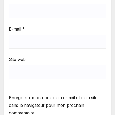
E-mail
*
Site web
Enregistrer mon nom, mon e-mail et mon site
dans le navigateur pour mon prochain
commentaire.