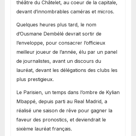
théâtre du Châtelet, au coeur de la capitale,
devant d’innombrables caméras et micros.
Quelques heures plus tard, le nom
d’Ousmane Dembélé devrait sortir de
l’enveloppe, pour consacrer l’officieux
meilleur joueur de l’année, élu par un panel
de journalistes, avant un discours du
lauréat, devant les délégations des clubs les
plus prestigieux.
Le Parisien, un temps dans l’ombre de Kylian
Mbappé, depuis parti au Real Madrid, a
réalisé une saison de rêve pour gagner la
faveur des pronostics, et deviendrait le
sixième lauréat français.