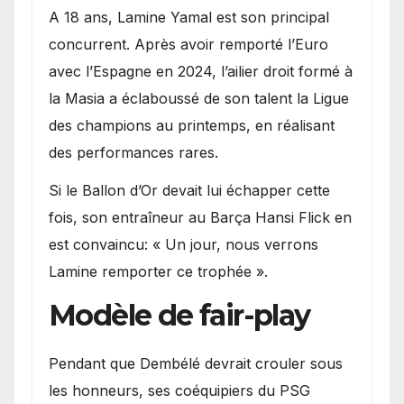
A 18 ans, Lamine Yamal est son principal
concurrent. Après avoir remporté l’Euro
avec l’Espagne en 2024, l’ailier droit formé à
la Masia a éclaboussé de son talent la Ligue
des champions au printemps, en réalisant
des performances rares.
Si le Ballon d’Or devait lui échapper cette
fois, son entraîneur au Barça Hansi Flick en
est convaincu: « Un jour, nous verrons
Lamine remporter ce trophée ».
Modèle de fair-play
Pendant que Dembélé devrait crouler sous
les honneurs, ses coéquipiers du PSG