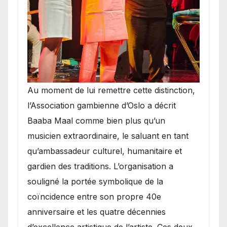
​Au moment de lui remettre cette distinction,
l’Association gambienne d’Oslo a décrit
Baaba Maal comme bien plus qu’un
musicien extraordinaire, le saluant en tant
qu’ambassadeur culturel, humanitaire et
gardien des traditions. L’organisation a
souligné la portée symbolique de la
coïncidence entre son propre 40e
anniversaire et les quatre décennies