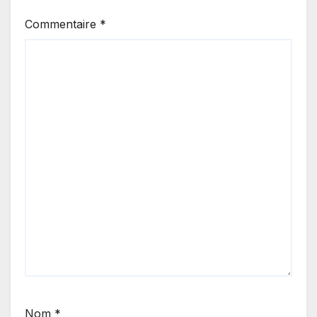
Commentaire
*
Nom
*