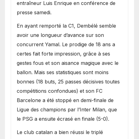
entraîneur Luis Enrique en conférence de
presse samedi.
En ayant remporté la C1, Dembélé semble
avoir une longueur d’avance sur son
concurrent Yamal. Le prodige de 18 ans a
certes fait forte impression, grâce à ses
gestes fous et son aisance magique avec le
ballon. Mais ses statistiques sont moins
bonnes (18 buts, 25 passes décisives toutes
compétitions confondues) et son FC
Barcelone a été stoppé en demi-finale de
Ligue des champions par l’Inter Milan, que
le PSG a ensuite écrasé en finale (5-0).
Le club catalan a bien réussi le triplé