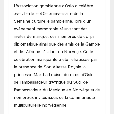
​L’Association gambienne d’Oslo a célébré
avec fierté le 40e anniversaire de la
Semaine culturelle gambienne, lors d’un
événement mémorable réunissant des
invités de marque, des membres du corps
diplomatique ainsi que des amis de la Gambie
et de l’Afrique résidant en Norvège. Cette
célébration marquante a été réhaussée par
la présence de Son Altesse Royale la
princesse Märtha Louise, du maire d’Oslo,
de l’ambassadeur d’Afrique du Sud, de
l’ambassadeur du Mexique en Norvège et de
nombreux invités issus de la communauté
multiculturelle norvégienne.