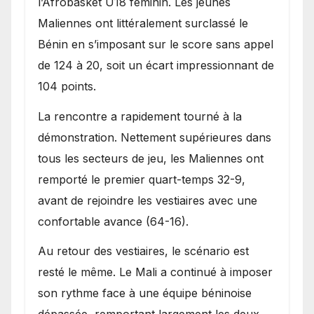
l’Afrobasket U18 féminin. Les jeunes
Maliennes ont littéralement surclassé le
Bénin en s’imposant sur le score sans appel
de 124 à 20, soit un écart impressionnant de
104 points.
La rencontre a rapidement tourné à la
démonstration. Nettement supérieures dans
tous les secteurs de jeu, les Maliennes ont
remporté le premier quart-temps 32-9,
avant de rejoindre les vestiaires avec une
confortable avance (64-16).
Au retour des vestiaires, le scénario est
resté le même. Le Mali a continué à imposer
son rythme face à une équipe béninoise