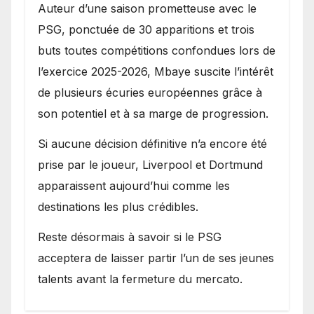
Auteur d’une saison prometteuse avec le
PSG, ponctuée de 30 apparitions et trois
buts toutes compétitions confondues lors de
l’exercice 2025-2026, Mbaye suscite l’intérêt
de plusieurs écuries européennes grâce à
son potentiel et à sa marge de progression.
Si aucune décision définitive n’a encore été
prise par le joueur, Liverpool et Dortmund
apparaissent aujourd’hui comme les
destinations les plus crédibles.
Reste désormais à savoir si le PSG
acceptera de laisser partir l’un de ses jeunes
talents avant la fermeture du mercato.