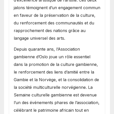
d’excellence artistique de l’artiste. Ces deux
jalons témoignent d’un engagement commun
en faveur de la préservation de la culture,
du renforcement des communautés et du
rapprochement des nations grâce au
langage universel des arts.
​Depuis quarante ans, l’Association
gambienne d’Oslo joue un rôle essentiel
dans la promotion de la culture gambienne,
le renforcement des liens d’amitié entre la
Gambie et la Norvège, et la consolidation de
la société multiculturelle norvégienne. La
Semaine culturelle gambienne est devenue
l’un des événements phares de l’association,
célébrant le patrimoine africain tout en