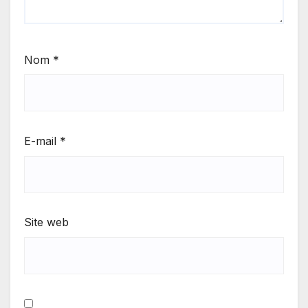
Nom
*
E-mail
*
Site web