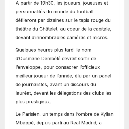
A partir de 19h30, les joueurs, joueuses et
personnalités du monde du football
défileront par dizaines sur le tapis rouge du
théâtre du Châtelet, au coeur de la capitale,
devant d’innombrables caméras et micros.
Quelques heures plus tard, le nom
d’Ousmane Dembélé devrait sortir de
l’enveloppe, pour consacrer l’officieux
meilleur joueur de l’année, élu par un panel
de journalistes, avant un discours du
lauréat, devant les délégations des clubs les
plus prestigieux.
Le Parisien, un temps dans l’ombre de Kylian
Mbappé, depuis parti au Real Madrid, a