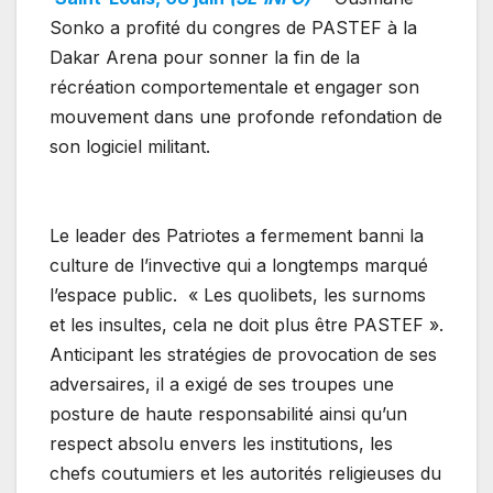
Sonko a profité du congres de PASTEF à la
Dakar Arena pour sonner la fin de la
récréation comportementale et engager son
mouvement dans une profonde refondation de
son logiciel militant.
Le leader des Patriotes a fermement banni la
culture de l’invective qui a longtemps marqué
l’espace public. « Les quolibets, les surnoms
et les insultes, cela ne doit plus être PASTEF ».
Anticipant les stratégies de provocation de ses
adversaires, il a exigé de ses troupes une
posture de haute responsabilité ainsi qu’un
respect absolu envers les institutions, les
chefs coutumiers et les autorités religieuses du