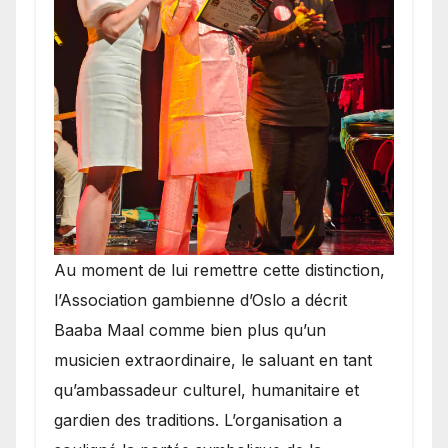
​Au moment de lui remettre cette distinction,
l’Association gambienne d’Oslo a décrit
Baaba Maal comme bien plus qu’un
musicien extraordinaire, le saluant en tant
qu’ambassadeur culturel, humanitaire et
gardien des traditions. L’organisation a