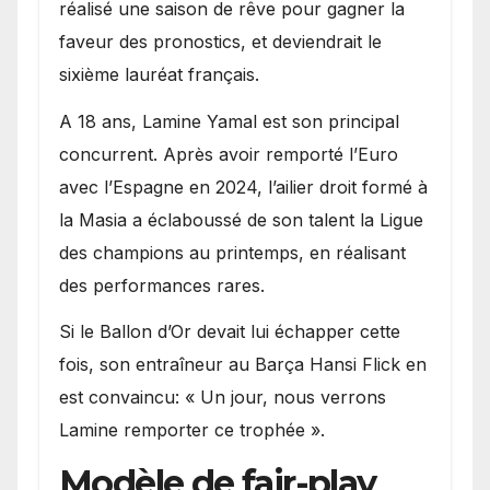
réalisé une saison de rêve pour gagner la
faveur des pronostics, et deviendrait le
sixième lauréat français.
A 18 ans, Lamine Yamal est son principal
concurrent. Après avoir remporté l’Euro
avec l’Espagne en 2024, l’ailier droit formé à
la Masia a éclaboussé de son talent la Ligue
des champions au printemps, en réalisant
des performances rares.
Si le Ballon d’Or devait lui échapper cette
fois, son entraîneur au Barça Hansi Flick en
est convaincu: « Un jour, nous verrons
Lamine remporter ce trophée ».
Modèle de fair-play