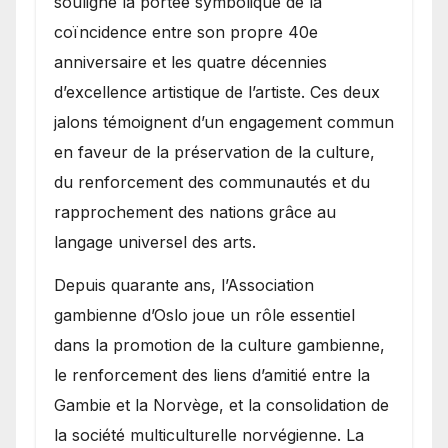
souligné la portée symbolique de la
coïncidence entre son propre 40e
anniversaire et les quatre décennies
d’excellence artistique de l’artiste. Ces deux
jalons témoignent d’un engagement commun
en faveur de la préservation de la culture,
du renforcement des communautés et du
rapprochement des nations grâce au
langage universel des arts.
​Depuis quarante ans, l’Association
gambienne d’Oslo joue un rôle essentiel
dans la promotion de la culture gambienne,
le renforcement des liens d’amitié entre la
Gambie et la Norvège, et la consolidation de
la société multiculturelle norvégienne. La