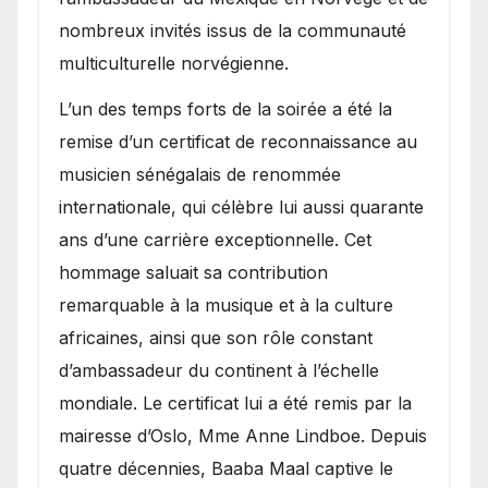
nombreux invités issus de la communauté
multiculturelle norvégienne.
​L’un des temps forts de la soirée a été la
remise d’un certificat de reconnaissance au
musicien sénégalais de renommée
internationale, qui célèbre lui aussi quarante
ans d’une carrière exceptionnelle. Cet
hommage saluait sa contribution
remarquable à la musique et à la culture
africaines, ainsi que son rôle constant
d’ambassadeur du continent à l’échelle
mondiale. Le certificat lui a été remis par la
mairesse d’Oslo, Mme Anne Lindboe. Depuis
quatre décennies, Baaba Maal captive le