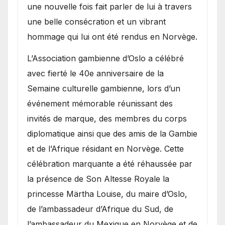
une nouvelle fois fait parler de lui à travers
une belle consécration et un vibrant
hommage qui lui ont été rendus en Norvège.
​L’Association gambienne d’Oslo a célébré
avec fierté le 40e anniversaire de la
Semaine culturelle gambienne, lors d’un
événement mémorable réunissant des
invités de marque, des membres du corps
diplomatique ainsi que des amis de la Gambie
et de l’Afrique résidant en Norvège. Cette
célébration marquante a été réhaussée par
la présence de Son Altesse Royale la
princesse Märtha Louise, du maire d’Oslo,
de l’ambassadeur d’Afrique du Sud, de
l’ambassadeur du Mexique en Norvège et de