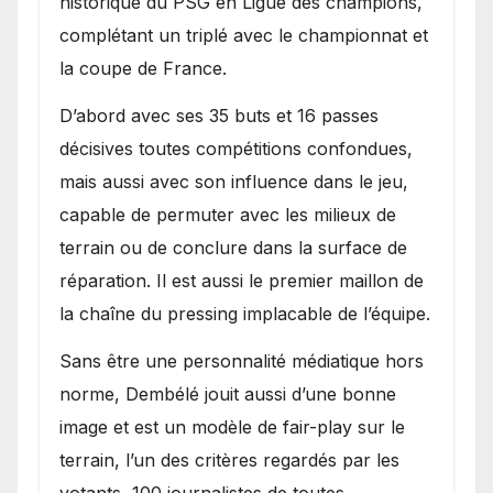
historique du PSG en Ligue des champions,
complétant un triplé avec le championnat et
la coupe de France.
D’abord avec ses 35 buts et 16 passes
décisives toutes compétitions confondues,
mais aussi avec son influence dans le jeu,
capable de permuter avec les milieux de
terrain ou de conclure dans la surface de
réparation. Il est aussi le premier maillon de
la chaîne du pressing implacable de l’équipe.
Sans être une personnalité médiatique hors
norme, Dembélé jouit aussi d’une bonne
image et est un modèle de fair-play sur le
terrain, l’un des critères regardés par les
votants, 100 journalistes de toutes