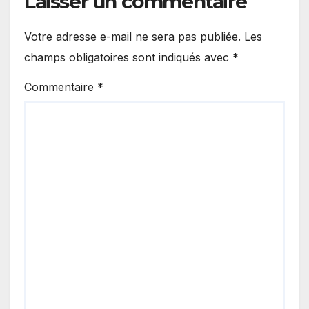
Laisser un commentaire
Votre adresse e-mail ne sera pas publiée.
Les
champs obligatoires sont indiqués avec
*
Commentaire
*