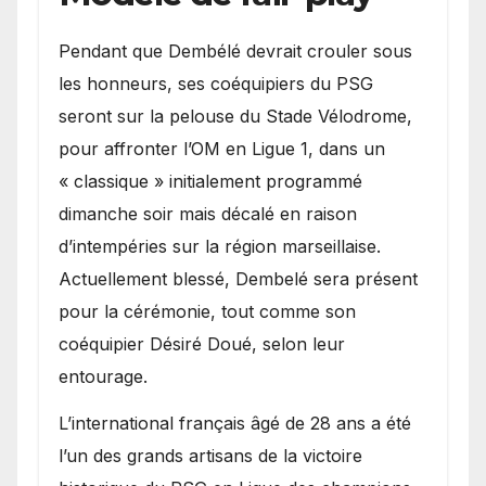
Pendant que Dembélé devrait crouler sous
les honneurs, ses coéquipiers du PSG
seront sur la pelouse du Stade Vélodrome,
pour affronter l’OM en Ligue 1, dans un
« classique » initialement programmé
dimanche soir mais décalé en raison
d’intempéries sur la région marseillaise.
Actuellement blessé, Dembelé sera présent
pour la cérémonie, tout comme son
coéquipier Désiré Doué, selon leur
entourage.
L’international français âgé de 28 ans a été
l’un des grands artisans de la victoire