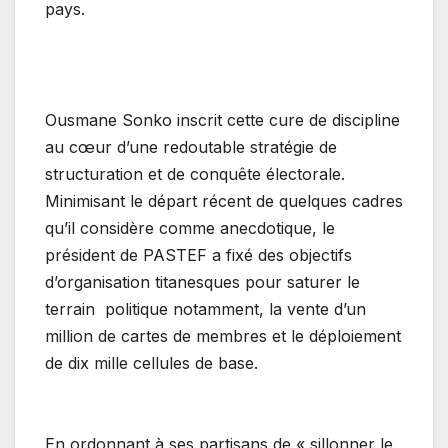
pays.
Ousmane Sonko inscrit cette cure de discipline
au cœur d’une redoutable stratégie de
structuration et de conquête électorale.
Minimisant le départ récent de quelques cadres
qu’il considère comme anecdotique, le
président de PASTEF a fixé des objectifs
d’organisation titanesques pour saturer le
terrain politique notamment, la vente d’un
million de cartes de membres et le déploiement
de dix mille cellules de base.
En ordonnant à ses partisans de « sillonner le