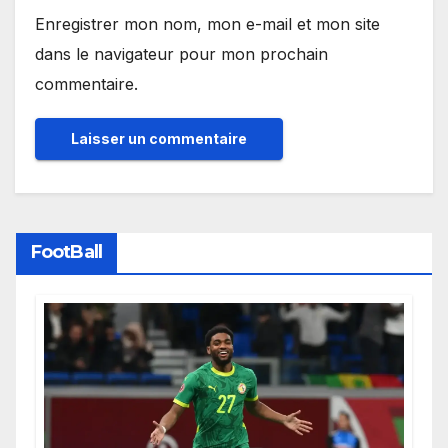
Enregistrer mon nom, mon e-mail et mon site
dans le navigateur pour mon prochain
commentaire.
FootBall