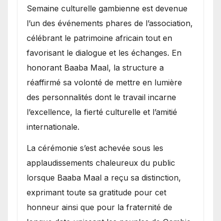
Semaine culturelle gambienne est devenue
l’un des événements phares de l’association,
célébrant le patrimoine africain tout en
favorisant le dialogue et les échanges. En
honorant Baaba Maal, la structure a
réaffirmé sa volonté de mettre en lumière
des personnalités dont le travail incarne
l’excellence, la fierté culturelle et l’amitié
internationale.
​La cérémonie s’est achevée sous les
applaudissements chaleureux du public
lorsque Baaba Maal a reçu sa distinction,
exprimant toute sa gratitude pour cet
honneur ainsi que pour la fraternité de