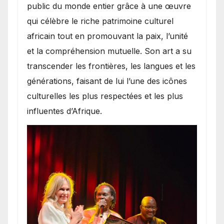
public du monde entier grâce à une œuvre
qui célèbre le riche patrimoine culturel
africain tout en promouvant la paix, l’unité
et la compréhension mutuelle. Son art a su
transcender les frontières, les langues et les
générations, faisant de lui l’une des icônes
culturelles les plus respectées et les plus
influentes d’Afrique.