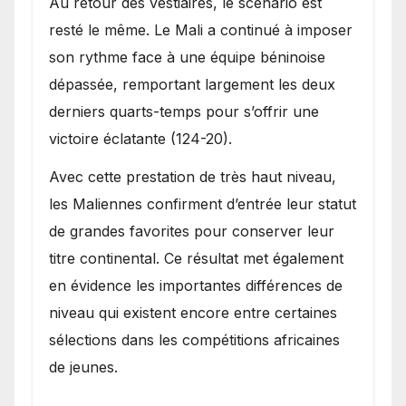
Au retour des vestiaires, le scénario est
resté le même. Le Mali a continué à imposer
son rythme face à une équipe béninoise
dépassée, remportant largement les deux
derniers quarts-temps pour s’offrir une
victoire éclatante (124-20).
Avec cette prestation de très haut niveau,
les Maliennes confirment d’entrée leur statut
de grandes favorites pour conserver leur
titre continental. Ce résultat met également
en évidence les importantes différences de
niveau qui existent encore entre certaines
sélections dans les compétitions africaines
de jeunes.