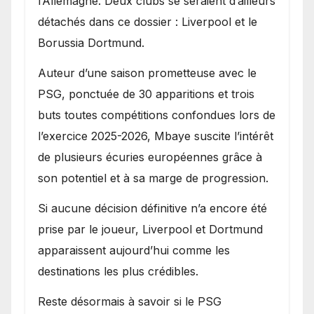
l’Allemagne. Deux clubs se seraient d’ailleurs
détachés dans ce dossier : Liverpool et le
Borussia Dortmund.
Auteur d’une saison prometteuse avec le
PSG, ponctuée de 30 apparitions et trois
buts toutes compétitions confondues lors de
l’exercice 2025-2026, Mbaye suscite l’intérêt
de plusieurs écuries européennes grâce à
son potentiel et à sa marge de progression.
Si aucune décision définitive n’a encore été
prise par le joueur, Liverpool et Dortmund
apparaissent aujourd’hui comme les
destinations les plus crédibles.
Reste désormais à savoir si le PSG