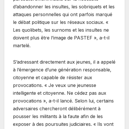
d’abandonner les insultes, les sobriquets et les
attaques personnelles qui ont parfois marqué
le débat politique sur les réseaux sociaux. «
Les quolibets, les surnoms et les insultes ne
doivent plus être l’image de PASTEF », a-t-il
martelé.
S’adressant directement aux jeunes, il a appelé
à l’émergence d’une génération responsable,
citoyenne et capable de résister aux
provocations. « Je veux une jeunesse
intelligente et citoyenne. Ne cédez pas aux
provocations », a-t-il lancé. Selon lui, certains
adversaires chercheront délibérément à
pousser les militants à la faute afin de les
exposer à des poursuites judiciaires. « Ils vont