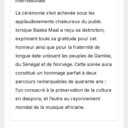
internationale.
​La cérémonie s’est achevée sous les
applaudissements chaleureux du public
lorsque Baaba Maal a reçu sa distinction,
exprimant toute sa gratitude pour cet
honneur ainsi que pour la fraternité de
longue date unissant les peuples de Gambie,
du Sénégal et de Norvège. Cette soirée aura
constitué un hommage parfait à deux
parcours remarquables de quarante ans :
l’un consacré à la préservation de la culture
en diaspora, et l’autre au rayonnement
mondial de la musique africaine.