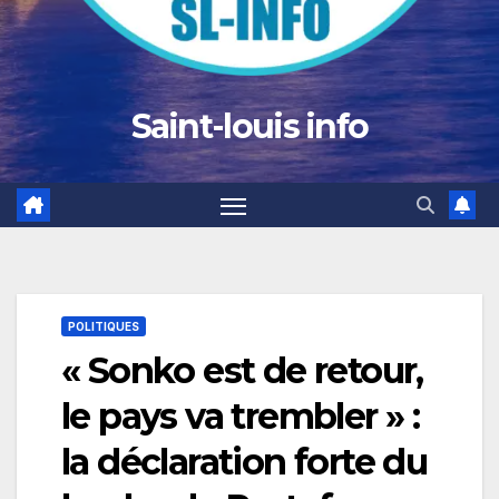
Saint-louis info
POLITIQUES
« Sonko est de retour,
le pays va trembler » :
la déclaration forte du