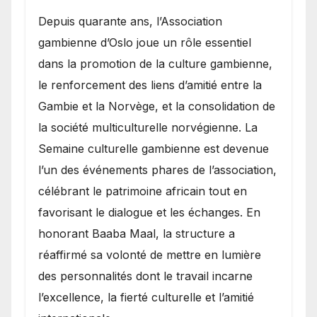
​Depuis quarante ans, l’Association
gambienne d’Oslo joue un rôle essentiel
dans la promotion de la culture gambienne,
le renforcement des liens d’amitié entre la
Gambie et la Norvège, et la consolidation de
la société multiculturelle norvégienne. La
Semaine culturelle gambienne est devenue
l’un des événements phares de l’association,
célébrant le patrimoine africain tout en
favorisant le dialogue et les échanges. En
honorant Baaba Maal, la structure a
réaffirmé sa volonté de mettre en lumière
des personnalités dont le travail incarne
l’excellence, la fierté culturelle et l’amitié