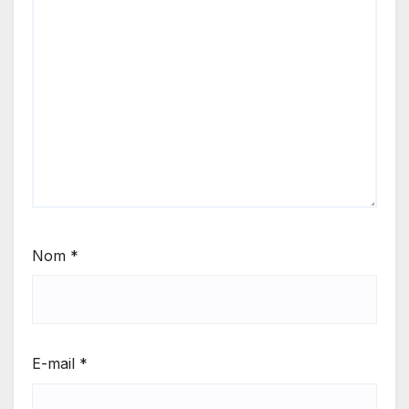
Nom
*
E-mail
*