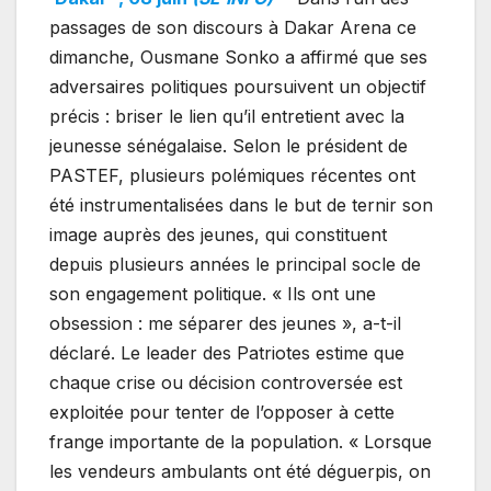
passages de son discours à Dakar Arena ce
dimanche, Ousmane Sonko a affirmé que ses
adversaires politiques poursuivent un objectif
précis : briser le lien qu’il entretient avec la
jeunesse sénégalaise. Selon le président de
PASTEF, plusieurs polémiques récentes ont
été instrumentalisées dans le but de ternir son
image auprès des jeunes, qui constituent
depuis plusieurs années le principal socle de
son engagement politique. « Ils ont une
obsession : me séparer des jeunes », a-t-il
déclaré. Le leader des Patriotes estime que
chaque crise ou décision controversée est
exploitée pour tenter de l’opposer à cette
frange importante de la population. « Lorsque
les vendeurs ambulants ont été déguerpis, on