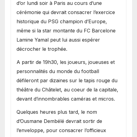
d’or lundi soir à Paris au cours d’une
cérémonie qui devrait consacrer l’exercice
historique du PSG champion d’Europe,
même si la star montante du FC Barcelone
Lamine Yamal peut lui aussi espérer
décrocher le trophée.
A partir de 19h30, les joueurs, joueuses et
personnalités du monde du football
défileront par dizaines sur le tapis rouge du
théâtre du Châtelet, au coeur de la capitale,
devant d’innombrables caméras et micros.
Quelques heures plus tard, le nom
d’Ousmane Dembélé devrait sortir de
l’enveloppe, pour consacrer l’officieux