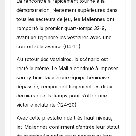
La rencontre a rapidement tourné à la
démonstration. Nettement supérieures dans
tous les secteurs de jeu, les Maliennes ont
remporté le premier quart-temps 32-9,
avant de rejoindre les vestiaires avec une
confortable avance (64-16).
Au retour des vestiaires, le scénario est
resté le même. Le Mali a continué à imposer
son rythme face à une équipe béninoise
dépassée, remportant largement les deux
derniers quarts-temps pour s’offrir une
victoire éclatante (124-20).
Avec cette prestation de très haut niveau,
les Maliennes confirment d’entrée leur statut