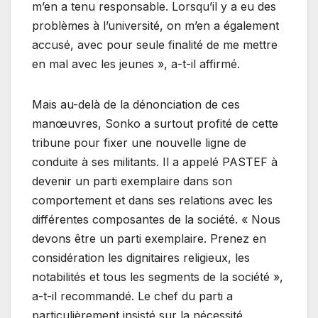
m’en a tenu responsable. Lorsqu’il y a eu des
problèmes à l’université, on m’en a également
accusé, avec pour seule finalité de me mettre
en mal avec les jeunes », a-t-il affirmé.
Mais au-delà de la dénonciation de ces
manœuvres, Sonko a surtout profité de cette
tribune pour fixer une nouvelle ligne de
conduite à ses militants. Il a appelé PASTEF à
devenir un parti exemplaire dans son
comportement et dans ses relations avec les
différentes composantes de la société. « Nous
devons être un parti exemplaire. Prenez en
considération les dignitaires religieux, les
notabilités et tous les segments de la société »,
a-t-il recommandé. Le chef du parti a
particulièrement insisté sur la nécessité