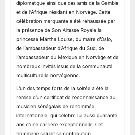
diplomatique ainsi que des amis de la Gambie
et de l’Afrique résidant en Norvège. Cette
célébration marquante a été réhaussée par
la présence de Son Altesse Royale la
princesse Märtha Louise, du maire d’Oslo,
de l’ambassadeur d’Afrique du Sud, de
l’ambassadeur du Mexique en Norvège et de
nombreux invités issus de la communauté
multiculturelle norvégienne.
​L’un des temps forts de la soirée a été la
remise d’un certificat de reconnaissance au
musicien sénégalais de renommée
internationale, qui célèbre lui aussi quarante
ans d’une carrière exceptionnelle. Cet
hommage saluait sa contribution