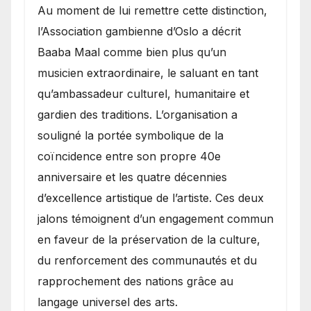
​Au moment de lui remettre cette distinction,
l’Association gambienne d’Oslo a décrit
Baaba Maal comme bien plus qu’un
musicien extraordinaire, le saluant en tant
qu’ambassadeur culturel, humanitaire et
gardien des traditions. L’organisation a
souligné la portée symbolique de la
coïncidence entre son propre 40e
anniversaire et les quatre décennies
d’excellence artistique de l’artiste. Ces deux
jalons témoignent d’un engagement commun
en faveur de la préservation de la culture,
du renforcement des communautés et du
rapprochement des nations grâce au
langage universel des arts.