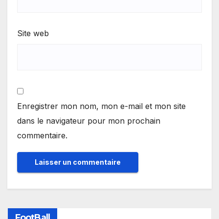
Site web
Enregistrer mon nom, mon e-mail et mon site
dans le navigateur pour mon prochain
commentaire.
FootBall