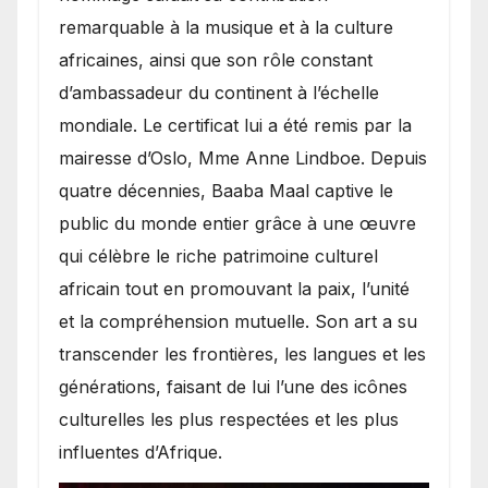
remarquable à la musique et à la culture
africaines, ainsi que son rôle constant
d’ambassadeur du continent à l’échelle
mondiale. Le certificat lui a été remis par la
mairesse d’Oslo, Mme Anne Lindboe. Depuis
quatre décennies, Baaba Maal captive le
public du monde entier grâce à une œuvre
qui célèbre le riche patrimoine culturel
africain tout en promouvant la paix, l’unité
et la compréhension mutuelle. Son art a su
transcender les frontières, les langues et les
générations, faisant de lui l’une des icônes
culturelles les plus respectées et les plus
influentes d’Afrique.