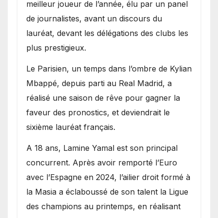
meilleur joueur de l’année, élu par un panel
de journalistes, avant un discours du
lauréat, devant les délégations des clubs les
plus prestigieux.
Le Parisien, un temps dans l’ombre de Kylian
Mbappé, depuis parti au Real Madrid, a
réalisé une saison de rêve pour gagner la
faveur des pronostics, et deviendrait le
sixième lauréat français.
A 18 ans, Lamine Yamal est son principal
concurrent. Après avoir remporté l’Euro
avec l’Espagne en 2024, l’ailier droit formé à
la Masia a éclaboussé de son talent la Ligue
des champions au printemps, en réalisant