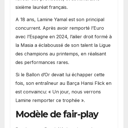
sixième lauréat français.
A 18 ans, Lamine Yamal est son principal
concurrent. Après avoir remporté l’Euro
avec l’Espagne en 2024, l’ailier droit formé à
la Masia a éclaboussé de son talent la Ligue
des champions au printemps, en réalisant
des performances rares.
Si le Ballon d’Or devait lui échapper cette
fois, son entraîneur au Barça Hansi Flick en
est convaincu: « Un jour, nous verrons
Lamine remporter ce trophée ».
Modèle de fair-play