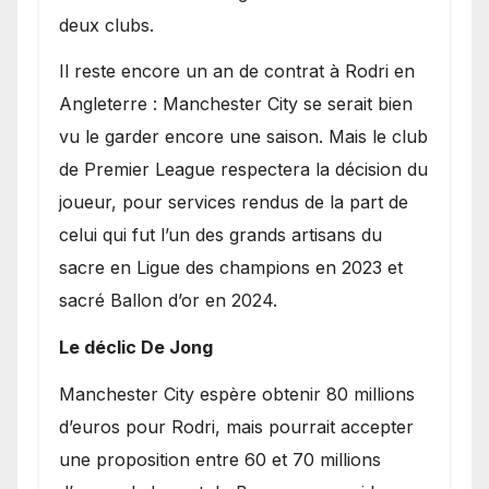
deux clubs.
​Il reste encore un an de contrat à Rodri en
Angleterre : Manchester City se serait bien
vu le garder encore une saison. Mais le club
de Premier League respectera la décision du
joueur, pour services rendus de la part de
celui qui fut l’un des grands artisans du
sacre en Ligue des champions en 2023 et
sacré Ballon d’or en 2024.
Le déclic De Jong
​Manchester City espère obtenir 80 millions
d’euros pour Rodri, mais pourrait accepter
une proposition entre 60 et 70 millions