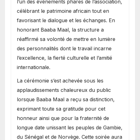
l’un des événements phares de l’association,
célébrant le patrimoine africain tout en
favorisant le dialogue et les échanges. En
honorant Baaba Maal, la structure a
réaffirmé sa volonté de mettre en lumière
des personnalités dont le travail incarne
l’excellence, la fierté culturelle et l’amitié
internationale.
​La cérémonie s’est achevée sous les
applaudissements chaleureux du public
lorsque Baaba Maal a reçu sa distinction,
exprimant toute sa gratitude pour cet
honneur ainsi que pour la fraternité de
longue date unissant les peuples de Gambie,
du Sénégal et de Norvège. Cette soirée aura