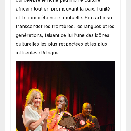
africain tout en promouvant la paix, l’unité
et la compréhension mutuelle. Son art a su
transcender les frontières, les langues et les
générations, faisant de lui l’une des icônes
culturelles les plus respectées et les plus
influentes d’Afrique.