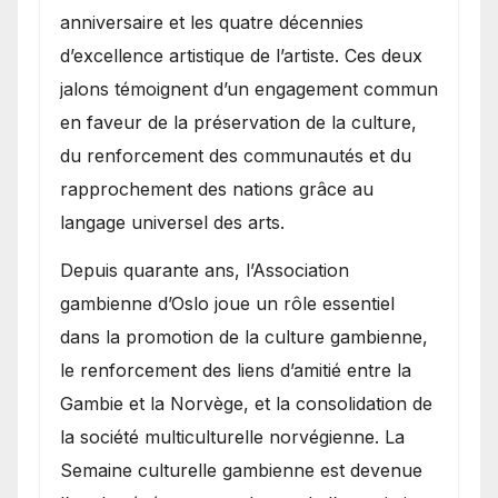
anniversaire et les quatre décennies
d’excellence artistique de l’artiste. Ces deux
jalons témoignent d’un engagement commun
en faveur de la préservation de la culture,
du renforcement des communautés et du
rapprochement des nations grâce au
langage universel des arts.
​Depuis quarante ans, l’Association
gambienne d’Oslo joue un rôle essentiel
dans la promotion de la culture gambienne,
le renforcement des liens d’amitié entre la
Gambie et la Norvège, et la consolidation de
la société multiculturelle norvégienne. La
Semaine culturelle gambienne est devenue