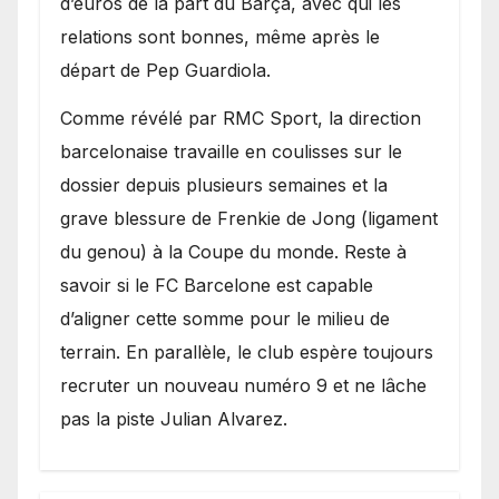
d’euros de la part du Barça, avec qui les
relations sont bonnes, même après le
départ de Pep Guardiola.
​Comme révélé par RMC Sport, la direction
barcelonaise travaille en coulisses sur le
dossier depuis plusieurs semaines et la
grave blessure de Frenkie de Jong (ligament
du genou) à la Coupe du monde. Reste à
savoir si le FC Barcelone est capable
d’aligner cette somme pour le milieu de
terrain. En parallèle, le club espère toujours
recruter un nouveau numéro 9 et ne lâche
pas la piste Julian Alvarez.