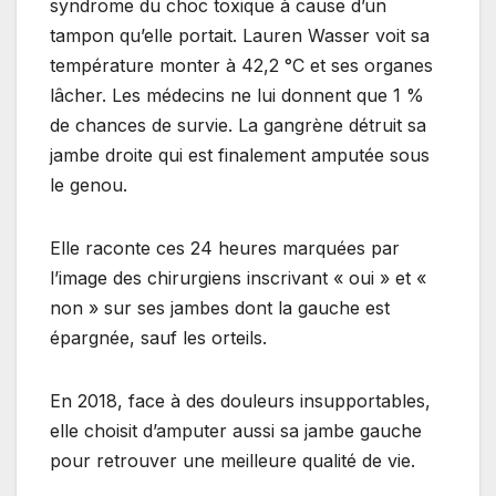
syndrome du choc toxique à cause d’un
tampon qu’elle portait. Lauren Wasser voit sa
température monter à 42,2 °C et ses organes
lâcher. Les médecins ne lui donnent que 1 %
de chances de survie. La gangrène détruit sa
jambe droite qui est finalement amputée sous
le genou.
Elle raconte ces 24 heures marquées par
l’image des chirurgiens inscrivant « oui » et «
non » sur ses jambes dont la gauche est
épargnée, sauf les orteils.
En 2018, face à des douleurs insupportables,
elle choisit d’amputer aussi sa jambe gauche
pour retrouver une meilleure qualité de vie.