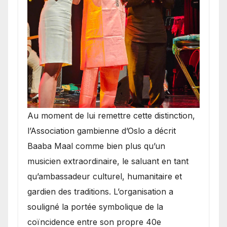
​Au moment de lui remettre cette distinction,
l’Association gambienne d’Oslo a décrit
Baaba Maal comme bien plus qu’un
musicien extraordinaire, le saluant en tant
qu’ambassadeur culturel, humanitaire et
gardien des traditions. L’organisation a
souligné la portée symbolique de la
coïncidence entre son propre 40e