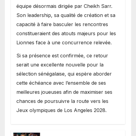
équipe désormais dirigée par Cheikh Sarr.
Son leadership, sa qualité de création et sa
capacité à faire basculer les rencontres
constitueraient des atouts majeurs pour les
Lionnes face à une concurrence relevée.
Si sa présence est confirmée, ce retour
serait une excellente nouvelle pour la
sélection sénégalaise, qui espère aborder
cette échéance avec l’ensemble de ses
meilleures joueuses afin de maximiser ses
chances de poursuivre la route vers les
Jeux olympiques de Los Angeles 2028.