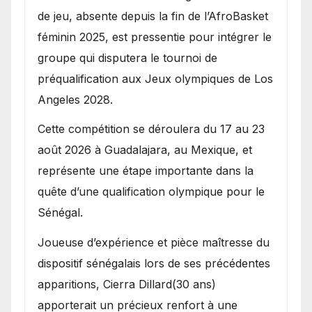
de jeu, absente depuis la fin de l’AfroBasket
féminin 2025, est pressentie pour intégrer le
groupe qui disputera le tournoi de
préqualification aux Jeux olympiques de Los
Angeles 2028.
Cette compétition se déroulera du 17 au 23
août 2026 à Guadalajara, au Mexique, et
représente une étape importante dans la
quête d’une qualification olympique pour le
Sénégal.
Joueuse d’expérience et pièce maîtresse du
dispositif sénégalais lors de ses précédentes
apparitions, Cierra Dillard(30 ans)
apporterait un précieux renfort à une