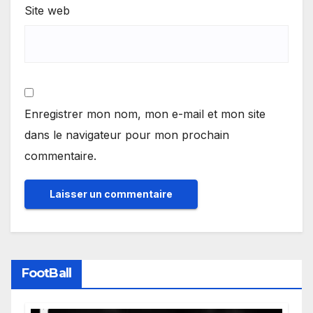
Site web
Enregistrer mon nom, mon e-mail et mon site
dans le navigateur pour mon prochain
commentaire.
FootBall