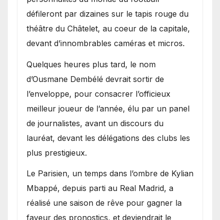
défileront par dizaines sur le tapis rouge du
théâtre du Châtelet, au coeur de la capitale,
devant d’innombrables caméras et micros.
Quelques heures plus tard, le nom
d’Ousmane Dembélé devrait sortir de
l’enveloppe, pour consacrer l’officieux
meilleur joueur de l’année, élu par un panel
de journalistes, avant un discours du
lauréat, devant les délégations des clubs les
plus prestigieux.
Le Parisien, un temps dans l’ombre de Kylian
Mbappé, depuis parti au Real Madrid, a
réalisé une saison de rêve pour gagner la
faveur des pronostics, et deviendrait le