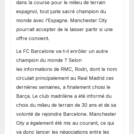
dans la course pour le milieu de terrain
espagnol, tout juste sacré champion du
monde avec l’Espagne. Manchester City
pourrait accepter de le laisser partir si une
offre convient.
​Le FC Barcelone va-t-il enrôler un autre
champion du monde ? Selon
les informations de RMC, Rodri, dont le nom
circulait principalement au Real Madrid ces
dernières semaines, a finalement choisi le
Barça. Le club madrilène a été informé du
choix du milieu de terrain de 30 ans et de sa
volonté de rejoindre Barcelone. Manchester
City a également été mis au courant, ce qui
va donc lancer les négociations entre les