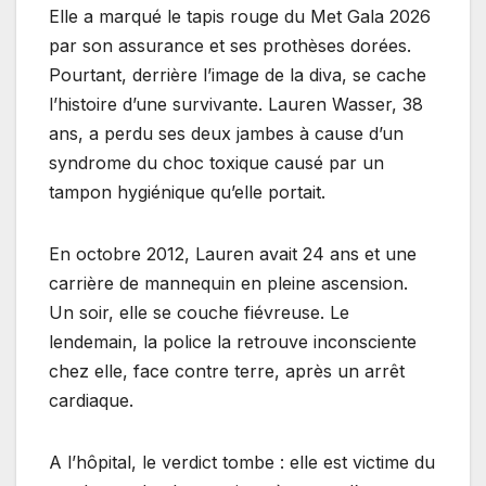
Elle a marqué le tapis rouge du Met Gala 2026
par son assurance et ses prothèses dorées.
Pourtant, derrière l’image de la diva, se cache
l’histoire d’une survivante. Lauren Wasser, 38
ans, a perdu ses deux jambes à cause d’un
syndrome du choc toxique causé par un
tampon hygiénique qu’elle portait.
En octobre 2012, Lauren avait 24 ans et une
carrière de mannequin en pleine ascension.
Un soir, elle se couche fiévreuse. Le
lendemain, la police la retrouve inconsciente
chez elle, face contre terre, après un arrêt
cardiaque.
A l’hôpital, le verdict tombe : elle est victime du