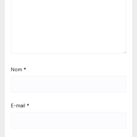
Nom
*
E-mail
*