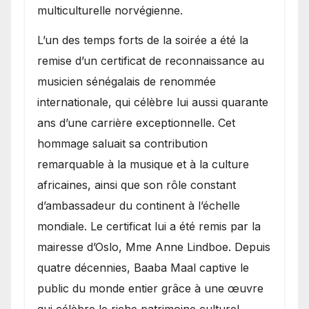
multiculturelle norvégienne.
​L’un des temps forts de la soirée a été la
remise d’un certificat de reconnaissance au
musicien sénégalais de renommée
internationale, qui célèbre lui aussi quarante
ans d’une carrière exceptionnelle. Cet
hommage saluait sa contribution
remarquable à la musique et à la culture
africaines, ainsi que son rôle constant
d’ambassadeur du continent à l’échelle
mondiale. Le certificat lui a été remis par la
mairesse d’Oslo, Mme Anne Lindboe. Depuis
quatre décennies, Baaba Maal captive le
public du monde entier grâce à une œuvre
qui célèbre le riche patrimoine culturel