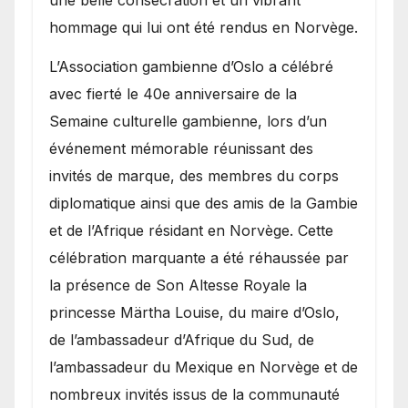
une belle consécration et un vibrant
hommage qui lui ont été rendus en Norvège.
​L’Association gambienne d’Oslo a célébré
avec fierté le 40e anniversaire de la
Semaine culturelle gambienne, lors d’un
événement mémorable réunissant des
invités de marque, des membres du corps
diplomatique ainsi que des amis de la Gambie
et de l’Afrique résidant en Norvège. Cette
célébration marquante a été réhaussée par
la présence de Son Altesse Royale la
princesse Märtha Louise, du maire d’Oslo,
de l’ambassadeur d’Afrique du Sud, de
l’ambassadeur du Mexique en Norvège et de
nombreux invités issus de la communauté