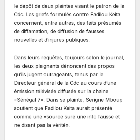
le dépôt de deux plaintes visant le patron de la
Cdc. Les griefs formulés contre Fadilou Keita
concernent, entre autres, des faits présumés
de diffamation, de diffusion de fausses
nouvelles et d’injures publiques.
Dans leurs requêtes, toujours selon le journal,
les deux plaignants dénoncent des propos
qu’ils jugent outrageants, tenus par le
Directeur général de la Cdc au cours d’une
émission télévisée diffusée sur la chaine
«Sénégal 7». Dans sa plainte, Serigne Mboup
soutient que Fadilou Keita aurait présenté
comme une «source sure une info fausse et
ne disant pas la vérité».