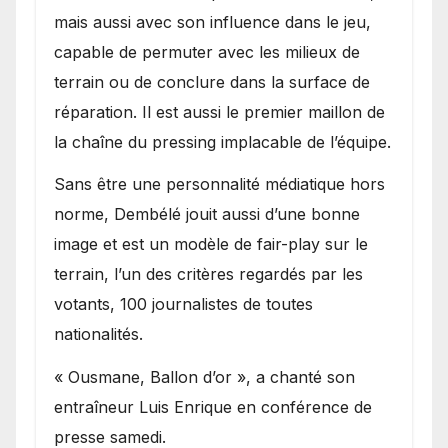
mais aussi avec son influence dans le jeu,
capable de permuter avec les milieux de
terrain ou de conclure dans la surface de
réparation. Il est aussi le premier maillon de
la chaîne du pressing implacable de l’équipe.
Sans être une personnalité médiatique hors
norme, Dembélé jouit aussi d’une bonne
image et est un modèle de fair-play sur le
terrain, l’un des critères regardés par les
votants, 100 journalistes de toutes
nationalités.
« Ousmane, Ballon d’or », a chanté son
entraîneur Luis Enrique en conférence de
presse samedi.