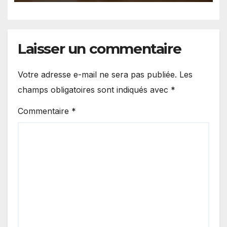
Laisser un commentaire
Votre adresse e-mail ne sera pas publiée.
Les
champs obligatoires sont indiqués avec
*
Commentaire
*