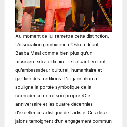
​Au moment de lui remettre cette distinction,
l’Association gambienne d’Oslo a décrit
Baaba Maal comme bien plus qu’un
musicien extraordinaire, le saluant en tant
qu’ambassadeur culturel, humanitaire et
gardien des traditions. L’organisation a
souligné la portée symbolique de la
coïncidence entre son propre 40e
anniversaire et les quatre décennies
d’excellence artistique de l’artiste. Ces deux
jalons témoignent d’un engagement commun