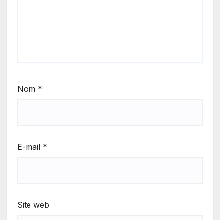
Nom
*
E-mail
*
Site web