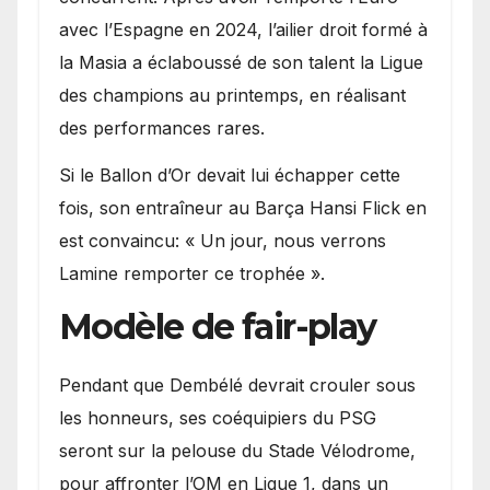
avec l’Espagne en 2024, l’ailier droit formé à
la Masia a éclaboussé de son talent la Ligue
des champions au printemps, en réalisant
des performances rares.
Si le Ballon d’Or devait lui échapper cette
fois, son entraîneur au Barça Hansi Flick en
est convaincu: « Un jour, nous verrons
Lamine remporter ce trophée ».
Modèle de fair-play
Pendant que Dembélé devrait crouler sous
les honneurs, ses coéquipiers du PSG
seront sur la pelouse du Stade Vélodrome,
pour affronter l’OM en Ligue 1, dans un