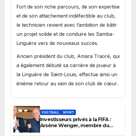
Fort de son riche parcours, de son expertise
et de son attachement indéfectible au club,
le technicien revient avec l’ambition de bâtir
un projet solide et de conduire les Samba-
Linguère vers de nouveaux succès.
Ancien président du club, Amara Traoré, qui
a également débuté sa carrière de joueur à
la Linguère de Saint-Louis, effectue ainsi un
énième retour au sein de son club de cœur.
FOOTBALL
SPORT
Investisseurs privés à la FIFA :
Arsène Wenger, membre du
cabinet d’Infantino, brise le