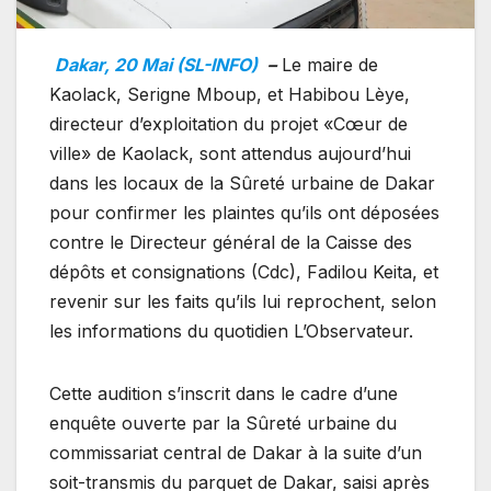
Dakar, 20 Mai (SL-INFO)
–
Le maire de
Kaolack, Serigne Mboup, et Habibou Lèye,
directeur d’exploitation du projet «Cœur de
ville» de Kaolack, sont attendus aujourd’hui
dans les locaux de la Sûreté urbaine de Dakar
pour confirmer les plaintes qu’ils ont déposées
contre le Directeur général de la Caisse des
dépôts et consignations (Cdc), Fadilou Keita, et
revenir sur les faits qu’ils lui reprochent, selon
les informations du quotidien L’Observateur.
Cette audition s’inscrit dans le cadre d’une
enquête ouverte par la Sûreté urbaine du
commissariat central de Dakar à la suite d’un
soit-transmis du parquet de Dakar, saisi après