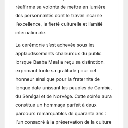
réaffirmé sa volonté de mettre en lumière
des personnalités dont le travail incarne
l’excellence, la fierté culturelle et l’amitié
internationale.
​La cérémonie s’est achevée sous les
applaudissements chaleureux du public
lorsque Baaba Maal a reçu sa distinction,
exprimant toute sa gratitude pour cet
honneur ainsi que pour la fraternité de
longue date unissant les peuples de Gambie,
du Sénégal et de Norvège. Cette soirée aura
constitué un hommage parfait à deux
parcours remarquables de quarante ans :
l’un consacré à la préservation de la culture