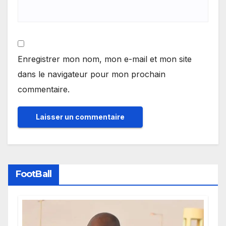
Enregistrer mon nom, mon e-mail et mon site
dans le navigateur pour mon prochain
commentaire.
FootBall