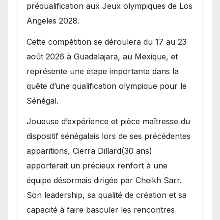
préqualification aux Jeux olympiques de Los
Angeles 2028.
Cette compétition se déroulera du 17 au 23
août 2026 à Guadalajara, au Mexique, et
représente une étape importante dans la
quête d’une qualification olympique pour le
Sénégal.
Joueuse d’expérience et pièce maîtresse du
dispositif sénégalais lors de ses précédentes
apparitions, Cierra Dillard(30 ans)
apporterait un précieux renfort à une
équipe désormais dirigée par Cheikh Sarr.
Son leadership, sa qualité de création et sa
capacité à faire basculer les rencontres