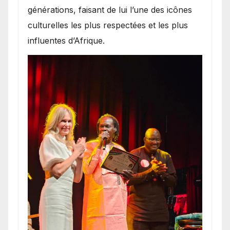
générations, faisant de lui l’une des icônes
culturelles les plus respectées et les plus
influentes d’Afrique.