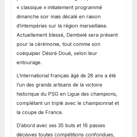
« classique » initialement programmé
dimanche soir mais décalé en raison
d’intempéries sur la région marseillaise.
Actuellement blessé, Dembelé sera présent
pour la cérémonie, tout comme son
coéquipier Désiré Doué, selon leur
entourage.
L’international français âgé de 28 ans a été
l’un des grands artisans de la victoire
historique du PSG en Ligue des champions,
complétant un triplé avec le championnat et
la coupe de France.
D’abord avec ses 35 buts et 16 passes
décisives toutes compétitions confondues,