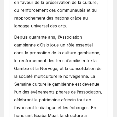
en faveur de la préservation de la culture,
du renforcement des communautés et du
rapprochement des nations grâce au
langage universel des arts.
​Depuis quarante ans, l’Association
gambienne d’Oslo joue un rôle essentiel
dans la promotion de la culture gambienne,
le renforcement des liens d’amitié entre la
Gambie et la Norvège, et la consolidation de
la société multiculturelle norvégienne. La
Semaine culturelle gambienne est devenue
l’un des événements phares de l’association,
célébrant le patrimoine africain tout en
favorisant le dialogue et les échanges. En
honorant Baaba Maal, la structure a