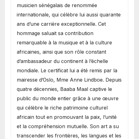
musicien sénégalais de renommée
internationale, qui célèbre lui aussi quarante
ans d’une carrière exceptionnelle. Cet
hommage saluait sa contribution
remarquable à la musique et à la culture
africaines, ainsi que son rôle constant
d’ambassadeur du continent à l’échelle
mondiale. Le certificat lui a été remis par la
mairesse d’Oslo, Mme Anne Lindboe. Depuis
quatre décennies, Baaba Maal captive le
public du monde entier grâce à une œuvre
qui célèbre le riche patrimoine culturel
africain tout en promouvant la paix, l’unité
et la compréhension mutuelle. Son art a su
transcender les frontières, les langues et les