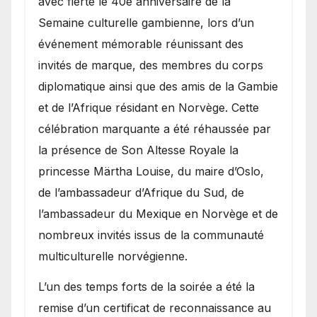
avec fierté le 40e anniversaire de la
Semaine culturelle gambienne, lors d’un
événement mémorable réunissant des
invités de marque, des membres du corps
diplomatique ainsi que des amis de la Gambie
et de l’Afrique résidant en Norvège. Cette
célébration marquante a été réhaussée par
la présence de Son Altesse Royale la
princesse Märtha Louise, du maire d’Oslo,
de l’ambassadeur d’Afrique du Sud, de
l’ambassadeur du Mexique en Norvège et de
nombreux invités issus de la communauté
multiculturelle norvégienne.
​L’un des temps forts de la soirée a été la
remise d’un certificat de reconnaissance au