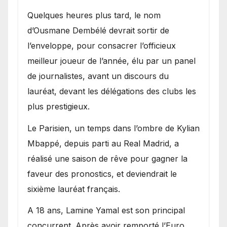
Quelques heures plus tard, le nom
d’Ousmane Dembélé devrait sortir de
l’enveloppe, pour consacrer l’officieux
meilleur joueur de l’année, élu par un panel
de journalistes, avant un discours du
lauréat, devant les délégations des clubs les
plus prestigieux.
Le Parisien, un temps dans l’ombre de Kylian
Mbappé, depuis parti au Real Madrid, a
réalisé une saison de rêve pour gagner la
faveur des pronostics, et deviendrait le
sixième lauréat français.
A 18 ans, Lamine Yamal est son principal
concurrent. Après avoir remporté l’Euro