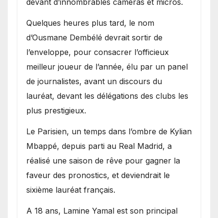
devant d’innombrables caméras et micros.
Quelques heures plus tard, le nom
d’Ousmane Dembélé devrait sortir de
l’enveloppe, pour consacrer l’officieux
meilleur joueur de l’année, élu par un panel
de journalistes, avant un discours du
lauréat, devant les délégations des clubs les
plus prestigieux.
Le Parisien, un temps dans l’ombre de Kylian
Mbappé, depuis parti au Real Madrid, a
réalisé une saison de rêve pour gagner la
faveur des pronostics, et deviendrait le
sixième lauréat français.
A 18 ans, Lamine Yamal est son principal