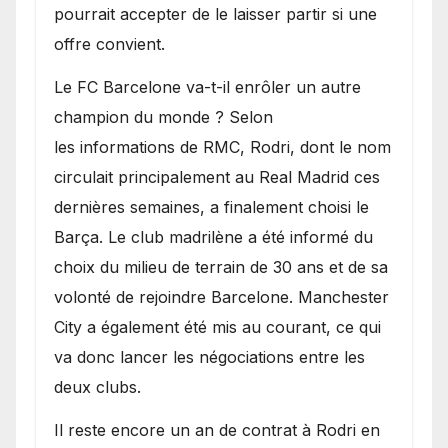
pourrait accepter de le laisser partir si une
offre convient.
​Le FC Barcelone va-t-il enrôler un autre
champion du monde ? Selon
les informations de RMC, Rodri, dont le nom
circulait principalement au Real Madrid ces
dernières semaines, a finalement choisi le
Barça. Le club madrilène a été informé du
choix du milieu de terrain de 30 ans et de sa
volonté de rejoindre Barcelone. Manchester
City a également été mis au courant, ce qui
va donc lancer les négociations entre les
deux clubs.
​Il reste encore un an de contrat à Rodri en