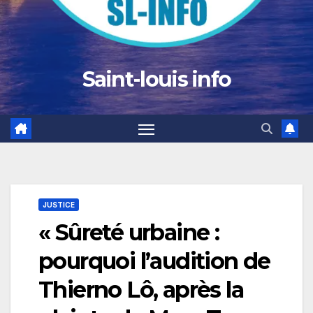
Saint-louis info
JUSTICE
« Sûreté urbaine :
pourquoi l’audition de
Thierno Lô, après la