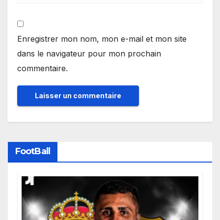
Enregistrer mon nom, mon e-mail et mon site
dans le navigateur pour mon prochain
commentaire.
FootBall