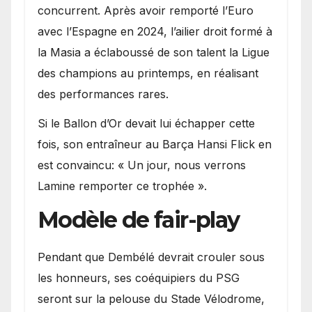
concurrent. Après avoir remporté l’Euro
avec l’Espagne en 2024, l’ailier droit formé à
la Masia a éclaboussé de son talent la Ligue
des champions au printemps, en réalisant
des performances rares.
Si le Ballon d’Or devait lui échapper cette
fois, son entraîneur au Barça Hansi Flick en
est convaincu: « Un jour, nous verrons
Lamine remporter ce trophée ».
Modèle de fair-play
Pendant que Dembélé devrait crouler sous
les honneurs, ses coéquipiers du PSG
seront sur la pelouse du Stade Vélodrome,