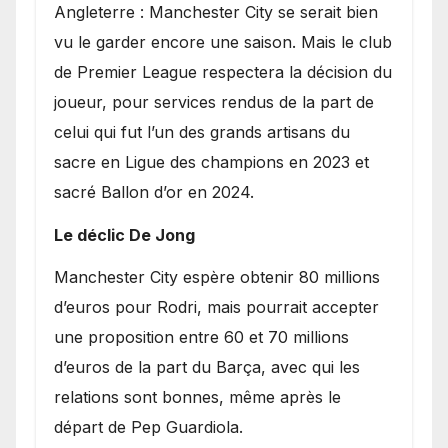
Angleterre : Manchester City se serait bien
vu le garder encore une saison. Mais le club
de Premier League respectera la décision du
joueur, pour services rendus de la part de
celui qui fut l’un des grands artisans du
sacre en Ligue des champions en 2023 et
sacré Ballon d’or en 2024.
Le déclic De Jong
​Manchester City espère obtenir 80 millions
d’euros pour Rodri, mais pourrait accepter
une proposition entre 60 et 70 millions
d’euros de la part du Barça, avec qui les
relations sont bonnes, même après le
départ de Pep Guardiola.