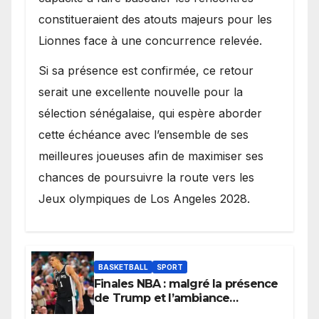
constitueraient des atouts majeurs pour les
Lionnes face à une concurrence relevée.
Si sa présence est confirmée, ce retour
serait une excellente nouvelle pour la
sélection sénégalaise, qui espère aborder
cette échéance avec l’ensemble de ses
meilleures joueuses afin de maximiser ses
chances de poursuivre la route vers les
Jeux olympiques de Los Angeles 2028.
BASKETBALL
SPORT
Finales NBA : malgré la présence
de Trump et l’ambiance
électrique du Garden,