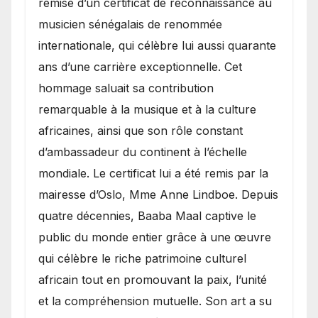
remise d’un certificat de reconnaissance au
musicien sénégalais de renommée
internationale, qui célèbre lui aussi quarante
ans d’une carrière exceptionnelle. Cet
hommage saluait sa contribution
remarquable à la musique et à la culture
africaines, ainsi que son rôle constant
d’ambassadeur du continent à l’échelle
mondiale. Le certificat lui a été remis par la
mairesse d’Oslo, Mme Anne Lindboe. Depuis
quatre décennies, Baaba Maal captive le
public du monde entier grâce à une œuvre
qui célèbre le riche patrimoine culturel
africain tout en promouvant la paix, l’unité
et la compréhension mutuelle. Son art a su