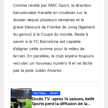
​Comme révélé par RMC Sport, la direction
barcelonaise travaille en coulisses sur le
dossier depuis plusieurs semaines et la
grave blessure de Frenkie de Jong (ligament
du genou) à la Coupe du monde. Reste à
savoir si le FC Barcelone est capable
d’aligner cette somme pour le milieu de
terrain. En parallèle, le club espère toujours
recruter un nouveau numéro 9 et ne lâche
pas la piste Julian Alvarez.
FOOTBALL
SPORT
Droits TV : après 14 saisons, beIN
Sports perd la diffusion de la