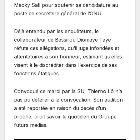
Macky Sall pour soutenir sa candidature au
poste de secrétaire général de l’ONU.
Déjà entendu par les enquêteurs, le
collaborateur de Bassirou Diomaye Faye
réfute ces allégations, qu’il juge infondées et
attentatoires à son honneur, estimant qu’elles
visent à le discréditer dans l’exercice de ses
fonctions étatiques.
Convoqué ce mardi par la SU, Thierno Lô n’a
pas pu déférer à la convocation. Son audition
a été reportée en raison du décès d’un
proche, croit savoir le quotidien du Groupe
futurs médias.