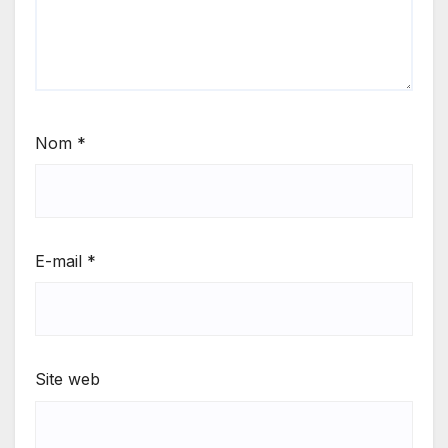
Nom
*
E-mail
*
Site web