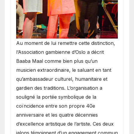
​Au moment de lui remettre cette distinction,
l’Association gambienne d’Oslo a décrit
Baaba Maal comme bien plus qu’un
musicien extraordinaire, le saluant en tant
qu’ambassadeur culturel, humanitaire et
gardien des traditions. L’organisation a
souligné la portée symbolique de la
coïncidence entre son propre 40e
anniversaire et les quatre décennies
d’excellence artistique de l’artiste. Ces deux
jalons témoignent d’un engagement commun