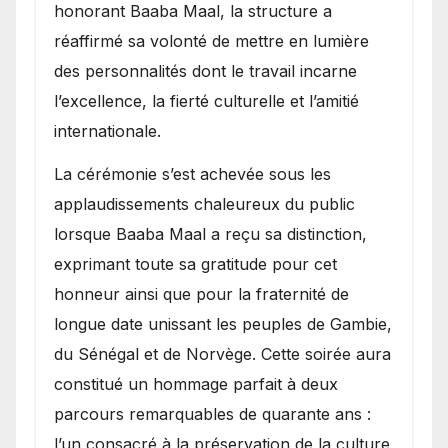
honorant Baaba Maal, la structure a
réaffirmé sa volonté de mettre en lumière
des personnalités dont le travail incarne
l’excellence, la fierté culturelle et l’amitié
internationale.
​La cérémonie s’est achevée sous les
applaudissements chaleureux du public
lorsque Baaba Maal a reçu sa distinction,
exprimant toute sa gratitude pour cet
honneur ainsi que pour la fraternité de
longue date unissant les peuples de Gambie,
du Sénégal et de Norvège. Cette soirée aura
constitué un hommage parfait à deux
parcours remarquables de quarante ans :
l’un consacré à la préservation de la culture