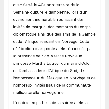
avec fierté le 40e anniversaire de la
Semaine culturelle gambienne, lors d’un
événement mémorable réunissant des
invités de marque, des membres du corps
diplomatique ainsi que des amis de la Gambie
et de l’Afrique résidant en Norvège. Cette
célébration marquante a été réhaussée par
la présence de Son Altesse Royale la
princesse Märtha Louise, du maire d’Oslo,
de l’ambassadeur d’Afrique du Sud, de
l’ambassadeur du Mexique en Norvège et de
nombreux invités issus de la communauté
multiculturelle norvégienne.
​L’un des temps forts de la soirée a été la