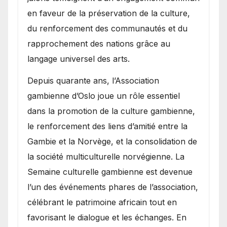
en faveur de la préservation de la culture,
du renforcement des communautés et du
rapprochement des nations grâce au
langage universel des arts.
​Depuis quarante ans, l’Association
gambienne d’Oslo joue un rôle essentiel
dans la promotion de la culture gambienne,
le renforcement des liens d’amitié entre la
Gambie et la Norvège, et la consolidation de
la société multiculturelle norvégienne. La
Semaine culturelle gambienne est devenue
l’un des événements phares de l’association,
célébrant le patrimoine africain tout en
favorisant le dialogue et les échanges. En