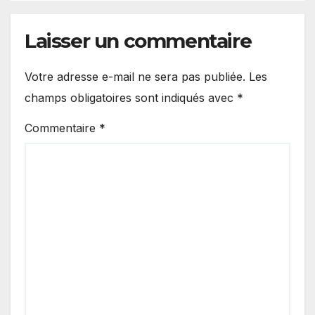
Laisser un commentaire
Votre adresse e-mail ne sera pas publiée.
Les
champs obligatoires sont indiqués avec
*
Commentaire
*