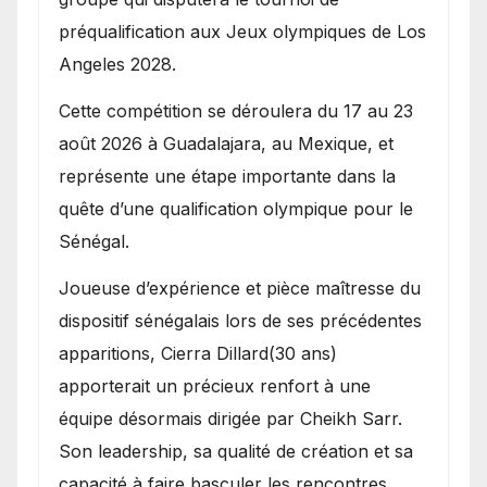
préqualification aux Jeux olympiques de Los
Angeles 2028.
Cette compétition se déroulera du 17 au 23
août 2026 à Guadalajara, au Mexique, et
représente une étape importante dans la
quête d’une qualification olympique pour le
Sénégal.
Joueuse d’expérience et pièce maîtresse du
dispositif sénégalais lors de ses précédentes
apparitions, Cierra Dillard(30 ans)
apporterait un précieux renfort à une
équipe désormais dirigée par Cheikh Sarr.
Son leadership, sa qualité de création et sa
capacité à faire basculer les rencontres