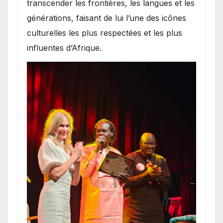
transcender les frontières, les langues et les
générations, faisant de lui l’une des icônes
culturelles les plus respectées et les plus
influentes d’Afrique.