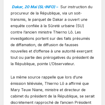
Dakar, 20 Mai (SL-INFO) –
Sur instruction du
procureur de la République, via un soit-
transmis, le parquet de Dakar a ouvert une
enquête confiée à la Sûreté urbaine (SU)
contre l’ancien ministre Thierno Lô. Les
investigations portent sur des faits présumés
de diffamation, de diffusion de fausses
nouvelles et d’offense à une autorité exerçant
tout ou partie des prérogatives du président de
la République, pointe L’Observateur.
La même source rappelle que lors d’une
émission télévisée, Thierno Lô a affirmé que
Mary Teuw Niane, ministre et directeur de
cabinet du président de la République, se serait
discrètement rapproché de l’ancien Président