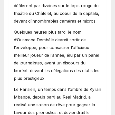
défileront par dizaines sur le tapis rouge du
théâtre du Châtelet, au coeur de la capitale,
devant d’innombrables caméras et micros.
Quelques heures plus tard, le nom
d’Ousmane Dembélé devrait sortir de
l’enveloppe, pour consacrer l’officieux
meilleur joueur de l’année, élu par un panel
de journalistes, avant un discours du
lauréat, devant les délégations des clubs les
plus prestigieux.
Le Parisien, un temps dans l’ombre de Kylian
Mbappé, depuis parti au Real Madrid, a
réalisé une saison de rêve pour gagner la
faveur des pronostics, et deviendrait le