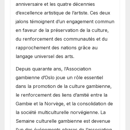
anniversaire et les quatre décennies
d’excellence artistique de l’artiste. Ces deux
jalons témoignent d’un engagement commun
en faveur de la préservation de la culture,
du renforcement des communautés et du
rapprochement des nations grâce au
langage universel des arts.
​Depuis quarante ans, l’Association
gambienne d’Oslo joue un rôle essentiel
dans la promotion de la culture gambienne,
le renforcement des liens d’amitié entre la
Gambie et la Norvège, et la consolidation de
la société multiculturelle norvégienne. La
Semaine culturelle gambienne est devenue
l’un des événements phares de l’association,