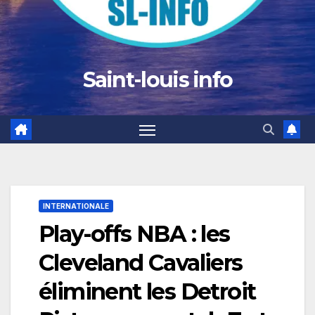
Saint-louis info
INTERNATIONALE
Play-offs NBA : les
Cleveland Cavaliers
éliminent les Detroit