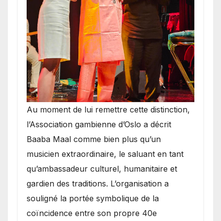
​Au moment de lui remettre cette distinction,
l’Association gambienne d’Oslo a décrit
Baaba Maal comme bien plus qu’un
musicien extraordinaire, le saluant en tant
qu’ambassadeur culturel, humanitaire et
gardien des traditions. L’organisation a
souligné la portée symbolique de la
coïncidence entre son propre 40e