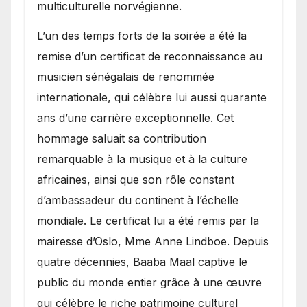
multiculturelle norvégienne.
​L’un des temps forts de la soirée a été la
remise d’un certificat de reconnaissance au
musicien sénégalais de renommée
internationale, qui célèbre lui aussi quarante
ans d’une carrière exceptionnelle. Cet
hommage saluait sa contribution
remarquable à la musique et à la culture
africaines, ainsi que son rôle constant
d’ambassadeur du continent à l’échelle
mondiale. Le certificat lui a été remis par la
mairesse d’Oslo, Mme Anne Lindboe. Depuis
quatre décennies, Baaba Maal captive le
public du monde entier grâce à une œuvre
qui célèbre le riche patrimoine culturel