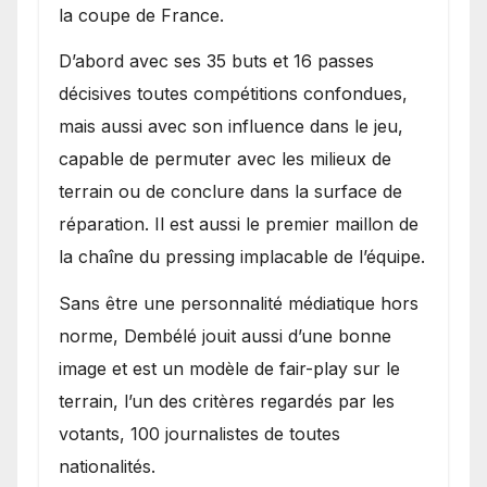
la coupe de France.
D’abord avec ses 35 buts et 16 passes
décisives toutes compétitions confondues,
mais aussi avec son influence dans le jeu,
capable de permuter avec les milieux de
terrain ou de conclure dans la surface de
réparation. Il est aussi le premier maillon de
la chaîne du pressing implacable de l’équipe.
Sans être une personnalité médiatique hors
norme, Dembélé jouit aussi d’une bonne
image et est un modèle de fair-play sur le
terrain, l’un des critères regardés par les
votants, 100 journalistes de toutes
nationalités.