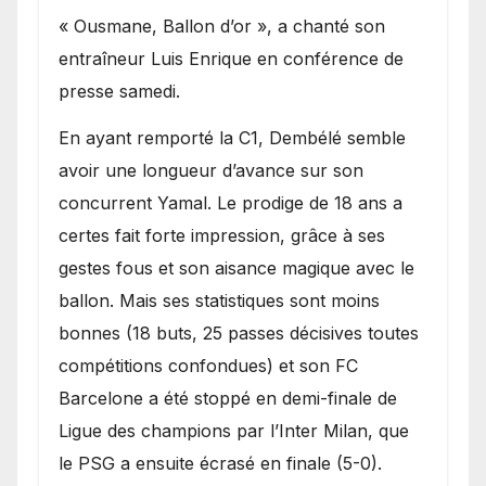
« Ousmane, Ballon d’or », a chanté son
entraîneur Luis Enrique en conférence de
presse samedi.
En ayant remporté la C1, Dembélé semble
avoir une longueur d’avance sur son
concurrent Yamal. Le prodige de 18 ans a
certes fait forte impression, grâce à ses
gestes fous et son aisance magique avec le
ballon. Mais ses statistiques sont moins
bonnes (18 buts, 25 passes décisives toutes
compétitions confondues) et son FC
Barcelone a été stoppé en demi-finale de
Ligue des champions par l’Inter Milan, que
le PSG a ensuite écrasé en finale (5-0).