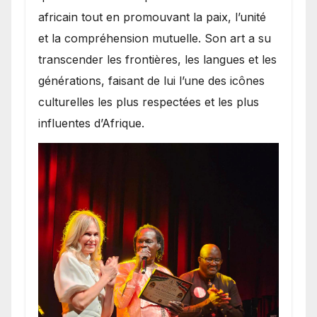
africain tout en promouvant la paix, l’unité
et la compréhension mutuelle. Son art a su
transcender les frontières, les langues et les
générations, faisant de lui l’une des icônes
culturelles les plus respectées et les plus
influentes d’Afrique.