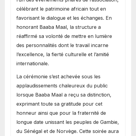
célébrant le patrimoine africain tout en
favorisant le dialogue et les échanges. En
honorant Baaba Maal, la structure a
réaffirmé sa volonté de mettre en lumière
des personnalités dont le travail incarne
l’excellence, la fierté culturelle et l’amitié
internationale.
​La cérémonie s’est achevée sous les
applaudissements chaleureux du public
lorsque Baaba Maal a reçu sa distinction,
exprimant toute sa gratitude pour cet
honneur ainsi que pour la fraternité de
longue date unissant les peuples de Gambie,
du Sénégal et de Norvège. Cette soirée aura