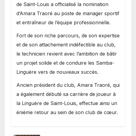
entraîneur de l’équipe
de Saint-Louis a officialisé la nomination
d’Amara Traoré au poste de manager sportif
et entraîneur de l’équipe professionnelle.
Fort de son riche parcours, de son expertise
et de son attachement indéfectible au club,
le technicien revient avec l’ambition de bâtir
un projet solide et de conduire les Samba-
Linguère vers de nouveaux succès.
Ancien président du club, Amara Traoré, qui
a également débuté sa carrière de joueur à
la Linguère de Saint-Louis, effectue ainsi un
énième retour au sein de son club de cœur.