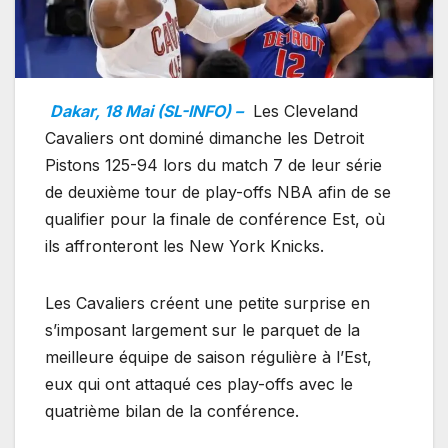
Dakar, 18 Mai (SL-INFO) –
Les Cleveland
Cavaliers ont dominé dimanche les Detroit
Pistons 125-94 lors du match 7 de leur série
de deuxième tour de play-offs NBA afin de se
qualifier pour la finale de conférence Est, où
ils affronteront les New York Knicks.
Les Cavaliers créent une petite surprise en
s’imposant largement sur le parquet de la
meilleure équipe de saison régulière à l’Est,
eux qui ont attaqué ces play-offs avec le
quatrième bilan de la conférence.