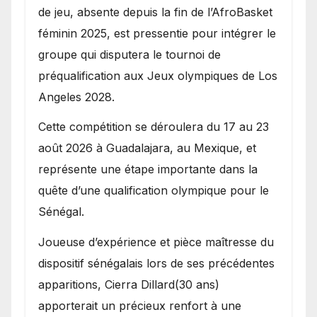
de jeu, absente depuis la fin de l’AfroBasket
féminin 2025, est pressentie pour intégrer le
groupe qui disputera le tournoi de
préqualification aux Jeux olympiques de Los
Angeles 2028.
Cette compétition se déroulera du 17 au 23
août 2026 à Guadalajara, au Mexique, et
représente une étape importante dans la
quête d’une qualification olympique pour le
Sénégal.
Joueuse d’expérience et pièce maîtresse du
dispositif sénégalais lors de ses précédentes
apparitions, Cierra Dillard(30 ans)
apporterait un précieux renfort à une