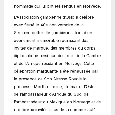
hommage qui lui ont été rendus en Norvège.
​L’Association gambienne d’Oslo a célébré
avec fierté le 40e anniversaire de la
Semaine culturelle gambienne, lors d’un
événement mémorable réunissant des
invités de marque, des membres du corps
diplomatique ainsi que des amis de la Gambie
et de l’Afrique résidant en Norvège. Cette
célébration marquante a été réhaussée par
la présence de Son Altesse Royale la
princesse Märtha Louise, du maire d’Oslo,
de l’ambassadeur d’Afrique du Sud, de
l’ambassadeur du Mexique en Norvège et de
nombreux invités issus de la communauté