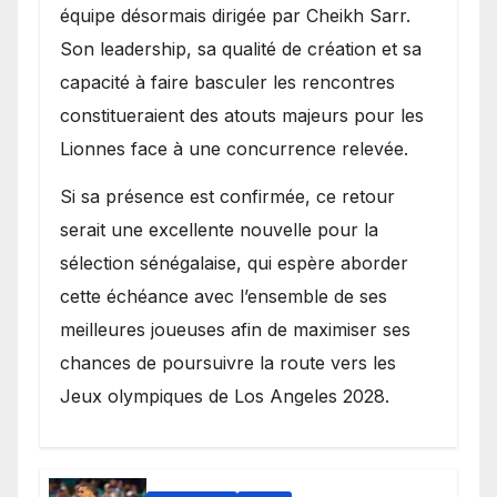
équipe désormais dirigée par Cheikh Sarr.
Son leadership, sa qualité de création et sa
capacité à faire basculer les rencontres
constitueraient des atouts majeurs pour les
Lionnes face à une concurrence relevée.
Si sa présence est confirmée, ce retour
serait une excellente nouvelle pour la
sélection sénégalaise, qui espère aborder
cette échéance avec l’ensemble de ses
meilleures joueuses afin de maximiser ses
chances de poursuivre la route vers les
Jeux olympiques de Los Angeles 2028.