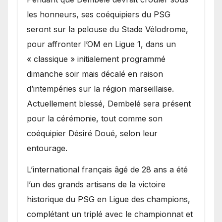
les honneurs, ses coéquipiers du PSG
seront sur la pelouse du Stade Vélodrome,
pour affronter l’OM en Ligue 1, dans un
« classique » initialement programmé
dimanche soir mais décalé en raison
d’intempéries sur la région marseillaise.
Actuellement blessé, Dembelé sera présent
pour la cérémonie, tout comme son
coéquipier Désiré Doué, selon leur
entourage.
L’international français âgé de 28 ans a été
l’un des grands artisans de la victoire
historique du PSG en Ligue des champions,
complétant un triplé avec le championnat et