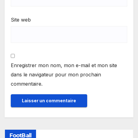
Site web
Enregistrer mon nom, mon e-mail et mon site
dans le navigateur pour mon prochain
commentaire.
FootBall