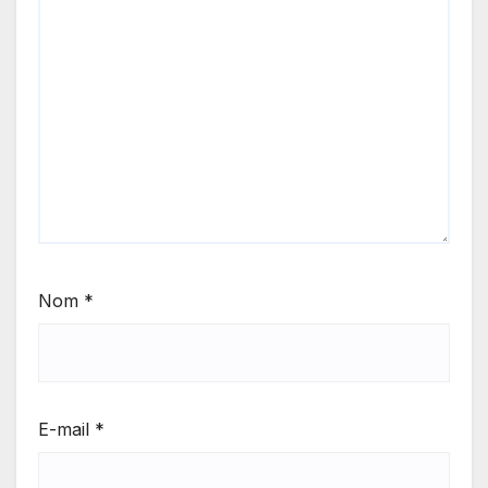
Nom
*
E-mail
*