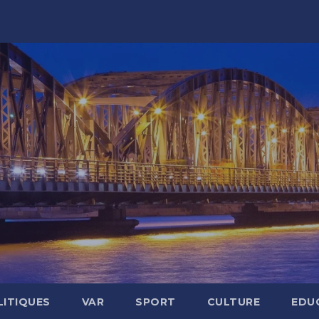
LITIQUES
VAR
SPORT
CULTURE
EDU