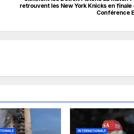
retrouvent les New York Knicks en finale
Conférence 
TIONALE
INTERNATIONALE