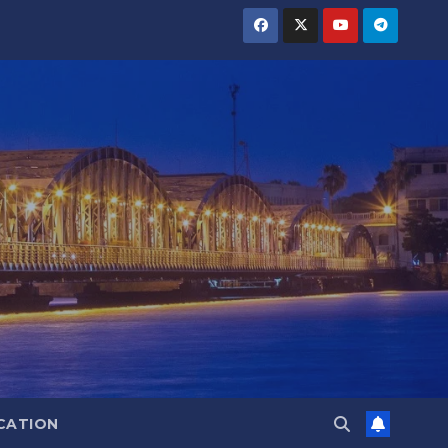
CATION