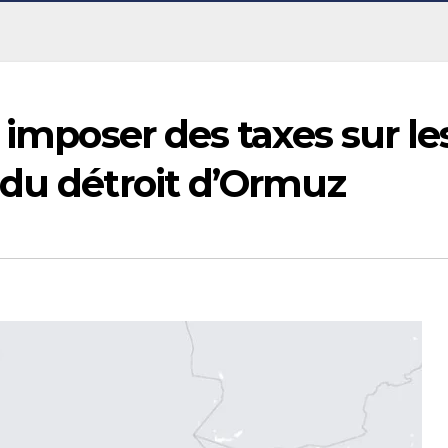
 imposer des taxes sur le
 du détroit d’Ormuz