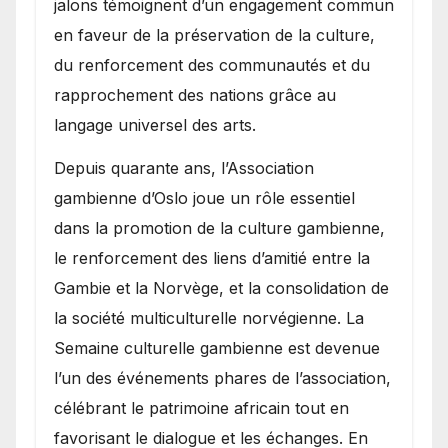
jalons témoignent d’un engagement commun
en faveur de la préservation de la culture,
du renforcement des communautés et du
rapprochement des nations grâce au
langage universel des arts.
​Depuis quarante ans, l’Association
gambienne d’Oslo joue un rôle essentiel
dans la promotion de la culture gambienne,
le renforcement des liens d’amitié entre la
Gambie et la Norvège, et la consolidation de
la société multiculturelle norvégienne. La
Semaine culturelle gambienne est devenue
l’un des événements phares de l’association,
célébrant le patrimoine africain tout en
favorisant le dialogue et les échanges. En