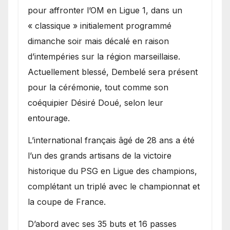
pour affronter l’OM en Ligue 1, dans un
« classique » initialement programmé
dimanche soir mais décalé en raison
d’intempéries sur la région marseillaise.
Actuellement blessé, Dembelé sera présent
pour la cérémonie, tout comme son
coéquipier Désiré Doué, selon leur
entourage.
L’international français âgé de 28 ans a été
l’un des grands artisans de la victoire
historique du PSG en Ligue des champions,
complétant un triplé avec le championnat et
la coupe de France.
D’abord avec ses 35 buts et 16 passes