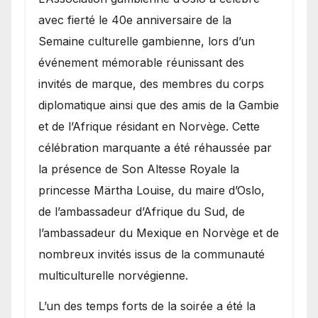
avec fierté le 40e anniversaire de la
Semaine culturelle gambienne, lors d’un
événement mémorable réunissant des
invités de marque, des membres du corps
diplomatique ainsi que des amis de la Gambie
et de l’Afrique résidant en Norvège. Cette
célébration marquante a été réhaussée par
la présence de Son Altesse Royale la
princesse Märtha Louise, du maire d’Oslo,
de l’ambassadeur d’Afrique du Sud, de
l’ambassadeur du Mexique en Norvège et de
nombreux invités issus de la communauté
multiculturelle norvégienne.
​L’un des temps forts de la soirée a été la