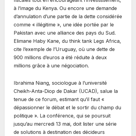
fiscales tout en encourageant l’investissement,
à l’image du Kenya. Ou encore une demande
d’annulation d’une partie de la dette considérée
comme « illégitime », une idée portée par le
Pakistan avec une alliance des pays du Sud.
Elimane Haby Kane, du think tank Legs Africa,
cite l’exemple de l’Uruguay, où une dette de
900 millions d’euros a été réduite à deux
millions grâce à une négociation.
Ibrahima Niang, sociologue à l’université
Cheikh-Anta-Diop de Dakar (UCAD), salue la
tenue de ce forum, estimant qu’il faut «
dépassionner le débat et le sortir du champ du
politique ». La conférence, qui se poursuit
jusqu’au mercredi 13 mai, doit lister une série
de solutions à destination des décideurs