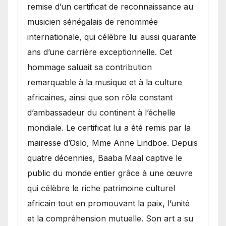
remise d’un certificat de reconnaissance au
musicien sénégalais de renommée
internationale, qui célèbre lui aussi quarante
ans d’une carrière exceptionnelle. Cet
hommage saluait sa contribution
remarquable à la musique et à la culture
africaines, ainsi que son rôle constant
d’ambassadeur du continent à l’échelle
mondiale. Le certificat lui a été remis par la
mairesse d’Oslo, Mme Anne Lindboe. Depuis
quatre décennies, Baaba Maal captive le
public du monde entier grâce à une œuvre
qui célèbre le riche patrimoine culturel
africain tout en promouvant la paix, l’unité
et la compréhension mutuelle. Son art a su