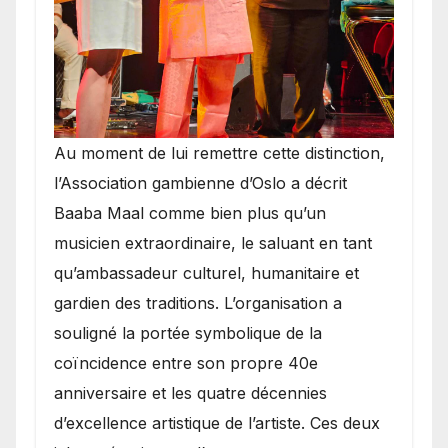
​Au moment de lui remettre cette distinction,
l’Association gambienne d’Oslo a décrit
Baaba Maal comme bien plus qu’un
musicien extraordinaire, le saluant en tant
qu’ambassadeur culturel, humanitaire et
gardien des traditions. L’organisation a
souligné la portée symbolique de la
coïncidence entre son propre 40e
anniversaire et les quatre décennies
d’excellence artistique de l’artiste. Ces deux