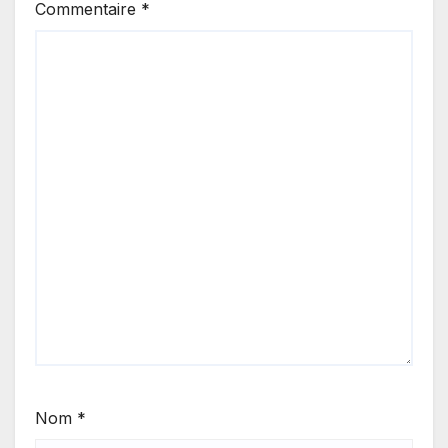
Commentaire
*
Nom
*