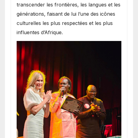
transcender les frontières, les langues et les
générations, faisant de lui l’une des icônes
culturelles les plus respectées et les plus
influentes d’Afrique.