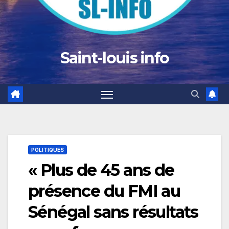
Saint-louis info
POLITIQUES
« Plus de 45 ans de
présence du FMI au
Sénégal sans résultats