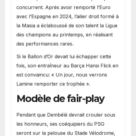
concurrent. Après avoir remporté l’Euro
avec l’Espagne en 2024, l’ailier droit formé à
la Masia a éclaboussé de son talent la Ligue
des champions au printemps, en réalisant
des performances rares.
Si le Ballon d’Or devait lui échapper cette
fois, son entraîneur au Barça Hansi Flick en
est convaincu: « Un jour, nous verrons
Lamine remporter ce trophée ».
Modèle de fair-play
Pendant que Dembélé devrait crouler sous
les honneurs, ses coéquipiers du PSG
seront sur la pelouse du Stade Vélodrome,