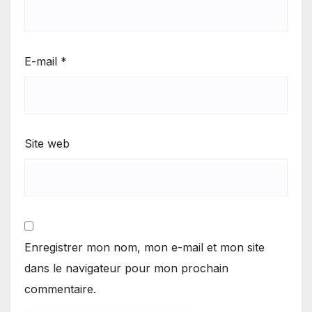
E-mail
*
Site web
Enregistrer mon nom, mon e-mail et mon site
dans le navigateur pour mon prochain
commentaire.