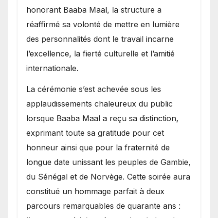
honorant Baaba Maal, la structure a
réaffirmé sa volonté de mettre en lumière
des personnalités dont le travail incarne
l’excellence, la fierté culturelle et l’amitié
internationale.
​La cérémonie s’est achevée sous les
applaudissements chaleureux du public
lorsque Baaba Maal a reçu sa distinction,
exprimant toute sa gratitude pour cet
honneur ainsi que pour la fraternité de
longue date unissant les peuples de Gambie,
du Sénégal et de Norvège. Cette soirée aura
constitué un hommage parfait à deux
parcours remarquables de quarante ans :