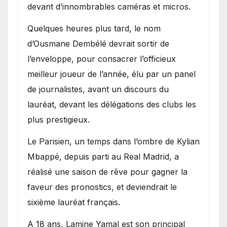
devant d’innombrables caméras et micros.
Quelques heures plus tard, le nom
d’Ousmane Dembélé devrait sortir de
l’enveloppe, pour consacrer l’officieux
meilleur joueur de l’année, élu par un panel
de journalistes, avant un discours du
lauréat, devant les délégations des clubs les
plus prestigieux.
Le Parisien, un temps dans l’ombre de Kylian
Mbappé, depuis parti au Real Madrid, a
réalisé une saison de rêve pour gagner la
faveur des pronostics, et deviendrait le
sixième lauréat français.
A 18 ans, Lamine Yamal est son principal