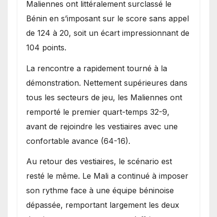
Maliennes ont littéralement surclassé le
Bénin en s’imposant sur le score sans appel
de 124 à 20, soit un écart impressionnant de
104 points.
La rencontre a rapidement tourné à la
démonstration. Nettement supérieures dans
tous les secteurs de jeu, les Maliennes ont
remporté le premier quart-temps 32-9,
avant de rejoindre les vestiaires avec une
confortable avance (64-16).
Au retour des vestiaires, le scénario est
resté le même. Le Mali a continué à imposer
son rythme face à une équipe béninoise
dépassée, remportant largement les deux