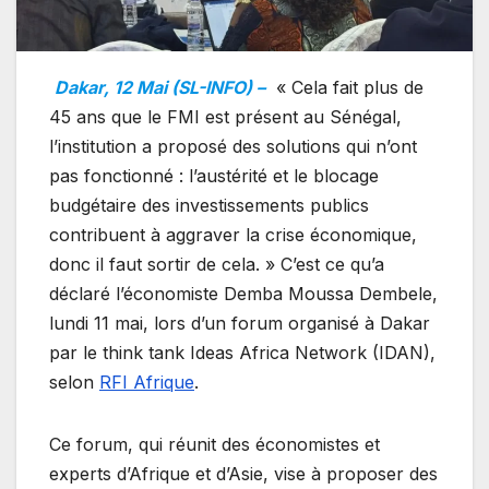
Dakar, 12 Mai (SL-INFO) –
« Cela fait plus de
45 ans que le FMI est présent au Sénégal,
l’institution a proposé des solutions qui n’ont
pas fonctionné : l’austérité et le blocage
budgétaire des investissements publics
contribuent à aggraver la crise économique,
donc il faut sortir de cela. » C’est ce qu’a
déclaré l’économiste Demba Moussa Dembele,
lundi 11 mai, lors d’un forum organisé à Dakar
par le think tank Ideas Africa Network (IDAN),
selon
RFI Afrique
.
Ce forum, qui réunit des économistes et
experts d’Afrique et d’Asie, vise à proposer des