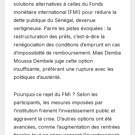
solutions alternatives à celles du Fonds
monétaire international (FMI) pour réduire la
dette publique du Sénégal, devenue
vertigineuse. Parmi les pistes évoquées : la
restructuration des prêts, c’est-à-dire la
renégociation des conditions d’emprunt en cas
d’impossibilité de remboursement. Mais Demba
Moussa Dembele juge cette option
insuffisante, préférant une rupture avec les
politiques d’austérité.
Pourquoi ce rejet du FMI ? Selon les
participants, les mesures imposées par
l’institution freinent l’investissement public et
aggravent la crise. D’autres options ont été
avancées, comme l’augmentation des rentrées