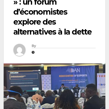
» : un forum
d’économistes
explore des
alternatives à la dette
By