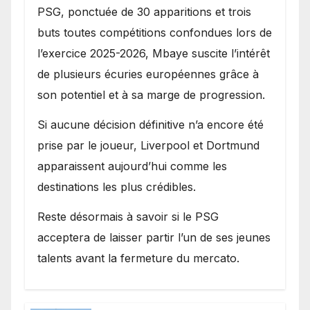
PSG, ponctuée de 30 apparitions et trois
buts toutes compétitions confondues lors de
l’exercice 2025-2026, Mbaye suscite l’intérêt
de plusieurs écuries européennes grâce à
son potentiel et à sa marge de progression.
Si aucune décision définitive n’a encore été
prise par le joueur, Liverpool et Dortmund
apparaissent aujourd’hui comme les
destinations les plus crédibles.
Reste désormais à savoir si le PSG
acceptera de laisser partir l’un de ses jeunes
talents avant la fermeture du mercato.